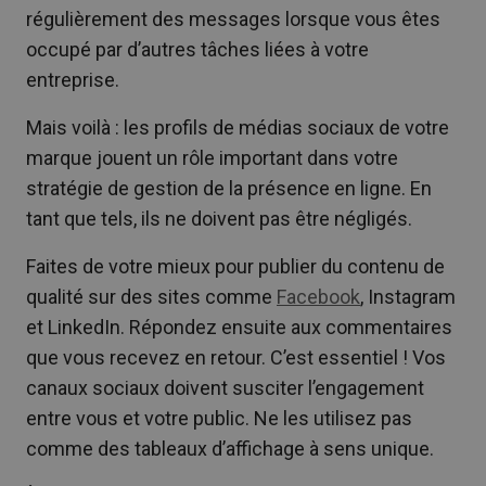
régulièrement des messages lorsque vous êtes
occupé par d’autres tâches liées à votre
entreprise.
Mais voilà : les profils de médias sociaux de votre
marque jouent un rôle important dans votre
stratégie de gestion de la présence en ligne. En
tant que tels, ils ne doivent pas être négligés.
Faites de votre mieux pour publier du contenu de
qualité sur des sites comme
Facebook
, Instagram
et LinkedIn. Répondez ensuite aux commentaires
que vous recevez en retour. C’est essentiel ! Vos
canaux sociaux doivent susciter l’engagement
entre vous et votre public. Ne les utilisez pas
comme des tableaux d’affichage à sens unique.