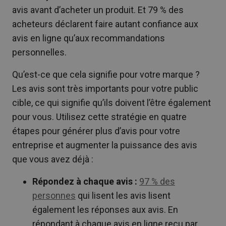
avis avant d’acheter un produit. Et 79 % des
acheteurs déclarent faire autant confiance aux
avis en ligne qu’aux recommandations
personnelles.
Qu’est-ce que cela signifie pour votre marque ?
Les avis sont très importants pour votre public
cible, ce qui signifie qu’ils doivent l’être également
pour vous. Utilisez cette stratégie en quatre
étapes pour générer plus d’avis pour votre
entreprise et augmenter la puissance des avis
que vous avez déjà :
Répondez à chaque avis :
97 % des
personnes
qui lisent les avis lisent
également les réponses aux avis. En
répondant à chaque avis en ligne reçu par