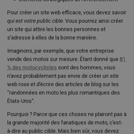
Pour créer un site web efficace, vous devez savoir
qui est votre public cible
. Vous pourrez ainsi créer
un site qui attire les bonnes personnes et
s’adresse à elles de la bonne manière.
Imaginons, par exemple, que votre entreprise
vende des motos sur mesure. Étant donné que
81
% des motocyclistes
sont des hommes, vous
n’avez probablement pas envie de créer un site
web rose et d’écrire des articles de blog sur les
“randonnées en moto les plus romantiques des
États-Unis”.
Pourquoi ? Parce que ces choses ne plairont pas à
la grande majorité des fanatiques de moto, c’est-
à-dire au public cible. Mais bien sûr, vous devez