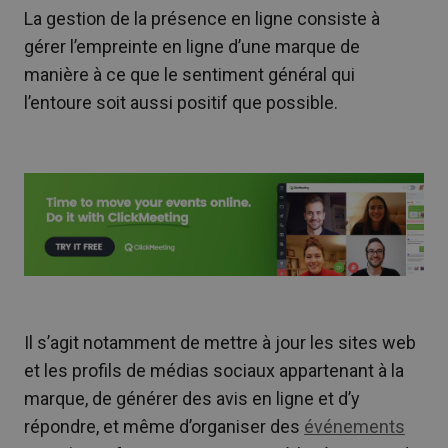
La gestion de la présence en ligne consiste à
gérer l’empreinte en ligne d’une marque de
manière à ce que le sentiment général qui
l’entoure soit aussi positif que possible.
Il s’agit notamment de mettre à jour les sites web
et les profils de médias sociaux appartenant à la
marque, de générer des avis en ligne et d’y
répondre, et même d’organiser des
événements