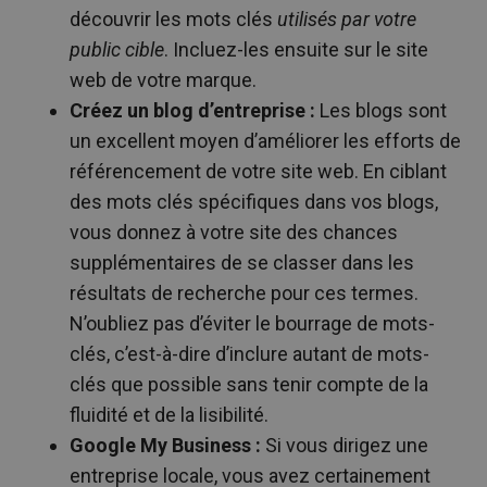
découvrir les mots clés
utilisés par votre
public cible
. Incluez-les ensuite sur le site
web de votre marque.
Créez un blog d’entreprise :
Les blogs sont
un excellent moyen d’améliorer les efforts de
référencement de votre site web. En ciblant
des mots clés spécifiques dans vos blogs,
vous donnez à votre site des chances
supplémentaires de se classer dans les
résultats de recherche pour ces termes.
N’oubliez pas d’éviter le bourrage de mots-
clés, c’est-à-dire d’inclure autant de mots-
clés que possible sans tenir compte de la
fluidité et de la lisibilité.
Google My Business :
Si vous dirigez une
entreprise locale, vous avez certainement