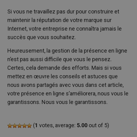
Si vous ne travaillez pas dur pour construire et
maintenir la réputation de votre marque sur
Internet, votre entreprise ne connaîtra jamais le
succès que vous souhaitez.
Heureusement, la gestion de la présence en ligne
n’est pas aussi difficile que vous le pensez.
Certes, cela demande des efforts. Mais si vous
mettez en œuvre les conseils et astuces que
nous avons partagés avec vous dans cet article,
votre présence en ligne s’améliorera, nous vous le
garantissons. Nous vous le garantissons.
(
1
votes, average:
5.00
out of 5)