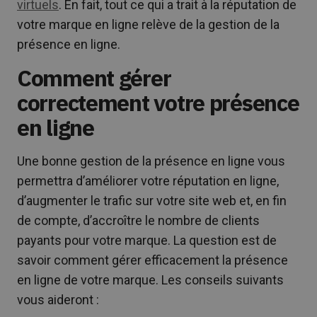
virtuels
. En fait, tout ce qui a trait à la réputation de
votre marque en ligne relève de la gestion de la
présence en ligne.
Comment gérer
correctement votre présence
en ligne
Une bonne gestion de la présence en ligne vous
permettra d’améliorer votre réputation en ligne,
d’augmenter le trafic sur votre site web et, en fin
de compte, d’accroître le nombre de clients
payants pour votre marque. La question est de
savoir comment gérer efficacement la présence
en ligne de votre marque. Les conseils suivants
vous aideront :