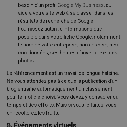
besoin d’un profil
Google My Business
, qui
aidera votre site web à se classer dans les
résultats de recherche de Google.
Fournissez autant d’informations que
possible dans votre fiche Google, notamment
le nom de votre entreprise, son adresse, ses
coordonnées, ses heures d’ouverture et des
photos.
Le référencement est un travail de longue haleine.
Ne vous attendez pas à ce que la publication d’un
blog entraîne automatiquement un classement
pour le mot clé choisi. Vous devez y consacrer du
temps et des efforts. Mais si vous le faites, vous
en récolterez les fruits.
5. Événements virtuels