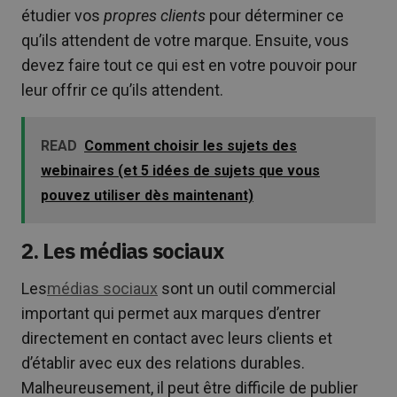
étudier vos
propres clients
pour déterminer ce
qu’ils attendent de votre marque. Ensuite, vous
devez faire tout ce qui est en votre pouvoir pour
leur offrir ce qu’ils attendent.
READ
Comment choisir les sujets des
webinaires (et 5 idées de sujets que vous
pouvez utiliser dès maintenant)
2. Les médias sociaux
Les
médias sociaux
sont un outil commercial
important qui permet aux marques d’entrer
directement en contact avec leurs clients et
d’établir avec eux des relations durables.
Malheureusement, il peut être difficile de publier