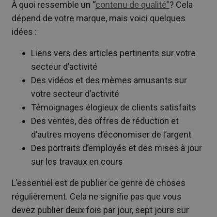
À quoi ressemble un “
contenu de qualité”
? Cela
dépend de votre marque, mais voici quelques
idées :
Liens vers des articles pertinents sur votre
secteur d’activité
Des vidéos et des mèmes amusants sur
votre secteur d’activité
Témoignages élogieux de clients satisfaits
Des ventes, des offres de réduction et
d’autres moyens d’économiser de l’argent
Des portraits d’employés et des mises à jour
sur les travaux en cours
L’essentiel est de publier ce genre de choses
régulièrement. Cela ne signifie pas que vous
devez publier deux fois par jour, sept jours sur