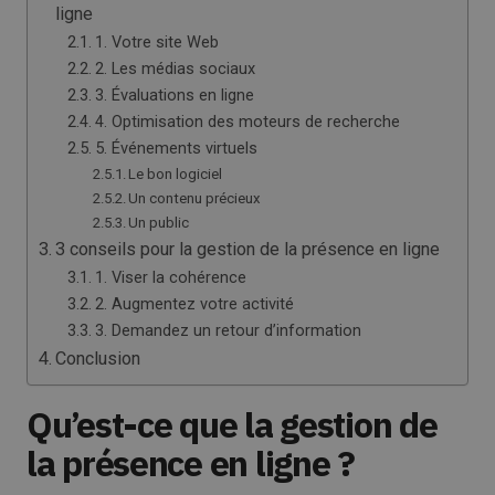
ligne
1. Votre site Web
2. Les médias sociaux
3. Évaluations en ligne
4. Optimisation des moteurs de recherche
5. Événements virtuels
Le bon logiciel
Un contenu précieux
Un public
3 conseils pour la gestion de la présence en ligne
1. Viser la cohérence
2. Augmentez votre activité
3. Demandez un retour d’information
Conclusion
Qu’est-ce que la gestion de
la présence en ligne ?