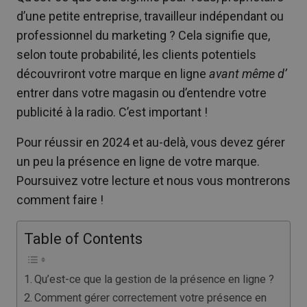
d’une petite entreprise, travailleur indépendant ou
professionnel du marketing ? Cela signifie que,
selon toute probabilité, les clients potentiels
découvriront votre marque en ligne
avant même d’
entrer dans votre magasin ou d’entendre votre
publicité à la radio. C’est important !
Pour réussir en 2024 et au-delà, vous devez gérer
un peu la présence en ligne de votre marque.
Poursuivez votre lecture et nous vous montrerons
comment faire !
Table of Contents
Qu’est-ce que la gestion de la présence en ligne ?
Comment gérer correctement votre présence en