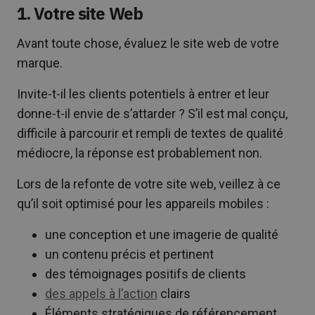
1. Votre site Web
Avant toute chose, évaluez le site web de votre
marque.
Invite-t-il les clients potentiels à entrer et leur
donne-t-il envie de s’attarder ? S’il est mal conçu,
difficile à parcourir et rempli de textes de qualité
médiocre, la réponse est probablement non.
Lors de la refonte de votre site web, veillez à ce
qu’il soit optimisé pour les appareils mobiles :
une conception et une imagerie de qualité
un contenu précis et pertinent
des témoignages positifs de clients
des appels à l’action
clairs
Éléments stratégiques de référencement