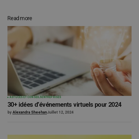
Read more
ASTUCES ET CONSEILS
ENTREPRISES
30+ idées d’événements virtuels pour 2024
by
Alexandra Sheehan
Juillet 12, 2024