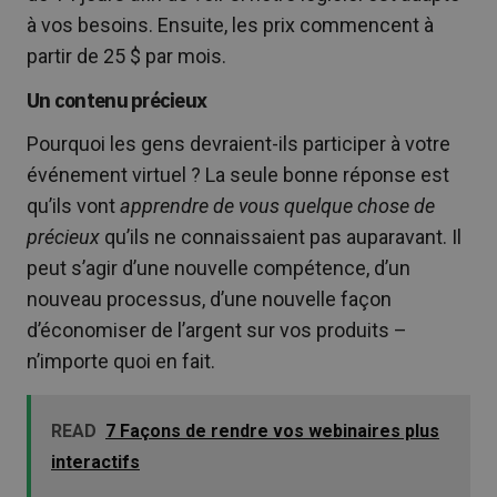
à vos besoins. Ensuite, les prix commencent à
partir de 25 $ par mois.
Un contenu précieux
Pourquoi les gens devraient-ils participer à votre
événement virtuel ? La seule bonne réponse est
qu’ils vont
apprendre de vous quelque chose de
précieux
qu’ils ne connaissaient pas auparavant. Il
peut s’agir d’une nouvelle compétence, d’un
nouveau processus, d’une nouvelle façon
d’économiser de l’argent sur vos produits –
n’importe quoi en fait.
READ
7 Façons de rendre vos webinaires plus
interactifs