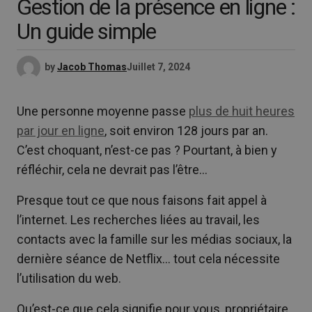
Gestion de la présence en ligne :
Un guide simple
by
Jacob Thomas
Juillet 7, 2024
Une personne moyenne passe
plus de huit heures
par jour en ligne
, soit environ 128 jours par an.
C’est choquant, n’est-ce pas ? Pourtant, à bien y
réfléchir, cela ne devrait pas l’être…
Presque tout ce que nous faisons fait appel à
l’internet. Les recherches liées au travail, les
contacts avec la famille sur les médias sociaux, la
dernière séance de Netflix… tout cela nécessite
l’utilisation du web.
Qu’est-ce que cela signifie pour vous, propriétaire