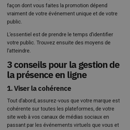
façon dont vous faites la promotion dépend
vraiment de votre événement unique et de votre
public.
L’essentiel est de prendre le temps d’identifier
votre public. Trouvez ensuite des moyens de
l’atteindre.
3 conseils pour la gestion de
la présence en ligne
1. Viser la cohérence
Tout d’abord, assurez-vous que votre marque est
cohérente sur toutes les plateformes, de votre
site web à vos canaux de médias sociaux en
passant par les événements virtuels que vous et