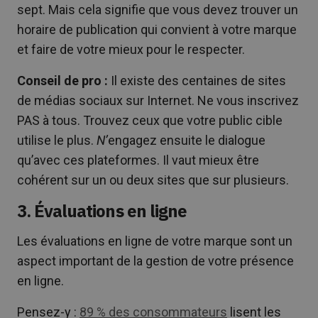
sept. Mais cela signifie que vous devez trouver un
horaire de publication qui convient à votre marque
et faire de votre mieux pour le respecter.
Conseil de pro :
Il existe des centaines de sites
de médias sociaux sur Internet. Ne vous inscrivez
PAS à tous. Trouvez ceux que votre public cible
utilise le plus.
N’
engagez ensuite le dialogue
qu’avec ces plateformes. Il vaut mieux être
cohérent sur un ou deux sites que sur plusieurs.
3. Évaluations en ligne
Les évaluations en ligne de votre marque sont un
aspect important de la gestion de votre présence
en ligne.
Pensez-y :
89 % des consommateurs
lisent les