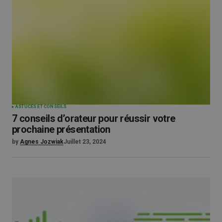
ASTUCES ET CONSEILS
7 conseils d’orateur pour réussir votre
prochaine présentation
by
Agnes Jozwiak
Juillet 23, 2024