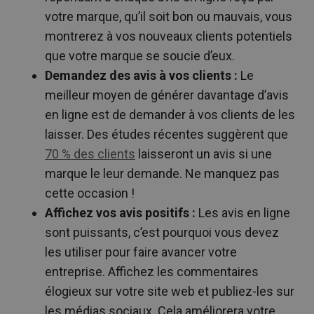
votre marque, qu’il soit bon ou mauvais, vous
montrerez à vos nouveaux clients potentiels
que votre marque se soucie d’eux.
Demandez des avis à vos clients :
Le
meilleur moyen de générer davantage d’avis
en ligne est de demander à vos clients de les
laisser. Des études récentes suggèrent que
70 % des clients
laisseront un avis si une
marque le leur demande. Ne manquez pas
cette occasion !
Affichez vos avis positifs :
Les avis en ligne
sont puissants, c’est pourquoi vous devez
les utiliser pour faire avancer votre
entreprise. Affichez les commentaires
élogieux sur votre site web et publiez-les sur
les médias sociaux. Cela améliorera votre