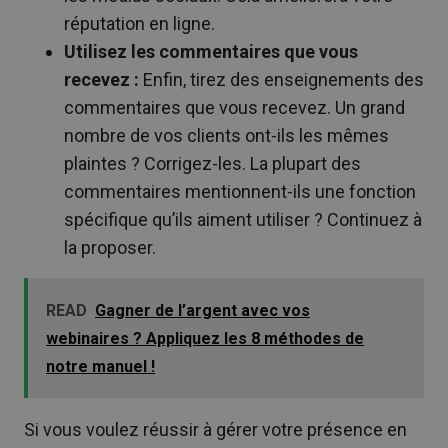
réputation en ligne.
Utilisez les commentaires que vous
recevez :
Enfin, tirez des enseignements des
commentaires que vous recevez. Un grand
nombre de vos clients ont-ils les mêmes
plaintes ? Corrigez-les. La plupart des
commentaires mentionnent-ils une fonction
spécifique qu’ils aiment utiliser ? Continuez à
la proposer.
READ
Gagner de l’argent avec vos
webinaires ? Appliquez les 8 méthodes de
notre manuel !
Si vous voulez réussir à gérer votre présence en