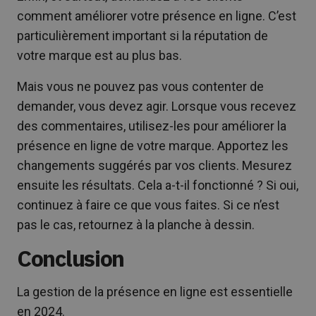
comment améliorer votre présence en ligne. C’est
particulièrement important si la réputation de
votre marque est au plus bas.
Mais vous ne pouvez pas vous contenter de
demander, vous devez agir. Lorsque vous recevez
des commentaires, utilisez-les pour améliorer la
présence en ligne de votre marque. Apportez les
changements suggérés par vos clients. Mesurez
ensuite les résultats. Cela a-t-il fonctionné ? Si oui,
continuez à faire ce que vous faites. Si ce n’est
pas le cas, retournez à la planche à dessin.
Conclusion
La gestion de la présence en ligne est essentielle
en 2024.