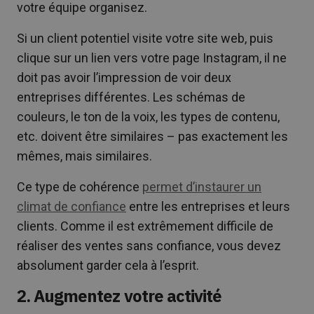
votre équipe organisez.
Si un client potentiel visite votre site web, puis
clique sur un lien vers votre page Instagram, il ne
doit pas avoir l’impression de voir deux
entreprises différentes. Les schémas de
couleurs, le ton de la voix, les types de contenu,
etc. doivent être similaires – pas exactement les
mêmes, mais similaires.
Ce type de cohérence
permet d’instaurer un
climat de confiance
entre les entreprises et leurs
clients. Comme il est extrêmement difficile de
réaliser des ventes sans confiance, vous devez
absolument garder cela à l’esprit.
2. Augmentez votre activité