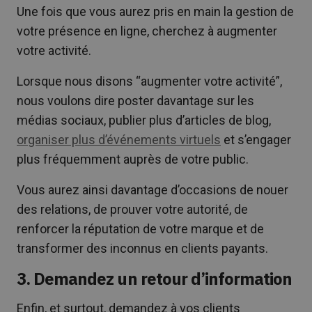
Une fois que vous aurez pris en main la gestion de
votre présence en ligne, cherchez à augmenter
votre activité.
Lorsque nous disons “augmenter votre activité”,
nous voulons dire poster davantage sur les
médias sociaux, publier plus d’articles de blog,
organiser plus d’événements virtuels
et s’engager
plus fréquemment auprès de votre public.
Vous aurez ainsi davantage d’occasions de nouer
des relations, de prouver votre autorité, de
renforcer la réputation de votre marque et de
transformer des inconnus en clients payants.
3. Demandez un retour d’information
Enfin, et surtout, demandez à vos clients