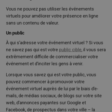
Vous ne pouvez pas utiliser les événements
virtuels pour améliorer votre présence en ligne
sans un contenu de valeur.
Un public
À qui s’adresse votre événement virtuel ? Si vous
ne savez pas qui est votre
public cible
, il vous sera
extrêmement difficile de commercialiser votre
événement et d’inciter les gens à venir.
Lorsque vous savez qui est votre public, vous
pouvez commencer à promouvoir votre
événement virtuel auprès de lui par le biais d’e-
mails, de médias sociaux, de blogs sur votre site
web, d’annonces payantes sur Google et
Facebook, de prospectus dans votre ville – la