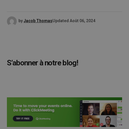
by
Jacob Thomas
Updated
Août 06, 2024
S’abonner à notre blog!