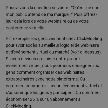
Posez-vous la question suivante : “Qu’est-ce que
mon public attend de ma marque ?” Puis offrez-
leur cela lors de votre webinaire ou de votre
conférence virtuelle
.
Par exemple, les gens viennent chez ClickMeeting
pour avoir accès au meilleur logiciel de webinaire
et d’événement virtuel du marché (voir ci-dessus).
Si nous devions organiser notre propre
événement virtuel, nous pourrions enseigner aux
gens comment organiser des webinaires
extraordinaires avec notre plateforme. Ou
comment commercialiser un événement virtuel et
s’assurer que les gens y participent. Ou comment
économiser 25 % sur un abonnement à
ClickMeeting.