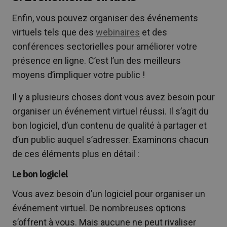
Enfin, vous pouvez organiser des événements
virtuels tels que des
webinaires
et des
conférences sectorielles pour améliorer votre
présence en ligne. C’est l’un des meilleurs
moyens d’impliquer votre public !
Il y a plusieurs choses dont vous avez besoin pour
organiser un événement virtuel réussi. Il s’agit du
bon logiciel, d’un contenu de qualité à partager et
d’un public auquel s’adresser. Examinons chacun
de ces éléments plus en détail :
Le bon logiciel
Vous avez besoin d’un logiciel pour organiser un
événement virtuel. De nombreuses options
s’offrent à vous. Mais aucune ne peut rivaliser