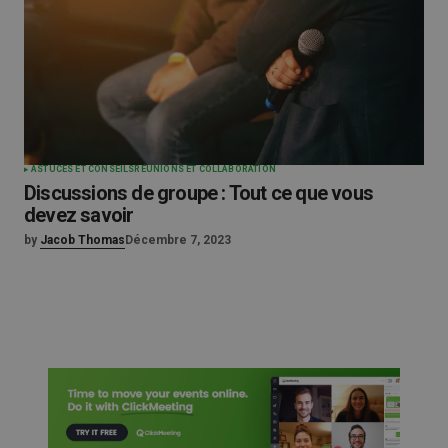
ASTUCES ET CONSEILS
RÉUNIONS ET COLLABORATION
Discussions de groupe : Tout ce que vous
devez savoir
by
Jacob Thomas
Décembre 7, 2023