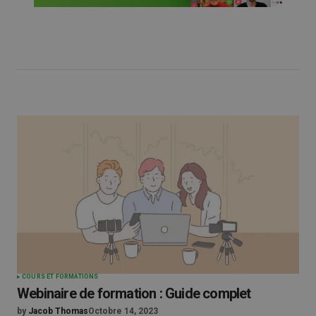
COURS ET FORMATIONS
Webinaire de formation : Guide complet
by
Jacob Thomas
Octobre 14, 2023