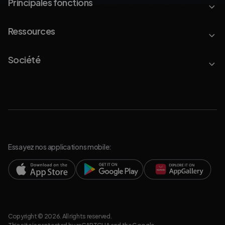
Principales fonctions
Ressources
Société
Essayez nos applications mobile:
Copyright © 2026. All rights reserved.