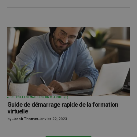
COURS ET FORMATIONS
NON CLASSIFIÉ(E)
Guide de démarrage rapide de la formation
virtuelle
by
Jacob Thomas
Janvier 22, 2023