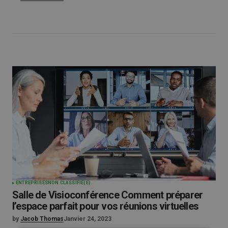
ENTREPRISES
NON CLASSIFIÉ(E)
Salle de Visioconférence Comment préparer
l’espace parfait pour vos réunions virtuelles
by
Jacob Thomas
Janvier 24, 2023