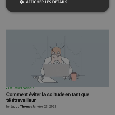
AFFICHER LES DÉTAILS
ASTUCES ET CONSEILS
Comment éviter la solitude en tant que
télétravailleur
by
Jacob Thomas
Janvier 23, 2023