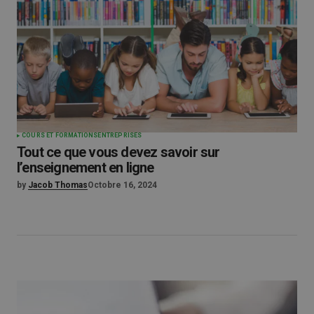
COURS ET FORMATIONS
ENTREPRISES
Tout ce que vous devez savoir sur
l’enseignement en ligne
by
Jacob Thomas
Octobre 16, 2024