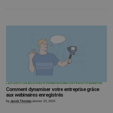
ASTUCES ET CONSEILS
COURS ET FORMATIONS
DÉMOS DE PRODUIT ET MARKETING
Comment dynamiser votre entreprise grâce
aux webinaires enregistrés
by
Jacob Thomas
Janvier 23, 2023