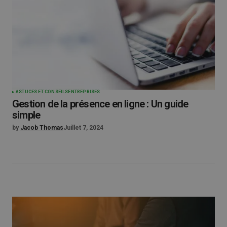
ASTUCES ET CONSEILS
ENTREPRISES
Gestion de la présence en ligne : Un guide
simple
by
Jacob Thomas
Juillet 7, 2024