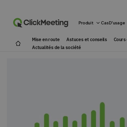
Produit
Cas D'usage
Mise en route
Astuces et conseils
Cours 
Actualités de la société