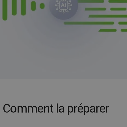
I. Comment la préparer