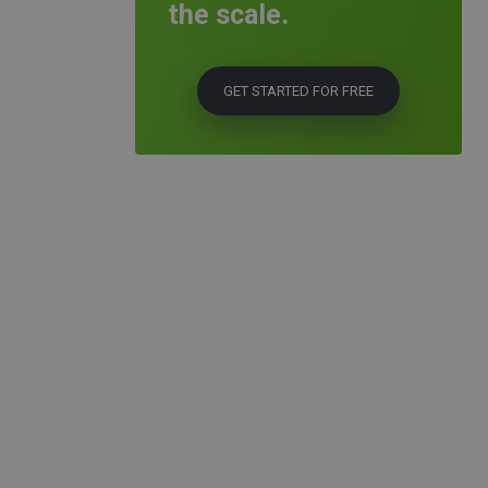
the scale.
GET STARTED FOR FREE