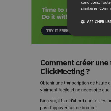
conditions. Toute
similaires. Comm
AFFICHER LES
Comment créer une t
ClickMeeting ?
Obtenir une transcription de haute q
vraiment facile et ne nécessite que 
Bien sûr, il faut d’abord que tu aie
pas d’appuyer sur ce bouton :