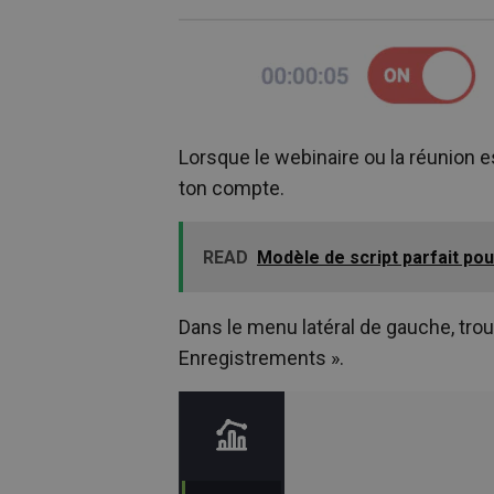
Lorsque le webinaire ou la réunion es
ton compte.
READ
Modèle de script parfait pou
Dans le menu latéral de gauche, trouv
Enregistrements ».