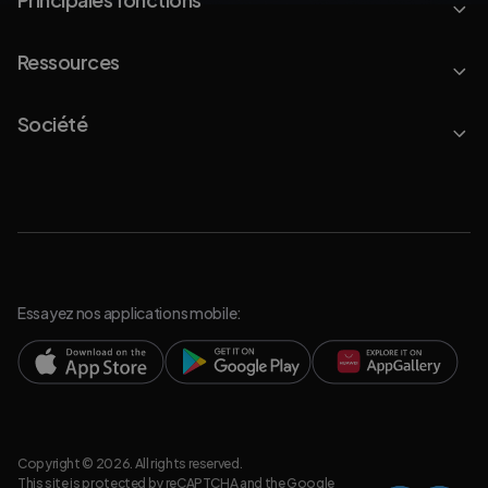
Ressources
Société
Essayez nos applications mobile:
Copyright © 2026. All rights reserved.
This site is protected by reCAPTCHA and the Google