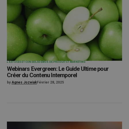
ASTUCES ET CONSEILS
DÉMOS DE PRODUIT ET MARKETING
Webinars Evergreen: Le Guide Ultime pour
Créer du Contenu Intemporel
by
Agnes Jozwiak
Février 28, 2025