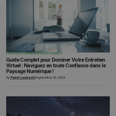
ASTUCES ET CONSEILS
ASTUCES ET CONSEILS
Guide Complet pour Dominer Votre Entretien
Virtuel : Naviguez en toute Confiance dans le
Paysage Numérique !
by
Paweł Łaniewski
Septembre 29, 2023