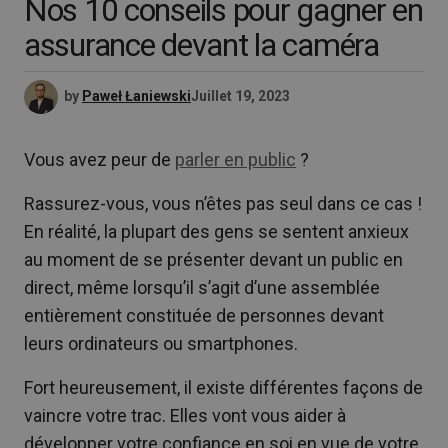
Nos 10 conseils pour gagner en
assurance devant la caméra
by
Paweł Łaniewski
Juillet 19, 2023
Vous avez peur de
parler en public
?
Rassurez-vous, vous n’êtes pas seul dans ce cas !
En réalité, la plupart des gens se sentent anxieux
au moment de se présenter devant un public en
direct, même lorsqu’il s’agit d’une assemblée
entièrement constituée de personnes devant
leurs ordinateurs ou smartphones.
Fort heureusement, il existe différentes façons de
vaincre votre trac. Elles vont vous aider à
développer votre confiance en soi en vue de votre