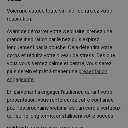
Voici une astuce toute simple : contrôlez votre
respiration.
Avant de démarrer votre webinaire, prenez une
grande inspiration par le nez puis expirez
longuement par la bouche. Cela détendra votre
corps et réduira votre niveau de stress. Dès que
vous vous sentez calme et centré, vous serez
plus serein et prêt à mener une
présentation
engageante
.
En parvenant à engager l’audience durant votre
présentation, vous renforcerez votre confiance
pour les prochains webinaires ; un cercle vertueux
qui, sur le long terme, cristallisera votre succès.