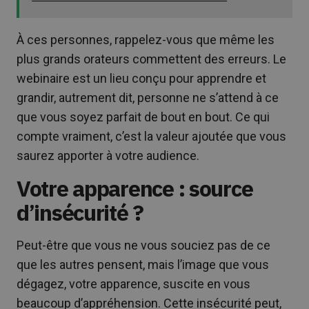
À ces personnes, rappelez-vous que même les
plus grands orateurs commettent des erreurs. Le
webinaire est un lieu conçu pour apprendre et
grandir, autrement dit, personne ne s’attend à ce
que vous soyez parfait de bout en bout. Ce qui
compte vraiment, c’est la valeur ajoutée que vous
saurez apporter à votre audience.
Votre apparence : source
d’insécurité ?
Peut-être que vous ne vous souciez pas de ce
que les autres pensent, mais l’image que vous
dégagez, votre apparence, suscite en vous
beaucoup d’appréhension. Cette insécurité peut,