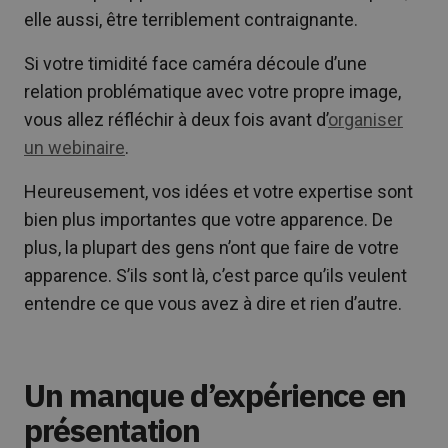
elle aussi, être terriblement contraignante.
Si votre timidité face caméra découle d’une
relation problématique avec votre propre image,
vous allez réfléchir à deux fois avant d’
organiser
un webinaire
.
Heureusement, vos idées et votre expertise sont
bien plus importantes que votre apparence. De
plus, la plupart des gens n’ont que faire de votre
apparence. S’ils sont là, c’est parce qu’ils veulent
entendre ce que vous avez à dire et rien d’autre.
Un manque d’expérience en
présentation