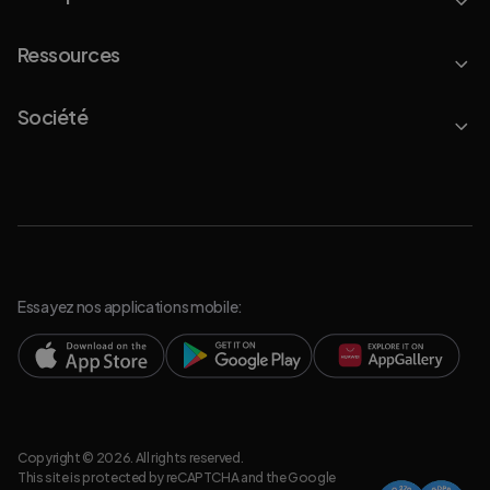
Ressources
Société
Essayez nos applications mobile:
Copyright © 2026. All rights reserved.
This site is protected by reCAPTCHA and the Google