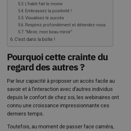
L’habit fait le moine
Embrassez la positivité !
Visualisez le succès
Respirez profondément et détendez-vous
“Miroir, mon beau miroir”
C’est dans la boîte !
Pourquoi cette crainte du
regard des autres ?
Par leur capacité à proposer un accès facile au
savoir et à l’interaction avec d’autres individus
depuis le confort de chez soi, les webinaires ont
connu une croissance impressionnante ces
derniers temps.
Toutefois, au moment de passer face caméra,