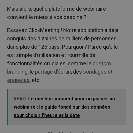
Mais alors, quelle plateforme de webinaire
convient le mieux à vos besoins ?
Essayez ClickMeeting ! Notre application a déjà
conquis des dizaines de milliers de personnes
dans plus de 125 pays. Pourquoi ? Parce qu’elle
est simple d’utilisation et fourmille de
fonctionnalités cruciales, comme le
custom
branding
, le
partage d’écran
, des
sondages et
enquêtes
, etc.
READ
Le meilleur moment pour organiser un
webinaire : le guide fondé sur des données
pour choisir l'heure et la date