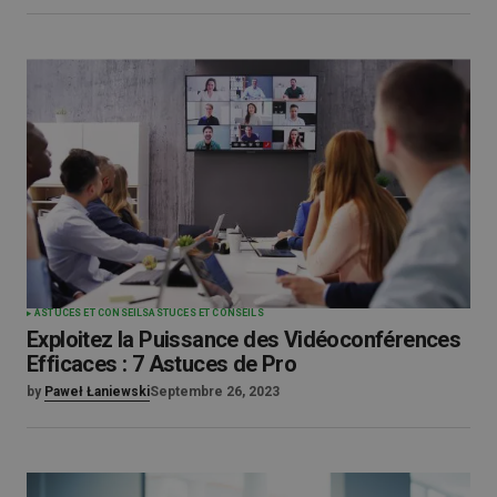
ASTUCES ET CONSEILS
ASTUCES ET CONSEILS
Exploitez la Puissance des Vidéoconférences
Efficaces : 7 Astuces de Pro
by
Paweł Łaniewski
Septembre 26, 2023