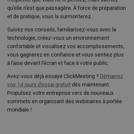
qu’elle n’est que passagère. À force de préparation
et de pratique, vous la surmonterez.
Suivez nos conseils, familiarisez-vous avec la
technologie, créez-vous un environnement
confortable et visualisez vos accomplissements,
vous gagnerez en confiance et vous sentiez plus
à l’aise devant l’écran et face à votre public.
Avez-vous déjà essayé ClickMeeting ?
Démarrez
vos 14 jours d’essai gratuit
dès maintenant.
Propulsez votre entreprise vers de nouveaux
sommets en organisant des webinaires à portée
mondiale !