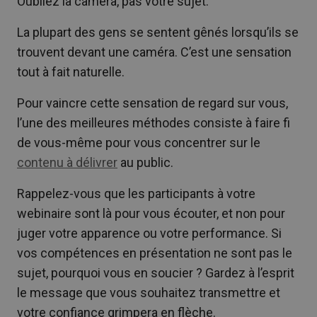
Oubliez la caméra, pas votre sujet.
La plupart des gens se sentent gênés lorsqu’ils se
trouvent devant une caméra. C’est une sensation
tout à fait naturelle.
Pour vaincre cette sensation de regard sur vous,
l’une des meilleures méthodes consiste à faire fi
de vous-même pour vous concentrer sur le
contenu à délivrer
au public.
Rappelez-vous que les participants à votre
webinaire sont là pour vous écouter, et non pour
juger votre apparence ou votre performance. Si
vos compétences en présentation ne sont pas le
sujet, pourquoi vous en soucier ? Gardez à l’esprit
le message que vous souhaitez transmettre et
votre confiance grimpera en flèche.