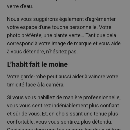
verre d’eau.
Nous vous suggérons également d’agrémenter
votre espace d’une touche personnelle. Votre
photo préférée, une plante verte… Tant que cela
correspond à votre image de marque et vous aide
à vous détendre, n’hésitez pas.
L’habit fait le moine
Votre garde-robe peut aussi aider à vaincre votre
timidité face à la caméra.
Si vous vous habillez de manière professionnelle,
vous vous sentirez indéniablement plus confiant
et sûr de vous. Et, en choisissant une tenue plus
confortable, vous vous sentirez plus détendu.
Choisissez donc une tenue entre les deux, ni trop