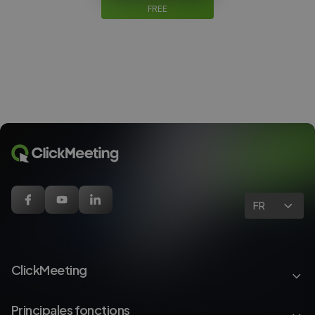
FREE
FR
ClickMeeting
Principales fonctions