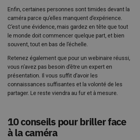
Enfin, certaines personnes sont timides devant la
caméra parce qu’elles manquent d’expérience.
C’est une évidence, mais gardez en tête que tout
le monde doit commencer quelque part, et bien
souvent, tout en bas de l’échelle.
Retenez également que pour un webinaire réussi,
vous n’avez pas besoin d’être un expert en
présentation. Il vous suffit d’avoir les
connaissances suffisantes et la volonté de les
partager. Le reste viendra au fur et à mesure.
10 conseils pour briller face
à la caméra