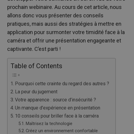
prochain webinaire. Au cours de cet article, nous
allons donc vous présenter des conseils
pratiques, mais aussi des stratégies à mettre en
application pour surmonter votre timidité face à la
caméra et offrir une présentation engageante et
captivante. C’est parti !
Table of Contents
Pourquoi cette crainte du regard des autres ?
La peur du jugement
Votre apparence : source d’insécurité ?
Un manque d’expérience en présentation
10 conseils pour briller face à la caméra
Maîtrisez la technologie
Créez un environnement confortable