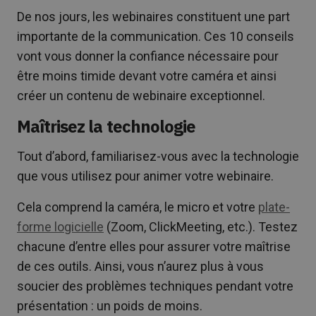
De nos jours, les webinaires constituent une part
importante de la communication. Ces 10 conseils
vont vous donner la confiance nécessaire pour
être moins timide devant votre caméra et ainsi
créer un contenu de webinaire exceptionnel.
Maîtrisez la technologie
Tout d’abord, familiarisez-vous avec la technologie
que vous utilisez pour animer votre webinaire.
Cela comprend la caméra, le micro et votre
plate-
forme logicielle
(Zoom, ClickMeeting, etc.). Testez
chacune d’entre elles pour assurer votre maîtrise
de ces outils. Ainsi, vous n’aurez plus à vous
soucier des problèmes techniques pendant votre
présentation : un poids de moins.