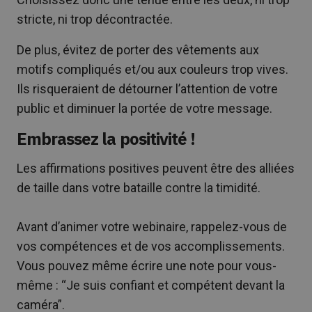
stricte, ni trop décontractée.
De plus, évitez de porter des vêtements aux
motifs compliqués et/ou aux couleurs trop vives.
Ils risqueraient de détourner l’attention de votre
public et diminuer la portée de votre message.
Embrassez la positivité !
Les affirmations positives peuvent être des alliées
de taille dans votre bataille contre la timidité.
Avant d’animer votre webinaire, rappelez-vous de
vos compétences et de vos accomplissements.
Vous pouvez même écrire une note pour vous-
même : “Je suis confiant et compétent devant la
caméra”.