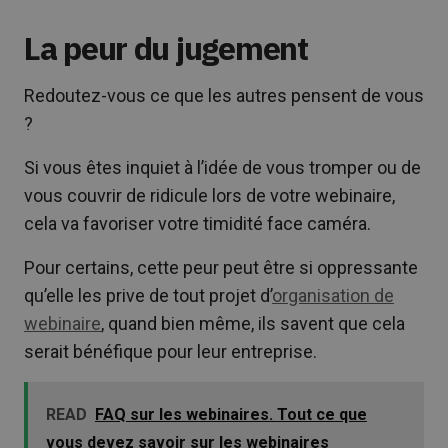
La peur du jugement
Redoutez-vous ce que les autres pensent de vous
?
Si vous êtes inquiet à l’idée de vous tromper ou de
vous couvrir de ridicule lors de votre webinaire,
cela va favoriser votre timidité face caméra.
Pour certains, cette peur peut être si oppressante
qu’elle les prive de tout projet d’
organisation de
webinaire
, quand bien même, ils savent que cela
serait bénéfique pour leur entreprise.
READ
FAQ sur les webinaires. Tout ce que
vous devez savoir sur les webinaires