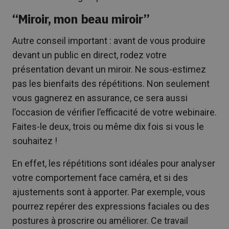
“Miroir, mon beau miroir”
Autre conseil important : avant de vous produire
devant un public en direct, rodez votre
présentation devant un miroir. Ne sous-estimez
pas les bienfaits des répétitions. Non seulement
vous gagnerez en assurance, ce sera aussi
l’occasion de vérifier l’efficacité de votre webinaire.
Faites-le deux, trois ou même dix fois si vous le
souhaitez !
En effet, les répétitions sont idéales pour analyser
votre comportement face caméra, et si des
ajustements sont à apporter. Par exemple, vous
pourrez repérer des expressions faciales ou des
postures à proscrire ou améliorer. Ce travail