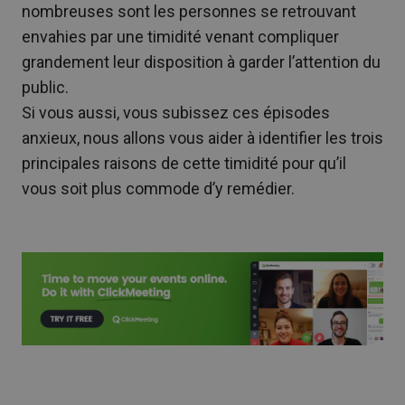
nombreuses sont les personnes se retrouvant
envahies par une timidité venant compliquer
grandement leur disposition à garder l’attention du
public.
Si vous aussi, vous subissez ces épisodes
anxieux, nous allons vous aider à identifier les trois
principales raisons de cette timidité pour qu’il
vous soit plus commode d’y remédier.