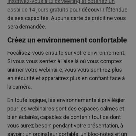
Inscrivez-vous à ClickMeeting et obtenez un
essai de 14 jours gratuits
pour découvrir l’étendue
de ses capacités. Aucune carte de crédit ne vous
sera demandée.
Créez un environnement confortable
Focalisez-vous ensuite sur votre environnement.
Si vous vous sentez à l’aise là où vous comptez
animer votre webinaire, vous vous sentirez plus
en sécurité et apparaîtrez plus en confiant face à
la caméra.
En toute logique, les environnements à privilégier
pour les webinaires sont des espaces calmes et
bien éclairés, capables de contenir tout ce dont
vous aurez besoin pendant votre présentation, à
savoir : un ordinateur portable, un bloc-notes et un