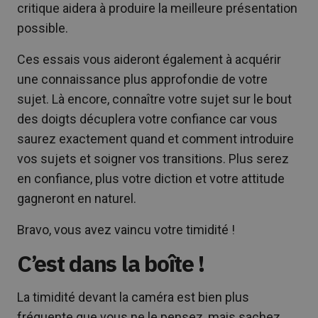
critique aidera à produire la meilleure présentation
possible.
Ces essais vous aideront également à acquérir
une connaissance plus approfondie de votre
sujet. Là encore, connaître votre sujet sur le bout
des doigts décuplera votre confiance car vous
saurez exactement quand et comment introduire
vos sujets et soigner vos transitions. Plus serez
en confiance, plus votre diction et votre attitude
gagneront en naturel.
Bravo, vous avez vaincu votre timidité !
C’est dans la boîte !
La timidité devant la caméra est bien plus
fréquente que vous ne le pensez, mais sachez