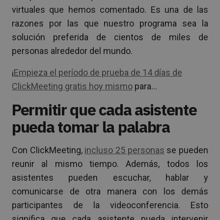
virtuales que hemos comentado. Es una de las
razones por las que nuestro programa sea la
solución preferida de cientos de miles de
personas alrededor del mundo.
¡
Empieza el período de prueba de 14 días de
ClickMeeting gratis hoy mismo
para…
Permitir que cada asistente
pueda tomar la palabra
Con ClickMeeting,
incluso 25 personas
se pueden
reunir al mismo tiempo. Además, todos los
asistentes pueden escuchar, hablar y
comunicarse de otra manera con los demás
participantes de la videoconferencia. Esto
significa que cada asistente pueda intervenir