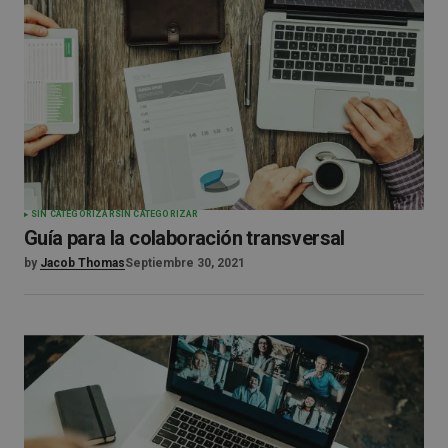
SIN CATEGORIZAR
SIN CATEGORIZAR
Guía para la colaboración transversal
by
Jacob Thomas
Septiembre 30, 2021