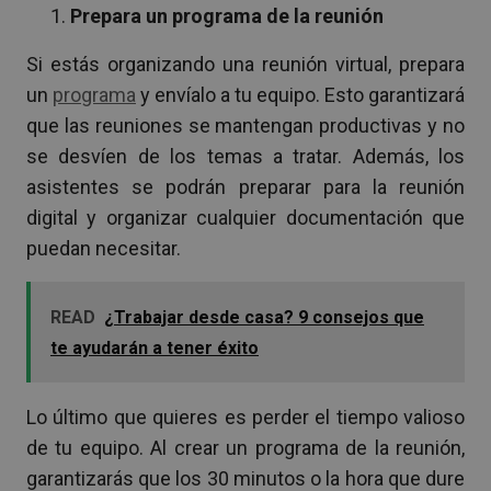
Prepara un programa de la reunión
Si estás organizando una reunión virtual, prepara
un
programa
y envíalo a tu equipo. Esto garantizará
que las reuniones se mantengan productivas y no
se desvíen de los temas a tratar. Además, los
asistentes se podrán preparar para la reunión
digital y organizar cualquier documentación que
puedan necesitar.
READ
¿Trabajar desde casa? 9 consejos que
te ayudarán a tener éxito
Lo último que quieres es perder el tiempo valioso
de tu equipo. Al crear un programa de la reunión,
garantizarás que los 30 minutos o la hora que dure