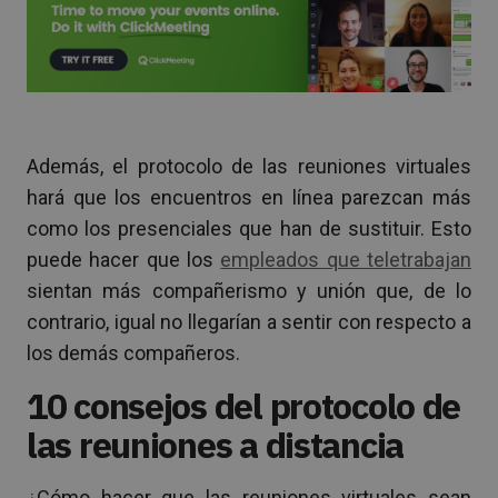
Además, el protocolo de las reuniones virtuales
hará que los encuentros en línea parezcan más
como los presenciales que han de sustituir. Esto
puede hacer que los
empleados que teletrabajan
sientan más compañerismo y unión que, de lo
contrario, igual no llegarían a sentir con respecto a
los demás compañeros.
10 consejos del protocolo de
las reuniones a distancia
¿Cómo hacer que las reuniones virtuales sean