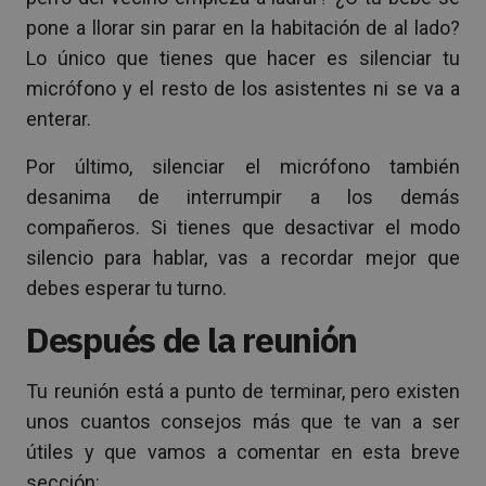
pone a llorar sin parar en la habitación de al lado?
Lo único que tienes que hacer es silenciar tu
micrófono y el resto de los asistentes ni se va a
enterar.
Por último, silenciar el micrófono también
desanima de interrumpir a los demás
compañeros. Si tienes que desactivar el modo
silencio para hablar, vas a recordar mejor que
debes esperar tu turno.
Después de la reunión
Tu reunión está a punto de terminar, pero existen
unos cuantos consejos más que te van a ser
útiles y que vamos a comentar en esta breve
sección: