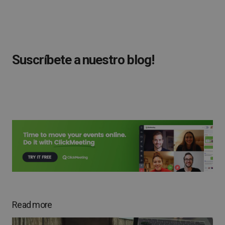
Suscríbete a nuestro blog!
Read more