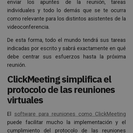
enviar los apuntes de la reunión, tareas
individuales y todo lo demás que se te ocurra
como relevante para los distintos asistentes de la
videoconferencia.
De esta forma, todo el mundo tendrá sus tareas
indicadas por escrito y sabrá exactamente en qué
debe centrar sus esfuerzos hasta la próxima
reunión.
ClickMeeting simplifica el
protocolo de las reuniones
virtuales
El
software para reuniones como ClickMeeting
puede facilitar mucho la implementación y el
cumplimiento del protocolo de las reuniones