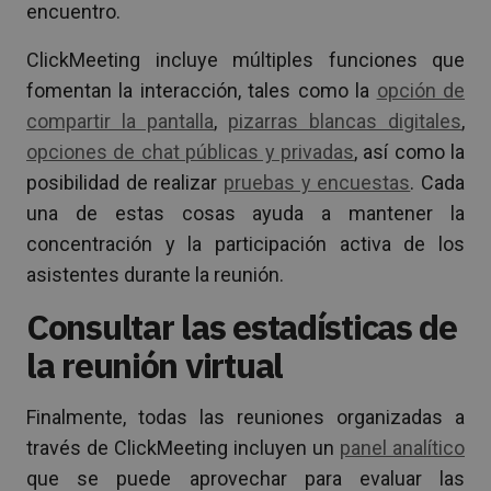
encuentro.
ClickMeeting incluye múltiples funciones que
fomentan la interacción, tales como la
opción de
compartir la pantalla
,
pizarras blancas digitales
,
opciones de chat públicas y privadas
, así como la
posibilidad de realizar
pruebas y encuestas
. Cada
una de estas cosas ayuda a mantener la
concentración y la participación activa de los
asistentes durante la reunión.
Consultar las estadísticas de
la reunión virtual
Finalmente, todas las reuniones organizadas a
través de ClickMeeting incluyen un
panel analítico
que se puede aprovechar para evaluar las