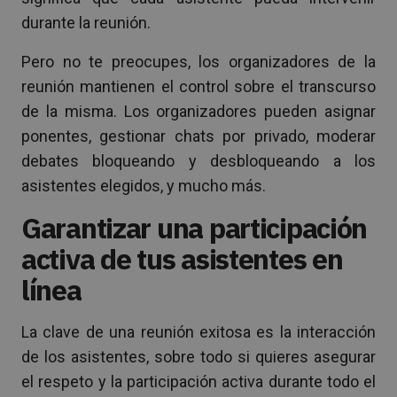
durante la reunión.
Pero no te preocupes, los organizadores de la
reunión mantienen el control sobre el transcurso
de la misma. Los organizadores pueden asignar
ponentes, gestionar chats por privado, moderar
debates bloqueando y desbloqueando a los
asistentes elegidos, y mucho más.
Garantizar una participación
activa de tus asistentes en
línea
La clave de una reunión exitosa es la interacción
de los asistentes, sobre todo si quieres asegurar
el respeto y la participación activa durante todo el