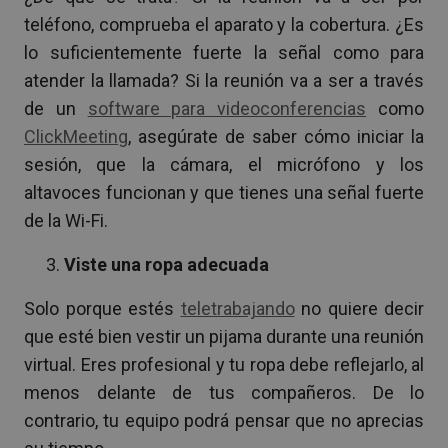
teléfono, comprueba el aparato y la cobertura. ¿Es
lo suficientemente fuerte la señal como para
atender la llamada? Si la reunión va a ser a través
de un
software para videoconferencias
como
ClickMeeting
, asegúrate de saber cómo iniciar la
sesión, que la cámara, el micrófono y los
altavoces funcionan y que tienes una señal fuerte
de la Wi-Fi.
Viste una ropa adecuada
Solo porque estés
teletrabajando
no quiere decir
que esté bien vestir un pijama durante una reunión
virtual. Eres profesional y tu ropa debe reflejarlo, al
menos delante de tus compañeros. De lo
contrario, tu equipo podrá pensar que no aprecias