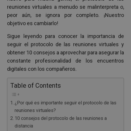
reuniones virtuales a menudo se malinterpreta o,
peor aún, se ignora por completo. ¡Nuestro
objetivo es cambiarlo!
Sigue leyendo para conocer la importancia de
seguir el protocolo de las reuniones virtuales y
obtener 10 consejos a aprovechar para asegurar la
constante profesionalidad de los encuentros
digitales con los compañeros.
Table of Contents
¿Por qué es importante seguir el protocolo de las
reuniones virtuales?
10 consejos del protocolo de las reuniones a
distancia