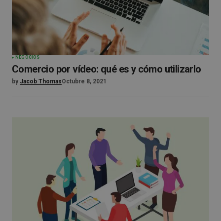
NEGOCIOS
Comercio por vídeo: qué es y cómo utilizarlo
by
Jacob Thomas
Octubre 8, 2021