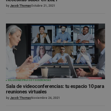
by
Jacob Thomas
Octubre 21, 2021
SOLUCIONES
TRUCOS Y SUGERENCIAS
Sala de videoconferencias: tu espacio 10 para
reuniones virtuales
by
Jacob Thomas
Noviembre 24, 2021