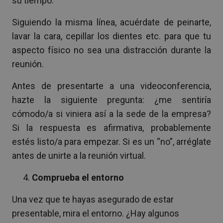
su tiempo.
Siguiendo la misma línea, acuérdate de peinarte,
lavar la cara, cepillar los dientes etc. para que tu
aspecto físico no sea una distracción durante la
reunión.
Antes de presentarte a una videoconferencia,
hazte la siguiente pregunta: ¿me sentiría
cómodo/a si viniera así a la sede de la empresa?
Si la respuesta es afirmativa, probablemente
estés listo/a para empezar. Si es un “no”, arréglate
antes de unirte a la reunión virtual.
Comprueba el entorno
Una vez que te hayas asegurado de estar
presentable, mira el entorno. ¿Hay algunos