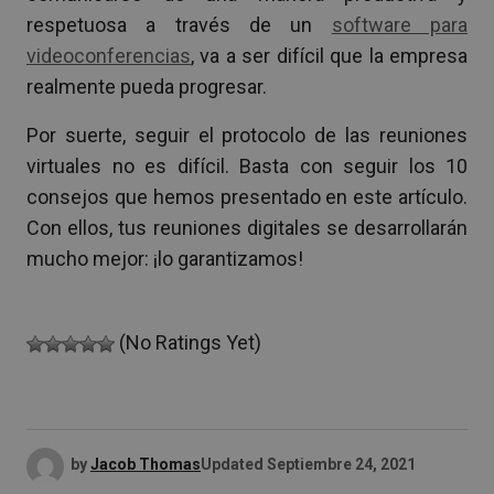
respetuosa a través de un
software para
videoconferencias
, va a ser difícil que la empresa
realmente pueda progresar.
Por suerte, seguir el protocolo de las reuniones
virtuales no es difícil. Basta con seguir los 10
consejos que hemos presentado en este artículo.
Con ellos, tus reuniones digitales se desarrollarán
mucho mejor: ¡lo garantizamos!
(No Ratings Yet)
by
Jacob Thomas
Updated
Septiembre 24, 2021