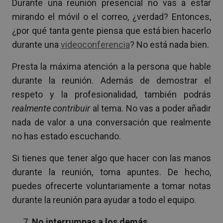
Durante una reunión presencial no vas a estar
mirando el móvil o el correo, ¿verdad? Entonces,
¿por qué tanta gente piensa que está bien hacerlo
durante una
videoconferencia
? No está nada bien.
Presta la máxima atención a la persona que hable
durante la reunión. Además de demostrar el
respeto y la profesionalidad, también podrás
realmente
contribuir
al tema. No vas a poder añadir
nada de valor a una conversación que realmente
no has estado escuchando.
Si tienes que tener algo que hacer con las manos
durante la reunión, toma apuntes. De hecho,
puedes ofrecerte voluntariamente a tomar notas
durante la reunión para ayudar a todo el equipo.
No interrumpas a los demás