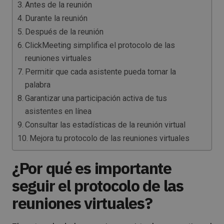
Antes de la reunión
Durante la reunión
Después de la reunión
ClickMeeting simplifica el protocolo de las
reuniones virtuales
Permitir que cada asistente pueda tomar la
palabra
Garantizar una participación activa de tus
asistentes en línea
Consultar las estadísticas de la reunión virtual
Mejora tu protocolo de las reuniones virtuales
¿Por qué es importante
seguir el protocolo de las
reuniones virtuales?