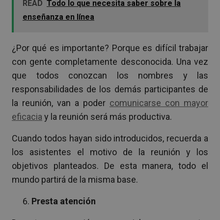
READ
Todo lo que necesita saber sobre la
enseñanza en línea
¿Por qué es importante? Porque es difícil trabajar
con gente completamente desconocida. Una vez
que todos conozcan los nombres y las
responsabilidades de los demás participantes de
la reunión, van a poder
comunicarse con mayor
eficacia
y la reunión será más productiva.
Cuando todos hayan sido introducidos, recuerda a
los asistentes el motivo de la reunión y los
objetivos planteados. De esta manera, todo el
mundo partirá de la misma base.
Presta atención