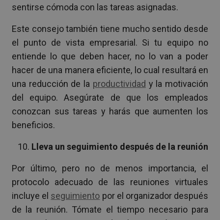
sentirse cómoda con las tareas asignadas.
Este consejo también tiene mucho sentido desde
el punto de vista empresarial. Si tu equipo no
entiende lo que deben hacer, no lo van a poder
hacer de una manera eficiente, lo cual resultará en
una reducción de la
productividad
y la motivación
del equipo. Asegúrate de que los empleados
conozcan sus tareas y harás que aumenten los
beneficios.
Lleva un seguimiento después de la reunión
Por último, pero no de menos importancia, el
protocolo adecuado de las reuniones virtuales
incluye el
seguimiento
por el organizador después
de la reunión. Tómate el tiempo necesario para