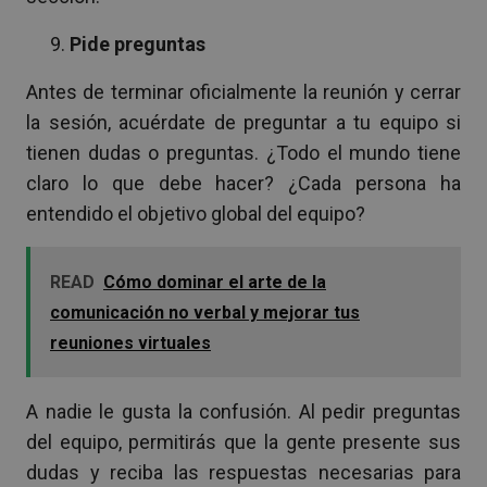
Pide preguntas
Antes de terminar oficialmente la reunión y cerrar
la sesión, acuérdate de preguntar a tu equipo si
tienen dudas o preguntas. ¿Todo el mundo tiene
claro lo que debe hacer? ¿Cada persona ha
entendido el objetivo global del equipo?
READ
Cómo dominar el arte de la
comunicación no verbal y mejorar tus
reuniones virtuales
A nadie le gusta la confusión. Al pedir preguntas
del equipo, permitirás que la gente presente sus
dudas y reciba las respuestas necesarias para