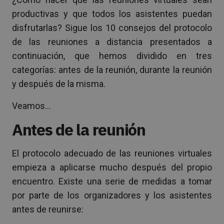
productivas y que todos los asistentes puedan
disfrutarlas? Sigue los 10 consejos del protocolo
de las reuniones a distancia presentados a
continuación, que hemos dividido en tres
categorías: antes de la reunión, durante la reunión
y después de la misma.
Veamos…
Antes de la reunión
El protocolo adecuado de las reuniones virtuales
empieza a aplicarse mucho después del propio
encuentro. Existe una serie de medidas a tomar
por parte de los organizadores y los asistentes
antes de reunirse: