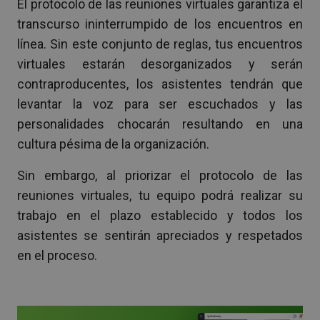
El protocolo de las reuniones virtuales garantiza el
transcurso ininterrumpido de los encuentros en
línea. Sin este conjunto de reglas, tus encuentros
virtuales estarán desorganizados y serán
contraproducentes, los asistentes tendrán que
levantar la voz para ser escuchados y las
personalidades chocarán resultando en una
cultura pésima de la organización.
Sin embargo, al priorizar el protocolo de las
reuniones virtuales, tu equipo podrá realizar su
trabajo en el plazo establecido y todos los
asistentes se sentirán apreciados y respetados
en el proceso.