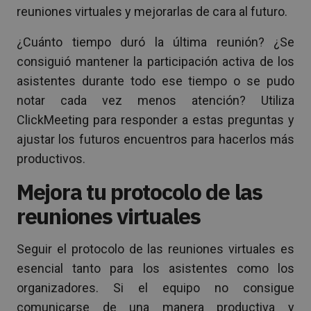
reuniones virtuales y mejorarlas de cara al futuro.
¿Cuánto tiempo duró la última reunión? ¿Se
consiguió mantener la participación activa de los
asistentes durante todo ese tiempo o se pudo
notar cada vez menos atención? Utiliza
ClickMeeting para responder a estas preguntas y
ajustar los futuros encuentros para hacerlos más
productivos.
Mejora tu protocolo de las
reuniones virtuales
Seguir el protocolo de las reuniones virtuales es
esencial tanto para los asistentes como los
organizadores. Si el equipo no consigue
comunicarse de una manera productiva y