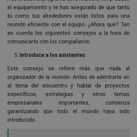
el equipamiento y te has asegurado de que tanto
tú como tus alrededores están listos para una
reunión eficiente con el equipo. ¿Ahora qué? Ten
en cuenta los siguientes consejos a la hora de
comunicarte con los compañeros:
Introduce a los asistentes
Este consejo se refiere más que nada al
organizador de la reunión. Antes de adentrarte en
el tema del encuentro y hablar de proyectos
específicos, estrategias y otros temas
empresariales importantes, comienza
garantizando que todo el mundo haya sido
introducido.