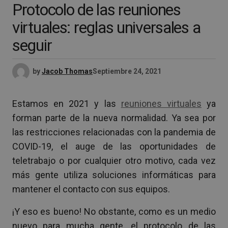
Protocolo de las reuniones
virtuales: reglas universales a
seguir
by
Jacob Thomas
Septiembre 24, 2021
Estamos en 2021 y las
reuniones virtuales
ya
forman parte de la nueva normalidad. Ya sea por
las restricciones relacionadas con la pandemia de
COVID-19, el auge de las oportunidades de
teletrabajo o por cualquier otro motivo, cada vez
más gente utiliza soluciones informáticas para
mantener el contacto con sus equipos.
¡Y eso es bueno! No obstante, como es un medio
nuevo para mucha gente, el protocolo de las