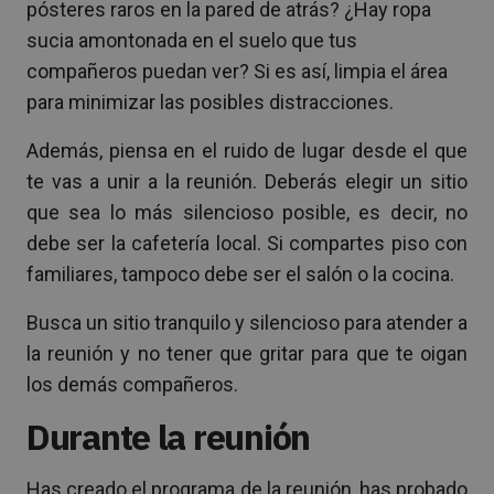
pósteres raros en la pared de atrás? ¿Hay ropa
sucia amontonada en el suelo que tus
compañeros puedan ver? Si es así, limpia el área
para minimizar las posibles distracciones.
Además, piensa en el ruido de lugar desde el que
te vas a unir a la reunión. Deberás elegir un sitio
que sea lo más silencioso posible, es decir, no
debe ser la cafetería local. Si compartes piso con
familiares, tampoco debe ser el salón o la cocina.
Busca un sitio tranquilo y silencioso para atender a
la reunión y no tener que gritar para que te oigan
los demás compañeros.
Durante la reunión
Has creado el programa de la reunión, has probado