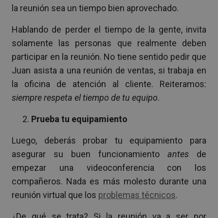
la reunión sea un tiempo bien aprovechado.
Hablando de perder el tiempo de la gente, invita
solamente las personas que realmente deben
participar en la reunión. No tiene sentido pedir que
Juan asista a una reunión de ventas, si trabaja en
la oficina de atención al cliente. Reiteramos:
siempre respeta el tiempo de tu equipo
.
Prueba tu equipamiento
Luego, deberás probar tu equipamiento para
asegurar su buen funcionamiento
antes
de
empezar una videoconferencia con los
compañeros. Nada es más molesto durante una
reunión virtual que los
problemas técnicos
.
¿De qué se trata? Si la reunión va a ser por