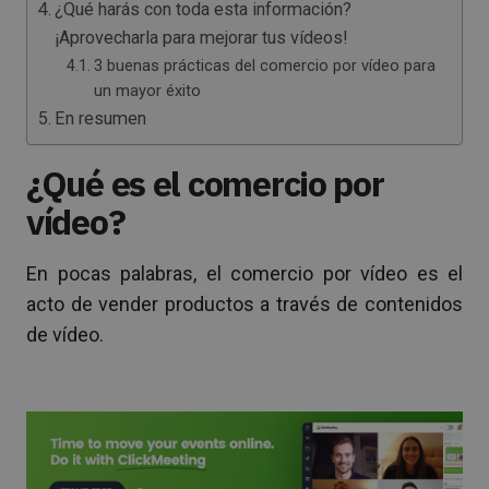
¿Qué harás con toda esta información?
¡Aprovecharla para mejorar tus vídeos!
3 buenas prácticas del comercio por vídeo para
un mayor éxito
En resumen
¿Qué es el comercio por
vídeo?
En pocas palabras, el comercio por vídeo es el
acto de vender productos a través de contenidos
de vídeo.