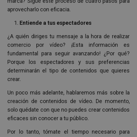
marca? Sigue este proceso de cuatro pasos para
aprovecharlo con eficacia.
Entiende a tus espectadores
¿A quién diriges tu mensaje a la hora de realizar
comercio por vídeo? ¡Esta información es
fundamental para seguir avanzando! ¿Por qué?
Porque los espectadores y sus preferencias
determinarán el tipo de contenidos que quieres
crear.
Un poco más adelante, hablaremos más sobre la
creación de contenidos de vídeo. De momento,
solo quédate con que no puedes crear contenidos
eficaces sin conocer a tu público.
Por lo tanto, tómate el tiempo necesario para