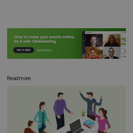
Read more