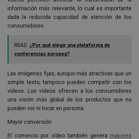
información más relevante, lo cual es importante
dada la reducida capacidad de atención de los
consumidores.
READ
¿Por qué elegir una plataforma de
conferencias europea?
Las imágenes fijas, aunque más atractivas que un
simple texto, tampoco pueden competir con los
vídeos. Los vídeos ofrecen a los consumidores
una visión más global de los productos que no
pueden ver ni tocar en persona.
Mayor conversión
El comercio por vídeo también genera
mayores