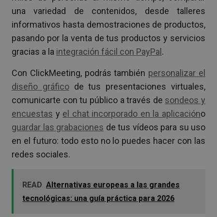
una variedad de contenidos, desde talleres
informativos hasta demostraciones de productos,
pasando por la venta de tus productos y servicios
gracias a la
integración fácil con PayPal
.
Con ClickMeeting, podrás también
personalizar el
diseño gráfico
de tus presentaciones virtuales,
comunicarte con tu público a través de
sondeos y
encuestas
y
el chat incorporado en la aplicación
o
guardar las grabaciones
de tus vídeos para su uso
en el futuro: todo esto no lo puedes hacer con las
redes sociales.
READ
Alternativas europeas a las grandes
tecnológicas: una guía práctica para 2026