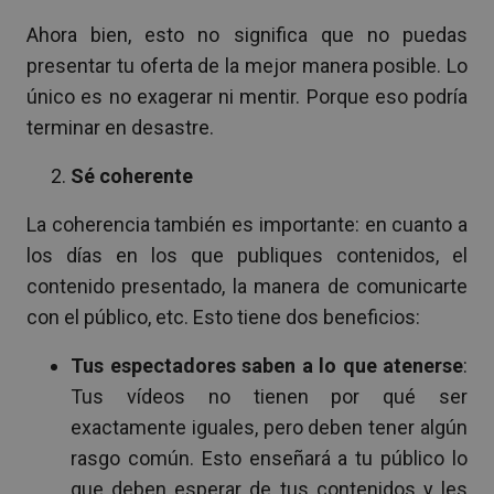
Ahora bien, esto no significa que no puedas
presentar tu oferta de la mejor manera posible. Lo
único es no exagerar ni mentir. Porque eso podría
terminar en desastre.
Sé coherente
La coherencia también es importante: en cuanto a
los días en los que publiques contenidos, el
contenido presentado, la manera de comunicarte
con el público, etc. Esto tiene dos beneficios:
Tus espectadores saben a lo que atenerse
:
Tus vídeos no tienen por qué ser
exactamente iguales, pero deben tener algún
rasgo común. Esto enseñará a tu público lo
que deben esperar de tus contenidos y les