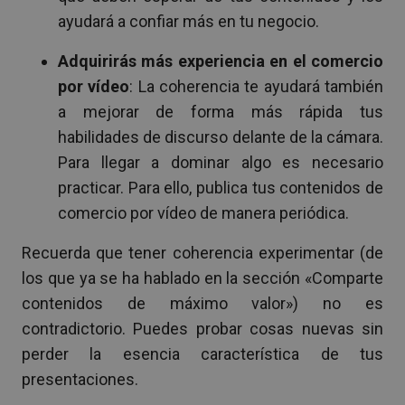
ayudará a confiar más en tu negocio.
Adquirirás más experiencia en el comercio
por vídeo
: La coherencia te ayudará también
a mejorar de forma más rápida tus
habilidades de discurso delante de la cámara.
Para llegar a dominar algo es necesario
practicar. Para ello, publica tus contenidos de
comercio por vídeo de manera periódica.
Recuerda que tener coherencia experimentar (de
los que ya se ha hablado en la sección «Comparte
contenidos de máximo valor») no es
contradictorio. Puedes probar cosas nuevas sin
perder la esencia característica de tus
presentaciones.