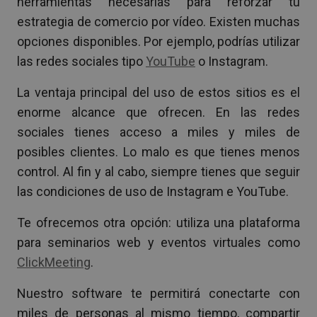
herramientas necesarias para reforzar tu
estrategia de comercio por vídeo. Existen muchas
opciones disponibles. Por ejemplo, podrías utilizar
las redes sociales tipo
YouTube
o Instagram.
La ventaja principal del uso de estos sitios es el
enorme alcance que ofrecen. En las redes
sociales tienes acceso a miles y miles de
posibles clientes. Lo malo es que tienes menos
control. Al fin y al cabo, siempre tienes que seguir
las condiciones de uso de Instagram e YouTube.
Te ofrecemos otra opción: utiliza una plataforma
para seminarios web y eventos virtuales como
ClickMeeting
.
Nuestro software te permitirá conectarte con
miles de personas al mismo tiempo, compartir