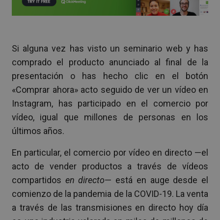
Si alguna vez has visto un seminario web y has
comprado el producto anunciado al final de la
presentación o has hecho clic en el botón
«Comprar ahora» acto seguido de ver un vídeo en
Instagram, has participado en el comercio por
vídeo, igual que millones de personas en los
últimos años.
En particular, el comercio por vídeo en directo —el
acto de vender productos a través de vídeos
compartidos
en directo
— está en auge desde el
comienzo de la pandemia de la COVID-19. La venta
a través de las transmisiones en directo hoy día