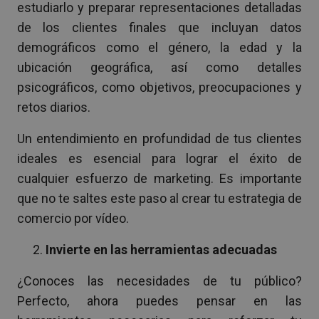
estudiarlo y preparar representaciones detalladas
de los clientes finales que incluyan datos
demográficos como el género, la edad y la
ubicación geográfica, así como detalles
psicográficos, como objetivos, preocupaciones y
retos diarios.
Un entendimiento en profundidad de tus clientes
ideales es esencial para lograr el éxito de
cualquier esfuerzo de marketing. Es importante
que no te saltes este paso al crear tu estrategia de
comercio por vídeo.
Invierte en las herramientas adecuadas
¿Conoces las necesidades de tu público?
Perfecto, ahora puedes pensar en las