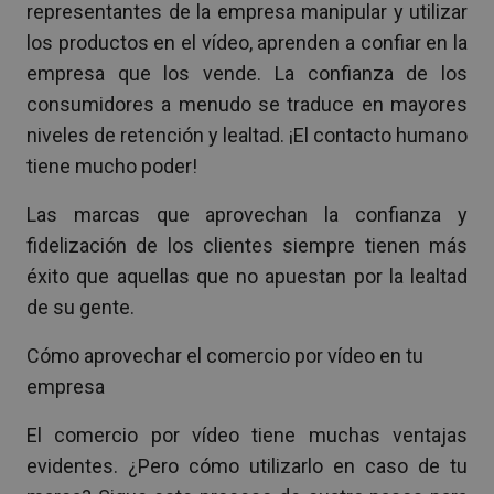
representantes de la empresa manipular y utilizar
los productos en el vídeo, aprenden a confiar en la
empresa que los vende. La confianza de los
consumidores a menudo se traduce en mayores
niveles de retención y lealtad. ¡El contacto humano
tiene mucho poder!
Las marcas que aprovechan la confianza y
fidelización de los clientes siempre tienen más
éxito que aquellas que no apuestan por la lealtad
de su gente.
Cómo aprovechar el comercio por vídeo en tu
empresa
El comercio por vídeo tiene muchas ventajas
evidentes. ¿Pero cómo utilizarlo en caso de tu