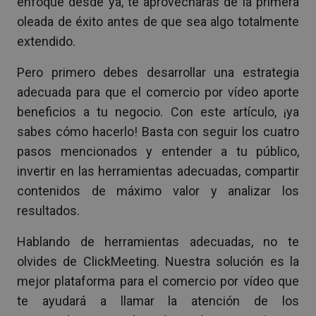
enfoque desde ya, te aprovecharás de la primera
oleada de éxito antes de que sea algo totalmente
extendido.
Pero primero debes desarrollar una estrategia
adecuada para que el comercio por vídeo aporte
beneficios a tu negocio. Con este artículo, ¡ya
sabes cómo hacerlo! Basta con seguir los cuatro
pasos mencionados y entender a tu público,
invertir en las herramientas adecuadas, compartir
contenidos de máximo valor y analizar los
resultados.
Hablando de herramientas adecuadas, no te
olvides de ClickMeeting. Nuestra solución es la
mejor plataforma para el comercio por vídeo que
te ayudará a llamar la atención de los