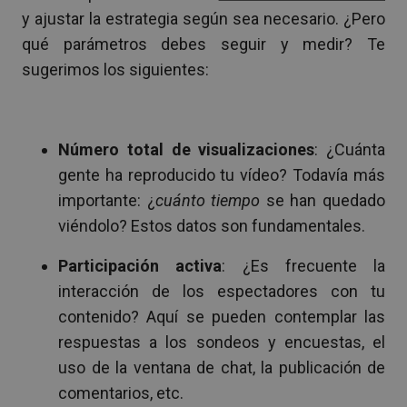
y ajustar la estrategia según sea necesario. ¿Pero
qué parámetros debes seguir y medir? Te
sugerimos los siguientes:
Número total de visualizaciones
: ¿Cuánta
gente ha reproducido tu vídeo? Todavía más
importante: ¿
cuánto tiempo
se han quedado
viéndolo? Estos datos son fundamentales.
Participación activa
: ¿Es frecuente la
interacción de los espectadores con tu
contenido? Aquí se pueden contemplar las
respuestas a los sondeos y encuestas, el
uso de la ventana de chat, la publicación de
comentarios, etc.