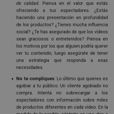
de calidad
. Piensa en el valor que estás
ofreciendo a tus espectadores. ¿Estás
haciendo una presentación en profundidad
de los productos? ¿Tienes mucha influencia
social? ¿Te has asegurado de que los vídeos
sean graciosos o entretenidos? Piensa en
los motivos por los que alguien podría querer
ver tu contenido; luego asegúrate de tener
una estrategia que responda a esas
necesidades.
No te compliques
: Lo último que quieres es
agobiar a tu público. Un cliente agobiado no
compra. Intenta no sobrecargar a los
espectadores con información sobre miles
de productos diferentes en cada vídeo. En la