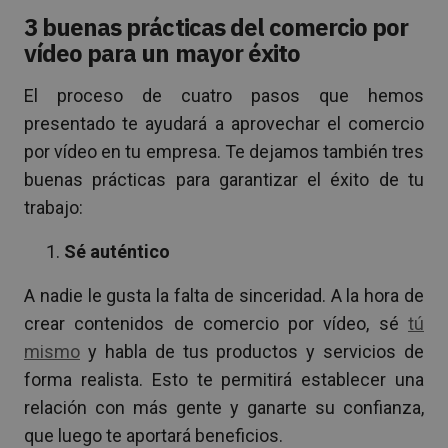
3 buenas prácticas del comercio por
vídeo para un mayor éxito
El proceso de cuatro pasos que hemos
presentado te ayudará a aprovechar el comercio
por vídeo en tu empresa. Te dejamos también tres
buenas prácticas para garantizar el éxito de tu
trabajo:
Sé auténtico
A nadie le gusta la falta de sinceridad. A la hora de
crear contenidos de comercio por vídeo, sé
tú
mismo
y habla de tus productos y servicios de
forma realista. Esto te permitirá establecer una
relación con más gente y ganarte su confianza,
que luego te aportará beneficios.