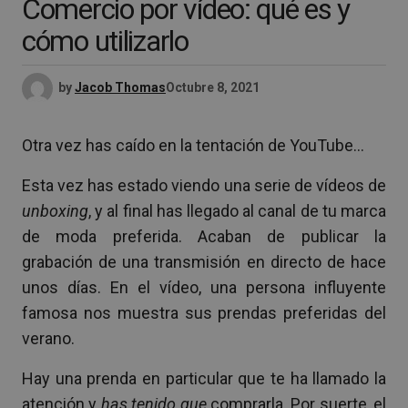
Comercio por vídeo: qué es y
cómo utilizarlo
by
Jacob Thomas
Octubre 8, 2021
Otra vez has caído en la tentación de YouTube…
Esta vez has estado viendo una serie de vídeos de
unboxing
, y al final has llegado al canal de tu marca
de moda preferida. Acaban de publicar la
grabación de una transmisión en directo de hace
unos días. En el vídeo, una persona influyente
famosa nos muestra sus prendas preferidas del
verano.
Hay una prenda en particular que te ha llamado la
atención y
has tenido que
comprarla. Por suerte, el