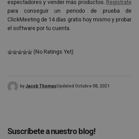
espectadores y vender más productos.
Regístrate
para conseguir un periodo de prueba de
ClickMeeting de 14 días gratis hoy mismo y probar
el software por tu cuenta.
(No Ratings Yet)
by
Jacob Thomas
Updated
Octubre 08, 2021
Suscríbete a nuestro blog!