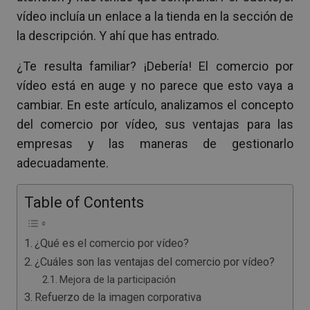
vídeo incluía un enlace a la tienda en la sección de
la descripción. Y ahí que has entrado.
¿Te resulta familiar? ¡Debería! El comercio por
vídeo está en auge y no parece que esto vaya a
cambiar. En este artículo, analizamos el concepto
del comercio por vídeo, sus ventajas para las
empresas y las maneras de gestionarlo
adecuadamente.
Table of Contents
¿Qué es el comercio por vídeo?
¿Cuáles son las ventajas del comercio por vídeo?
Mejora de la participación
Refuerzo de la imagen corporativa