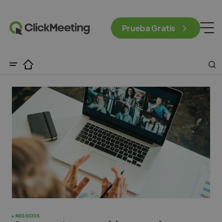
Prueba Gratis
NEGOCIOS