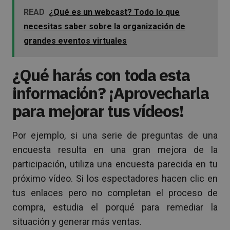
READ
¿Qué es un webcast? Todo lo que
necesitas saber sobre la organización de
grandes eventos virtuales
¿Qué harás con toda esta
información? ¡Aprovecharla
para mejorar tus vídeos!
Por ejemplo, si una serie de preguntas de una
encuesta resulta en una gran mejora de la
participación, utiliza una encuesta parecida en tu
próximo vídeo. Si los espectadores hacen clic en
tus enlaces pero no completan el proceso de
compra, estudia el porqué para remediar la
situación y generar más ventas.