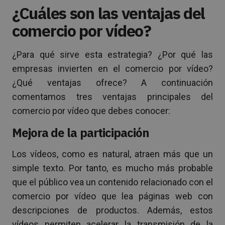
¿Cuáles son las ventajas del
comercio por vídeo?
¿Para qué sirve esta estrategia? ¿Por qué las
empresas invierten en el comercio por vídeo?
¿Qué ventajas ofrece? A continuación
comentamos tres ventajas principales del
comercio por vídeo que debes conocer:
Mejora de la participación
Los vídeos, como es natural, atraen más que un
simple texto. Por tanto, es mucho más probable
que el público vea un contenido relacionado con el
comercio por vídeo que lea páginas web con
descripciones de productos. Además, estos
vídeos permiten acelerar la transmisión de la