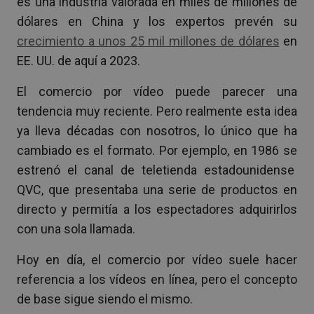
es una industria valorada en miles de millones de
dólares en China y los expertos prevén su
crecimiento a unos 25 mil millones de dólares
en
EE. UU. de aquí a 2023.
El comercio por vídeo puede parecer una
tendencia muy reciente. Pero realmente esta idea
ya lleva décadas con nosotros, lo único que ha
cambiado es el formato. Por ejemplo, en 1986 se
estrenó el canal de teletienda estadounidense
QVC, que presentaba una serie de productos en
directo y permitía a los espectadores adquirirlos
con una sola llamada.
Hoy en día, el comercio por vídeo suele hacer
referencia a los vídeos en línea, pero el concepto
de base sigue siendo el mismo.