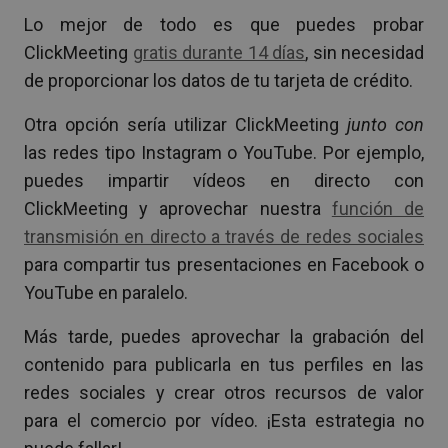
Lo mejor de todo es que puedes probar
ClickMeeting
gratis durante 14 días
, sin necesidad
de proporcionar los datos de tu tarjeta de crédito.
Otra opción sería utilizar ClickMeeting
junto con
las redes tipo Instagram o YouTube. Por ejemplo,
puedes impartir vídeos en directo con
ClickMeeting y aprovechar nuestra
función de
transmisión en directo a través de redes sociales
para compartir tus presentaciones en Facebook o
YouTube en paralelo.
Más tarde, puedes aprovechar la grabación del
contenido para publicarla en tus perfiles en las
redes sociales y crear otros recursos de valor
para el comercio por vídeo. ¡Esta estrategia no