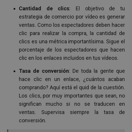
Cantidad de clics
: El objetivo de tu
estrategia de comercio por vídeo es generar
ventas. Como los espectadores deben hacer
clic para realizar la compra, la cantidad de
clics es una métrica importantísima. Sigue el
porcentaje de los espectadores que hacen
clic en los enlaces incluidos en tus vídeos.
Tasa de conversión
: De toda la gente que
hace clic en un enlace, ¿cuántos acaban
comprando? Aquí está el quid de la cuestión.
Los clics, por muy importantes que sean, no
significan mucho si no se traducen en
ventas. Supervisa siempre la tasa de
conversión.