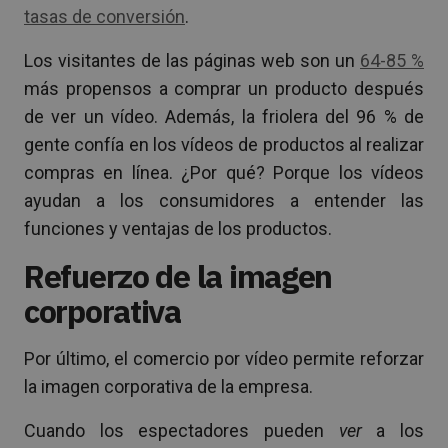
tasas de conversión
.
Los visitantes de las páginas web son un
64-85 %
más propensos a comprar un producto después
de ver un vídeo. Además, la friolera del 96 % de
gente confía en los vídeos de productos al realizar
compras en línea. ¿Por qué? Porque los vídeos
ayudan a los consumidores a entender las
funciones y ventajas de los productos.
Refuerzo de la imagen
corporativa
Por último, el comercio por vídeo permite reforzar
la imagen corporativa de la empresa.
Cuando los espectadores pueden
ver
a los