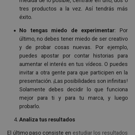
medida de lo posible, céntrate en uno, dos o
tres productos a la vez. Así tendrás más
éxito.
No tengas miedo de experimentar
: Por
último, no debes tener miedo de ser creativo
y de probar cosas nuevas. Por ejemplo,
puedes apostar por contar historias para
aumentar el interés en tus vídeos. O puedes
invitar a otra gente para que participen en la
presentación. ¡Las posibilidades son infinitas!
Solamente debes decidir lo que funciona
mejor para ti y para tu marca, y luego
probarlo.
Analiza tus resultados
El último paso consiste en
estudiar los resultados