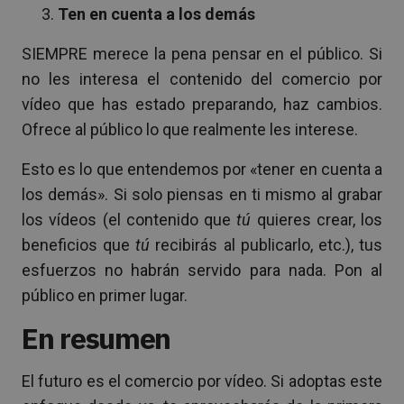
Ten en cuenta a los demás
SIEMPRE merece la pena pensar en el público. Si
no les interesa el contenido del comercio por
vídeo que has estado preparando, haz cambios.
Ofrece al público lo que realmente les interese.
Esto es lo que entendemos por «tener en cuenta a
los demás». Si solo piensas en ti mismo al grabar
los vídeos (el contenido que
tú
quieres crear, los
beneficios que
tú
recibirás al publicarlo, etc.), tus
esfuerzos no habrán servido para nada. Pon al
público en primer lugar.
En resumen
El futuro es el comercio por vídeo. Si adoptas este