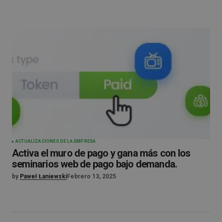
ACTUALIZACIONES DE LA EMPRESA
Activa el muro de pago y gana más con los
seminarios web de pago bajo demanda.
by
Paweł Łaniewski
Febrero 13, 2025