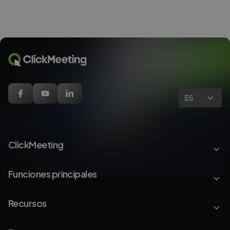
ES
ClickMeeting
Funciones principales
Recursos