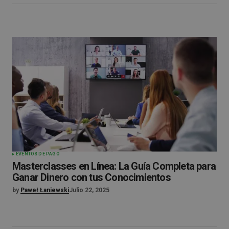
EVENTOS DE PAGO
Masterclasses en Línea: La Guía Completa para
Ganar Dinero con tus Conocimientos
by
Paweł Łaniewski
Julio 22, 2025