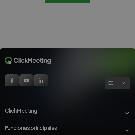
ES
ClickMeeting
Funciones principales