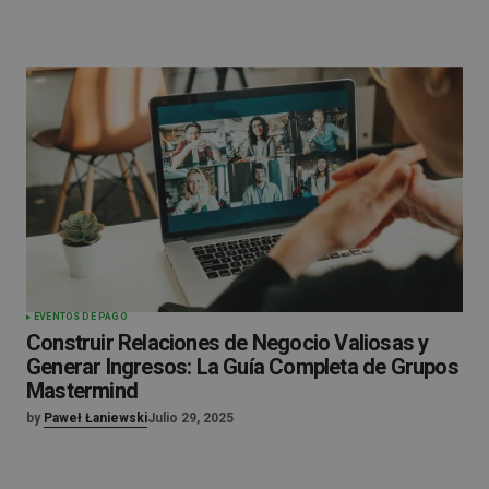
EVENTOS DE PAGO
Construir Relaciones de Negocio Valiosas y
Generar Ingresos: La Guía Completa de Grupos
Mastermind
by
Paweł Łaniewski
Julio 29, 2025