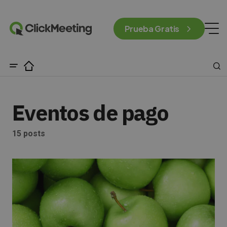
Prueba Gratis
Eventos de pago
15 posts