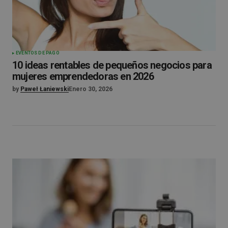
EVENTOS DE PAGO
10 ideas rentables de pequeños negocios para
mujeres emprendedoras en 2026
by
Paweł Łaniewski
Enero 30, 2026