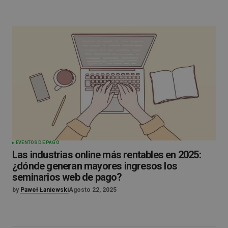
EVENTOS DE PAGO
Las industrias online más rentables en 2025:
¿dónde generan mayores ingresos los
seminarios web de pago?
by
Paweł Łaniewski
Agosto 22, 2025