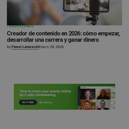
EVENTOS DE PAGO
Creador de contenido en 2026: cómo empezar,
desarrollar una carrera y ganar dinero
by
Paweł Łaniewski
Enero 28, 2026