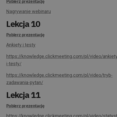
Pobierz prezentację
Nagrywanie webinaru
Lekcja 10
Pobierz prezentację
Ankiety i testy
https://knowledge.clickmeeting.com/pl/video/ankiet
i-testy/
https://knowledge.clickmeeting.com/pl/video/tryb-
zadawania-pytan/
Lekcja 11
Pobierz prezentację
https://knowledge.clickmeeting.com/pl/video/statyst