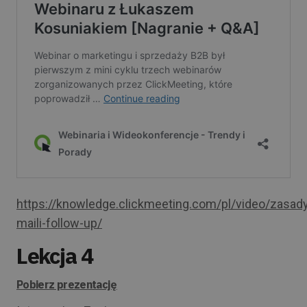
https://knowledge.clickmeeting.com/pl/video/zasad
maili-follow-up/
Lekcja 4
Pobierz prezentację