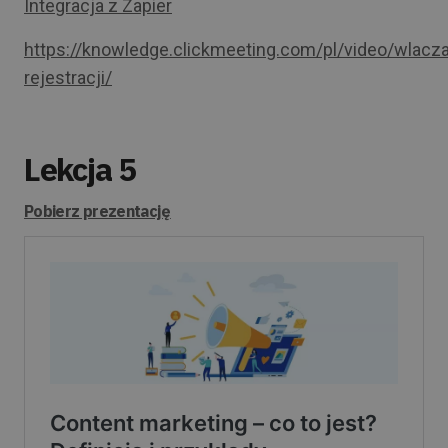
Integracja z Zapier
https://knowledge.clickmeeting.com/pl/video/wlacza
rejestracji/
Lekcja 5
Pobierz prezentację