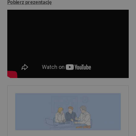
Pobierz prezentację