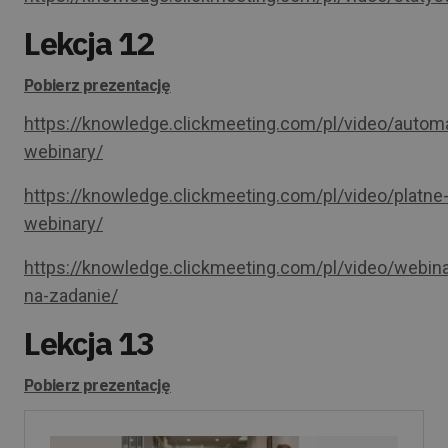
Lekcja 12
Pobierz prezentację
https://knowledge.clickmeeting.com/pl/video/autom
webinary/
https://knowledge.clickmeeting.com/pl/video/platne
webinary/
https://knowledge.clickmeeting.com/pl/video/webina
na-zadanie/
Lekcja 13
Pobierz prezentację