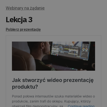
Webinary na żądanie
Lekcja 3
Pobierz prezentację