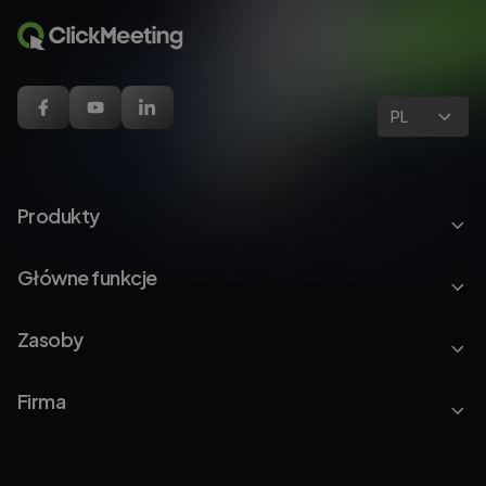
PL
Produkty
Główne funkcje
Zasoby
Firma