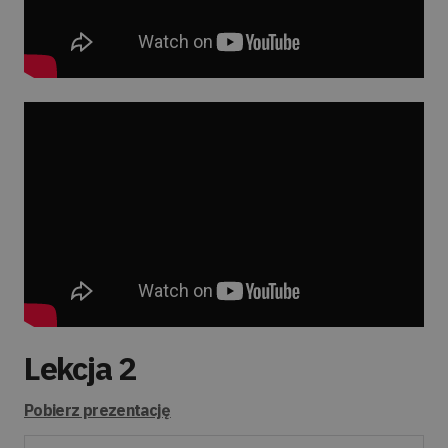
Lekcja 2
Pobierz prezentację