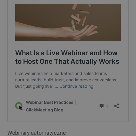
Webinary automatyczne