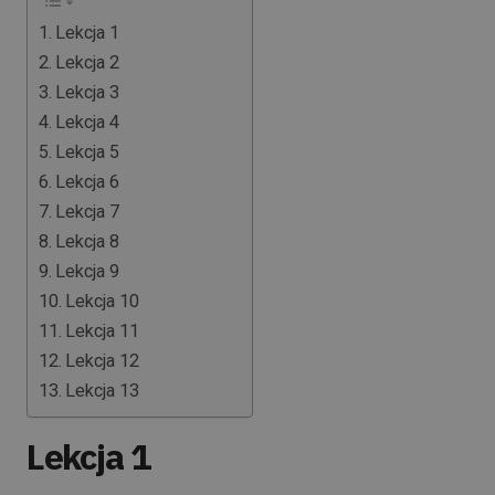
Lekcja 1
Lekcja 2
Lekcja 3
Lekcja 4
Lekcja 5
Lekcja 6
Lekcja 7
Lekcja 8
Lekcja 9
Lekcja 10
Lekcja 11
Lekcja 12
Lekcja 13
Lekcja 1