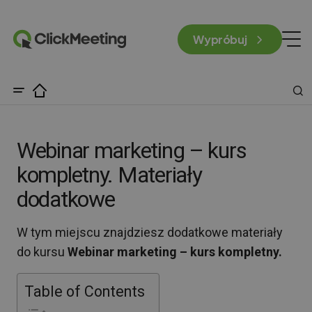
Wypróbuj
Webinar marketing – kurs
kompletny. Materiały
dodatkowe
W tym miejscu znajdziesz dodatkowe materiały
do kursu
Webinar marketing – kurs kompletny.
Table of Contents