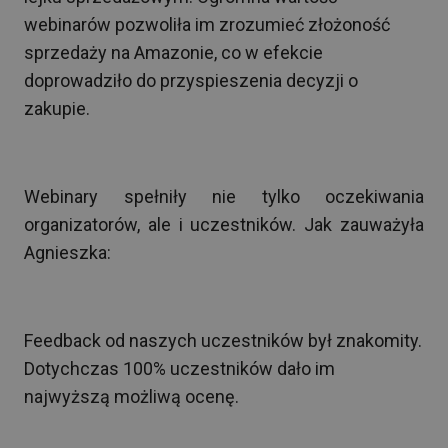
webinarów pozwoliła im zrozumieć złożoność
sprzedaży na Amazonie, co w efekcie
doprowadziło do przyspieszenia decyzji o
zakupie.
Webinary spełniły nie tylko oczekiwania
organizatorów, ale i uczestników. Jak zauważyła
Agnieszka:
Feedback od naszych uczestników był znakomity.
Dotychczas 100% uczestników dało im
najwyższą możliwą ocenę.