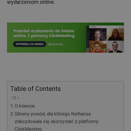
wydarzeniom online.
Table of Contents
O kliencie:
Główny powód, dla którego Nethansa
zdecydowała się skorzystać z platformy
ClickMeeting