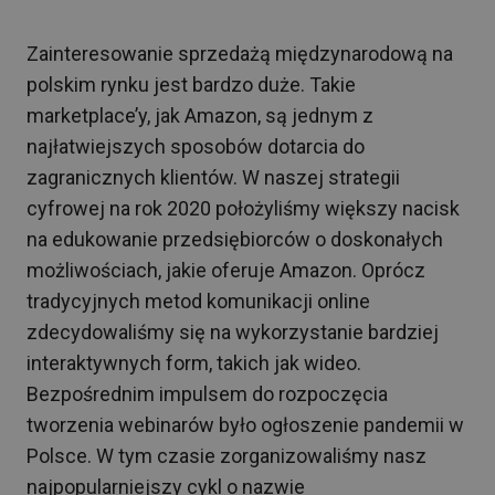
Zainteresowanie sprzedażą międzynarodową na
polskim rynku jest bardzo duże. Takie
marketplace’y, jak Amazon, są jednym z
najłatwiejszych sposobów dotarcia do
zagranicznych klientów. W naszej strategii
cyfrowej na rok 2020 położyliśmy większy nacisk
na edukowanie przedsiębiorców o doskonałych
możliwościach, jakie oferuje Amazon. Oprócz
tradycyjnych metod komunikacji online
zdecydowaliśmy się na wykorzystanie bardziej
interaktywnych form, takich jak wideo.
Bezpośrednim impulsem do rozpoczęcia
tworzenia webinarów było ogłoszenie pandemii w
Polsce. W tym czasie zorganizowaliśmy nasz
najpopularniejszy cykl o nazwie