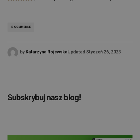
E-COMMERCE
by
Katarzyna Rojewska
Updated
Styczeń 26, 2023
Subskrybuj nasz blog!