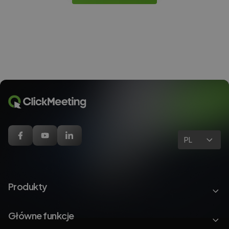
PL
Produkty
Główne funkcje