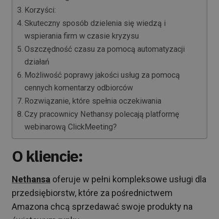
Korzyści:
Skuteczny sposób dzielenia się wiedzą i
wspierania firm w czasie kryzysu
Oszczędność czasu za pomocą automatyzacji
działań
Możliwość poprawy jakości usług za pomocą
cennych komentarzy odbiorców
Rozwiązanie, które spełnia oczekiwania
Czy pracownicy Nethansy polecają platformę
webinarową ClickMeeting?
O kliencie:
Nethansa
oferuje w pełni kompleksowe usługi dla
przedsiębiorstw, które za pośrednictwem
Amazona chcą sprzedawać swoje produkty na