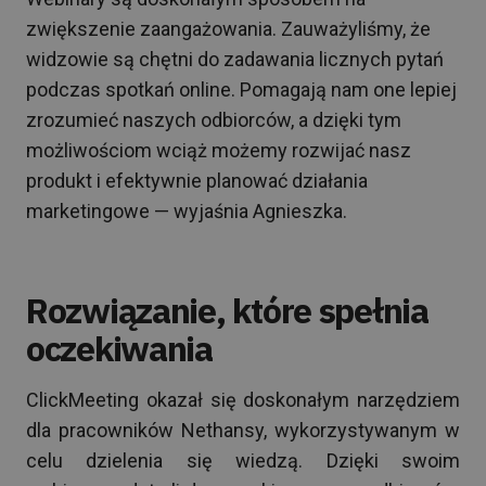
zwiększenie zaangażowania. Zauważyliśmy, że
widzowie są chętni do zadawania licznych pytań
podczas spotkań online. Pomagają nam one lepiej
zrozumieć naszych odbiorców, a dzięki tym
możliwościom wciąż możemy rozwijać nasz
produkt i efektywnie planować działania
marketingowe — wyjaśnia Agnieszka.
Rozwiązanie, które spełnia
oczekiwania
ClickMeeting okazał się doskonałym narzędziem
dla pracowników Nethansy, wykorzystywanym w
celu dzielenia się wiedzą. Dzięki swoim