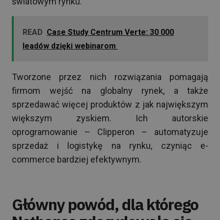
światowym rynku.
READ
Case Study Centrum Verte: 30 000
leadów dzięki webinarom
Tworzone przez nich rozwiązania pomagają
firmom wejść na globalny rynek, a także
sprzedawać więcej produktów z jak największym
większym zyskiem. Ich autorskie
oprogramowanie – Clipperon – automatyzuje
sprzedaż i logistykę na rynku, czyniąc e-
commerce bardziej efektywnym.
Główny powód, dla którego