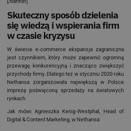
[/banner]
Skuteczny sposób dzielenia
się wiedzą i wspierania firm
w czasie kryzysu
W świecie e-commerce ekspansja zagraniczna
jest czynnikiem, który może zapewnić ogromną
przewagę konkurencyjną i znacząco zwiększyć
przychody firmy. Dlatego też w styczniu 2020 roku
Nethansa zorganizowała największą w Polsce
imprezę poświęconą sprzedaży na światowych
rynkach.
Jak mówi Agnieszka Kenig-Westphal, Head of
Digital & Content Marketing, w Nethansa: