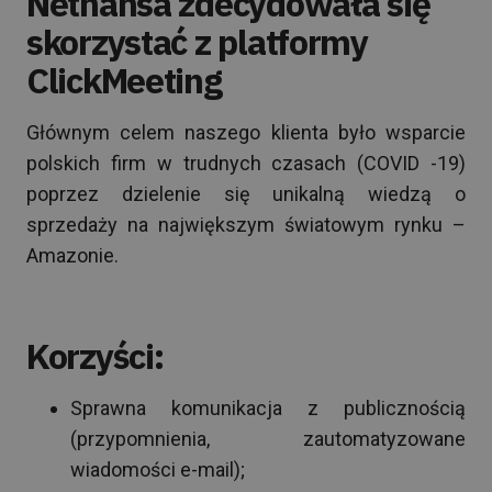
Nethansa zdecydowała się
skorzystać z platformy
ClickMeeting
Głównym celem naszego klienta było wsparcie
polskich firm w trudnych czasach (COVID -19)
poprzez dzielenie się unikalną wiedzą o
sprzedaży na największym światowym rynku –
Amazonie.
Korzyści:
Sprawna komunikacja z publicznością
(przypomnienia, zautomatyzowane
wiadomości e-mail);