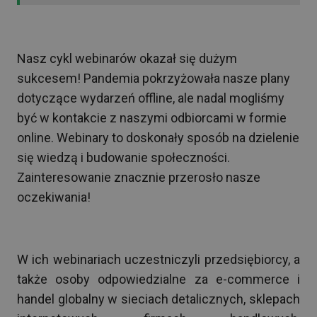
Nasz cykl webinarów okazał się dużym
sukcesem! Pandemia pokrzyżowała nasze plany
dotyczące wydarzeń offline, ale nadal mogliśmy
być w kontakcie z naszymi odbiorcami w formie
online. Webinary to doskonały sposób na dzielenie
się wiedzą i budowanie społeczności.
Zainteresowanie znacznie przerosło nasze
oczekiwania!
W ich webinariach uczestniczyli przedsiębiorcy, a
także osoby odpowiedzialne za e-commerce i
handel globalny w sieciach detalicznych, sklepach