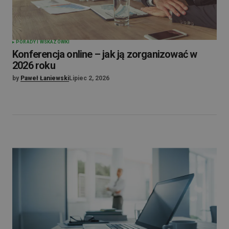
PORADY I WSKAZÓWKI
Konferencja online – jak ją zorganizować w
2026 roku
by
Paweł Łaniewski
Lipiec 2, 2026