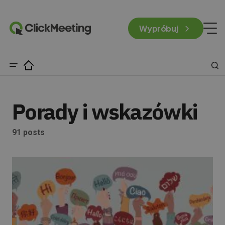
Wypróbuj
Porady i wskazówki
91 posts