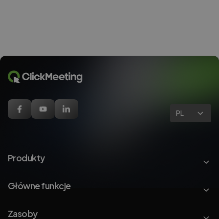
PL
Produkty
Główne funkcje
Zasoby