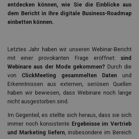
entdecken können, wie Sie die Einblicke aus
dem Bericht in Ihre digitale Business-Roadmap
einbetten können.
Letztes Jahr haben wir unseren Webinar-Bericht
mit einer provokanten Frage eröffnet:
sind
Webinare aus der Mode gekommen?
Durch die
von
ClickMeeting gesammelten Daten
und
Erkenntnissen aus externen, seriösen Quellen
haben wir bewiesen, dass Webinare noch lange
nicht ausgestorben sind.
Im Gegenteil, es stellte sich heraus, dass sie sich
immer noch konsistente
Ergebnisse im Vertrieb
und Marketing liefern
, insbesondere im Bereich