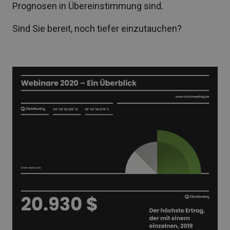
Prognosen in Übereinstimmung sind.
Sind Sie bereit, noch tiefer einzutauchen?