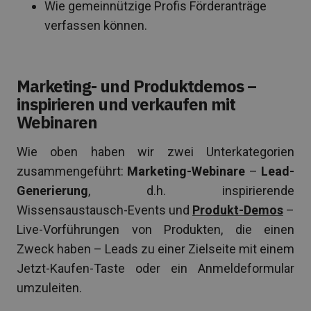
Wie gemeinnützige Profis Förderanträge
verfassen können.
Marketing- und Produktdemos –
inspirieren und verkaufen mit
Webinaren
Wie oben haben wir zwei Unterkategorien
zusammengeführt:
Marketing-Webinare
–
Lead-
Generierung
, d.h. inspirierende
Wissensaustausch-Events und
Produkt-Demos
–
Live-Vorführungen von Produkten, die einen
Zweck haben – Leads zu einer Zielseite mit einem
Jetzt-Kaufen-Taste oder ein Anmeldeformular
umzuleiten.