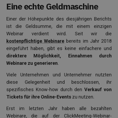
Eine echte Geldmaschine
Einer der Höhepunkte des diesjährigen Berichts
ist die Geldsumme, die mit einem einzigen
Webinar verdient wird. Seit wir die
kostenpflichtige Webinare
bereits im Jahr 2018
eingeführt haben, gibt es keine einfachere und
direktere Möglichkeit, Einnahmen durch
Webinare zu generieren
.
Viele Unternehmen und Unternehmer nutzten
diese Gelegenheit und beschlossen, ihr
spezifisches Know-how durch den
Verkauf von
Tickets für ihre Online-Events
zu nutzen.
Erst im letzten Jahr haben alle bezahlten
Webinare, die auf der ClickMeeting-Webinar-