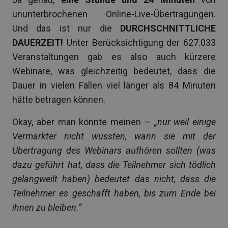
ununterbrochenen Online-Live-Übertragungen.
Und das ist nur die
DURCHSCHNITTLICHE
DAUERZEIT!
Unter Berücksichtigung der 627.033
Veranstaltungen gab es also auch kürzere
Webinare, was gleichzeitig bedeutet, dass die
Dauer in vielen Fällen viel länger als 84 Minuten
hätte betragen können.
Okay, aber man könnte meinen –
„nur weil einige
Vermarkter nicht wussten, wann sie mit der
Übertragung des Webinars aufhören sollten (was
dazu geführt hat, dass die Teilnehmer sich tödlich
gelangweilt haben) bedeutet das nicht, dass die
Teilnehmer es geschafft haben, bis zum Ende bei
ihnen zu bleiben.“