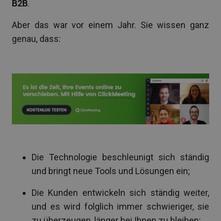
B2B
.
Aber das war vor einem Jahr. Sie wissen ganz
genau, dass:
Die Technologie beschleunigt sich ständig
und bringt neue Tools und Lösungen ein;
Die Kunden entwickeln sich ständig weiter,
und es wird folglich immer schwieriger, sie
zu überzeugen, länger bei Ihnen zu bleiben;