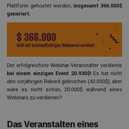
Plattform gehostet werden,
insgesamt 366.000$
generiert.
Der erfolgreichste Webinar-Veranstalter verdiente
bei einem einzigen Event 20.930$!
Es hat nicht
den vorjährigen Rekord gebrochen (43.000$), aber
wäre es nicht schön, 20.000$ während eines
Webinars zu verdienen?
Das Veranstalten eines