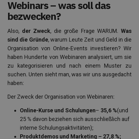
Webinars – was soll das
bezwecken?
Also,
der Zweck
, die große Frage WARUM.
Was
sind die Gründe
, warum Leute Zeit und Geld in die
Organisation von Online-Events investieren? Wir
haben Hunderte von Webinaren analysiert, um sie
zu kategorisieren und nach einem Muster zu
suchen. Unten sieht man, was wir uns ausgedacht
haben:
Der Zweck der Organisation von Webinaren:
Online-Kurse und Schulungen
–
35,6 %
(und
25 % davon beziehen sich ausschließlich auf
interne Schulungsaktivitäten);
Produktdemos und Marketing – 27,8 %;