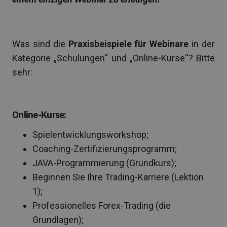
Was sind die
Praxisbeispiele für Webinare
in der
Kategorie „Schulungen“ und „Online-Kurse“? Bitte
sehr:
Online-Kurse:
Spielentwicklungsworkshop;
Coaching-Zertifizierungsprogramm;
JAVA-Programmierung (Grundkurs);
Beginnen Sie Ihre Trading-Karriere (Lektion
1);
Professionelles Forex-Trading (die
Grundlagen);