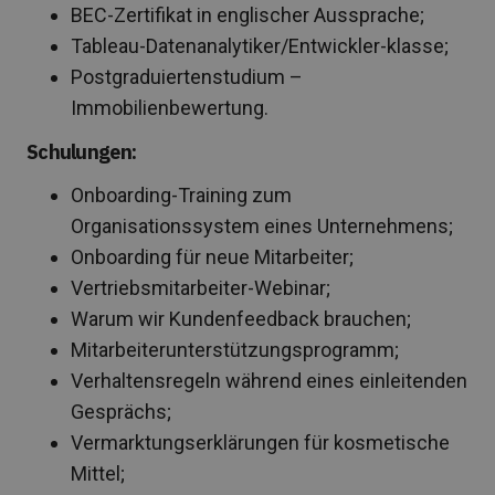
BEC-Zertifikat in englischer Aussprache;
Tableau-Datenanalytiker/Entwickler-klasse;
Postgraduiertenstudium –
Immobilienbewertung.
Schulungen:
Onboarding-Training zum
Organisationssystem eines Unternehmens;
Onboarding für neue Mitarbeiter;
Vertriebsmitarbeiter-Webinar;
Warum wir Kundenfeedback brauchen;
Mitarbeiterunterstützungsprogramm;
Verhaltensregeln während eines einleitenden
Gesprächs;
Vermarktungserklärungen für kosmetische
Mittel;