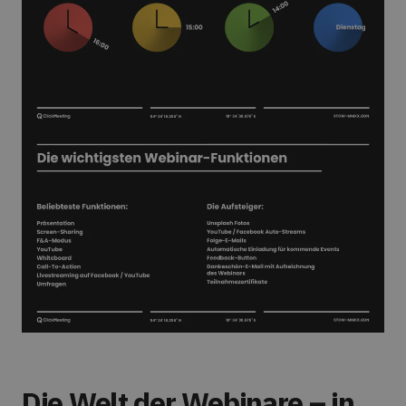
Die Welt der Webinare – in