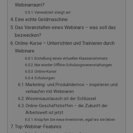
Webinarraum?
Verweilzeit steigt an!
Eine echte Geldmaschine
Das Veranstalten eines Webinars – was soll das
bezwecken?
Online-Kurse – Unterrichten und Trainieren durch
Webinare
Erstellung eines virtuellen Klassenzimmers
Nie wieder Offline-Schulungsveranstaltungen
Online-Kurse:
Schulungen:
Marketing- und Produktdemos – inspirieren und
verkaufen mit Webinaren
Wissensaustausch ist der Schlüssel
Online-Geschäftstreffen – die Zukunft der
Arbeitswelt ist jetzt
Knüpfen Sie neue Investoren, egal wo sie leben
Top-Webinar-Features