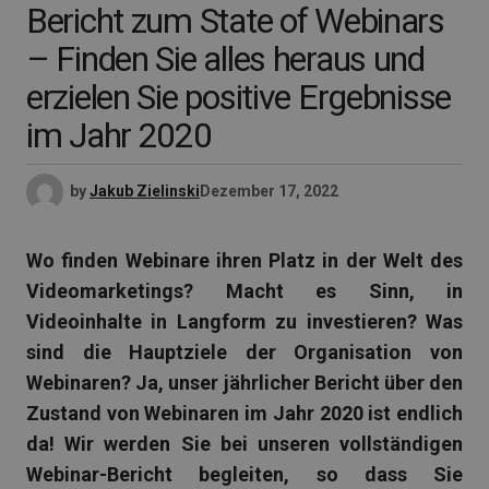
Bericht zum State of Webinars
– Finden Sie alles heraus und
erzielen Sie positive Ergebnisse
im Jahr 2020
by
Jakub Zielinski
Dezember 17, 2022
Wo finden Webinare ihren Platz in der Welt des
Videomarketings? Macht es Sinn, in
Videoinhalte in Langform zu investieren? Was
sind die Hauptziele der Organisation von
Webinaren? Ja, unser jährlicher Bericht über den
Zustand von Webinaren im Jahr 2020 ist endlich
da! Wir werden Sie bei unseren vollständigen
Webinar-Bericht begleiten, so dass Sie