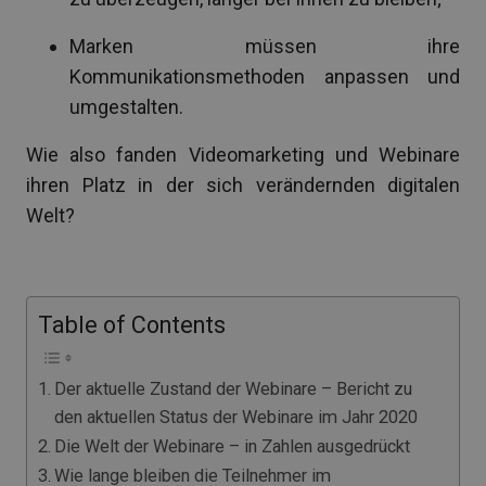
Marken müssen ihre
Kommunikationsmethoden anpassen und
umgestalten.
Wie also fanden Videomarketing und Webinare
ihren Platz in der sich verändernden digitalen
Welt?
Table of Contents
Der aktuelle Zustand der Webinare – Bericht zu
den aktuellen Status der Webinare im Jahr 2020
Die Welt der Webinare – in Zahlen ausgedrückt
Wie lange bleiben die Teilnehmer im