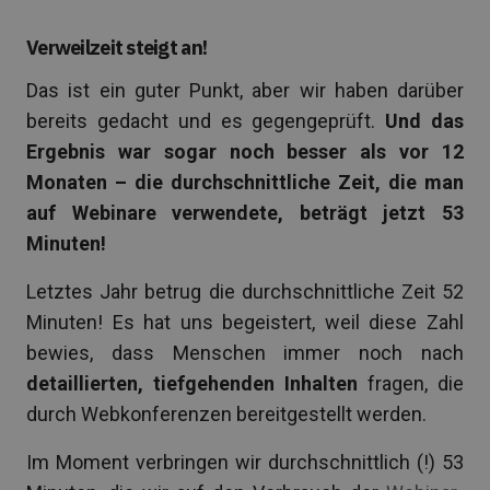
Verweilzeit steigt an!
Das ist ein guter Punkt, aber wir haben darüber
bereits gedacht und es gegengeprüft.
Und das
Ergebnis war sogar noch besser als vor 12
Monaten – die durchschnittliche Zeit, die man
auf Webinare verwendete, beträgt jetzt 53
Minuten!
Letztes Jahr betrug die durchschnittliche Zeit 52
Minuten! Es hat uns begeistert, weil diese Zahl
bewies, dass Menschen immer noch nach
detaillierten, tiefgehenden Inhalten
fragen, die
durch Webkonferenzen bereitgestellt werden.
Im Moment verbringen wir durchschnittlich (!) 53