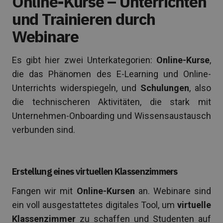
Online-Kurse – Unterrichten
und Trainieren durch
Webinare
Es gibt hier zwei Unterkategorien:
Online-Kurse
,
die das Phänomen des E-Learning und Online-
Unterrichts widerspiegeln, und
Schulungen
, also
die technischeren Aktivitäten, die stark mit
Unternehmen-Onboarding und Wissensaustausch
verbunden sind.
Erstellung eines virtuellen Klassenzimmers
Fangen wir mit
Online-Kursen
an. Webinare sind
ein voll ausgestattetes digitales Tool, um
virtuelle
Klassenzimmer
zu schaffen und Studenten auf