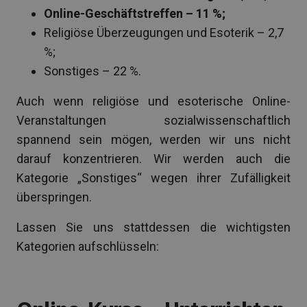
Online-Geschäftstreffen – 11 %;
Religiöse Überzeugungen und Esoterik – 2,7
%;
Sonstiges – 22 %.
Auch wenn religiöse und esoterische Online-
Veranstaltungen sozialwissenschaftlich
spannend sein mögen, werden wir uns nicht
darauf konzentrieren. Wir werden auch die
Kategorie „Sonstiges“ wegen ihrer Zufälligkeit
überspringen.
Lassen Sie uns stattdessen die wichtigsten
Kategorien aufschlüsseln: