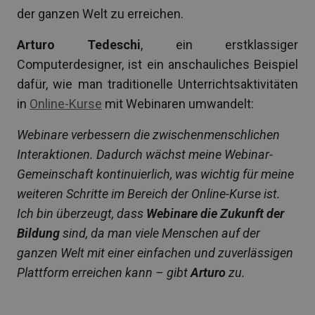
der ganzen Welt zu erreichen.
Arturo Tedeschi
, ein erstklassiger
Computerdesigner, ist ein anschauliches Beispiel
dafür, wie man traditionelle Unterrichtsaktivitäten
in
Online-Kurse
mit Webinaren umwandelt:
Webinare verbessern die zwischenmenschlichen
Interaktionen. Dadurch wächst meine Webinar-
Gemeinschaft kontinuierlich, was wichtig für meine
weiteren Schritte im Bereich der Online-Kurse ist.
Ich bin überzeugt, dass
Webinare die Zukunft der
Bildung
sind, da man viele Menschen auf der
ganzen Welt mit einer einfachen und zuverlässigen
Plattform erreichen kann – gibt
Arturo
zu.