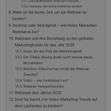
Die beliebtesten Webinar-Features:
Features, die immer beliebter werden:
Wann ist die beste Zeit, um ein Webinar zu
hosten?
Desktop oder Mobilgerät – wie treten Menschen
Webinaren bei?
Webinare und ihre Beziehung zu den globalen
Marketingtrends für das Jahr 2020
Seien Sie am Puls der Marketingwelt
Der (Video-)König denkt nicht einmal daran,
abzudanken
Welches Videoformat erfüllt die Webinar-
Zwecke?
Video – wie funktioniert es?
Webinar-Verkaufstrichter
Webinare des Jahres 2020
Sind Sie bereit, mit Video-Marketing-Trends auf
dem Laufenden zu bleiben?