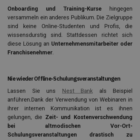
Onboarding und Training-Kurse
hingegen
versammeln ein anderes Publikum. Die Zielgruppe
sind keine Online-Studenten und Profis, die
wissensdurstig sind. Stattdessen richtet sich
diese Lösung an
Unternehmensmitarbeiter oder
Franchisenehmer
.
Nie wieder Offline-Schulungsveranstaltungen
Lassen Sie uns
Nest Bank
als Beispiel
anführen.Dank der Verwendung von Webinaren in
ihrer internen Kommunikation ist es ihnen
gelungen, die
Zeit- und Kostenverschwendung
bei altmodischen Vor-Ort-
Schulungsveranstaltungen drastisch zu