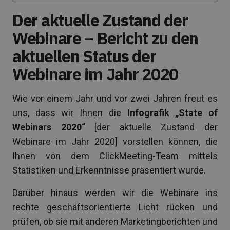
Der aktuelle Zustand der
Webinare – Bericht zu den
aktuellen Status der
Webinare im Jahr 2020
Wie vor einem Jahr und vor zwei Jahren freut es
uns, dass wir Ihnen die
Infografik „State of
Webinars 2020“
[der aktuelle Zustand der
Webinare im Jahr 2020] vorstellen können, die
Ihnen von dem ClickMeeting-Team mittels
Statistiken und Erkenntnisse präsentiert wurde.
Darüber hinaus werden wir die Webinare ins
rechte geschäftsorientierte Licht rücken und
prüfen, ob sie mit anderen Marketingberichten und