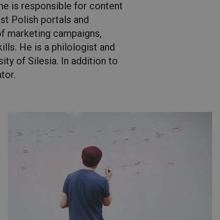
he is responsible for content
st Polish portals and
f marketing campaigns,
ills. He is a philologist and
ty of Silesia. In addition to
tor.