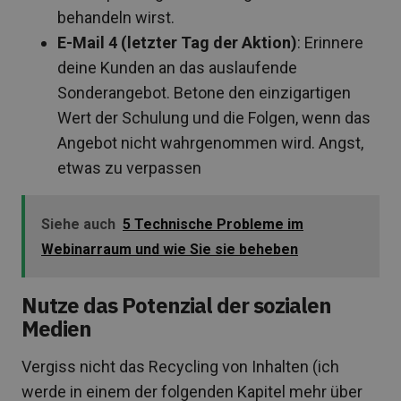
behandeln wirst.
E-Mail 4 (letzter Tag der Aktion)
: Erinnere
deine Kunden an das auslaufende
Sonderangebot. Betone den einzigartigen
Wert der Schulung und die Folgen, wenn das
Angebot nicht wahrgenommen wird. Angst,
etwas zu verpassen
Siehe auch
5 Technische Probleme im
Webinarraum und wie Sie sie beheben
Nutze das Potenzial der sozialen
Medien
Vergiss nicht das Recycling von Inhalten (ich
werde in einem der folgenden Kapitel mehr über