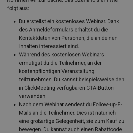
folgt aus:
Du erstellst ein kostenloses Webinar. Dank
des Anmeldeformulars erhältst du die
Kontaktdaten von Personen, die an deinen
Inhalten interessiert sind.
Während des kostenlosen Webinars
ermutigst du die Teilnehmer, an der
kostenpflichtigen Veranstaltung
teilzunehmen. Du kannst beispielsweise den
in ClickMeeting verfügbaren CTA-Button
verwenden
Nach dem Webinar sendest du Follow-up-E-
Mails an die Teilnehmer. Dies ist natürlich
eine großartige Gelegenheit, sie zum Kauf zu
bewegen. Du kannst auch einen Rabattcode