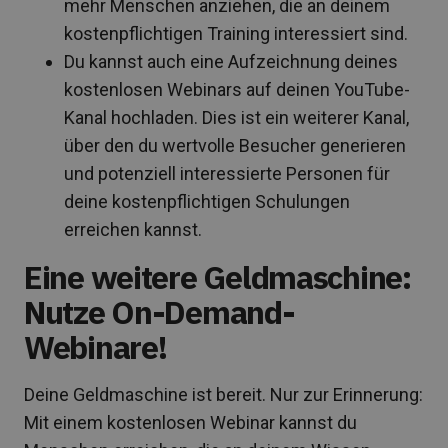
mehr Menschen anziehen, die an deinem
kostenpflichtigen Training interessiert sind.
Du kannst auch eine Aufzeichnung deines
kostenlosen Webinars auf deinen YouTube-
Kanal hochladen. Dies ist ein weiterer Kanal,
über den du wertvolle Besucher generieren
und potenziell interessierte Personen für
deine kostenpflichtigen Schulungen
erreichen kannst.
Eine weitere Geldmaschine:
Nutze On-Demand-
Webinare!
Deine Geldmaschine ist bereit. Nur zur Erinnerung:
Mit einem kostenlosen Webinar kannst du