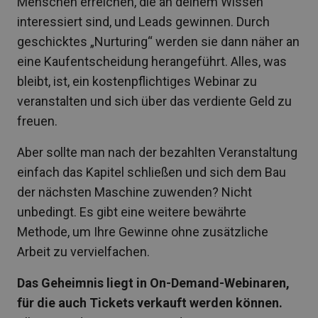
Menschen erreichen, die an deinem Wissen
interessiert sind, und Leads gewinnen. Durch
geschicktes „Nurturing“ werden sie dann näher an
eine Kaufentscheidung herangeführt. Alles, was
bleibt, ist, ein kostenpflichtiges Webinar zu
veranstalten und sich über das verdiente Geld zu
freuen.
Aber sollte man nach der bezahlten Veranstaltung
einfach das Kapitel schließen und sich dem Bau
der nächsten Maschine zuwenden? Nicht
unbedingt. Es gibt eine weitere bewährte
Methode, um Ihre Gewinne ohne zusätzliche
Arbeit zu vervielfachen.
Das Geheimnis liegt in On-Demand-Webinaren,
für die auch Tickets verkauft werden können.