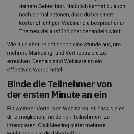
deinem Gebiet bist. Natürlich kannst du auch
noch einmal betonen, dass du bei einem
kostenpflichtigen Webinar die besprochenen
Themen viel ausführlicher behandeln wirst.
Wie du siehst, reicht schon eine Stunde aus, um
mehrere Marketing- und Vertriebsziele zu
erreichen. Deshalb sind Webinare so ein
effektives Werbemittel!
Binde die Teilnehmer von
der ersten Minute an ein
Ein weiterer Vorteil von Webinaren ist, dass sie es
dir ermöglichen, mit deinen Teilnehmern zu
interagieren. ClickMeeting bietet mehrere
Funktionen, die dir dabei helfen: