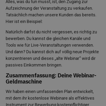
Alles, was du tun musst, ist, den Zugang zur
Aufzeichnung der Veranstaltung zu verkaufen.
Tatsächlich machen unsere Kunden das bereits.
Hier ist ein Beispiel:
Natürlich darfst du nicht vergessen, es richtig zu
bewerben. Du kannst die gleichen Kanäle und
Tools wie für Live-Veranstaltungen verwenden.
Und dann? Du kannst dich auf völlig neue Projekte
konzentrieren und dieses „alte Webinar“ wird dir
passives Einkommen bringen.
Zusammenfassung: Deine Webinar-
Geldmaschine
Wir haben einen umfassenden Plan entwickelt,
mit dem ihr kostenlose Webinare als effektives
Instrument zur Bewerbung kostenpflichtiger