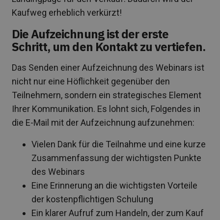
Kaufweg erheblich verkürzt!
Die Aufzeichnung ist der erste
Schritt, um den Kontakt zu vertiefen.
Das Senden einer Aufzeichnung des Webinars ist
nicht nur eine Höflichkeit gegenüber den
Teilnehmern, sondern ein strategisches Element
Ihrer Kommunikation. Es lohnt sich, Folgendes in
die E-Mail mit der Aufzeichnung aufzunehmen:
Vielen Dank für die Teilnahme und eine kurze
Zusammenfassung der wichtigsten Punkte
des Webinars
Eine Erinnerung an die wichtigsten Vorteile
der kostenpflichtigen Schulung
Ein klarer Aufruf zum Handeln, der zum Kauf