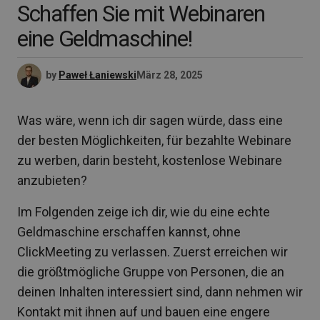
Schaffen Sie mit Webinaren
eine Geldmaschine!
by
Paweł Łaniewski
März 28, 2025
Was wäre, wenn ich dir sagen würde, dass eine
der besten Möglichkeiten, für bezahlte Webinare
zu werben, darin besteht, kostenlose Webinare
anzubieten?
Im Folgenden zeige ich dir, wie du eine echte
Geldmaschine erschaffen kannst, ohne
ClickMeeting zu verlassen. Zuerst erreichen wir
die größtmögliche Gruppe von Personen, die an
deinen Inhalten interessiert sind, dann nehmen wir
Kontakt mit ihnen auf und bauen eine engere