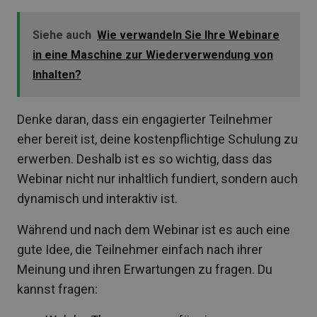
Siehe auch
Wie verwandeln Sie Ihre Webinare
in eine Maschine zur Wiederverwendung von
Inhalten?
Denke daran, dass ein engagierter Teilnehmer
eher bereit ist, deine kostenpflichtige Schulung zu
erwerben. Deshalb ist es so wichtig, dass das
Webinar nicht nur inhaltlich fundiert, sondern auch
dynamisch und interaktiv ist.
Während und nach dem Webinar ist es auch eine
gute Idee, die Teilnehmer einfach nach ihrer
Meinung und ihren Erwartungen zu fragen. Du
kannst fragen: