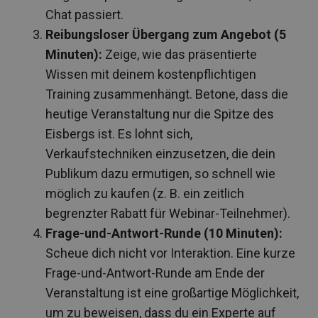
Chat passiert.
Reibungsloser Übergang zum Angebot (5
Minuten):
Zeige, wie das präsentierte
Wissen mit deinem kostenpflichtigen
Training zusammenhängt. Betone, dass die
heutige Veranstaltung nur die Spitze des
Eisbergs ist. Es lohnt sich,
Verkaufstechniken einzusetzen, die dein
Publikum dazu ermutigen, so schnell wie
möglich zu kaufen (z. B. ein zeitlich
begrenzter Rabatt für Webinar-Teilnehmer).
Frage-und-Antwort-Runde (10 Minuten):
Scheue dich nicht vor Interaktion. Eine kurze
Frage-und-Antwort-Runde am Ende der
Veranstaltung ist eine großartige Möglichkeit,
um zu beweisen, dass du ein Experte auf