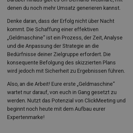
denen du noch mehr Umsatz generieren kannst.
Denke daran, dass der Erfolg nicht über Nacht
kommt. Die Schaffung einer effektiven
„Geldmaschine“ ist ein Prozess, der Zeit, Analyse
und die Anpassung der Strategie an die
Bedürfnisse deiner Zielgruppe erfordert. Die
konsequente Befolgung des skizzierten Plans
wird jedoch mit Sicherheit zu Ergebnissen führen.
Also, an die Arbeit! Eure erste „Geldmaschine“
wartet nur darauf, von euch in Gang gesetzt zu
werden. Nutzt das Potenzial von ClickMeeting und
beginnt noch heute mit dem Aufbau eurer
Expertenmarke!