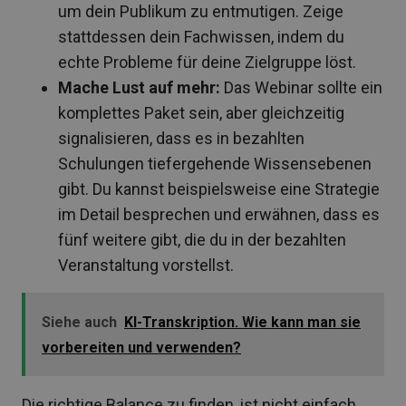
um dein Publikum zu entmutigen. Zeige
stattdessen dein Fachwissen, indem du
echte Probleme für deine Zielgruppe löst.
Mache Lust auf mehr:
Das Webinar sollte ein
komplettes Paket sein, aber gleichzeitig
signalisieren, dass es in bezahlten
Schulungen tiefergehende Wissensebenen
gibt. Du kannst beispielsweise eine Strategie
im Detail besprechen und erwähnen, dass es
fünf weitere gibt, die du in der bezahlten
Veranstaltung vorstellst.
Siehe auch
KI-Transkription. Wie kann man sie
vorbereiten und verwenden?
Die richtige Balance zu finden, ist nicht einfach,