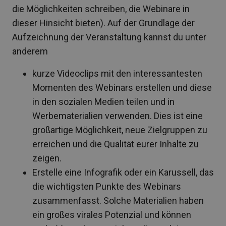
die Möglichkeiten schreiben, die Webinare in
dieser Hinsicht bieten). Auf der Grundlage der
Aufzeichnung der Veranstaltung kannst du unter
anderem
kurze Videoclips mit den interessantesten
Momenten des Webinars erstellen und diese
in den sozialen Medien teilen und in
Werbematerialien verwenden. Dies ist eine
großartige Möglichkeit, neue Zielgruppen zu
erreichen und die Qualität eurer Inhalte zu
zeigen.
Erstelle eine Infografik oder ein Karussell, das
die wichtigsten Punkte des Webinars
zusammenfasst. Solche Materialien haben
ein großes virales Potenzial und können