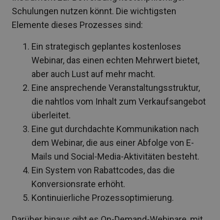
Schulungen nutzen könnt. Die wichtigsten
Elemente dieses Prozesses sind:
Ein strategisch geplantes kostenloses
Webinar, das einen echten Mehrwert bietet,
aber auch Lust auf mehr macht.
Eine ansprechende Veranstaltungsstruktur,
die nahtlos vom Inhalt zum Verkaufsangebot
überleitet.
Eine gut durchdachte Kommunikation nach
dem Webinar, die aus einer Abfolge von E-
Mails und Social-Media-Aktivitäten besteht.
Ein System von Rabattcodes, das die
Konversionsrate erhöht.
Kontinuierliche Prozessoptimierung.
Darüber hinaus gibt es On-Demand-Webinare, mit