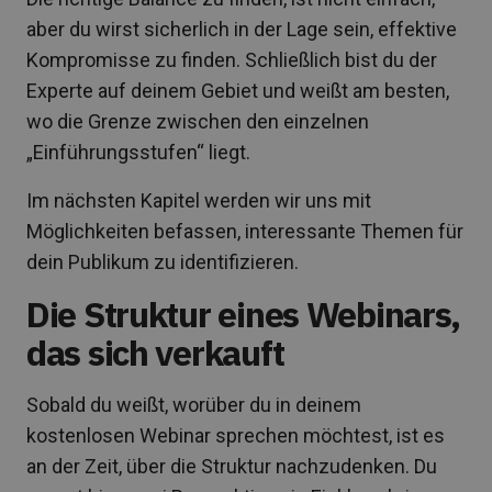
aber du wirst sicherlich in der Lage sein, effektive
Kompromisse zu finden. Schließlich bist du der
Experte auf deinem Gebiet und weißt am besten,
wo die Grenze zwischen den einzelnen
„Einführungsstufen“ liegt.
Im nächsten Kapitel werden wir uns mit
Möglichkeiten befassen, interessante Themen für
dein Publikum zu identifizieren.
Die Struktur eines Webinars,
das sich verkauft
Sobald du weißt, worüber du in deinem
kostenlosen Webinar sprechen möchtest, ist es
an der Zeit, über die Struktur nachzudenken. Du