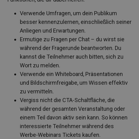
Verwende Umfragen, um dein Publikum
besser kennenzulernen, einschließlich seiner
Anliegen und Erwartungen.
Ermutige zu Fragen per Chat – du wirst sie
während der Fragerunde beantworten. Du
kannst die Teilnehmer auch bitten, sich zu
Wort zu melden.
Verwende ein Whiteboard, Präsentationen
und Bildschirmfreigabe, um Wissen effektiv
zu vermitteln.
Vergiss nicht die CTA-Schaltfläche, die
während der gesamten Veranstaltung oder
einem Teil davon aktiv sein kann. So können
interessierte Teilnehmer während des
Werbe-Webinars Tickets kaufen.