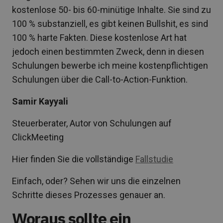
kostenlose 50- bis 60-minütige Inhalte. Sie sind zu
100 % substanziell, es gibt keinen Bullshit, es sind
100 % harte Fakten. Diese kostenlose Art hat
jedoch einen bestimmten Zweck, denn in diesen
Schulungen bewerbe ich meine kostenpflichtigen
Schulungen über die Call-to-Action-Funktion.
Samir Kayyali
Steuerberater, Autor von Schulungen auf
ClickMeeting
Hier finden Sie die vollständige
Fallstudie
Einfach, oder? Sehen wir uns die einzelnen
Schritte dieses Prozesses genauer an.
Woraus sollte ein