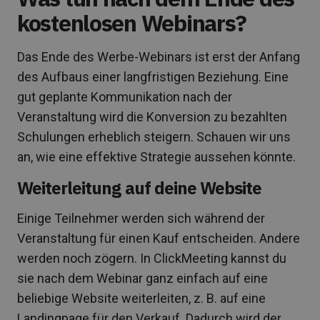
kostenlosen Webinars?
Das Ende des Werbe-Webinars ist erst der Anfang
des Aufbaus einer langfristigen Beziehung. Eine
gut geplante Kommunikation nach der
Veranstaltung wird die Konversion zu bezahlten
Schulungen erheblich steigern. Schauen wir uns
an, wie eine effektive Strategie aussehen könnte.
Weiterleitung auf deine Website
Einige Teilnehmer werden sich während der
Veranstaltung für einen Kauf entscheiden. Andere
werden noch zögern. In ClickMeeting kannst du
sie nach dem Webinar ganz einfach auf eine
beliebige Website weiterleiten, z. B. auf eine
Landingpage für den Verkauf. Dadurch wird der