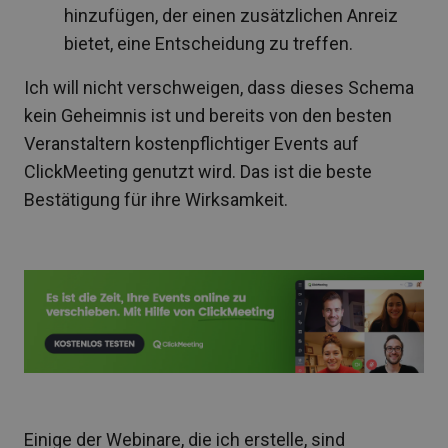
hinzufügen, der einen zusätzlichen Anreiz
bietet, eine Entscheidung zu treffen.
Ich will nicht verschweigen, dass dieses Schema
kein Geheimnis ist und bereits von den besten
Veranstaltern kostenpflichtiger Events auf
ClickMeeting genutzt wird. Das ist die beste
Bestätigung für ihre Wirksamkeit.
Einige der Webinare, die ich erstelle, sind