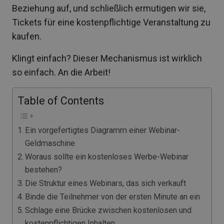
Beziehung auf, und schließlich ermutigen wir sie,
Tickets für eine kostenpflichtige Veranstaltung zu
kaufen.
Klingt einfach? Dieser Mechanismus ist wirklich
so einfach. An die Arbeit!
Table of Contents
Ein vorgefertigtes Diagramm einer Webinar-
Geldmaschine
Woraus sollte ein kostenloses Werbe-Webinar
bestehen?
Die Struktur eines Webinars, das sich verkauft
Binde die Teilnehmer von der ersten Minute an ein
Schlage eine Brücke zwischen kostenlosen und
kostenpflichtigen Inhalten