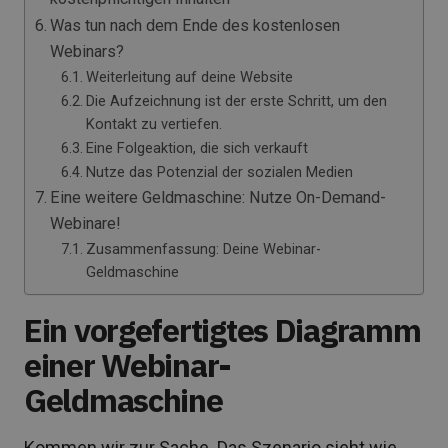
Was tun nach dem Ende des kostenlosen
Webinars?
Weiterleitung auf deine Website
Die Aufzeichnung ist der erste Schritt, um den
Kontakt zu vertiefen.
Eine Folgeaktion, die sich verkauft
Nutze das Potenzial der sozialen Medien
Eine weitere Geldmaschine: Nutze On-Demand-
Webinare!
Zusammenfassung: Deine Webinar-
Geldmaschine
Ein vorgefertigtes Diagramm
einer Webinar-
Geldmaschine
Kommen wir zur Sache. Das Szenario sieht wie