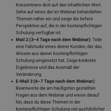
Konzentriere dich auf den inhaltlichen Wert.
Gehe auf eines der im Webinar behandelten
Themen näher ein und zeige die tiefere
Perspektive auf, die in der kostenpflichtigen
Schulung verfügbar ist.
Mail 2 (3–4 Tage nach dem Webinar)
: Teile
eine Fallstudie eines deiner Kunden, der das
Wissen aus deiner kostenpflichtigen
Schulung umgesetzt hat. Zeige konkrete
Ergebnisse und das Ausmaß der
Veränderung.
E-Mail 3 (6–7 Tage nach dem Webinar)
:
Beantworte die am häufigsten gestellten
Fragen aus dem Webinar und weise darauf
hin, dass du diese Themen in der
kostenpflichtigen Schulung viel ausführlicher