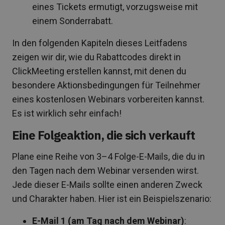
eines Tickets ermutigt, vorzugsweise mit
einem Sonderrabatt.
In den folgenden Kapiteln dieses Leitfadens
zeigen wir dir, wie du Rabattcodes direkt in
ClickMeeting erstellen kannst, mit denen du
besondere Aktionsbedingungen für Teilnehmer
eines kostenlosen Webinars vorbereiten kannst.
Es ist wirklich sehr einfach!
Eine Folgeaktion, die sich verkauft
Plane eine Reihe von 3–4 Folge-E-Mails, die du in
den Tagen nach dem Webinar versenden wirst.
Jede dieser E-Mails sollte einen anderen Zweck
und Charakter haben. Hier ist ein Beispielszenario:
E-Mail 1 (am Tag nach dem Webinar)
: