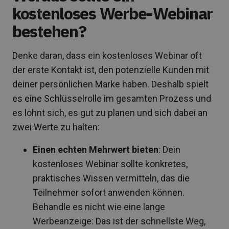
kostenloses Werbe-Webinar
bestehen?
Denke daran, dass ein kostenloses Webinar oft
der erste Kontakt ist, den potenzielle Kunden mit
deiner persönlichen Marke haben. Deshalb spielt
es eine Schlüsselrolle im gesamten Prozess und
es lohnt sich, es gut zu planen und sich dabei an
zwei Werte zu halten:
Einen echten Mehrwert bieten
: Dein
kostenloses Webinar sollte konkretes,
praktisches Wissen vermitteln, das die
Teilnehmer sofort anwenden können.
Behandle es nicht wie eine lange
Werbeanzeige: Das ist der schnellste Weg,