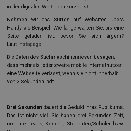
in der digitalen Welt noch kürzer ist.
Nehmen wir das Surfen auf Websites übers
Handy als Beispiel. Wie lange warten Sie, bis eine
Seite geladen ist, bevor Sie sich ärgern?
Laut
Instapage
:
Die Daten des Suchmaschinenriesen besagen,
dass mehr als jeder zweite mobile Internetnutzer
eine Webseite verlässt, wenn sie nicht innerhalb
von 3 Sekunden lädt.
Drei Sekunden
dauert die Geduld Ihres Publikums.
Das ist nicht viel. Sie haben drei Sekunden Zeit,
um Ihre Leads, Kunden, Studenten/Schüler bzw.