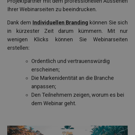
Projektpartner mit dem professionellen Aussehen
Ihrer Webinarseiten zu beeindrucken.
Dank dem
Individuellen Branding
können Sie sich
in kürzester Zeit darum kümmern. Mit nur
wenigen Klicks können Sie Webinarseiten
erstellen:
Ordentlich und vertrauenswürdig
erscheinen;
Die Markenidentität an die Branche
anpassen;
Den Teilnehmern zeigen, worum es bei
dem Webinar geht.