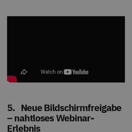
5.
Neue Bildschirmfreigabe
– nahtloses Webinar-
Erlebnis