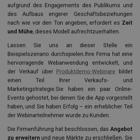
aufgrund des Engagements des Publikums und
des Aufbaus engerer Geschäftsbeziehungen
nach wie vor den Ton angeben, erfordert es
Zeit
und Mühe
, dieses Modell aufrechtzuerhalten.
Lassen Sie uns an dieser Stelle ein
Beispielszenario durchspielen.Ihre Firma hat eine
hervorragende Webanwendung entwickelt, und
der Verkauf über
Produktdemo-Webinare
bildet
einen Teil Ihrer Verkaufs- und
Marketingstrategie.Sie haben ein paar Online-
Events gehostet, bei denen Sie die App vorgestellt
haben, und Sie haben Erfolg – ein erheblicher Teil
der Webinarteilnehmer wurde zu Kunden.
Die Firmenführung hat beschlossen, das
Angebot
zu erweitern
und neue Märkte zu erschließen. Sie