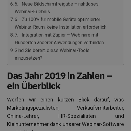
5. Neue Bildschirmfreigabe – nahtloses
Webinar-Erlebnis
6. Zu 100% für mobile Geräte optimierter
Webinar-Raum, keine Installation erforderlich
7. Integration mit Zapier – Webinare mit
Hunderten anderer Anwendungen verbinden
Sind Sie bereit, diese Webinar-Tools
einzusetzen?
Das Jahr 2019 in Zahlen –
ein Überblick
Werfen wir einen kurzen Blick darauf, was
Marketingspezialisten, Verkaufsmitarbeiter,
Online-Lehrer, HR-Spezialisten und
Kleinunternehmer dank unserer Webinar-Software