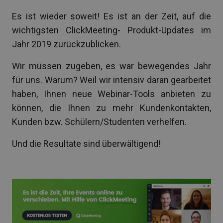
Es ist wieder soweit! Es ist an der Zeit, auf die
wichtigsten ClickMeeting- Produkt-Updates im
Jahr 2019 zurückzublicken.
Wir müssen zugeben, es war bewegendes Jahr
für uns. Warum? Weil wir intensiv daran gearbeitet
haben, Ihnen neue Webinar-Tools anbieten zu
können, die Ihnen zu mehr Kundenkontakten,
Kunden bzw. Schülern/Studenten verhelfen.
Und die Resultate sind überwältigend!