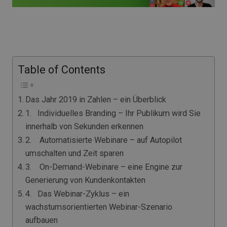
Table of Contents
Das Jahr 2019 in Zahlen – ein Überblick
1. Individuelles Branding – Ihr Publikum wird Sie
innerhalb von Sekunden erkennen
2. Automatisierte Webinare – auf Autopilot
umschalten und Zeit sparen
3. On-Demand-Webinare – eine Engine zur
Generierung von Kundenkontakten
4. Das Webinar-Zyklus – ein
wachstumsorientierten Webinar-Szenario
aufbauen