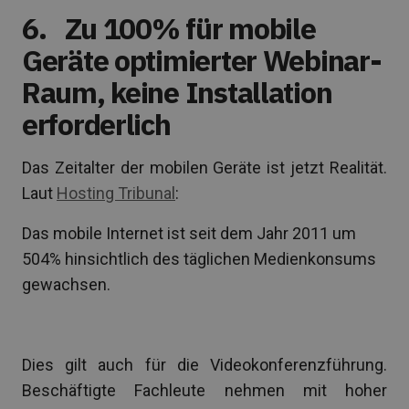
6.
Zu 100% für mobile
Geräte optimierter Webinar-
Raum, keine Installation
erforderlich
Das Zeitalter der mobilen Geräte ist jetzt Realität.
Laut
Hosting Tribunal
:
Das mobile Internet ist seit dem Jahr 2011 um
504% hinsichtlich des täglichen Medienkonsums
gewachsen.
Dies gilt auch für die Videokonferenzführung.
Beschäftigte Fachleute nehmen mit hoher