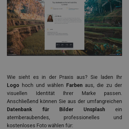
Wie sieht es in der Praxis aus? Sie laden Ihr
Logo
hoch und wählen
Farben
aus, die zu der
visuellen Identität Ihrer Marke passen.
Anschließend können Sie aus der umfangreichen
Datenbank für Bilder Unsplash
ein
atemberaubendes, professionelles und
kostenloses Foto wählen für: