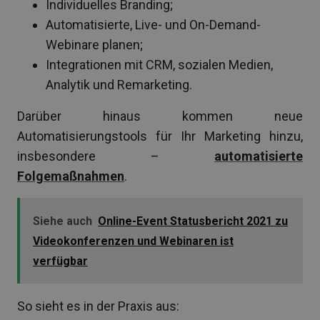
Individuelles Branding;
Automatisierte, Live- und On-Demand-
Webinare planen;
Integrationen mit CRM, sozialen Medien,
Analytik und Remarketing.
Darüber hinaus kommen neue
Automatisierungstools für Ihr Marketing hinzu,
insbesondere –
automatisierte
Folgemaßnahmen
.
Siehe auch
Online-Event Statusbericht 2021 zu
Videokonferenzen und Webinaren ist
verfügbar
So sieht es in der Praxis aus: