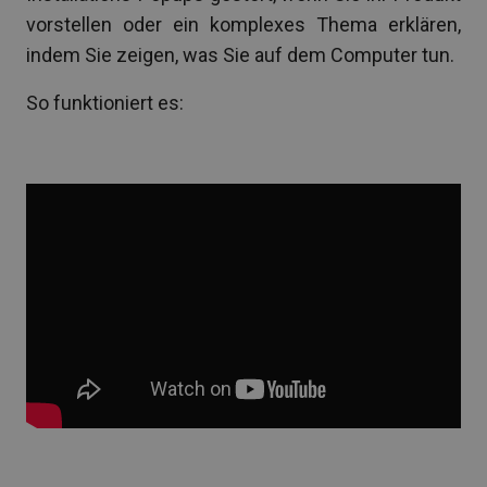
vorstellen oder ein komplexes Thema erklären,
indem Sie zeigen, was Sie auf dem Computer tun.
So funktioniert es: