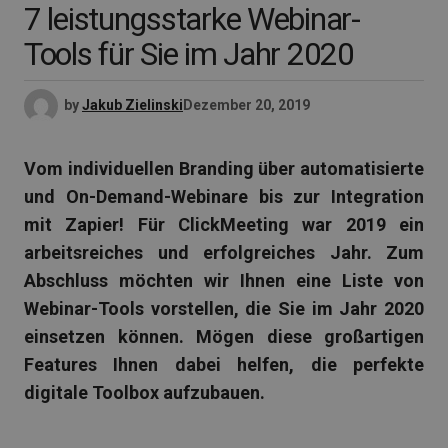
7 leistungsstarke Webinar-
Tools für Sie im Jahr 2020
by
Jakub Zielinski
Dezember 20, 2019
Vom individuellen Branding über automatisierte
und On-Demand-Webinare bis zur Integration
mit Zapier! Für ClickMeeting war 2019 ein
arbeitsreiches und erfolgreiches Jahr. Zum
Abschluss möchten wir Ihnen eine Liste von
Webinar-Tools vorstellen, die Sie im Jahr 2020
einsetzen können. Mögen diese großartigen
Features Ihnen dabei helfen, die perfekte
digitale Toolbox aufzubauen.