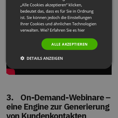
„Alle Cookies akzeptieren“ klicken,
PORTUGUESE
bedeutet das, dass es für Sie in Ordnung
ITALIAN
ist. Sie können jedoch die Einstellungen
Ihrer Cookies und ähnlichen Technologien
verwalten. Wie? Erfahren Sie es
hier
ALLE AKZEPTIEREN
DETAILS ANZEIGEN
3.
On-Demand-Webinare –
eine Engine zur Generierung
von Kundenkontakten