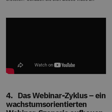
4.
Das Webinar-Zyklus – ein
wachstumsorientierten