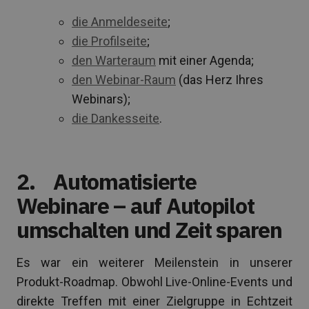
die Anmeldeseite
;
die Profilseite
;
den Warteraum
mit einer Agenda;
den Webinar-Raum
(das Herz Ihres
Webinars);
die Dankesseite
.
2.
Automatisierte
Webinare – auf Autopilot
umschalten und Zeit sparen
Es war ein weiterer Meilenstein in unserer
Produkt-Roadmap. Obwohl Live-Online-Events und
direkte Treffen mit einer Zielgruppe in Echtzeit