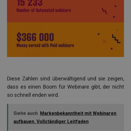
Diese Zahlen sind überwältigend und sie zeigen,
dass es einen Boom für Webinare gibt, der nicht
so schnell enden wird.
Siehe auch
Markenbekanntheit mit Webinaren
aufbauen. Vollständiger Leitfaden