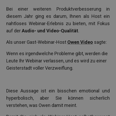
Bei einer weiteren Produktverbesserung in
diesem Jahr ging es darum, Ihnen als Host ein
nahtloses Webinar-Erlebnis zu bieten, mit Fokus
auf der
Audio- und Video-Qualität
.
Als unser Gast-Webinar-Host
Owen Video
sagte:
Wenn es irgendwelche Probleme gibt, werden die
Leute Ihr Webinar verlassen, und es wird zu einer
Geisterstadt voller Verzweiflung.
Diese Aussage ist ein bisschen emotional und
hyperbolisch, aber Sie können sicherlich
verstehen, was Owen damit meint.