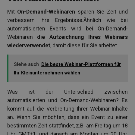
Mit
On-Demand-Webinaren
sparen Sie Zeit und
verbessern Ihre Ergebnisse.Ähnlich wie bei
automatisierten Events wird bei On-Demand-
Webinaren
die Aufzeichnung Ihres Webinars
wiederverwendet
, damit diese für Sie arbeitet.
Siehe auch
Die beste Webinar-Plattformen für
Ihr Kleinunternehmen wählen
Was ist der Unterschied zwischen
automatisierten und On-Demand-Webinaren? Es
kommt auf die Verbreitung Ihrer Webinar-Inhalte
an. Wenn Sie möchten, dass ein Event zu einer
bestimmten Zeit stattfindet, z.B. am Freitag um 18
Uhr, GMT+1, und danach am Montag um 20 Uhr,