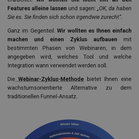
Features alleine lassen
und sagen:
„OK, da haben
Sie es. Sie finden sich schon irgendwie zurecht”.
Ganz im Gegenteil.
Wir wollten es Ihnen einfach
machen und einen Zyklus aufbauen
mit
bestimmten Phasen von Webinaren, in dem
angegeben wird, welches Tool und welche
Integration wann verwendet werden soll.
Die
Webinar-Zyklus-Methode
bietet Ihnen eine
wachstumsorientierte Alternative zu dem
traditionellen Funnel-Ansatz.