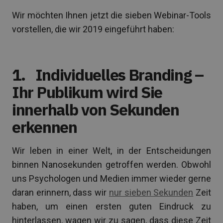
Wir möchten Ihnen jetzt die sieben Webinar-Tools
vorstellen, die wir 2019 eingeführt haben:
1.
Individuelles Branding –
Ihr Publikum wird Sie
innerhalb von Sekunden
erkennen
Wir leben in einer Welt, in der Entscheidungen
binnen Nanosekunden getroffen werden. Obwohl
uns Psychologen und Medien immer wieder gerne
daran erinnern, dass wir
nur sieben Sekunden
Zeit
haben, um einen ersten guten Eindruck zu
hinterlassen, wagen wir zu sagen, dass diese Zeit