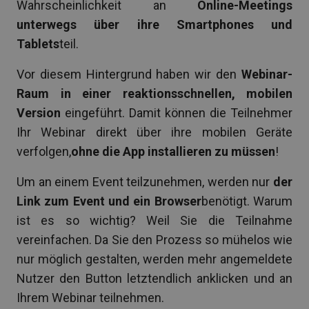
Wahrscheinlichkeit an
Online-Meetings
unterwegs über ihre Smartphones und
Tablets
teil.
Vor diesem Hintergrund haben wir den
Webinar-
Raum in einer reaktionsschnellen, mobilen
Version
eingeführt. Damit können die Teilnehmer
Ihr Webinar direkt über ihre mobilen Geräte
verfolgen,
ohne die App installieren zu müssen
!
Um an einem Event teilzunehmen, werden nur
der
Link zum Event und ein Browser
benötigt. Warum
ist es so wichtig? Weil Sie die Teilnahme
vereinfachen. Da Sie den Prozess so mühelos wie
nur möglich gestalten, werden mehr angemeldete
Nutzer den Button letztendlich anklicken und an
Ihrem Webinar teilnehmen.