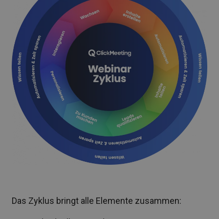
Das Zyklus bringt alle Elemente zusammen: