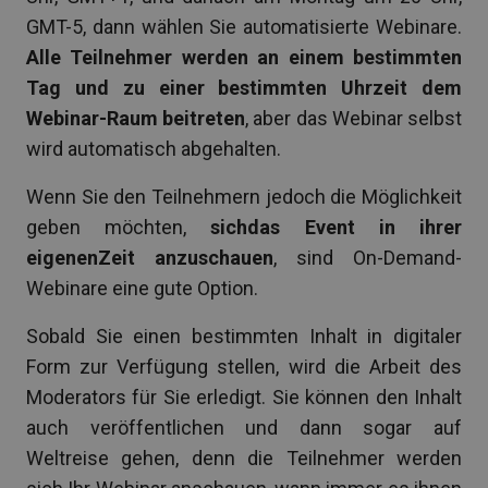
GMT-5, dann wählen Sie automatisierte Webinare.
Alle Teilnehmer werden an einem bestimmten
Tag und zu einer bestimmten Uhrzeit dem
Webinar-Raum beitreten
, aber das Webinar selbst
wird automatisch abgehalten.
Wenn Sie den Teilnehmern jedoch die Möglichkeit
geben möchten,
sich
das Event in ihrer
eigenenZeit anzuschauen
, sind On-Demand-
Webinare eine gute Option.
Sobald Sie einen bestimmten Inhalt in digitaler
Form zur Verfügung stellen, wird die Arbeit des
Moderators für Sie erledigt. Sie können den Inhalt
auch veröffentlichen und dann sogar auf
Weltreise gehen, denn die Teilnehmer werden