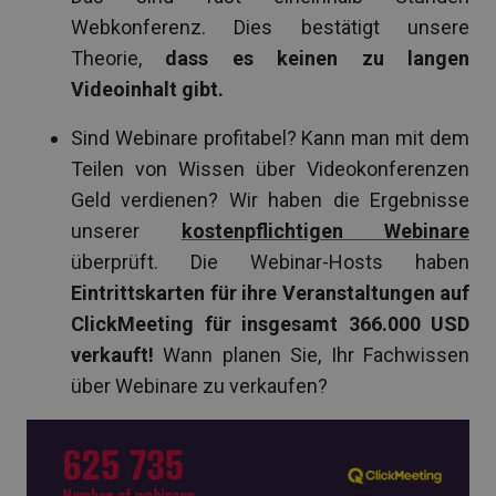
Webkonferenz. Dies bestätigt unsere
Theorie,
dass es keinen zu langen
Videoinhalt gibt.
Sind Webinare profitabel? Kann man mit dem
Teilen von Wissen über Videokonferenzen
Geld verdienen? Wir haben die Ergebnisse
unserer
kostenpflichtigen Webinare
überprüft. Die Webinar-Hosts haben
Eintrittskarten für ihre Veranstaltungen auf
ClickMeeting für insgesamt 366.000 USD
verkauft!
Wann planen Sie, Ihr Fachwissen
über Webinare zu verkaufen?