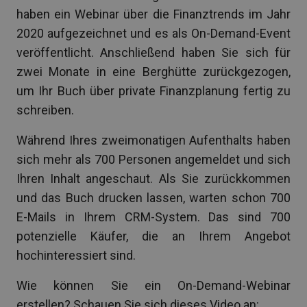
haben ein Webinar über die Finanztrends im Jahr
2020 aufgezeichnet und es als On-Demand-Event
veröffentlicht. Anschließend haben Sie sich für
zwei Monate in eine Berghütte zurückgezogen,
um Ihr Buch über private Finanzplanung fertig zu
schreiben.
Während Ihres zweimonatigen Aufenthalts haben
sich mehr als 700 Personen angemeldet und sich
Ihren Inhalt angeschaut. Als Sie zurückkommen
und das Buch drucken lassen, warten schon 700
E-Mails in Ihrem CRM-System. Das sind 700
potenzielle Käufer, die an Ihrem Angebot
hochinteressiert sind.
Wie können Sie ein On-Demand-Webinar
erstellen? Schauen Sie sich dieses Video an: