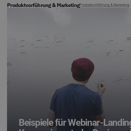
Produktvorführung & Marketing
Produktvorführung & Marketing
Beispiele für Webinar-Landi