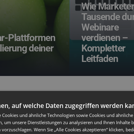
Wie Markete
Tausende du
Webinare
r-Plattformen
verdienen –
lierung deiner
Kompletter
Leitfaden
en, auf welche Daten zugegriffen werden ka
e Cookies und ähnliche Technologien sowie Cookies und ähnliche
n, um unsere Dienstleistungen zu analysieren und Ihnen Inhalte 
 vorzuschlagen. Wenn Sie „Alle Cookies akzeptieren“ klicken, bed