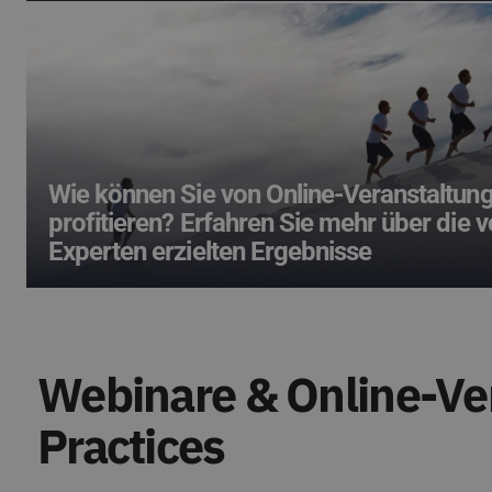
Wie können Sie von Online-Veranstaltun
profitieren? Erfahren Sie mehr über die 
Experten erzielten Ergebnisse
Webinare & Online-Ver
Practices