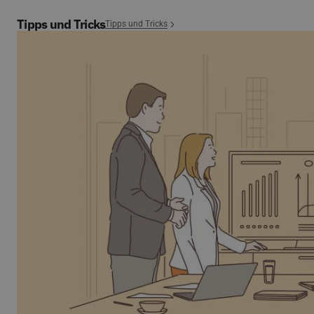
Tipps und Tricks
Tipps und Tricks