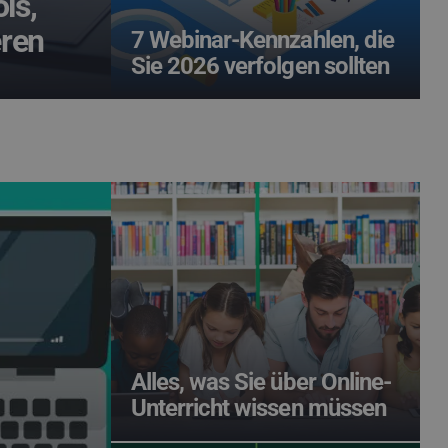
ls,
eren
7 Webinar-Kennzahlen, die
Sie 2026 verfolgen sollten
Alles, was Sie über Online-
Unterricht wissen müssen