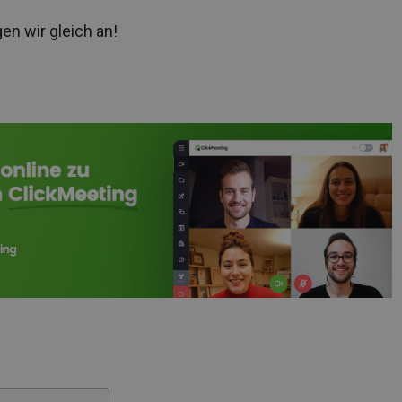
en wir gleich an!