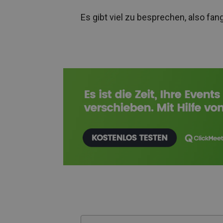
Es gibt viel zu besprechen, also fang