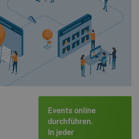
Events online
durchführen.
In jeder