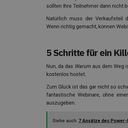
sollten Ihre Teilnehmer dann nicht 
Natürlich muss der Verkaufsteil
Wenn richtig gemacht, können Webin
5 Schritte für ein Ki
Nun, da das
Warum
aus dem Weg ist
kostenlos hostet.
Zum Glück ist das gar nicht so schw
fantastische Webinare, ohne eine
auszugeben.
Siehe auch
7 Ansätze des Power-