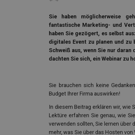
Sie haben möglicherweise ge
fantastische Marketing- und Vert
haben Sie gezögert, es selbst ausz
digitales Event zu planen und zu 
Schweiß aus, wenn Sie nur daran d
dachten Sie sich, ein Webinar zu ho
Sie brauchen sich keine Gedanken
Budget Ihrer Firma auswirken!
In diesem Beitrag erklären wir, wie
Lektüre erfahren Sie genau, wie Si
verwenden sollten, Sie lernen über 
mehr, was Sie über das Hosten vo