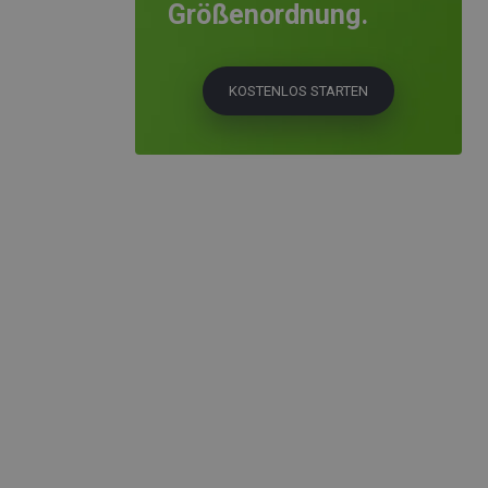
Größenordnung.
KOSTENLOS STARTEN