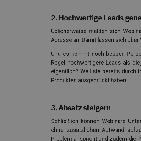
2. Hochwertige Leads gene
Üblicherweise melden sich Webinar-
Adresse an. Damit lassen sich über
Und es kommt noch besser. Person
Regel hochwertigere Leads als die
eigentlich? Weil sie bereits durch
Produkten ausgedrückt haben.
3. Absatz steigern
Schließlich können Webinare Unte
ohne zusätzlichen Aufwand aufzub
Problem anspricht und zudem die Pr