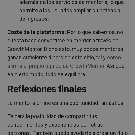
además de los servicios de mentoría, lo que
permite a los usuarios ampliar su potencial
de ingresos.
Coste de la plataforma:
Por lo que sabemos, no
cuesta nada convertirse en mentor a través de
GrowthMentor. Dicho esto, muy pocos mentores
ganan suficiente dinero en este sitio,
tal y como
afirma el propio equipo de GrowthMentor
. Así que,
en cierto modo, todo se equilibra.
Reflexiones finales
La mentoría online es una oportunidad fantástica.
Te dará la posibilidad de compartir tus
conocimientos y experiencias con otras
personas. También puede ayudarte a crear un flujo