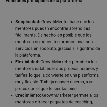
Funciones principales de la plataforma:
Simplicidad:
GrowthMentor hace que los
mentores puedan encontrar aprendices
fácilmente. De hecho, es posible que los
mentores no necesiten promocionar sus
servicios en absoluto, gracias al algoritmo de
la plataforma.
Flexibilidad:
GrowthMarketer permite a los
mentores establecer sus propios horarios y
tarifas, lo que la convierte en una plataforma
muy flexible. Trabaja cuando quieras, a un
precio con el que te sientas bien.
Crecimiento:
GrowthMarketer permite a los
mentores ofrecer paquetes de coaching,