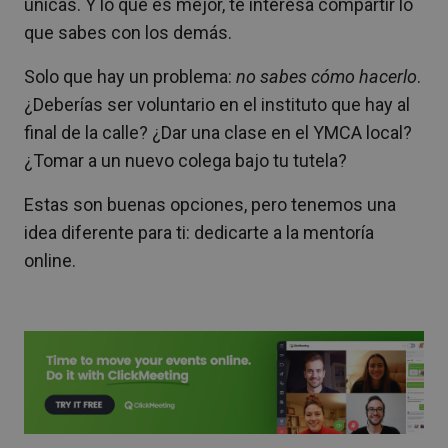
únicas. Y lo que es mejor, te interesa compartir lo
que sabes con los demás.
Solo que hay un problema:
no sabes cómo hacerlo
.
¿Deberías ser voluntario en el instituto que hay al
final de la calle? ¿Dar una clase en el YMCA local?
¿Tomar a un nuevo colega bajo tu tutela?
Estas son buenas opciones, pero tenemos una
idea diferente para ti: dedicarte a la mentoría
online.