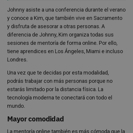
Johnny asiste a una conferencia durante el verano
y conoce a Kim, que también vive en Sacramento
y disfruta de asesorar a otras personas. A
diferencia de Johnny, Kim organiza todas sus
sesiones de mentoría de forma online. Por ello,
tiene aprendices en Los Ángeles, Miami e incluso
Londres.
Una vez que te decidas por esta modalidad,
podrás trabajar con más personas porque no
estarás limitado por la distancia física. La
tecnología moderna te conectará con todo el
mundo.
Mayor comodidad
La mentoría online también es más cómoda que la