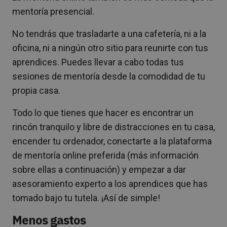
mentoría presencial.
No tendrás que trasladarte a una cafetería, ni a la
oficina, ni a ningún otro sitio para reunirte con tus
aprendices. Puedes llevar a cabo todas tus
sesiones de mentoría desde la comodidad de tu
propia casa.
Todo lo que tienes que hacer es encontrar un
rincón tranquilo y libre de distracciones en tu casa,
encender tu ordenador, conectarte a la plataforma
de mentoría online preferida (más información
sobre ellas a continuación) y empezar a dar
asesoramiento experto a los aprendices que has
tomado bajo tu tutela. ¡Así de simple!
Menos gastos