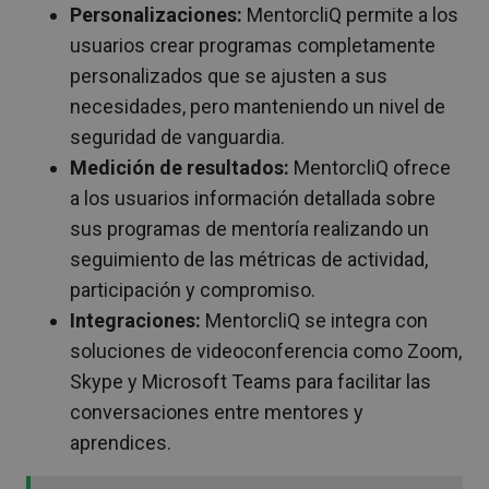
Personalizaciones:
MentorcliQ permite a los
usuarios crear programas completamente
personalizados que se ajusten a sus
necesidades, pero manteniendo un nivel de
seguridad de vanguardia.
Medición de resultados:
MentorcliQ ofrece
a los usuarios información detallada sobre
sus programas de mentoría realizando un
seguimiento de las métricas de actividad,
participación y compromiso.
Integraciones:
MentorcliQ se integra con
soluciones de videoconferencia como Zoom,
Skype y Microsoft Teams para facilitar las
conversaciones entre mentores y
aprendices.