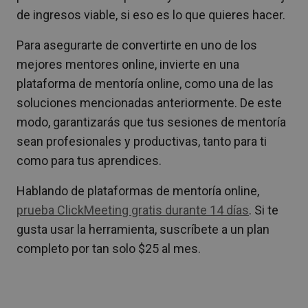
de ingresos viable, si eso es lo que quieres hacer.
Para asegurarte de convertirte en uno de los
mejores mentores online, invierte en una
plataforma de mentoría online, como una de las
soluciones mencionadas anteriormente. De este
modo, garantizarás que tus sesiones de mentoría
sean profesionales y productivas, tanto para ti
como para tus aprendices.
Hablando de plataformas de mentoría online,
prueba ClickMeeting gratis durante 14 días
. Si te
gusta usar la herramienta, suscríbete a un plan
completo por tan solo $25 al mes.