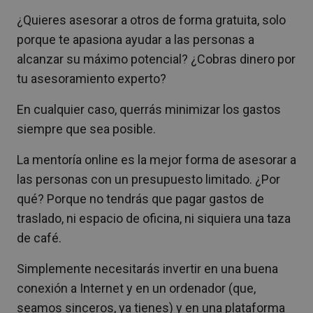
¿Quieres asesorar a otros de forma gratuita, solo
porque te apasiona ayudar a las personas a
alcanzar su máximo potencial? ¿Cobras dinero por
tu asesoramiento experto?
En cualquier caso, querrás minimizar los gastos
siempre que sea posible.
La mentoría online es la mejor forma de asesorar a
las personas con un presupuesto limitado. ¿Por
qué? Porque no tendrás que pagar gastos de
traslado, ni espacio de oficina, ni siquiera una taza
de café.
Simplemente necesitarás invertir en una buena
conexión a Internet y en un ordenador (que,
seamos sinceros, ya tienes) y en una plataforma