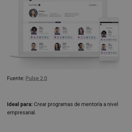
Fuente:
Pulse 2.0
Ideal para:
Crear programas de mentoría a nivel
empresarial.