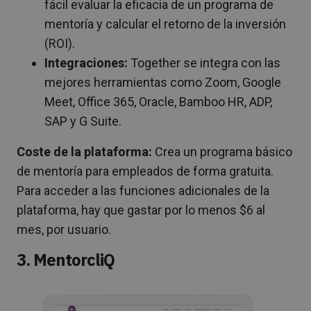
fácil evaluar la eficacia de un programa de
mentoría y calcular el retorno de la inversión
(ROI).
Integraciones:
Together se integra con las
mejores herramientas como Zoom, Google
Meet, Office 365, Oracle, Bamboo HR, ADP,
SAP y G Suite.
Coste de la plataforma:
Crea un programa básico
de mentoría para empleados de forma gratuita.
Para acceder a las funciones adicionales de la
plataforma, hay que gastar por lo menos $6 al
mes, por usuario.
3. MentorcliQ