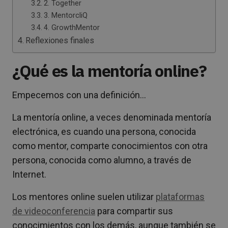
2. Together
3. MentorcliQ
4. GrowthMentor
Reflexiones finales
¿Qué es la mentoría online?
Empecemos con una definición…
La mentoría online, a veces denominada mentoría
electrónica, es cuando una persona, conocida
como mentor, comparte conocimientos con otra
persona, conocida como alumno, a través de
Internet.
Los mentores online suelen utilizar
plataformas
de videoconferencia
para compartir sus
conocimientos con los demás, aunque también se