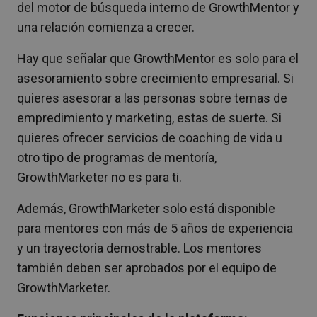
del motor de búsqueda interno de GrowthMentor y
una relación comienza a crecer.
Hay que señalar que GrowthMentor es solo para el
asesoramiento sobre crecimiento empresarial. Si
quieres asesorar a las personas sobre temas de
empredimiento y marketing, estas de suerte. Si
quieres ofrecer servicios de coaching de vida u
otro tipo de programas de mentoría,
GrowthMarketer no es para ti.
Además, GrowthMarketer solo está disponible
para mentores con más de 5 años de experiencia
y un trayectoria demostrable. Los mentores
también deben ser aprobados por el equipo de
GrowthMarketer.