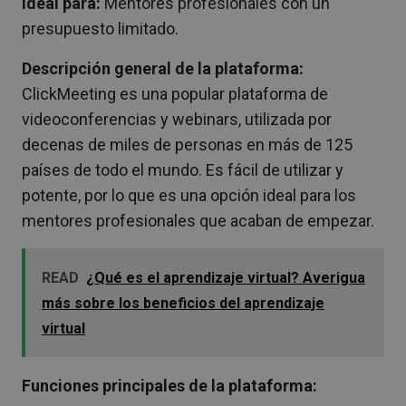
Ideal para:
Mentores profesionales con un
presupuesto limitado.
Descripción general de la plataforma:
ClickMeeting es una popular plataforma de
videoconferencias y webinars, utilizada por
decenas de miles de personas en más de 125
países de todo el mundo. Es fácil de utilizar y
potente, por lo que es una opción ideal para los
mentores profesionales que acaban de empezar.
READ
¿Qué es el aprendizaje virtual? Averigua
más sobre los beneficios del aprendizaje
virtual
Funciones principales de la plataforma: