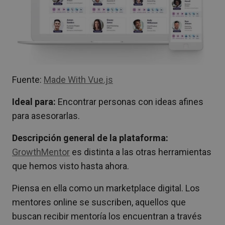
Fuente:
Made With Vue.js
Ideal para:
Encontrar personas con ideas afines
para asesorarlas.
Descripción general de la plataforma:
GrowthMentor
es distinta a las otras herramientas
que hemos visto hasta ahora.
Piensa en ella como un marketplace digital. Los
mentores online se suscriben, aquellos que
buscan recibir mentoría los encuentran a través