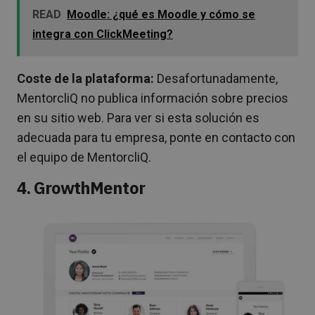
READ
Moodle: ¿qué es Moodle y cómo se
integra con ClickMeeting?
Coste de la plataforma:
Desafortunadamente,
MentorcliQ no publica información sobre precios
en su sitio web. Para ver si esta solución es
adecuada para tu empresa, ponte en contacto con
el equipo de MentorcliQ.
4. GrowthMentor