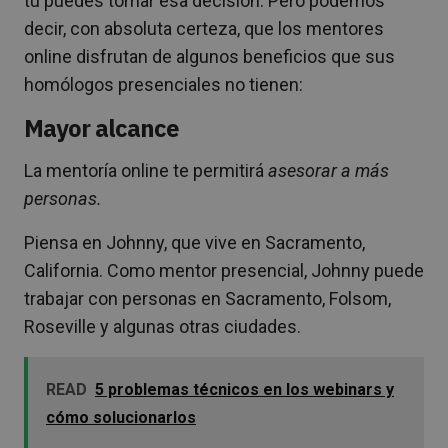
tu puedes tomar esa decisión. Pero podemos
decir, con absoluta certeza, que los mentores
online disfrutan de algunos beneficios que sus
homólogos presenciales no tienen:
Mayor alcance
La mentoría online te permitirá
asesorar a más
personas.
Piensa en Johnny, que vive en Sacramento,
California. Como mentor presencial, Johnny puede
trabajar con personas en Sacramento, Folsom,
Roseville y algunas otras ciudades.
READ
5 problemas técnicos en los webinars y
cómo solucionarlos