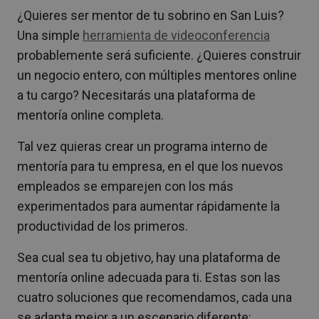
¿Quieres ser mentor de tu sobrino en San Luis?
Una simple
herramienta de videoconferencia
probablemente será suficiente. ¿Quieres construir
un negocio entero, con múltiples mentores online
a tu cargo? Necesitarás una plataforma de
mentoría online completa.
Tal vez quieras crear un programa interno de
mentoría para tu empresa, en el que los nuevos
empleados se emparejen con los más
experimentados para aumentar rápidamente la
productividad de los primeros.
Sea cual sea tu objetivo, hay una plataforma de
mentoría online adecuada para ti. Estas son las
cuatro soluciones que recomendamos, cada una
se adapta mejor a un escenario diferente: