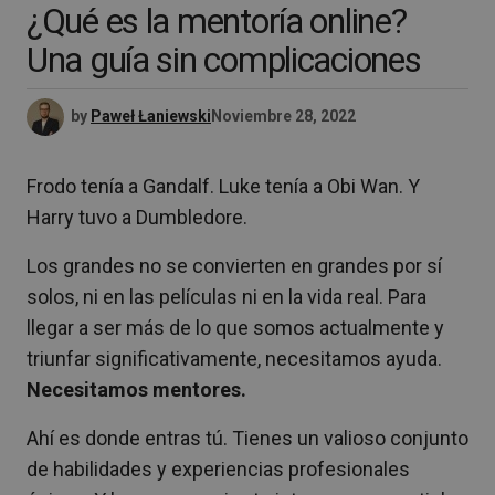
¿Qué es la mentoría online?
Una guía sin complicaciones
by
Paweł Łaniewski
Noviembre 28, 2022
Frodo tenía a Gandalf. Luke tenía a Obi Wan. Y
Harry tuvo a Dumbledore.
Los grandes no se convierten en grandes por sí
solos, ni en las películas ni en la vida real. Para
llegar a ser más de lo que somos actualmente y
triunfar significativamente, necesitamos ayuda.
Necesitamos mentores.
Ahí es donde entras tú. Tienes un valioso conjunto
de habilidades y experiencias profesionales