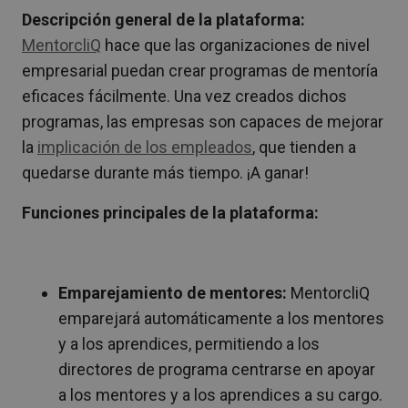
Descripción general de la plataforma:
MentorcliQ
hace que las organizaciones de nivel
empresarial puedan crear programas de mentoría
eficaces fácilmente. Una vez creados dichos
programas, las empresas son capaces de mejorar
la
implicación de los empleados
, que tienden a
quedarse durante más tiempo. ¡A ganar!
Funciones principales de la plataforma:
Emparejamiento de mentores:
MentorcliQ
emparejará automáticamente a los mentores
y a los aprendices, permitiendo a los
directores de programa centrarse en apoyar
a los mentores y a los aprendices a su cargo.