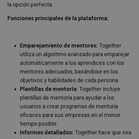
la opción perfecta.
Funciones principales de la plataforma:
Emparejamiento de mentores:
Together
utiliza un algoritmo avanzado para emparejar
automáticamente a los aprendices con los
mentores adecuados, basándose en los
objetivos y habilidades de cada persona.
Plantillas de mentoría:
Together incluye
plantillas de mentoría para ayudar a los
usuarios a crear programas de mentoría
eficaces para sus empresas en el menor
tiempo posible.
Informes detallados:
Together hace que sea