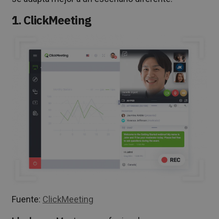
1. ClickMeeting
Fuente:
ClickMeeting