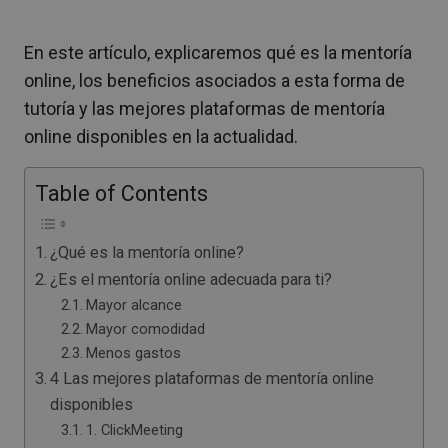
En este artículo, explicaremos qué es la mentoría
online, los beneficios asociados a esta forma de
tutoría y las mejores plataformas de mentoría
online disponibles en la actualidad.
Table of Contents
¿Qué es la mentoría online?
¿Es el mentoría online adecuada para ti?
Mayor alcance
Mayor comodidad
Menos gastos
4 Las mejores plataformas de mentoría online
disponibles
1. ClickMeeting