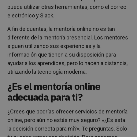
puede utilizar otras herramientas, como el correo
electrónico y Slack.
A fin de cuentas, la mentoría online no es tan
diferente de la mentoría presencial. Los mentores
siguen utilizando sus experiencias y la
información que tienen a su disposición para
ayudar a los aprendices, pero lo hacen a distancia,
utilizando la tecnología moderna.
¿Es el mentoría online
adecuada para ti?
¿Crees que podrías ofrecer servicios de mentoría
online, pero aún no estás muy seguro? «¿Es esta
la decisión correcta para mí?». Te preguntas. Solo