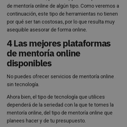
de mentoría online de algún tipo. Como veremos a
continuación, este tipo de herramientas no tienen
por qué ser tan costosas, por lo que resulta muy
asequible asesorar de forma online.
4 Las mejores plataformas
de mentoría online
disponibles
No puedes ofrecer servicios de mentoría online
sin tecnología.
Ahora bien, el tipo de tecnología que utilices
dependerá de la seriedad con la que te tomes la
mentoría online, del tipo de mentoría online que
planees hacer y de tu presupuesto.