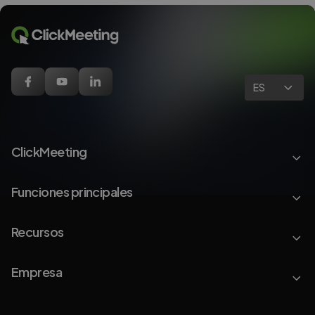
ES
ClickMeeting
Funciones principales
Recursos
Empresa