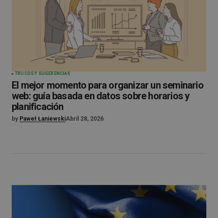
TRUCOS Y SUGERENCIAS
El mejor momento para organizar un seminario
web: guía basada en datos sobre horarios y
planificación
by
Paweł Łaniewski
Abril 28, 2026