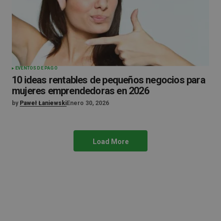
EVENTOS DE PAGO
10 ideas rentables de pequeños negocios para
mujeres emprendedoras en 2026
by
Paweł Łaniewski
Enero 30, 2026
Load More