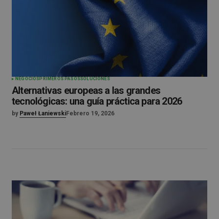
NEGOCIOS
PRIMEROS PASOS
SOLUCIONES
Alternativas europeas a las grandes
tecnológicas: una guía práctica para 2026
by
Paweł Łaniewski
Febrero 19, 2026