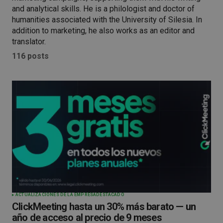
and analytical skills. He is a philologist and doctor of
humanities associated with the University of Silesia. In
addition to marketing, he also works as an editor and
translator.
116 posts
ACTUALIZACIONES DE LA EMPRESA
DESTACADO
ClickMeeting hasta un 30% más barato — un
año de acceso al precio de 9 meses