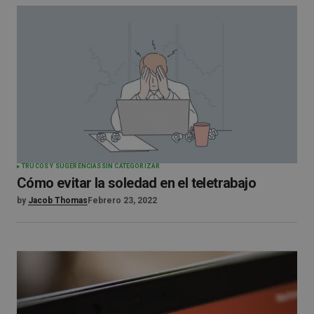
TRUCOS Y SUGERENCIAS
SIN CATEGORIZAR
Cómo evitar la soledad en el teletrabajo
by
Jacob Thomas
Febrero 23, 2022