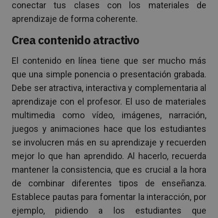
conectar tus clases con los materiales de
aprendizaje de forma coherente.
Crea contenido atractivo
El contenido en línea tiene que ser mucho más
que una simple ponencia o presentación grabada.
Debe ser atractiva, interactiva y complementaria al
aprendizaje con el profesor. El uso de materiales
multimedia como vídeo, imágenes, narración,
juegos y animaciones hace que los estudiantes
se involucren más en su aprendizaje y recuerden
mejor lo que han aprendido. Al hacerlo, recuerda
mantener la consistencia, que es crucial a la hora
de combinar diferentes tipos de enseñanza.
Establece pautas para fomentar la interacción, por
ejemplo, pidiendo a los estudiantes que