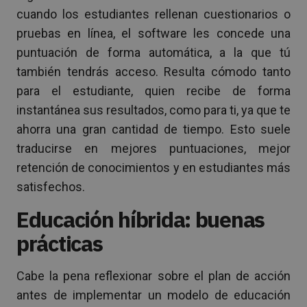
cuando los estudiantes rellenan cuestionarios o
pruebas en línea, el software les concede una
puntuación de forma automática, a la que tú
también tendrás acceso. Resulta cómodo tanto
para el estudiante, quien recibe de forma
instantánea sus resultados, como para ti, ya que te
ahorra una gran cantidad de tiempo. Esto suele
traducirse en mejores puntuaciones, mejor
retención de conocimientos y en estudiantes más
satisfechos.
Educación híbrida: buenas
prácticas
Cabe la pena reflexionar sobre el plan de acción
antes de implementar un modelo de educación