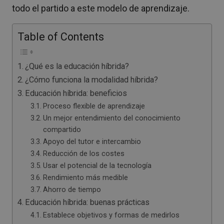
todo el partido a este modelo de aprendizaje.
Table of Contents
¿Qué es la educación híbrida?
¿Cómo funciona la modalidad híbrida?
Educación híbrida: beneficios
Proceso flexible de aprendizaje
Un mejor entendimiento del conocimiento
compartido
Apoyo del tutor e intercambio
Reducción de los costes
Usar el potencial de la tecnología
Rendimiento más medible
Ahorro de tiempo
Educación híbrida: buenas prácticas
Establece objetivos y formas de medirlos