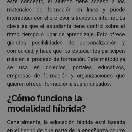
este concepto, el alumno tiene acceso a los
materiales de formación en línea y puede
interactuar con el profesor a través de internet. La
clave es que el estudiante tiene control sobre el
ritmo, tiempo o lugar de aprendizaje. Esto ofrece
grandes posibilidades de personalización y
comodidad, y hace que los estudiantes participen
más en el proceso de formación. Este método ya
se usa en colegios, portales educativos,
empresas de formación y organizaciones que
quieren ofrecer formación a sus empleados.
¿Cómo funciona la
modalidad híbrida?
Generalmente, la educación híbrida está basada
en el hecho de que parte de la enseñanza ocurre