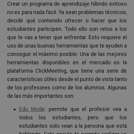
Crear un programa de aprendizaje híbrido exitoso
no es para nada fácil. Ya sean problemas técnicos,
decidir qué contenido ofrecer o hacer que los
estudiantes participen. Todo ello son retos a los
que te vas a tener que enfrentar. Esto requiere el
uso de unas buenas herramientas que te ayuden a
conseguir el máximo posible. Una de las mejores
herramientas disponibles en el mercado es la
plataforma ClickMeeting, que tiene una serie de
características útiles desde el punto de vista tanto
de los profesores como de los alumnos. Algunas
de las más importantes son:
Edu Mode
: permite que el profesor vea a
todos los estudiantes, pero que los
estudiantes solo vean a la persona que está