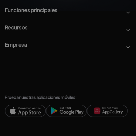
Funciones principales
Recursos
Empresa
Prueba nuestras aplicaciones móviles: