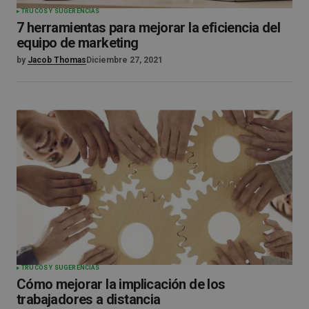
TRUCOS Y SUGERENCIAS
7 herramientas para mejorar la eficiencia del
equipo de marketing
by
Jacob Thomas
Diciembre 27, 2021
TRUCOS Y SUGERENCIAS
Cómo mejorar la implicación de los
trabajadores a distancia