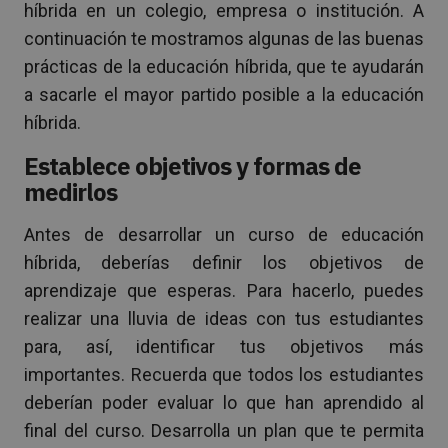
híbrida en un colegio, empresa o institución. A
continuación te mostramos algunas de las buenas
prácticas de la educación híbrida, que te ayudarán
a sacarle el mayor partido posible a la educación
híbrida.
Establece objetivos y formas de
medirlos
Antes de desarrollar un curso de educación
híbrida, deberías definir los objetivos de
aprendizaje que esperas. Para hacerlo, puedes
realizar una lluvia de ideas con tus estudiantes
para, así, identificar tus objetivos más
importantes. Recuerda que todos los estudiantes
deberían poder evaluar lo que han aprendido al
final del curso. Desarrolla un plan que te permita