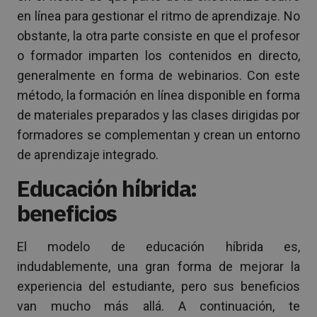
en línea para gestionar el ritmo de aprendizaje. No
obstante, la otra parte consiste en que el profesor
o formador imparten los contenidos en directo,
generalmente en forma de webinarios. Con este
método, la formación en línea disponible en forma
de materiales preparados y las clases dirigidas por
formadores se complementan y crean un entorno
de aprendizaje integrado.
Educación híbrida:
beneficios
El modelo de educación híbrida es,
indudablemente, una gran forma de mejorar la
experiencia del estudiante, pero sus beneficios
van mucho más allá. A continuación, te