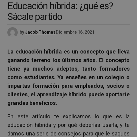
Educación híbrida: ¿qué es?
Sácale partido
by
Jacob Thomas
Diciembre 16, 2021
La educación híbrida es un concepto que lleva
ganando terreno los últimos años. El concepto
tiene ya muchos adeptos, tanto formadores
como estudiantes. Ya enseñes en un colegio o
impartas formación para empleados, socios o
clientes, el aprendizaje híbrido puede aportarte
grandes beneficios.
En este artículo te explicamos lo que es la
educación híbrida y por qué deberías usarla, y te
damos una serie de consejos para que le saques