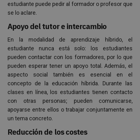
estudiante puede pedir al formador o profesor que
se lo aclare.
Apoyo del tutor e intercambio
En la modalidad de aprendizaje híbrido, el
estudiante nunca está solo: los estudiantes
pueden contactar con los formadores, por lo que
pueden esperar tener un apoyo total. Además, el
aspecto social también es esencial en el
concepto de la educación híbrida. Durante las
clases en línea, los estudiantes tienen contacto
con otras personas; pueden comunicarse,
apoyarse entre ellos o trabajar conjuntamente en
un tema concreto.
Reducción de los costes