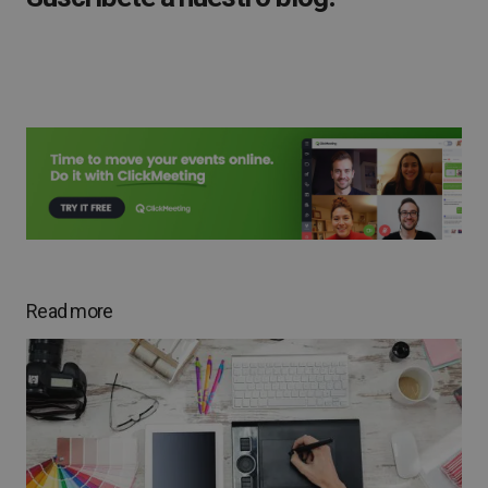
Read more