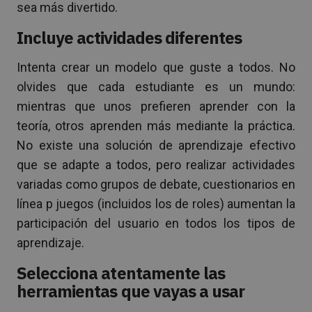
sea más divertido.
Incluye actividades diferentes
Intenta crear un modelo que guste a todos. No
olvides que cada estudiante es un mundo:
mientras que unos prefieren aprender con la
teoría, otros aprenden más mediante la práctica.
No existe una solución de aprendizaje efectivo
que se adapte a todos, pero realizar actividades
variadas como grupos de debate, cuestionarios en
línea p juegos (incluidos los de roles) aumentan la
participación del usuario en todos los tipos de
aprendizaje.
Selecciona atentamente las
herramientas que vayas a usar