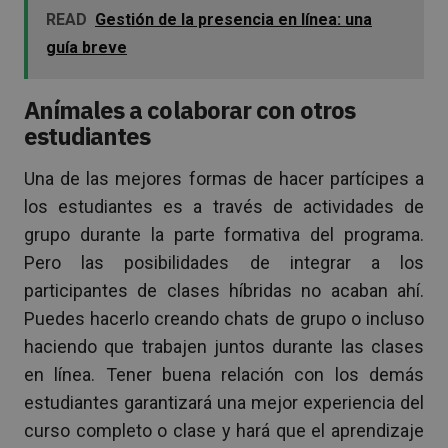
READ
Gestión de la presencia en línea: una
guía breve
Anímales a colaborar con otros
estudiantes
Una de las mejores formas de hacer partícipes a
los estudiantes es a través de actividades de
grupo durante la parte formativa del programa.
Pero las posibilidades de integrar a los
participantes de clases híbridas no acaban ahí.
Puedes hacerlo creando chats de grupo o incluso
haciendo que trabajen juntos durante las clases
en línea. Tener buena relación con los demás
estudiantes garantizará una mejor experiencia del
curso completo o clase y hará que el aprendizaje