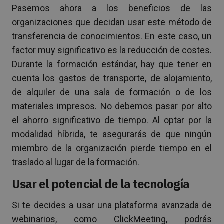
Pasemos ahora a los beneficios de las
organizaciones que decidan usar este método de
transferencia de conocimientos. En este caso, un
factor muy significativo es la reducción de costes.
Durante la formación estándar, hay que tener en
cuenta los gastos de transporte, de alojamiento,
de alquiler de una sala de formación o de los
materiales impresos. No debemos pasar por alto
el ahorro significativo de tiempo. Al optar por la
modalidad híbrida, te asegurarás de que ningún
miembro de la organización pierde tiempo en el
traslado al lugar de la formación.
Usar el potencial de la tecnología
Si te decides a usar una plataforma avanzada de
webinarios, como ClickMeeting, podrás