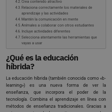
Crea contenido atractivo
Relaciona correctamente los materiales de
aprendizaje y las actividades
Mantén la comunicación en mente
Anímales a colaborar con otros estudiantes
Incluye actividades diferentes
Selecciona atentamente las herramientas que
vayas a usar
¿Qué es la educación
híbrida?
La educación híbrida (también conocida como «b-
learning») es una nueva forma de ver la
enseñanza, que incorpora el poder de la
tecnología. Combina el aprendizaje en línea con
métodos de enseñanza tradicionales. Gracias a