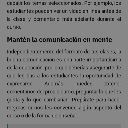
debatir los temas seleccionados. Por ejemplo, los
estudiantes pueden ver un vídeo en línea antes de
la clase y comentarlo más adelante durante el
curso.
Mantén la comunicación en mente
Independientemente del formato de tus clases, la
buena comunicación es una parte importantísima
de la educación, por lo que deberías asegurarte de
que les das a los estudiantes la oportunidad de
expresarse. Además, puedes obtener
comentarios del propio curso, preguntar lo que les
gusta y lo que cambiarían. Prepárate para hacer
mejoras si nos les convence algún aspecto del
curso o de la forma de enseñar.