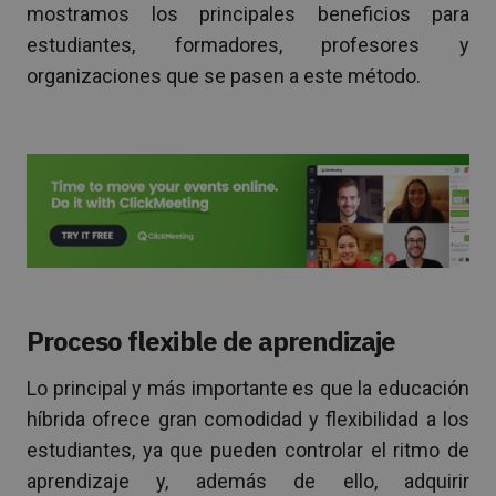
mostramos los principales beneficios para
estudiantes, formadores, profesores y
organizaciones que se pasen a este método.
Proceso flexible de aprendizaje
Lo principal y más importante es que la educación
híbrida ofrece gran comodidad y flexibilidad a los
estudiantes, ya que pueden controlar el ritmo de
aprendizaje y, además de ello, adquirir