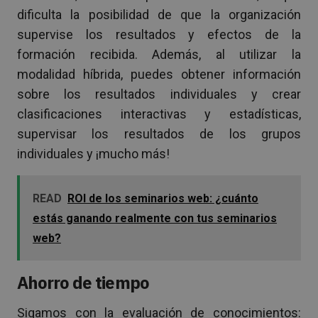
dificulta la posibilidad de que la organización
supervise los resultados y efectos de la
formación recibida. Además, al utilizar la
modalidad híbrida, puedes obtener información
sobre los resultados individuales y crear
clasificaciones interactivas y estadísticas,
supervisar los resultados de los grupos
individuales y ¡mucho más!
READ
ROI de los seminarios web: ¿cuánto
estás ganando realmente con tus seminarios
web?
Ahorro de tiempo
Sigamos con la evaluación de conocimientos: