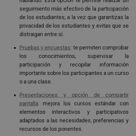
hablando. Esta opción te permite realizar un
seguimiento más efectivo de la participación
de los estudiantes, a la vez que garantizas la
privacidad de los estudiantes y evitas que se
distraigan entre sí.
Pruebas y encuestas
: te permiten comprobar
los conocimientos, supervisar la
participación y recopilar información
importante sobre los participantes a un curso
o a una clase.
Presentaciones y opción de compartir
pantalla
: mejora los cursos estándar con
elementos interactivos y participativos
adaptados a las necesidades, preferencias y
recursos de los ponentes.