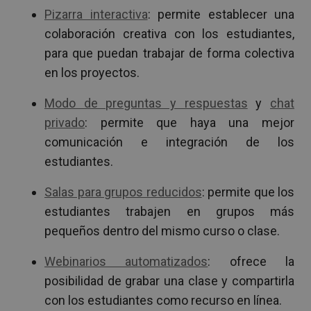
Pizarra interactiva
: permite establecer una
colaboración creativa con los estudiantes,
para que puedan trabajar de forma colectiva
en los proyectos.
Modo de preguntas y respuestas
y
chat
privado
: permite que haya una mejor
comunicación e integración de los
estudiantes.
Salas para grupos reducidos
: permite que los
estudiantes trabajen en grupos más
pequeños dentro del mismo curso o clase.
Webinarios automatizados
: ofrece la
posibilidad de grabar una clase y compartirla
con los estudiantes como recurso en línea.