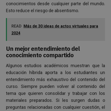
conocimientos desde cualquier parte del mundo.
Esto reduce el riesgo de absentismo.
READ
Más de 30 ideas de actos virtuales para
2024
Un mejor entendimiento del
conocimiento compartido
Algunos estudios académicos muestran que la
educación híbrida aporta a los estudiantes un
entendimiento más exhaustivo del contenido del
curso. Siempre pueden volver al contenido del
tema que quieren consolidar y trabajar con los
materiales preparados. Si les surgen dudas o
preguntas relacionadas con cualquier cuestión, el