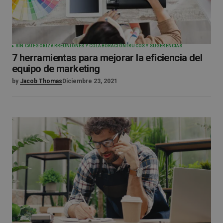
SIN CATEGORIZAR
REUNIONES Y COLABORACIÓN
TRUCOS Y SUGERENCIAS
7 herramientas para mejorar la eficiencia del
equipo de marketing
by
Jacob Thomas
Diciembre 23, 2021