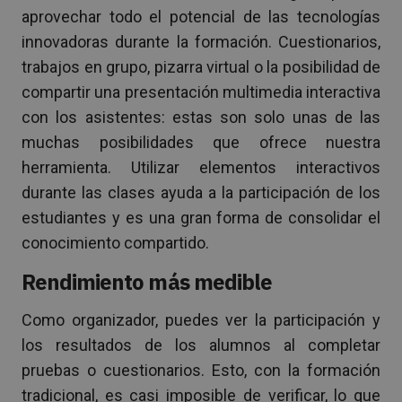
aprovechar todo el potencial de las tecnologías
innovadoras durante la formación. Cuestionarios,
trabajos en grupo, pizarra virtual o la posibilidad de
compartir una presentación multimedia interactiva
con los asistentes: estas son solo unas de las
muchas posibilidades que ofrece nuestra
herramienta. Utilizar elementos interactivos
durante las clases ayuda a la participación de los
estudiantes y es una gran forma de consolidar el
conocimiento compartido.
Rendimiento más medible
Como organizador, puedes ver la participación y
los resultados de los alumnos al completar
pruebas o cuestionarios. Esto, con la formación
tradicional, es casi imposible de verificar, lo que