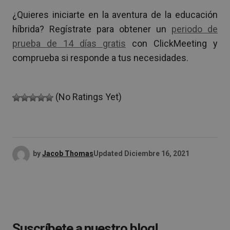
¿Quieres iniciarte en la aventura de la educación
híbrida? Regístrate para obtener un
periodo de
prueba de 14 días gratis
con ClickMeeting y
comprueba si responde a tus necesidades.
(No Ratings Yet)
by
Jacob Thomas
Updated
Diciembre 16, 2021
Suscríbete a nuestro blog!