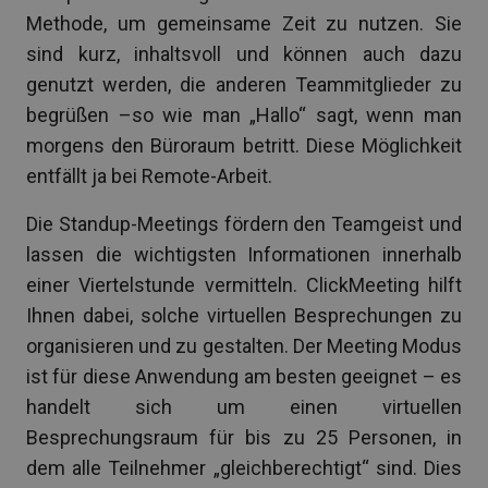
Methode, um gemeinsame Zeit zu nutzen. Sie
sind kurz, inhaltsvoll und können auch dazu
genutzt werden, die anderen Teammitglieder zu
begrüßen –so wie man „Hallo“ sagt, wenn man
morgens den Büroraum betritt. Diese Möglichkeit
entfällt ja bei Remote-Arbeit.
Die Standup-Meetings fördern den Teamgeist und
lassen die wichtigsten Informationen innerhalb
einer Viertelstunde vermitteln. ClickMeeting hilft
Ihnen dabei, solche virtuellen Besprechungen zu
organisieren und zu gestalten. Der Meeting Modus
ist für diese Anwendung am besten geeignet – es
handelt sich um einen virtuellen
Besprechungsraum für bis zu 25 Personen, in
dem alle Teilnehmer „gleichberechtigt“ sind. Dies