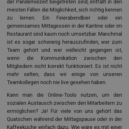
der Pandemiezeit beigetreten sind, entfällt in den
meisten Fällen die Möglichkeit, sich richtig kennen
zu lernen. Ein Feierabendbier oder ein
gemeinsames Mittagessen in der Kantine oder im
Restaurant sind kaum noch umsetzbar. Manchmal
ist es sogar schwierig herauszufinden, wer zum
Team gehört und wer vielleicht gegangen ist,
wenn die Kommunikation zwischen den
Mitgliedern nicht korrekt funktioniert. Es ist nicht
mehr selten, dass wir einige von unseren
Teamkollegen noch nie live gesehen haben.
Kann man die Online-Tools nutzen, um den
sozialen Austausch zwischen den Mitarbeitern zu
ermöglichen? Ja! Für viele von uns gehört das
Quatschen während der Mittagspause oder in der
Kaffeeküche einfach dazu. Wie wäre es mit einer