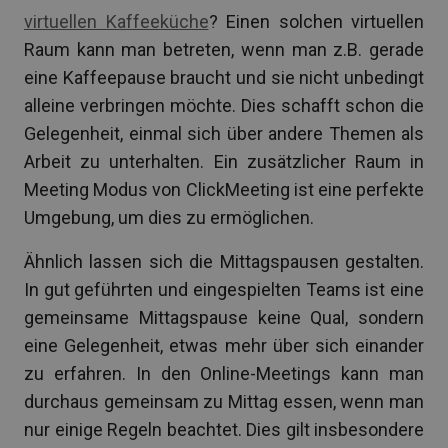
virtuellen Kaffeeküche
? Einen solchen virtuellen
Raum kann man betreten, wenn man z.B. gerade
eine Kaffeepause braucht und sie nicht unbedingt
alleine verbringen möchte. Dies schafft schon die
Gelegenheit, einmal sich über andere Themen als
Arbeit zu unterhalten. Ein zusätzlicher Raum in
Meeting Modus von ClickMeeting ist eine perfekte
Umgebung, um dies zu ermöglichen.
Ähnlich lassen sich die Mittagspausen gestalten.
In gut geführten und eingespielten Teams ist eine
gemeinsame Mittagspause keine Qual, sondern
eine Gelegenheit, etwas mehr über sich einander
zu erfahren. In den Online-Meetings kann man
durchaus gemeinsam zu Mittag essen, wenn man
nur einige Regeln beachtet. Dies gilt insbesondere