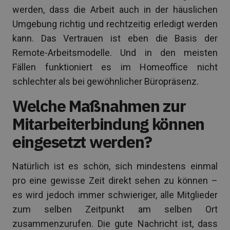
werden, dass die Arbeit auch in der häuslichen
Umgebung richtig und rechtzeitig erledigt werden
kann. Das Vertrauen ist eben die Basis der
Remote-Arbeitsmodelle. Und in den meisten
Fällen funktioniert es im Homeoffice nicht
schlechter als bei gewöhnlicher Büropräsenz.
Welche Maßnahmen zur
Mitarbeiterbindung können
eingesetzt werden?
Natürlich ist es schön, sich mindestens einmal
pro eine gewisse Zeit direkt sehen zu können –
es wird jedoch immer schwieriger, alle Mitglieder
zum selben Zeitpunkt am selben Ort
zusammenzurufen. Die gute Nachricht ist, dass