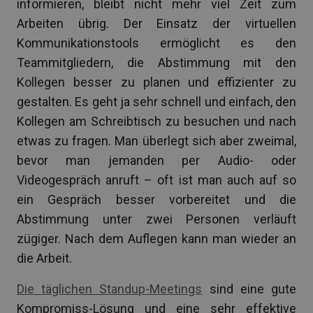
informieren, bleibt nicht mehr viel Zeit zum
Arbeiten übrig. Der Einsatz der virtuellen
Kommunikationstools ermöglicht es den
Teammitgliedern, die Abstimmung mit den
Kollegen besser zu planen und effizienter zu
gestalten. Es geht ja sehr schnell und einfach, den
Kollegen am Schreibtisch zu besuchen und nach
etwas zu fragen. Man überlegt sich aber zweimal,
bevor man jemanden per Audio- oder
Videogespräch anruft – oft ist man auch auf so
ein Gespräch besser vorbereitet und die
Abstimmung unter zwei Personen verläuft
zügiger. Nach dem Auflegen kann man wieder an
die Arbeit.
Die täglichen Standup-Meetings
sind eine gute
Kompromiss-Lösung und eine sehr effektive