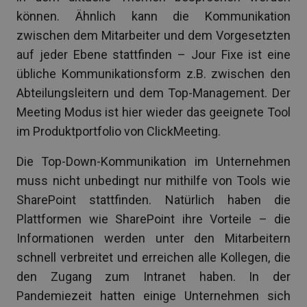
können. Ähnlich kann die Kommunikation
zwischen dem Mitarbeiter und dem Vorgesetzten
auf jeder Ebene stattfinden – Jour Fixe ist eine
übliche Kommunikationsform z.B. zwischen den
Abteilungsleitern und dem Top-Management. Der
Meeting Modus ist hier wieder das geeignete Tool
im Produktportfolio von ClickMeeting.
Die Top-Down-Kommunikation im Unternehmen
muss nicht unbedingt nur mithilfe von Tools wie
SharePoint stattfinden. Natürlich haben die
Plattformen wie SharePoint ihre Vorteile – die
Informationen werden unter den Mitarbeitern
schnell verbreitet und erreichen alle Kollegen, die
den Zugang zum Intranet haben. In der
Pandemiezeit hatten einige Unternehmen sich