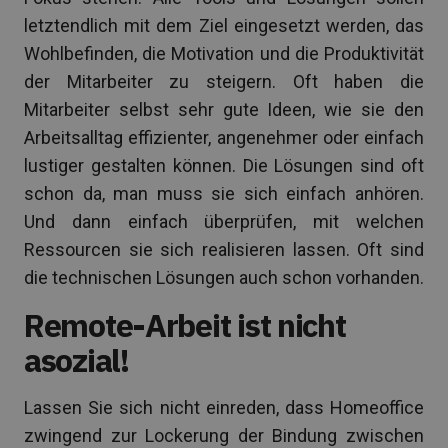
letztendlich mit dem Ziel eingesetzt werden, das
Wohlbefinden, die Motivation und die Produktivität
der Mitarbeiter zu steigern. Oft haben die
Mitarbeiter selbst sehr gute Ideen, wie sie den
Arbeitsalltag effizienter, angenehmer oder einfach
lustiger gestalten können. Die Lösungen sind oft
schon da, man muss sie sich einfach anhören.
Und dann einfach überprüfen, mit welchen
Ressourcen sie sich realisieren lassen. Oft sind
die technischen Lösungen auch schon vorhanden.
Remote-Arbeit ist nicht
asozial!
Lassen Sie sich nicht einreden, dass Homeoffice
zwingend zur Lockerung der Bindung zwischen