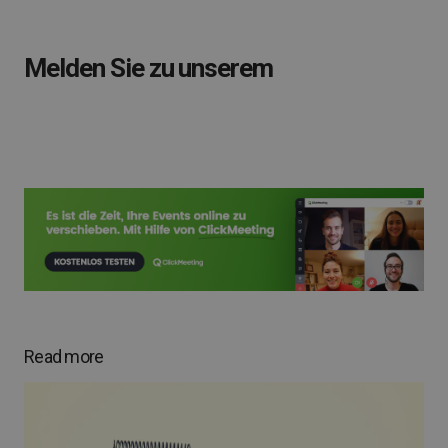
Melden Sie zu unserem
Read more