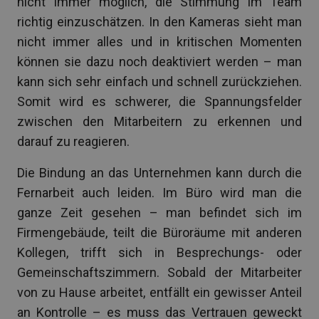
nicht immer möglich, die Stimmung im Team
richtig einzuschätzen. In den Kameras sieht man
nicht immer alles und in kritischen Momenten
können sie dazu noch deaktiviert werden – man
kann sich sehr einfach und schnell zurückziehen.
Somit wird es schwerer, die Spannungsfelder
zwischen den Mitarbeitern zu erkennen und
darauf zu reagieren.
Die Bindung an das Unternehmen kann durch die
Fernarbeit auch leiden. Im Büro wird man die
ganze Zeit gesehen – man befindet sich im
Firmengebäude, teilt die Büroräume mit anderen
Kollegen, trifft sich in Besprechungs- oder
Gemeinschaftszimmern. Sobald der Mitarbeiter
von zu Hause arbeitet, entfällt ein gewisser Anteil
an Kontrolle – es muss das Vertrauen geweckt