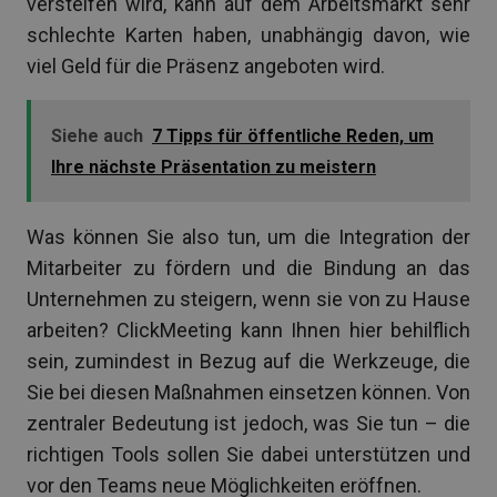
versteifen wird, kann auf dem Arbeitsmarkt sehr
schlechte Karten haben, unabhängig davon, wie
viel Geld für die Präsenz angeboten wird.
Siehe auch
7 Tipps für öffentliche Reden, um
Ihre nächste Präsentation zu meistern
Was können Sie also tun, um die Integration der
Mitarbeiter zu fördern und die Bindung an das
Unternehmen zu steigern, wenn sie von zu Hause
arbeiten? ClickMeeting kann Ihnen hier behilflich
sein, zumindest in Bezug auf die Werkzeuge, die
Sie bei diesen Maßnahmen einsetzen können. Von
zentraler Bedeutung ist jedoch, was Sie tun – die
richtigen Tools sollen Sie dabei unterstützen und
vor den Teams neue Möglichkeiten eröffnen.