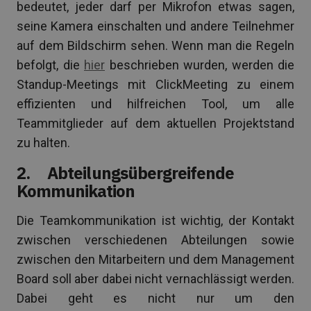
bedeutet, jeder darf per Mikrofon etwas sagen,
seine Kamera einschalten und andere Teilnehmer
auf dem Bildschirm sehen. Wenn man die Regeln
befolgt, die
hier
beschrieben wurden, werden die
Standup-Meetings mit ClickMeeting zu einem
effizienten und hilfreichen Tool, um alle
Teammitglieder auf dem aktuellen Projektstand
zu halten.
2. Abteilungsübergreifende
Kommunikation
Die Teamkommunikation ist wichtig, der Kontakt
zwischen verschiedenen Abteilungen sowie
zwischen den Mitarbeitern und dem Management
Board soll aber dabei nicht vernachlässigt werden.
Dabei geht es nicht nur um den