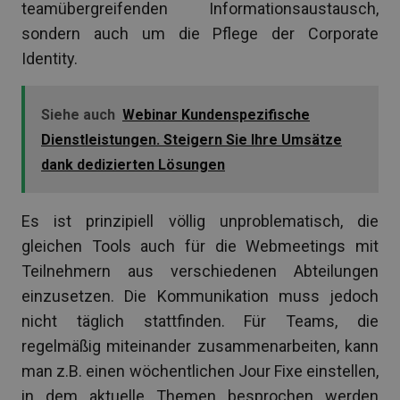
teamübergreifenden Informationsaustausch,
sondern auch um die Pflege der Corporate
Identity.
Siehe auch
Webinar Kundenspezifische
Dienstleistungen. Steigern Sie Ihre Umsätze
dank dedizierten Lösungen
Es ist prinzipiell völlig unproblematisch, die
gleichen Tools auch für die Webmeetings mit
Teilnehmern aus verschiedenen Abteilungen
einzusetzen. Die Kommunikation muss jedoch
nicht täglich stattfinden. Für Teams, die
regelmäßig miteinander zusammenarbeiten, kann
man z.B. einen wöchentlichen Jour Fixe einstellen,
in dem aktuelle Themen besprochen werden