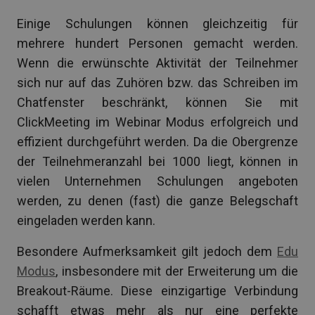
Einige Schulungen können gleichzeitig für
mehrere hundert Personen gemacht werden.
Wenn die erwünschte Aktivität der Teilnehmer
sich nur auf das Zuhören bzw. das Schreiben im
Chatfenster beschränkt, können Sie mit
ClickMeeting im Webinar Modus erfolgreich und
effizient durchgeführt werden. Da die Obergrenze
der Teilnehmeranzahl bei 1000 liegt, können in
vielen Unternehmen Schulungen angeboten
werden, zu denen (fast) die ganze Belegschaft
eingeladen werden kann.
Besondere Aufmerksamkeit gilt jedoch dem
Edu
Modus
, insbesondere mit der Erweiterung um die
Breakout-Räume. Diese einzigartige Verbindung
schafft etwas mehr als nur eine perfekte