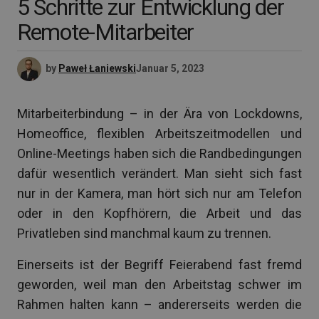
5 Schritte zur Entwicklung der
Remote-Mitarbeiter
by
Paweł Łaniewski
Januar 5, 2023
Mitarbeiterbindung – in der Ära von Lockdowns,
Homeoffice, flexiblen Arbeitszeitmodellen und
Online-Meetings haben sich die Randbedingungen
dafür wesentlich verändert. Man sieht sich fast
nur in der Kamera, man hört sich nur am Telefon
oder in den Kopfhörern, die Arbeit und das
Privatleben sind manchmal kaum zu trennen.
Einerseits ist der Begriff Feierabend fast fremd
geworden, weil man den Arbeitstag schwer im
Rahmen halten kann – andererseits werden die