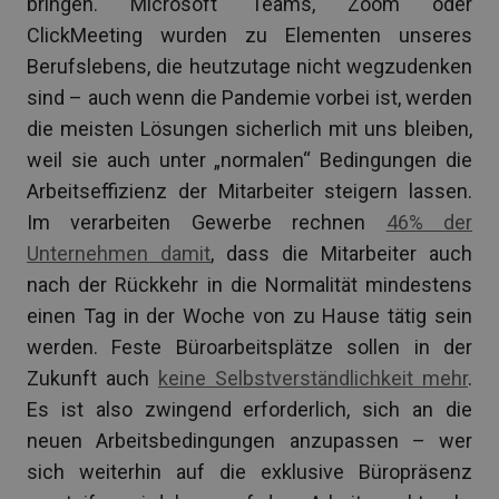
bringen. Microsoft Teams, Zoom oder
ClickMeeting wurden zu Elementen unseres
Berufslebens, die heutzutage nicht wegzudenken
sind – auch wenn die Pandemie vorbei ist, werden
die meisten Lösungen sicherlich mit uns bleiben,
weil sie auch unter „normalen“ Bedingungen die
Arbeitseffizienz der Mitarbeiter steigern lassen.
Im verarbeiten Gewerbe rechnen
46% der
Unternehmen damit
, dass die Mitarbeiter auch
nach der Rückkehr in die Normalität mindestens
einen Tag in der Woche von zu Hause tätig sein
werden. Feste Büroarbeitsplätze sollen in der
Zukunft auch
keine Selbstverständlichkeit mehr
.
Es ist also zwingend erforderlich, sich an die
neuen Arbeitsbedingungen anzupassen – wer
sich weiterhin auf die exklusive Büropräsenz