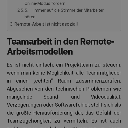
Online-Modus fördern
5. Immer auf die Stimme der Mitarbeiter
hören
Remote-Arbeit ist nicht asozial!
Teamarbeit in den Remote-
Arbeitsmodellen
Es ist nicht einfach, ein Projektteam zu steuern,
wenn man keine Möglichkeit, alle Teammitglieder
in einen „echten“ Raum zusammenzurufen.
Abgesehen von den technischen Problemen wie
mangelnde Sound- und Videoqualität,
Verzögerungen oder Softwarefehler, stellt sich als
die größte Herausforderung dar, das Gefühl der
Teamzugehörigkeit zu vermitteln. Es ist auch