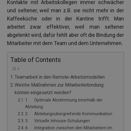
Kontakte mit Arbeitskollegen immer schwächer
und seltener, weil man z.B. sie nicht mehr in der
Kaffeeküche oder in der Kantine trifft. Man
arbeitet zwar effektiver, weil man seltener
abgelenkt wird, dafür fehlt aber oft die Bindung der
Mitarbeiter mit dem Team und dem Unternehmen.
Table of Contents
Teamarbeit in den Remote-Arbeitsmodellen
Welche Maßnahmen zur Mitarbeiterbindung
können eingesetzt werden?
1. Optimale Abstimmung innerhalb der
Abteilung
2. Abteilungsübergreifende Kommunikation
3. Virtuelle Inhouse-Schulungen
4. Integration zwischen den Mitarbeitern im