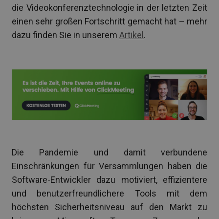
die Videokonferenztechnologie in der letzten Zeit
einen sehr großen Fortschritt gemacht hat – mehr
dazu finden Sie in unserem
Artikel
.
Die Pandemie und damit verbundene
Einschränkungen für Versammlungen haben die
Software-Entwickler dazu motiviert, effizientere
und benutzerfreundlichere Tools mit dem
höchsten Sicherheitsniveau auf den Markt zu