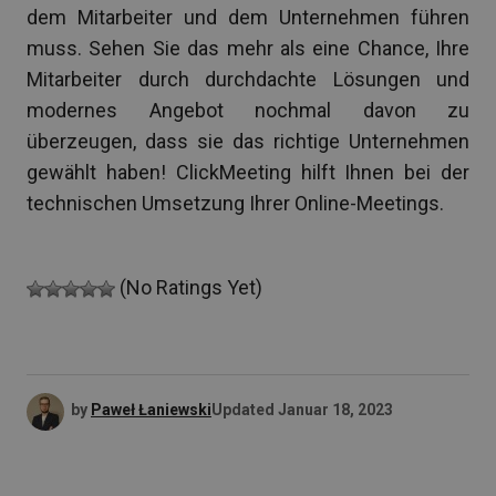
dem Mitarbeiter und dem Unternehmen führen
muss. Sehen Sie das mehr als eine Chance, Ihre
Mitarbeiter durch durchdachte Lösungen und
modernes Angebot nochmal davon zu
überzeugen, dass sie das richtige Unternehmen
gewählt haben! ClickMeeting hilft Ihnen bei der
technischen Umsetzung Ihrer Online-Meetings.
(No Ratings Yet)
by
Paweł Łaniewski
Updated
Januar 18, 2023