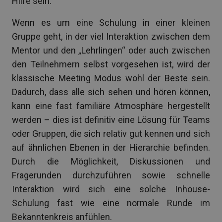
Hilfe sein.
Wenn es um eine Schulung in einer kleinen
Gruppe geht, in der viel Interaktion zwischen dem
Mentor und den „Lehrlingen“ oder auch zwischen
den Teilnehmern selbst vorgesehen ist, wird der
klassische Meeting Modus wohl der Beste sein.
Dadurch, dass alle sich sehen und hören können,
kann eine fast familiäre Atmosphäre hergestellt
werden – dies ist definitiv eine Lösung für Teams
oder Gruppen, die sich relativ gut kennen und sich
auf ähnlichen Ebenen in der Hierarchie befinden.
Durch die Möglichkeit, Diskussionen und
Fragerunden durchzuführen sowie schnelle
Interaktion wird sich eine solche Inhouse-
Schulung fast wie eine normale Runde im
Bekanntenkreis anfühlen.