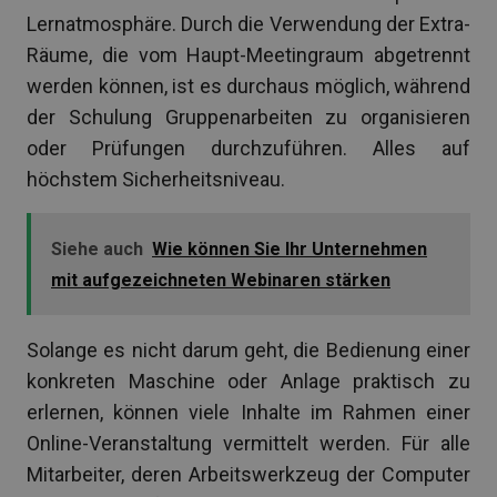
Lernatmosphäre. Durch die Verwendung der Extra-
Räume, die vom Haupt-Meetingraum abgetrennt
werden können, ist es durchaus möglich, während
der Schulung Gruppenarbeiten zu organisieren
oder Prüfungen durchzuführen. Alles auf
höchstem Sicherheitsniveau.
Siehe auch
Wie können Sie Ihr Unternehmen
mit aufgezeichneten Webinaren stärken
Solange es nicht darum geht, die Bedienung einer
konkreten Maschine oder Anlage praktisch zu
erlernen, können viele Inhalte im Rahmen einer
Online-Veranstaltung vermittelt werden. Für alle
Mitarbeiter, deren Arbeitswerkzeug der Computer