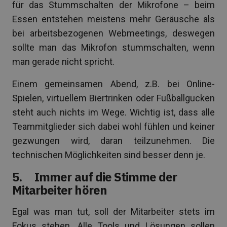
für das Stummschalten der Mikrofone – beim
Essen entstehen meistens mehr Geräusche als
bei arbeitsbezogenen Webmeetings, deswegen
sollte man das Mikrofon stummschalten, wenn
man gerade nicht spricht.
Einem gemeinsamen Abend, z.B. bei Online-
Spielen, virtuellem Biertrinken oder Fußballgucken
steht auch nichts im Wege. Wichtig ist, dass alle
Teammitglieder sich dabei wohl fühlen und keiner
gezwungen wird, daran teilzunehmen. Die
technischen Möglichkeiten sind besser denn je.
5. Immer auf die Stimme der
Mitarbeiter hören
Egal was man tut, soll der Mitarbeiter stets im
Fokus stehen. Alle Tools und Lösungen sollen