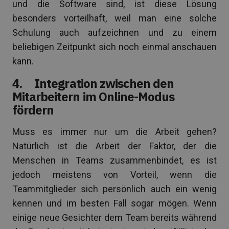
und die Software sind, ist diese Lösung
besonders vorteilhaft, weil man eine solche
Schulung auch aufzeichnen und zu einem
beliebigen Zeitpunkt sich noch einmal anschauen
kann.
4. Integration zwischen den
Mitarbeitern im Online-Modus
fördern
Muss es immer nur um die Arbeit gehen?
Natürlich ist die Arbeit der Faktor, der die
Menschen in Teams zusammenbindet, es ist
jedoch meistens von Vorteil, wenn die
Teammitglieder sich persönlich auch ein wenig
kennen und im besten Fall sogar mögen. Wenn
einige neue Gesichter dem Team bereits während