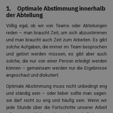
1. Optimale Abstimmung innerhalb
der Abteilung
Völlig egal, ob wir von Teams oder Abteilungen
reden – man braucht Zeit, um sich abzustimmen
und man braucht auch Zeit zum Arbeiten. Es gibt
solche Aufgaben, die immer im Team besprochen
und gelöst werden müssen, es gibt aber auch
solche, die nur von einer Person erledigt werden
können – gemeinsam werden nur die Ergebnisse
angeschaut und diskutiert.
Optimale Abstimmung muss nicht unbedingt eng
und ständig sein – oder lieber sollte man sagen:
sie darf nicht zu eng und häufig sein. Wenn wir
jede Stunde über die Fortschritte unserer Arbeit