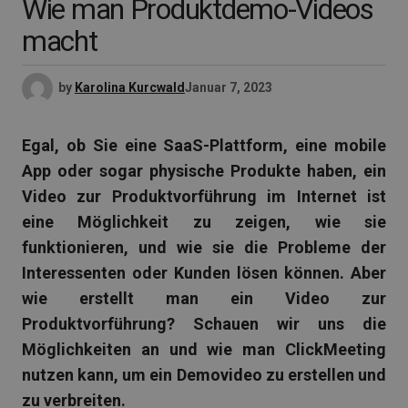
Wie man Produktdemo-Videos
macht
by
Karolina Kurcwald
Januar 7, 2023
Egal, ob Sie eine SaaS-Plattform, eine mobile
App oder sogar physische Produkte haben, ein
Video zur Produktvorführung im Internet ist
eine Möglichkeit zu zeigen, wie sie
funktionieren, und wie sie die Probleme der
Interessenten oder Kunden lösen können. Aber
wie erstellt man ein Video zur
Produktvorführung? Schauen wir uns die
Möglichkeiten an und wie man ClickMeeting
nutzen kann, um ein Demovideo zu erstellen und
zu verbreiten.