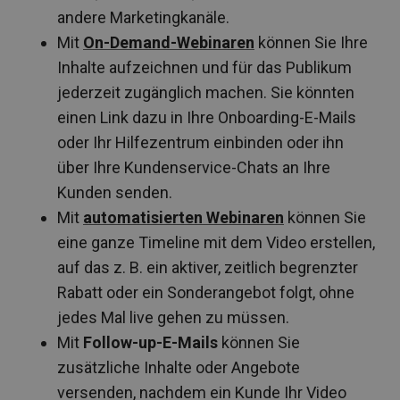
andere Marketingkanäle.
Mit
On-Demand-Webinaren
können Sie Ihre
Inhalte aufzeichnen und für das Publikum
jederzeit zugänglich machen. Sie könnten
einen Link dazu in Ihre Onboarding-E-Mails
oder Ihr Hilfezentrum einbinden oder ihn
über Ihre Kundenservice-Chats an Ihre
Kunden senden.
Mit
automatisierten Webinaren
können Sie
eine ganze Timeline mit dem Video erstellen,
auf das z. B. ein aktiver, zeitlich begrenzter
Rabatt oder ein Sonderangebot folgt, ohne
jedes Mal live gehen zu müssen.
Mit
Follow-up-E-Mails
können Sie
zusätzliche Inhalte oder Angebote
versenden, nachdem ein Kunde Ihr Video