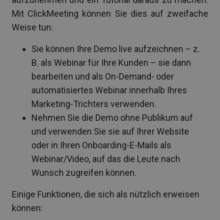
Mit ClickMeeting können Sie dies auf zweifache
Weise tun:
Sie können Ihre Demo live aufzeichnen – z.
B. als Webinar für Ihre Kunden – sie dann
bearbeiten und als On-Demand- oder
automatisiertes Webinar innerhalb Ihres
Marketing-Trichters verwenden.
Nehmen Sie die Demo ohne Publikum auf
und verwenden Sie sie auf Ihrer Website
oder in Ihren Onboarding-E-Mails als
Webinar/Video, auf das die Leute nach
Wunsch zugreifen können.
Einige Funktionen, die sich als nützlich erweisen
können: