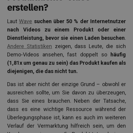
erstellen?
Laut
Wave
suchen über 50 % der Internetnutzer
nach Videos zu einem Produkt oder einer
Dienstleistung, bevor sie einen Laden besuchen
.
Andere Statistiken
zeigen, dass Leute, die sich
Demo-Videos ansehen, fast doppelt so
häufig
(1,81x um genau zu sein) das Produkt kaufen als
diejenigen, die das nicht tun.
Das ist aber nicht der einzige Grund – obwohl er
ausreichen sollte, um Sie davon zu überzeugen,
dass Sie eines brauchen. Neben der Tatsache,
dass es eine wichtige Ressource während der
Überlegungsphase ist, kann es auch im weiteren
Verlauf der Vermarktung hilfreich sein, um den