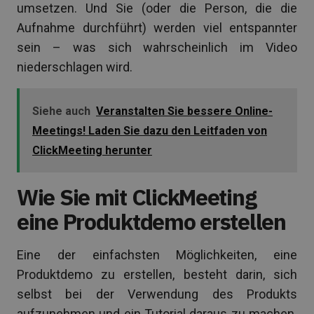
umsetzen. Und Sie (oder die Person, die die
Aufnahme durchführt) werden viel entspannter
sein – was sich wahrscheinlich im Video
niederschlagen wird.
Siehe auch
Veranstalten Sie bessere Online-
Meetings! Laden Sie dazu den Leitfaden von
ClickMeeting herunter
Wie Sie mit ClickMeeting
eine Produktdemo erstellen
Eine der einfachsten Möglichkeiten, eine
Produktdemo zu erstellen, besteht darin, sich
selbst bei der Verwendung des Produkts
aufzunehmen und ein Tutorial daraus zu machen.