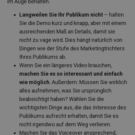
im Auge behalten.
Langweilen Sie Ihr Publikum nicht
– halten
Sie die Demo kurz und knapp, aber mit einem
ausreichenden Maß an Details, damit sie
nicht zu vage wird. Dies hängt natürlich von
Dingen wie der Stufe des Marketingtrichters
Ihres Publikums ab.
Wenn Sie ein längeres Video brauchen,
machen Sie es so interessant und einfach
wie möglich
. Außerdem: Müssen Sie wirklich
alles aufnehmen, was Sie ursprünglich
beabsichtigt haben? Wählen Sie die
wichtigsten Dinge aus, die das Interesse des
Publikums aufrecht erhalten, damit Sie es
nicht irgendwo auf dem Weg verlieren.
Machen Sie das Voiceover ansprechend,