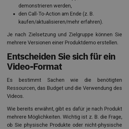
demonstrieren werden,
den Call-To-Action am Ende (z. B.
kaufen/aktualisieren/mehr erfahren).
Je nach Zielsetzung und Zielgruppe können Sie
mehrere Versionen einer Produktdemo erstellen.
Entscheiden Sie sich für ein
Video-Format
Es bestimmt Sachen wie die benötigten
Ressourcen, das Budget und die Verwendung des
Videos.
Wie bereits erwähnt, gibt es dafür je nach Produkt
mehrere Möglichkeiten. Wichtig ist z. B. die Frage,
ob Sie physische Produkte oder nicht-physische