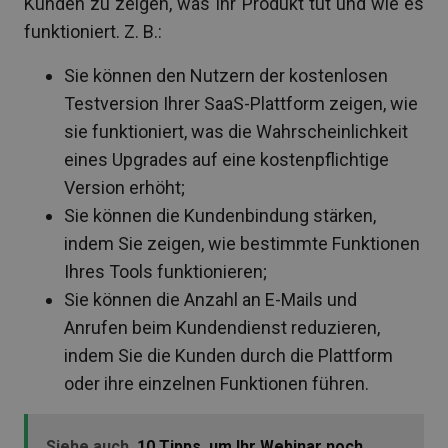
Kunden zu zeigen, was Ihr Produkt tut und wie es
funktioniert. Z. B.:
Sie können den Nutzern der kostenlosen
Testversion Ihrer SaaS-Plattform zeigen, wie
sie funktioniert, was die Wahrscheinlichkeit
eines Upgrades auf eine kostenpflichtige
Version erhöht;
Sie können die Kundenbindung stärken,
indem Sie zeigen, wie bestimmte Funktionen
Ihres Tools funktionieren;
Sie können die Anzahl an E-Mails und
Anrufen beim Kundendienst reduzieren,
indem Sie die Kunden durch die Plattform
oder ihre einzelnen Funktionen führen.
Siehe auch
10 Tipps, um Ihr Webinar noch