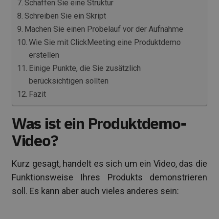
Schaffen Sie eine Struktur
Schreiben Sie ein Skript
Machen Sie einen Probelauf vor der Aufnahme
Wie Sie mit ClickMeeting eine Produktdemo
erstellen
Einige Punkte, die Sie zusätzlich
berücksichtigen sollten
Fazit
Was ist ein Produktdemo-
Video?
Kurz gesagt, handelt es sich um ein Video, das die
Funktionsweise Ihres Produkts demonstrieren
soll. Es kann aber auch vieles anderes sein: