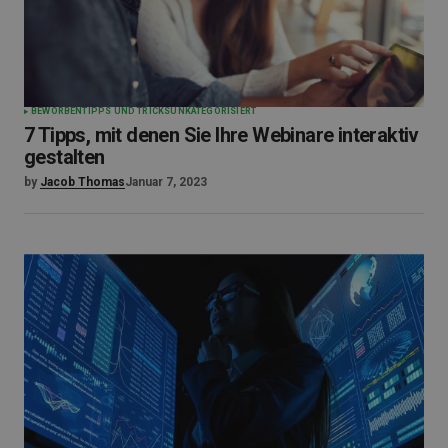
BEWORBEN
TIPPS UND TRICKS
UNKATEGORISIERT
7 Tipps, mit denen Sie Ihre Webinare interaktiv
gestalten
by
Jacob Thomas
Januar 7, 2023