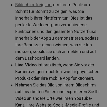
Bildschirmfreigabe
, um Ihrem Publikum
Schritt für Schritt zu zeigen, was Sie
innerhalb Ihrer Plattform tun. Dies ist das
perfekte Werkzeug, um verschiedene
Funktionen und den gesamten Nutzerfluss
innerhalb der App zu demonstrieren, sodass
Ihre Benutzer genau wissen, was sie tun
müssen, sobald sie sich anmelden und auf
dem Dashboard landen.
Live-Video
ist praktisch, wenn Sie vor der
Kamera zeigen möchten, wie Ihr physisches
Produkt oder Ihre mobile App funktioniert.
Nehmen
Sie das Bild von Ihrem Bildschirm
auf
, bearbeiten Sie es und exportieren Sie Ihr
Video an andere Orte wie Ihren YouTube-
Kanal, Ihre Website, Social-Media-Profile und