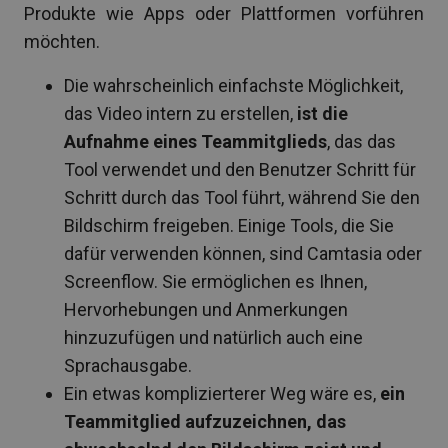
Produkte wie Apps oder Plattformen vorführen
möchten.
Die wahrscheinlich einfachste Möglichkeit,
das Video intern zu erstellen,
ist die
Aufnahme eines Teammitglieds
, das das
Tool verwendet und den Benutzer Schritt für
Schritt durch das Tool führt, während Sie den
Bildschirm freigeben. Einige Tools, die Sie
dafür verwenden können, sind Camtasia oder
Screenflow. Sie ermöglichen es Ihnen,
Hervorhebungen und Anmerkungen
hinzuzufügen und natürlich auch eine
Sprachausgabe.
Ein etwas komplizierterer Weg wäre es,
ein
Teammitglied aufzuzeichnen, das