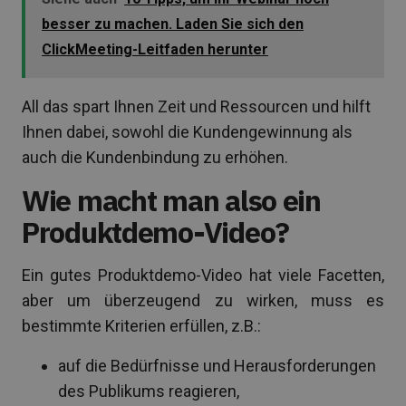
besser zu machen. Laden Sie sich den
ClickMeeting-Leitfaden herunter
All das spart Ihnen Zeit und Ressourcen und hilft
Ihnen dabei, sowohl die Kundengewinnung als
auch die Kundenbindung zu erhöhen.
Wie macht man also ein
Produktdemo-Video?
Ein gutes Produktdemo-Video hat viele Facetten,
aber um überzeugend zu wirken, muss es
bestimmte Kriterien erfüllen, z.B.:
auf die Bedürfnisse und Herausforderungen
des Publikums reagieren,