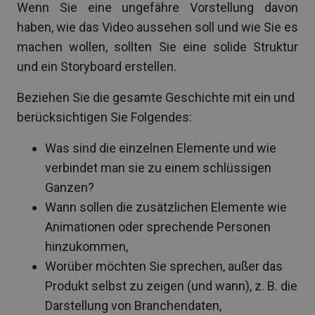
Wenn Sie eine ungefähre Vorstellung davon
haben, wie das Video aussehen soll und wie Sie es
machen wollen, sollten Sie eine solide Struktur
und ein Storyboard erstellen.
Beziehen Sie die gesamte Geschichte mit ein und
berücksichtigen Sie Folgendes:
Was sind die einzelnen Elemente und wie
verbindet man sie zu einem schlüssigen
Ganzen?
Wann sollen die zusätzlichen Elemente wie
Animationen oder sprechende Personen
hinzukommen,
Worüber möchten Sie sprechen, außer das
Produkt selbst zu zeigen (und wann), z. B. die
Darstellung von Branchendaten,