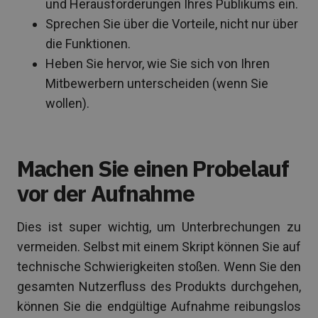
und Herausforderungen Ihres Publikums ein.
Sprechen Sie über die Vorteile, nicht nur über
die Funktionen.
Heben Sie hervor, wie Sie sich von Ihren
Mitbewerbern unterscheiden (wenn Sie
wollen).
Machen Sie einen Probelauf
vor der Aufnahme
Dies ist super wichtig, um Unterbrechungen zu
vermeiden. Selbst mit einem Skript können Sie auf
technische Schwierigkeiten stoßen. Wenn Sie den
gesamten Nutzerfluss des Produkts durchgehen,
können Sie die endgültige Aufnahme reibungslos