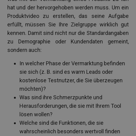
hat und der hervorgehoben werden muss. Um ein
Produktvideo zu erstellen, das seine Aufgabe
erfüllt, müssen Sie Ihre Zielgruppe wirklich gut
kennen. Damit sind nicht nur die Standardangaben
zu Demographie oder Kundendaten gemeint,
sondern auch:
In welcher Phase der Vermarktung befinden
sie sich (z. B. sind es warm Leads oder
kostenlose Testnutzer, die Sie überzeugen
möchten)?
Was sind ihre Schmerzpunkte und
Herausforderungen, die sie mit Ihrem Tool
lösen wollen?
Welche sind die Funktionen, die sie
wahrscheinlich besonders wertvoll finden