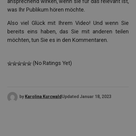
ansprechend wirken, wenn sie für das relevant ist,
was Ihr Publikum hören möchte.
Also viel Glück mit Ihrem Video! Und wenn Sie
bereits eins haben, das Sie mit anderen teilen
möchten, tun Sie es in den Kommentaren.
(No Ratings Yet)
by
Karolina Kurcwald
Updated
Januar 18, 2023