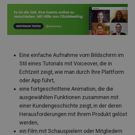
Eine einfache Aufnahme vom Bildschirm im
Stil eines Tutorials mit Voiceover, die in
Echtzeit zeigt, wie man durch Ihre Plattform
oder App führt,
eine fortgeschrittene Animation, die die
ausgewählten Funktionen zusammen mit
einer Kundengeschichte zeigt, in der deren
Herausforderungen mit Ihrem Produkt gelöst
werden,
ein Film mit Schauspielern oder Mitgliedern