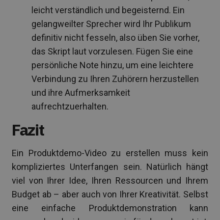
leicht verständlich und begeisternd. Ein
gelangweilter Sprecher wird Ihr Publikum
definitiv nicht fesseln, also üben Sie vorher,
das Skript laut vorzulesen. Fügen Sie eine
persönliche Note hinzu, um eine leichtere
Verbindung zu Ihren Zuhörern herzustellen
und ihre Aufmerksamkeit
aufrechtzuerhalten.
Fazit
Ein Produktdemo-Video zu erstellen muss kein
kompliziertes Unterfangen sein. Natürlich hängt
viel von Ihrer Idee, Ihren Ressourcen und Ihrem
Budget ab – aber auch von Ihrer Kreativität. Selbst
eine einfache Produktdemonstration kann