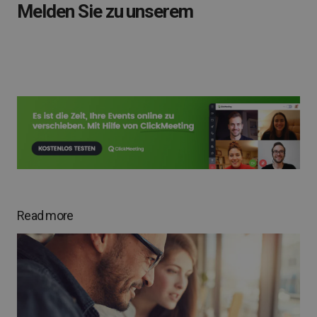
Melden Sie zu unserem
Read more