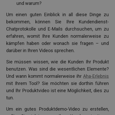
und warum?
Um einen guten Einblick in all diese Dinge zu
bekommen, können Sie Ihre Kundendienst-
Chatprotokolle und E-Mails durchsuchen, um zu
erfahren, womit Ihre Kunden normalerweise zu
kämpfen haben oder wonach sie fragen – und
darüber in Ihren Videos sprechen.
Sie müssen wissen, wie die Kunden Ihr Produkt
benutzen. Was sind die wesentlichen Elemente?
Und wann kommt normalerweise ihr
Aha-Erlebnis
mit Ihrem Tool? Sie möchten sie dorthin führen
und Ihr Produktvideo ist eine Möglichkeit, dies zu
tun.
Um ein gutes Produktdemo-Video zu erstellen,