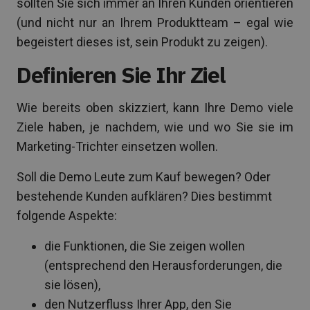
sollten Sie sich immer an Ihren Kunden orientieren
(und nicht nur an Ihrem Produktteam – egal wie
begeistert dieses ist, sein Produkt zu zeigen).
Definieren Sie Ihr Ziel
Wie bereits oben skizziert, kann Ihre Demo viele
Ziele haben, je nachdem, wie und wo Sie sie im
Marketing-Trichter einsetzen wollen.
Soll die Demo Leute zum Kauf bewegen? Oder
bestehende Kunden aufklären? Dies bestimmt
folgende Aspekte:
die Funktionen, die Sie zeigen wollen
(entsprechend den Herausforderungen, die
sie lösen),
den Nutzerfluss Ihrer App, den Sie