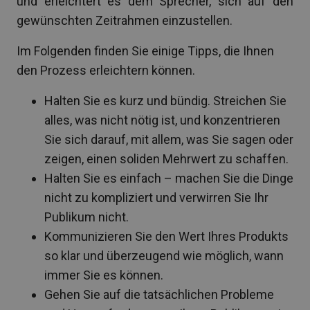
und erleichtert es dem Sprecher, sich auf den
gewünschten Zeitrahmen einzustellen.
Im Folgenden finden Sie einige Tipps, die Ihnen
den Prozess erleichtern können.
Halten Sie es kurz und bündig. Streichen Sie
alles, was nicht nötig ist, und konzentrieren
Sie sich darauf, mit allem, was Sie sagen oder
zeigen, einen soliden Mehrwert zu schaffen.
Halten Sie es einfach – machen Sie die Dinge
nicht zu kompliziert und verwirren Sie Ihr
Publikum nicht.
Kommunizieren Sie den Wert Ihres Produkts
so klar und überzeugend wie möglich, wann
immer Sie es können.
Gehen Sie auf die tatsächlichen Probleme