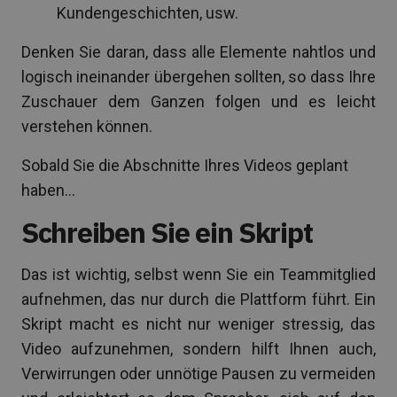
Kundengeschichten, usw.
Denken Sie daran, dass alle Elemente nahtlos und
logisch ineinander übergehen sollten, so dass Ihre
Zuschauer dem Ganzen folgen und es leicht
verstehen können.
Sobald Sie die Abschnitte Ihres Videos geplant
haben…
Schreiben Sie ein Skript
Das ist wichtig, selbst wenn Sie ein Teammitglied
aufnehmen, das nur durch die Plattform führt. Ein
Skript macht es nicht nur weniger stressig, das
Video aufzunehmen, sondern hilft Ihnen auch,
Verwirrungen oder unnötige Pausen zu vermeiden