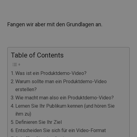
Fangen wir aber mit den Grundlagen an.
Table of Contents
Was ist ein Produktdemo-Video?
Warum sollte man ein Produktdemo-Video
erstellen?
Wie macht man also ein Produktdemo-Video?
Lernen Sie Ihr Publikum kennen (und hören Sie
ihm zu)
Definieren Sie Ihr Ziel
Entscheiden Sie sich für ein Video-Format