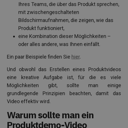
Ihres Teams, die über das Produkt sprechen,
mit zwischengeschalteten
Bildschirmaufnahmen, die zeigen, wie das
Produkt funktioniert,
eine Kombination dieser Möglichkeiten –
oder alles andere, was Ihnen einfällt.
Ein paar Beispiele finden Sie
hier
.
Und obwohl das Erstellen eines Produktvideos
eine kreative Aufgabe ist, für die es viele
Möglichkeiten gibt, sollte man einige
grundlegende Prinzipien beachten, damit das
Video effektiv wird.
Warum sollte man ein
Produktdemo-Video