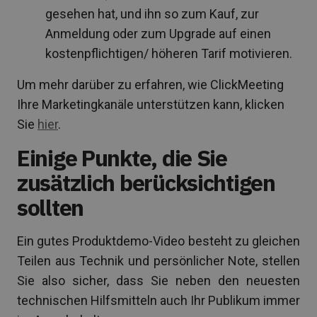
gesehen hat, und ihn so zum Kauf, zur
Anmeldung oder zum Upgrade auf einen
kostenpflichtigen/ höheren Tarif motivieren.
Um mehr darüber zu erfahren, wie ClickMeeting
Ihre Marketingkanäle unterstützen kann, klicken
Sie
hier
.
Einige Punkte, die Sie
zusätzlich berücksichtigen
sollten
Ein gutes Produktdemo-Video besteht zu gleichen
Teilen aus Technik und persönlicher Note, stellen
Sie also sicher, dass Sie neben den neuesten
technischen Hilfsmitteln auch Ihr Publikum immer