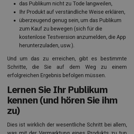
das Publikum nicht zu Tode langweilen,
Ihr Produkt auf verständliche Weise erklären,
überzeugend genug sein, um das Publikum
zum Kauf zu bewegen (sich für die
kostenlose Testversion anzumelden, die App
herunterzuladen, usw.).
Und um das zu erreichen, gibt es bestimmte
Schritte, die Sie auf dem Weg zu einem
erfolgreichen Ergebnis befolgen müssen.
Lernen Sie Ihr Publikum
kennen (und hören Sie ihm
zu)
Dies ist wirklich der wesentliche Schritt bei allem,
was mit der Vermarktung eines Produkts zu tun