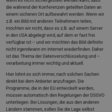
wenn es nicht sichergestellt werden kann, dass
die während der Konferenzen geteilten Daten an
einem sicheren Ort aufbewahrt werden. Wenn wir
z.B. ein Bild mit anderen Teilnehmern teilen,
möchten wir nicht, dass es z.B. auf einem Server
in den USA abgelegt wird, auf dem er fast frei
verfügbar ist – und wir möchten das Bild definitiv
nicht irgendwann im Internet wiederfinden. Daher
ist das Thema der Datenverschlüsselung und –
verarbeitung immer wichtig und aktuell.
Hier lohnt es sich immer, nach solchen Sachen
direkt bei dem Anbieter anzufragen. Die
Programme, die in der EU entwickelt werden,
müssen automatisch den Regelungen der DSGVO
unterliegen. Bei Lösungen, die aus den anderen
Ländern stammen, sollen Sie die Lage selbst