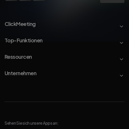
ClickMeeting
Top-Funktionen
Ressourcen
Unternehmen
Sehen Sie sich unsere Apps an: