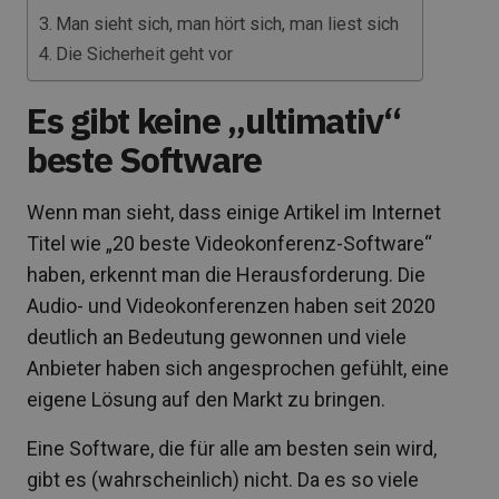
Man sieht sich, man hört sich, man liest sich
Die Sicherheit geht vor
Es gibt keine „ultimativ“
beste Software
Wenn man sieht, dass einige Artikel im Internet
Titel wie „20 beste Videokonferenz-Software“
haben, erkennt man die Herausforderung. Die
Audio- und Videokonferenzen haben seit 2020
deutlich an Bedeutung gewonnen und viele
Anbieter haben sich angesprochen gefühlt, eine
eigene Lösung auf den Markt zu bringen.
Eine Software, die für alle am besten sein wird,
gibt es (wahrscheinlich) nicht. Da es so viele