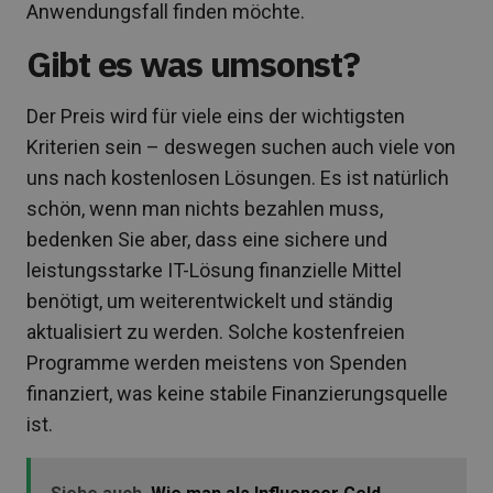
Anwendungsfall finden möchte.
Gibt es was umsonst?
Der Preis wird für viele eins der wichtigsten
Kriterien sein – deswegen suchen auch viele von
uns nach kostenlosen Lösungen. Es ist natürlich
schön, wenn man nichts bezahlen muss,
bedenken Sie aber, dass eine sichere und
leistungsstarke IT-Lösung finanzielle Mittel
benötigt, um weiterentwickelt und ständig
aktualisiert zu werden. Solche kostenfreien
Programme werden meistens von Spenden
finanziert, was keine stabile Finanzierungsquelle
ist.