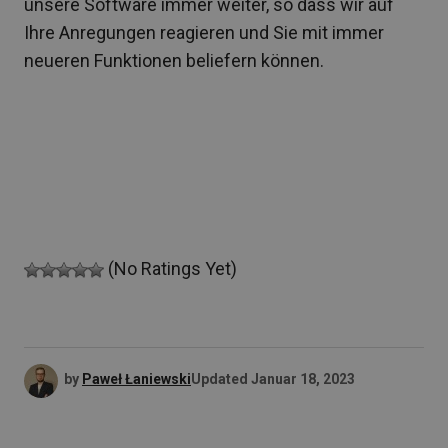
unsere Software immer weiter, so dass wir auf
Ihre Anregungen reagieren und Sie mit immer
neueren Funktionen beliefern können.
(No Ratings Yet)
by
Paweł Łaniewski
Updated
Januar 18, 2023