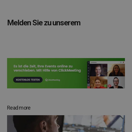
Melden Sie zu unserem
Read more