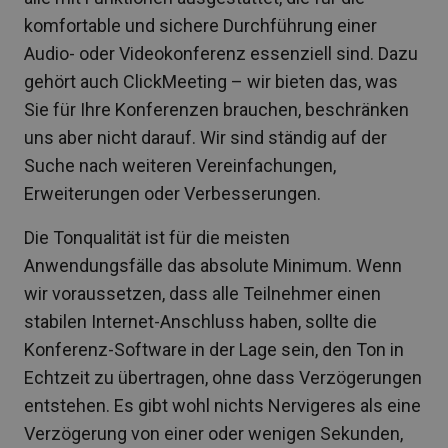
komfortable und sichere Durchführung einer
Audio- oder Videokonferenz essenziell sind. Dazu
gehört auch ClickMeeting – wir bieten das, was
Sie für Ihre Konferenzen brauchen, beschränken
uns aber nicht darauf. Wir sind ständig auf der
Suche nach weiteren Vereinfachungen,
Erweiterungen oder Verbesserungen.
Die Tonqualität ist für die meisten
Anwendungsfälle das absolute Minimum. Wenn
wir voraussetzen, dass alle Teilnehmer einen
stabilen Internet-Anschluss haben, sollte die
Konferenz-Software in der Lage sein, den Ton in
Echtzeit zu übertragen, ohne dass Verzögerungen
entstehen. Es gibt wohl nichts Nervigeres als eine
Verzögerung von einer oder wenigen Sekunden,