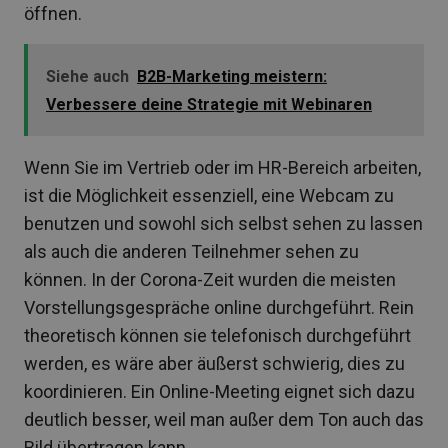
öffnen.
Siehe auch
B2B-Marketing meistern:
Verbessere deine Strategie mit Webinaren
Wenn Sie im Vertrieb oder im HR-Bereich arbeiten,
ist die Möglichkeit essenziell, eine Webcam zu
benutzen und sowohl sich selbst sehen zu lassen
als auch die anderen Teilnehmer sehen zu
können. In der Corona-Zeit wurden die meisten
Vorstellungsgespräche online durchgeführt. Rein
theoretisch können sie telefonisch durchgeführt
werden, es wäre aber äußerst schwierig, dies zu
koordinieren. Ein Online-Meeting eignet sich dazu
deutlich besser, weil man außer dem Ton auch das
Bild übertragen kann.