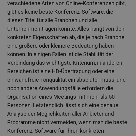
verschiedene Arten von Online-Konferenzen gibt,
gibt es keine beste Konferenz-Software, die
diesen Titel für alle Branchen und alle
Unternehmen tragen könnte. Alles hängt von den
konkreten Eigenschaften ab, die je nach Branche
eine größere oder kleinere Bedeutung haben
können. In einigen Fällen ist die Stabilität der
Verbindung das wichtigste Kriterium, in anderen
Bereichen ist eine HD-Übertragung oder eine
einwandfreie Tonqualität ein absoluter muss, und
noch andere Anwendungsfälle erfordern die
Organisation eines Meetings mit mehr als 50
Personen. Letztendlich lässt sich eine genaue
Analyse der Möglichkeiten aller Anbieter und
Programme nicht vermeiden, wenn man die beste
Konferenz-Software für Ihren konkreten