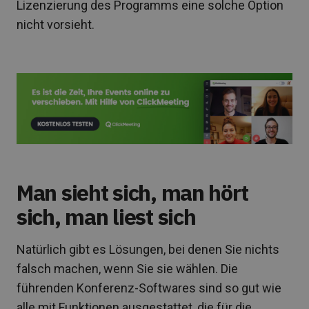
Lizenzierung des Programms eine solche Option
nicht vorsieht.
Man sieht sich, man hört
sich, man liest sich
Natürlich gibt es Lösungen, bei denen Sie nichts
falsch machen, wenn Sie sie wählen. Die
führenden Konferenz-Softwares sind so gut wie
alle mit Funktionen ausgestattet, die für die