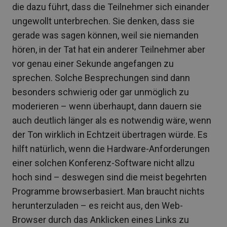
die dazu führt, dass die Teilnehmer sich einander
ungewollt unterbrechen. Sie denken, dass sie
gerade was sagen können, weil sie niemanden
hören, in der Tat hat ein anderer Teilnehmer aber
vor genau einer Sekunde angefangen zu
sprechen. Solche Besprechungen sind dann
besonders schwierig oder gar unmöglich zu
moderieren – wenn überhaupt, dann dauern sie
auch deutlich länger als es notwendig wäre, wenn
der Ton wirklich in Echtzeit übertragen würde. Es
hilft natürlich, wenn die Hardware-Anforderungen
einer solchen Konferenz-Software nicht allzu
hoch sind – deswegen sind die meist begehrten
Programme browserbasiert. Man braucht nichts
herunterzuladen – es reicht aus, den Web-
Browser durch das Anklicken eines Links zu