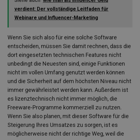
Siehe auch
Wie man als Influencer Geld
verdient: Der vollständige Leitfaden für
Webinare und Influencer-Marketing
Wenn Sie sich also für eine solche Software
entscheiden, müssen Sie damit rechnen, dass die
dort eingesetzten technischen Features nicht
unbedingt die Neuesten sind, einige Funktionen
nicht im vollen Umfang genutzt werden können
und die Sicherheit auf dem höchsten Niveau nicht
immer gewährleistet werden kann. Außerdem ist
es lizenztechnisch nicht immer möglich, die
Freeware-Programme kommerziell zu nutzen.
Wenn Sie also planen, mit dieser Software für die
Steigerung Ihres Umsatzes zu sorgen, ist es
möglicherweise nicht der richtige Weg, weil die