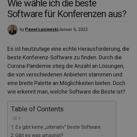
Wie wähle ich die beste
Software für Konferenzen aus?
by
Paweł Łaniewski
Januar 6, 2023
Es ist heutzutage eine echte Herausforderung, die
beste Konferenz-Software zu finden. Durch die
Corona-Pandemie stieg die Anzahl an Lösungen,
die von verschiedenen Anbietern stammen und
eine breite Palette an Möglichkeiten bieten. Doch
wie erkennt man, welche Software die Beste ist?
Table of Contents
Es gibt keine „ultimativ“ beste Software
Gibt es was umsonst?