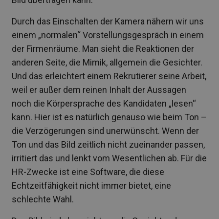
Durch das Einschalten der Kamera nähern wir uns
einem „normalen“ Vorstellungsgespräch in einem
der Firmenräume. Man sieht die Reaktionen der
anderen Seite, die Mimik, allgemein die Gesichter.
Und das erleichtert einem Rekrutierer seine Arbeit,
weil er außer dem reinen Inhalt der Aussagen
noch die Körpersprache des Kandidaten „lesen“
kann. Hier ist es natürlich genauso wie beim Ton –
die Verzögerungen sind unerwünscht. Wenn der
Ton und das Bild zeitlich nicht zueinander passen,
irritiert das und lenkt vom Wesentlichen ab. Für die
HR-Zwecke ist eine Software, die diese
Echtzeitfähigkeit nicht immer bietet, eine
schlechte Wahl.