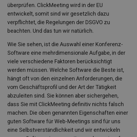
überprüfen. ClickMeeting wird in der EU
entwickelt, somit sind wir gesetzlich dazu
verpflichtet, die Regelungen der DSGVO zu
beachten. Und das tun wir natürlich.
Wie Sie sehen, ist die Auswahl einer Konferenz-
Software eine mehrdimensionale Aufgabe, in der
viele verschiedene Faktoren berücksichtigt
werden müssen. Welche Software die Beste ist,
hängt oft von den einzelnen Anforderungen, die
vom Geschäftsprofil und der Art der Tätigkeit
abzuleiten sind. Sie können aber sichergehen,
dass Sie mit ClickMeeting definitiv nichts falsch
machen. Die oben genannten Eigenschaften einer
guten Software für Web-Meetings sind für uns
eine Selbstverständlichkeit und wir entwickeln