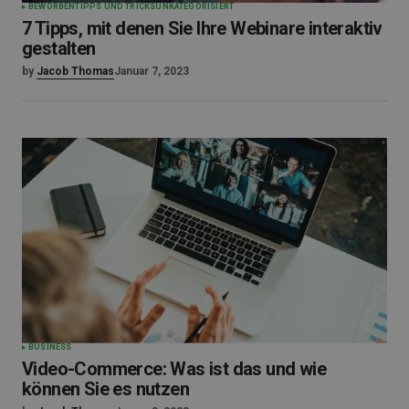
BEWORBEN
TIPPS UND TRICKS
UNKATEGORISIERT
7 Tipps, mit denen Sie Ihre Webinare interaktiv
gestalten
by
Jacob Thomas
Januar 7, 2023
BUSINESS
Video-Commerce: Was ist das und wie
können Sie es nutzen