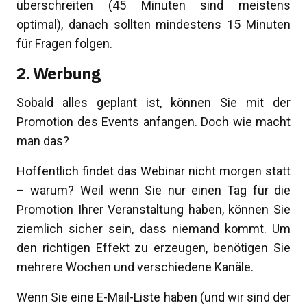
überschreiten (45 Minuten sind meistens
optimal), danach sollten mindestens 15 Minuten
für Fragen folgen.
2. Werbung
Sobald alles geplant ist, können Sie mit der
Promotion des Events anfangen. Doch wie macht
man das?
Hoffentlich findet das Webinar nicht morgen statt
– warum? Weil wenn Sie nur einen Tag für die
Promotion Ihrer Veranstaltung haben, können Sie
ziemlich sicher sein, dass niemand kommt. Um
den richtigen Effekt zu erzeugen, benötigen Sie
mehrere Wochen und verschiedene Kanäle.
Wenn Sie eine E-Mail-Liste haben (und wir sind der