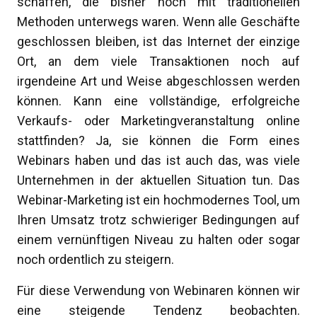
schaffen, die bisher noch mit traditionellen
Methoden unterwegs waren. Wenn alle Geschäfte
geschlossen bleiben, ist das Internet der einzige
Ort, an dem viele Transaktionen noch auf
irgendeine Art und Weise abgeschlossen werden
können. Kann eine vollständige, erfolgreiche
Verkaufs- oder Marketingveranstaltung online
stattfinden? Ja, sie können die Form eines
Webinars haben und das ist auch das, was viele
Unternehmen in der aktuellen Situation tun. Das
Webinar-Marketing ist ein hochmodernes Tool, um
Ihren Umsatz trotz schwieriger Bedingungen auf
einem vernünftigen Niveau zu halten oder sogar
noch ordentlich zu steigern.
Für diese Verwendung von Webinaren können wir
eine steigende Tendenz beobachten.