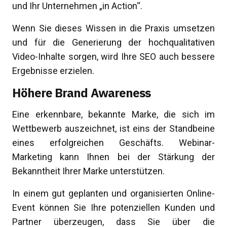
und Ihr Unternehmen „in Action“.
Wenn Sie dieses Wissen in die Praxis umsetzen
und für die Generierung der hochqualitativen
Video-Inhalte sorgen, wird Ihre SEO auch bessere
Ergebnisse erzielen.
Höhere Brand Awareness
Eine erkennbare, bekannte Marke, die sich im
Wettbewerb auszeichnet, ist eins der Standbeine
eines erfolgreichen Geschäfts. Webinar-
Marketing kann Ihnen bei der Stärkung der
Bekanntheit Ihrer Marke unterstützen.
In einem gut geplanten und organisierten Online-
Event können Sie Ihre potenziellen Kunden und
Partner überzeugen, dass Sie über die