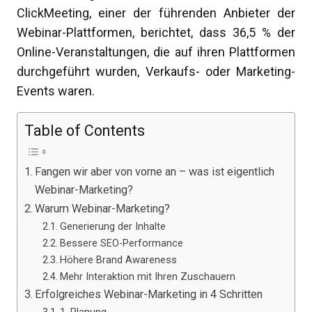
ClickMeeting, einer der führenden Anbieter der
Webinar-Plattformen, berichtet, dass 36,5 % der
Online-Veranstaltungen, die auf ihren Plattformen
durchgeführt wurden, Verkaufs- oder Marketing-
Events waren.
Table of Contents
Fangen wir aber von vorne an – was ist eigentlich
Webinar-Marketing?
Warum Webinar-Marketing?
Generierung der Inhalte
Bessere SEO-Performance
Höhere Brand Awareness
Mehr Interaktion mit Ihren Zuschauern
Erfolgreiches Webinar-Marketing in 4 Schritten