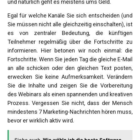
und natürlich geht es meistens ums Geld.
Egal für welche Kanäle Sie sich entscheiden (und
Sie müssen nicht alle gleichzeitig einschalten), ist
es von zentraler Bedeutung, die künftigen
Teilnehmer regelmäßig über die Fortschritte zu
informieren. Hier betonen wir noch einmal: die
Fortschritte. Wenn Sie jeden Tag die gleiche E-Mail
an alle schicken oder den gleichen Text posten,
erwecken Sie keine Aufmerksamkeit. Verändern
Sie die Inhalte und zeigen Sie die Vorbereitung
des Webinars als einen spannenden und kreativen
Prozess. Vergessen Sie nicht, dass der Mensch
mindestens 7 Marketing-Nachrichten hören muss,
bevor er wirklich aktiv wird.