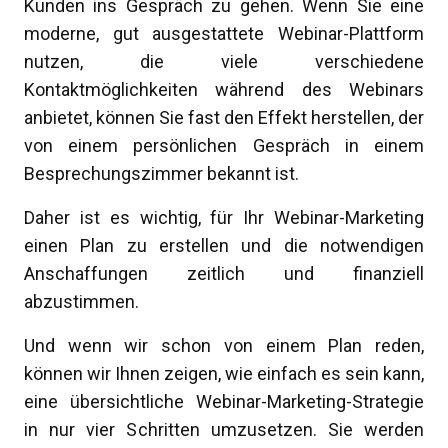
Kunden ins Gespräch zu gehen. Wenn Sie eine
moderne, gut ausgestattete Webinar-Plattform
nutzen, die viele verschiedene
Kontaktmöglichkeiten während des Webinars
anbietet, können Sie fast den Effekt herstellen, der
von einem persönlichen Gespräch in einem
Besprechungszimmer bekannt ist.
Daher ist es wichtig, für Ihr Webinar-Marketing
einen Plan zu erstellen und die notwendigen
Anschaffungen zeitlich und finanziell
abzustimmen.
Und wenn wir schon von einem Plan reden,
können wir Ihnen zeigen, wie einfach es sein kann,
eine übersichtliche Webinar-Marketing-Strategie
in nur vier Schritten umzusetzen. Sie werden