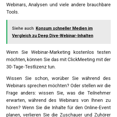
Webinars, Analysen und viele andere brauchbare
Tools.
Siehe auch
Konsum schneller Medien im
Vergleich zu Deep Dive-Webinar-Inhalten
Wenn Sie Webinar-Marketing kostenlos testen
möchten, können Sie das mit ClickMeeting mit der
30-Tage-Testlizenz tun.
Wissen Sie schon, worüber Sie während des
Webinars sprechen möchten? Oder stellen wir die
Frage anders: wissen Sie, was die Teilnehmer
erwarten, während des Webinars von Ihnen zu
hören? Wenn Sie die Inhalte für den Online-Event
planen, verlieren Sie die Zuschauer und Zuhörer