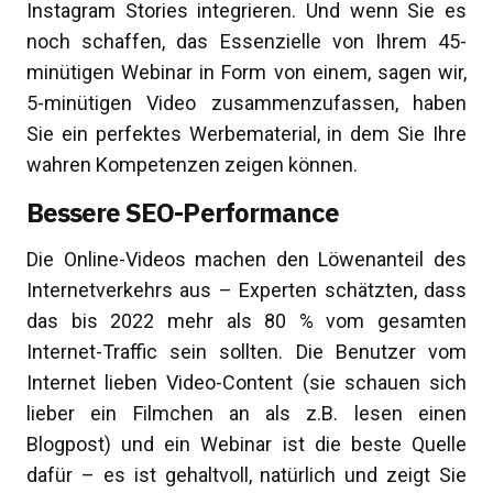
Instagram Stories integrieren. Und wenn Sie es
noch schaffen, das Essenzielle von Ihrem 45-
minütigen Webinar in Form von einem, sagen wir,
5-minütigen Video zusammenzufassen, haben
Sie ein perfektes Werbematerial, in dem Sie Ihre
wahren Kompetenzen zeigen können.
Bessere SEO-Performance
Die Online-Videos machen den Löwenanteil des
Internetverkehrs aus – Experten schätzten, dass
das bis 2022 mehr als 80 % vom gesamten
Internet-Traffic sein sollten. Die Benutzer vom
Internet lieben Video-Content (sie schauen sich
lieber ein Filmchen an als z.B. lesen einen
Blogpost) und ein Webinar ist die beste Quelle
dafür – es ist gehaltvoll, natürlich und zeigt Sie