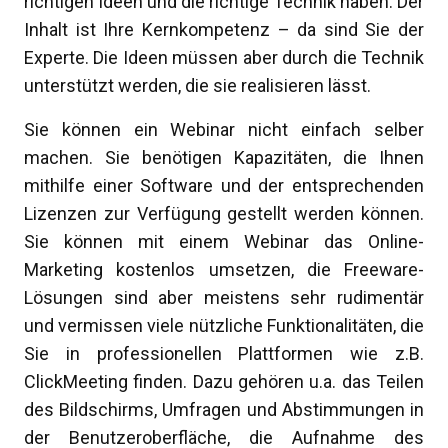
richtigen Ideen und die richtige Technik haben. Der
Inhalt ist Ihre Kernkompetenz – da sind Sie der
Experte. Die Ideen müssen aber durch die Technik
unterstützt werden, die sie realisieren lässt.
Sie können ein Webinar nicht einfach selber
machen. Sie benötigen Kapazitäten, die Ihnen
mithilfe einer Software und der entsprechenden
Lizenzen zur Verfügung gestellt werden können.
Sie können mit einem Webinar das Online-
Marketing kostenlos umsetzen, die Freeware-
Lösungen sind aber meistens sehr rudimentär
und vermissen viele nützliche Funktionalitäten, die
Sie in professionellen Plattformen wie z.B.
ClickMeeting finden. Dazu gehören u.a. das Teilen
des Bildschirms, Umfragen und Abstimmungen in
der Benutzeroberfläche, die Aufnahme des