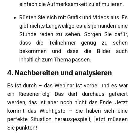
einfach die Aufmerksamkeit zu stimulieren.
Rüsten Sie sich mit Grafik und Videos aus. Es
gibt nichts Langweiligeres als jemanden eine
Stunde reden zu sehen. Sorgen Sie dafür,
dass die Teilnehmer genug zu sehen
bekommen und dass die Bilder auch
inhaltlich zum Thema passen.
4. Nachbereiten und analysieren
Es ist durch – das Webinar ist vorbei und es war
ein Riesenerfolg. Das darf durchaus gefeiert
werden, das ist aber noch nicht das Ende. Jetzt
kommt das Wichtigste – Sie haben sich eine
perfekte Situation herausgespielt, jetzt müssen
Sie punkten!