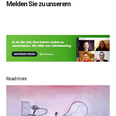
Melden Sie zu unserem
Read more