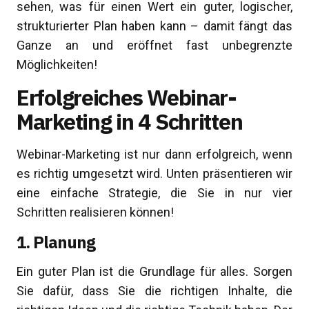
sehen, was für einen Wert ein guter, logischer,
strukturierter Plan haben kann – damit fängt das
Ganze an und eröffnet fast unbegrenzte
Möglichkeiten!
Erfolgreiches Webinar-
Marketing in 4 Schritten
Webinar-Marketing ist nur dann erfolgreich, wenn
es richtig umgesetzt wird. Unten präsentieren wir
eine einfache Strategie, die Sie in nur vier
Schritten realisieren können!
1. Planung
Ein guter Plan ist die Grundlage für alles. Sorgen
Sie dafür, dass Sie die richtigen Inhalte, die