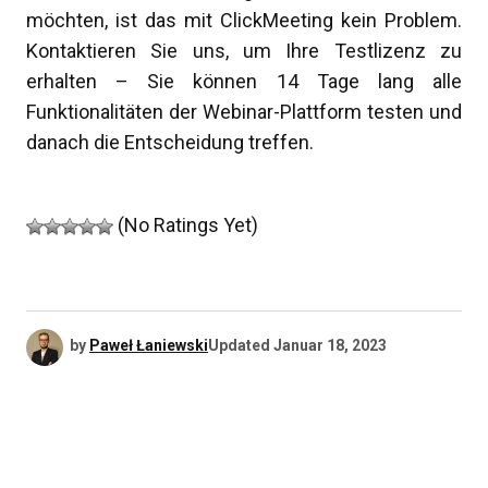
möchten, ist das mit ClickMeeting kein Problem.
Kontaktieren Sie uns, um Ihre Testlizenz zu
erhalten – Sie können 14 Tage lang alle
Funktionalitäten der Webinar-Plattform testen und
danach die Entscheidung treffen.
(No Ratings Yet)
by
Paweł Łaniewski
Updated
Januar 18, 2023