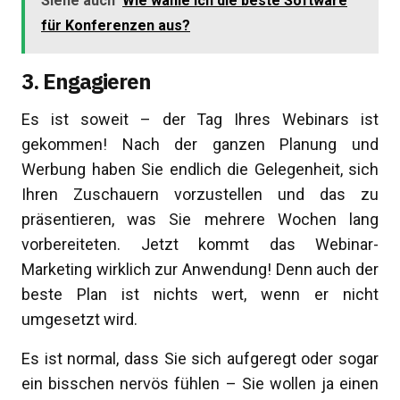
Siehe auch
Wie wähle ich die beste Software
für Konferenzen aus?
3. Engagieren
Es ist soweit – der Tag Ihres Webinars ist
gekommen! Nach der ganzen Planung und
Werbung haben Sie endlich die Gelegenheit, sich
Ihren Zuschauern vorzustellen und das zu
präsentieren, was Sie mehrere Wochen lang
vorbereiteten. Jetzt kommt das Webinar-
Marketing wirklich zur Anwendung! Denn auch der
beste Plan ist nichts wert, wenn er nicht
umgesetzt wird.
Es ist normal, dass Sie sich aufgeregt oder sogar
ein bisschen nervös fühlen – Sie wollen ja einen