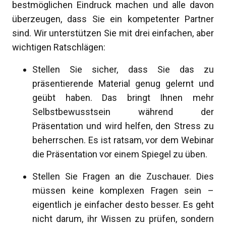
bestmöglichen Eindruck machen und alle davon
überzeugen, dass Sie ein kompetenter Partner
sind. Wir unterstützen Sie mit drei einfachen, aber
wichtigen Ratschlägen:
Stellen Sie sicher, dass Sie das zu
präsentierende Material genug gelernt und
geübt haben. Das bringt Ihnen mehr
Selbstbewusstsein während der
Präsentation und wird helfen, den Stress zu
beherrschen. Es ist ratsam, vor dem Webinar
die Präsentation vor einem Spiegel zu üben.
Stellen Sie Fragen an die Zuschauer. Dies
müssen keine komplexen Fragen sein –
eigentlich je einfacher desto besser. Es geht
nicht darum, ihr Wissen zu prüfen, sondern