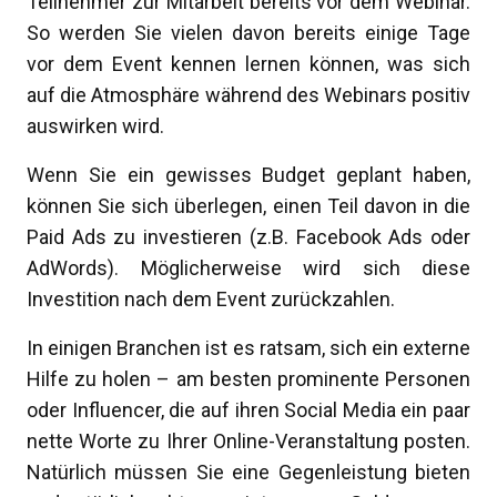
Teilnehmer zur Mitarbeit bereits vor dem Webinar.
So werden Sie vielen davon bereits einige Tage
vor dem Event kennen lernen können, was sich
auf die Atmosphäre während des Webinars positiv
auswirken wird.
Wenn Sie ein gewisses Budget geplant haben,
können Sie sich überlegen, einen Teil davon in die
Paid Ads zu investieren (z.B. Facebook Ads oder
AdWords). Möglicherweise wird sich diese
Investition nach dem Event zurückzahlen.
In einigen Branchen ist es ratsam, sich ein externe
Hilfe zu holen – am besten prominente Personen
oder Influencer, die auf ihren Social Media ein paar
nette Worte zu Ihrer Online-Veranstaltung posten.
Natürlich müssen Sie eine Gegenleistung bieten