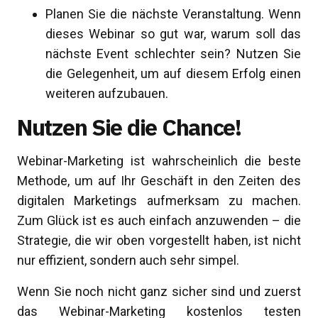
Planen Sie die nächste Veranstaltung. Wenn
dieses Webinar so gut war, warum soll das
nächste Event schlechter sein? Nutzen Sie
die Gelegenheit, um auf diesem Erfolg einen
weiteren aufzubauen.
Nutzen Sie die Chance!
Webinar-Marketing ist wahrscheinlich die beste
Methode, um auf Ihr Geschäft in den Zeiten des
digitalen Marketings aufmerksam zu machen.
Zum Glück ist es auch einfach anzuwenden – die
Strategie, die wir oben vorgestellt haben, ist nicht
nur effizient, sondern auch sehr simpel.
Wenn Sie noch nicht ganz sicher sind und zuerst
das Webinar-Marketing kostenlos testen