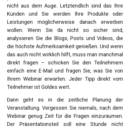
nicht aus dem Auge. Letztendlich sind das Ihre
Kunden und Sie werden Ihre Produkte oder
Leistungen möglicherweise danach erwerben
wollen. Wenn Sie da nicht so sicher sind,
analysieren Sie die Blogs, Posts und Videos, die
die höchste Aufmerksamkeit genießen. Und wenn
das auch nicht wirklich hilft, muss man manchmal
direkt fragen – schicken Sie den Teilnehmern
einfach eine E-Mail und fragen Sie, was Sie von
Ihrem Webinar erwarten. Jeder Tipp direkt vom
Teilnehmer ist Goldes wert.
Dann geht es in die zeitliche Planung der
Veranstaltung. Vergessen Sie niemals, nach dem
Webinar genug Zeit für die Fragen einzuräumen.
Der Präsentationsteil soll eine Stunde nicht