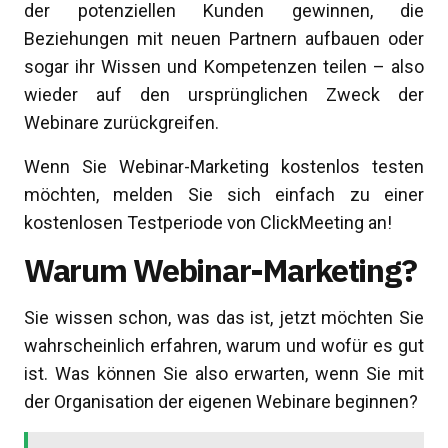
der potenziellen Kunden gewinnen, die
Beziehungen mit neuen Partnern aufbauen oder
sogar ihr Wissen und Kompetenzen teilen – also
wieder auf den ursprünglichen Zweck der
Webinare zurückgreifen.
Wenn Sie Webinar-Marketing kostenlos testen
möchten, melden Sie sich einfach zu einer
kostenlosen Testperiode von ClickMeeting an!
Warum Webinar-Marketing?
Sie wissen schon, was das ist, jetzt möchten Sie
wahrscheinlich erfahren, warum und wofür es gut
ist. Was können Sie also erwarten, wenn Sie mit
der Organisation der eigenen Webinare beginnen?