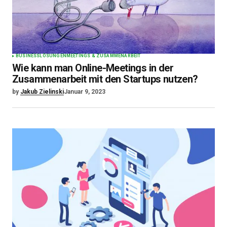
BUSINESS
LÖSUNGEN
MEETINGS & ZUSAMMENARBEIT
Wie kann man Online-Meetings in der
Zusammenarbeit mit den Startups nutzen?
by
Jakub Zielinski
Januar 9, 2023