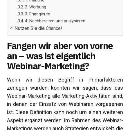
1. Planung
2. Werbung
3. Engagieren
4. Nachbereiten und analysieren
Nutzen Sie die Chance!
Fangen wir aber von vorne
an – was ist eigentlich
Webinar-Marketing?
Wenn wir diesen Begriff in Primärfaktoren
zerlegen würden, könnten wir sagen, dass das
Webinar-Marketing alle Marketing-Aktivitäten sind,
in denen der Einsatz von Webinaren vorgesehen
ist. Diese Definition kann noch um einen weiteren
Aspekt ergänzt werden: im Rahmen des Webinar-
Marketings werden auch Strategien entwickelt, die