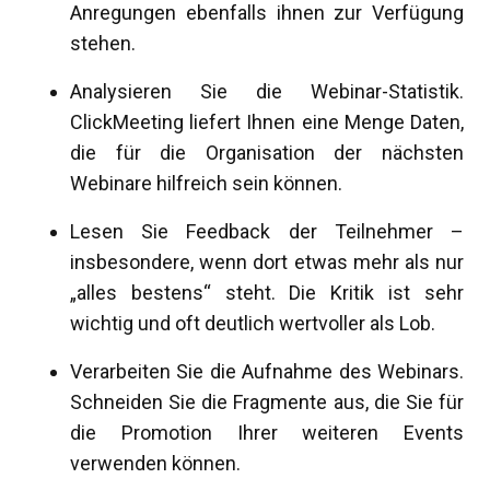
Anregungen ebenfalls ihnen zur Verfügung
stehen.
Analysieren Sie die Webinar-Statistik.
ClickMeeting liefert Ihnen eine Menge Daten,
die für die Organisation der nächsten
Webinare hilfreich sein können.
Lesen Sie Feedback der Teilnehmer –
insbesondere, wenn dort etwas mehr als nur
„alles bestens“ steht. Die Kritik ist sehr
wichtig und oft deutlich wertvoller als Lob.
Verarbeiten Sie die Aufnahme des Webinars.
Schneiden Sie die Fragmente aus, die Sie für
die Promotion Ihrer weiteren Events
verwenden können.