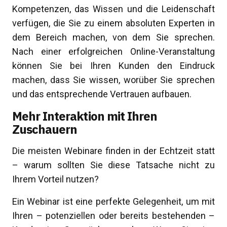
Kompetenzen, das Wissen und die Leidenschaft
verfügen, die Sie zu einem absoluten Experten in
dem Bereich machen, von dem Sie sprechen.
Nach einer erfolgreichen Online-Veranstaltung
können Sie bei Ihren Kunden den Eindruck
machen, dass Sie wissen, worüber Sie sprechen
und das entsprechende Vertrauen aufbauen.
Mehr Interaktion mit Ihren
Zuschauern
Die meisten Webinare finden in der Echtzeit statt
– warum sollten Sie diese Tatsache nicht zu
Ihrem Vorteil nutzen?
Ein Webinar ist eine perfekte Gelegenheit, um mit
Ihren – potenziellen oder bereits bestehenden –