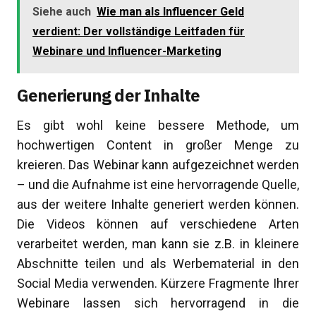
Siehe auch
Wie man als Influencer Geld
verdient: Der vollständige Leitfaden für
Webinare und Influencer-Marketing
Generierung der Inhalte
Es gibt wohl keine bessere Methode, um
hochwertigen Content in großer Menge zu
kreieren. Das Webinar kann aufgezeichnet werden
– und die Aufnahme ist eine hervorragende Quelle,
aus der weitere Inhalte generiert werden können.
Die Videos können auf verschiedene Arten
verarbeitet werden, man kann sie z.B. in kleinere
Abschnitte teilen und als Werbematerial in den
Social Media verwenden. Kürzere Fragmente Ihrer
Webinare lassen sich hervorragend in die