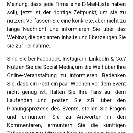
Meinung, dass jede Firma eine E-Mail-Liste haben
soll), jetzt ist der richtige Zeitpunkt, um sie zu
nutzen. Verfassen Sie eine konkrete, aber nicht zu
lange Nachricht und informieren Sie über das
Webinar, die geplanten Inhalte und überzeugen Sie
sie zur Teilnahme.
Sind Sie bei Facebook, Instagram, LinkedIn & Co.?
Nutzen Sie die Social Media, um die Welt über Ihre
Online-Veranstaltung zu informieren. Bedenken
Sie, dass ein Post ein paar Wochen vor dem Event
nicht genug ist. Halten Sie Ihre Fans auf dem
Laufenden und posten Sie z.B. über den
Planungsprozess des Events, stellen Sie Fragen
und ermuntern Sie zu Antworten in den
Kommentaren, ermuntern Sie die künftigen