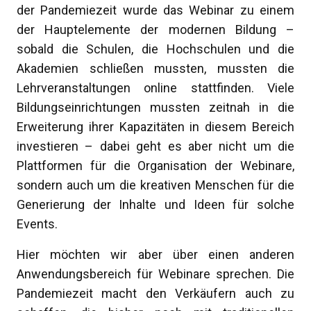
der Pandemiezeit wurde das Webinar zu einem
der Hauptelemente der modernen Bildung –
sobald die Schulen, die Hochschulen und die
Akademien schließen mussten, mussten die
Lehrveranstaltungen online stattfinden. Viele
Bildungseinrichtungen mussten zeitnah in die
Erweiterung ihrer Kapazitäten in diesem Bereich
investieren – dabei geht es aber nicht um die
Plattformen für die Organisation der Webinare,
sondern auch um die kreativen Menschen für die
Generierung der Inhalte und Ideen für solche
Events.
Hier möchten wir aber über einen anderen
Anwendungsbereich für Webinare sprechen. Die
Pandemiezeit macht den Verkäufern auch zu