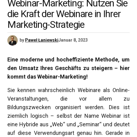
Webinar-Marketing: Nutzen Sie
die Kraft der Webinare in Ihrer
Marketing-Strategie
by
Paweł Łaniewski
Januar 8, 2023
Eine moderne und hocheffiziente Methode, um
den Umsatz Ihres Geschäfts zu steigern – hier
kommt das Webinar-Marketing!
Sie kennen wahrscheinlich Webinare als Online-
Veranstaltungen, die vor allem zu
Bildungszwecken organisiert werden. Dies ist
ziemlich logisch – selbst der Name Webinar ist
eine Hybride aus „Web“ und „Seminar“ und deutet
auf diese Verwendungsart genau hin. Gerade in