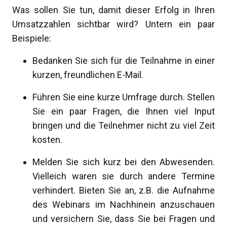
Was sollen Sie tun, damit dieser Erfolg in Ihren
Umsatzzahlen sichtbar wird? Untern ein paar
Beispiele:
Bedanken Sie sich für die Teilnahme in einer
kurzen, freundlichen E-Mail.
Führen Sie eine kurze Umfrage durch. Stellen
Sie ein paar Fragen, die Ihnen viel Input
bringen und die Teilnehmer nicht zu viel Zeit
kosten.
Melden Sie sich kurz bei den Abwesenden.
Vielleich waren sie durch andere Termine
verhindert. Bieten Sie an, z.B. die Aufnahme
des Webinars im Nachhinein anzuschauen
und versichern Sie, dass Sie bei Fragen und