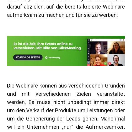
darauf abzielen, auf die bereits kreierte Webinare
aufmerksam zu machen und für sie zu werben.
Die Webinare können aus verschiedenen Gründen
und mit verschiedenen Zielen veranstaltet
werden. Es muss nicht unbedingt immer direkt
um den Verkauf der Produkte um Leistungen oder
um die Generierung der Leads gehen. Manchmal
will ein Unternehmen „nur“ die Aufmerksamkeit