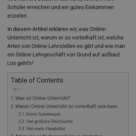
Schüler erreichen und ein gutes Einkommen
erzielen.
In diesem Artikel erklären wir, was Online-
Unterricht ist, warum er so vorteilhaft ist, welche
Arten von Online-Lehrstellen es gibt und wie man
ein Online-Lehrgeschäft von Grund auf aufbaut.
Los geht’s!
Table of Contents
Was ist Online-Unterricht?
Warum Online-Unterricht so vorteilhaft sein kann
Keine Gatekeeper
Viel größere Reichweite
Viel mehr Flexibilität