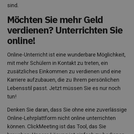
sind.
Möchten Sie mehr Geld
verdienen? Unterrichten Sie
online!
Online-Unterricht ist eine wunderbare Möglichkeit,
mit mehr Schülern in Kontakt zu treten, ein
zusätzliches Einkommen zu verdienen und eine
Karriere aufzubauen, die zu Ihrem persönlichen
Lebensstil passt. Jetzt müssen Sie es nur noch
tun!
Denken Sie daran, dass Sie ohne eine zuverlässige
Online-Lehrplattform nicht online unterrichten
können. ClickMeeting ist das Tool, das Sie