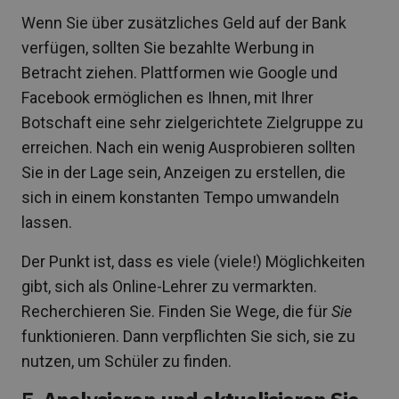
Wenn Sie über zusätzliches Geld auf der Bank
verfügen, sollten Sie bezahlte Werbung in
Betracht ziehen. Plattformen wie Google und
Facebook ermöglichen es Ihnen, mit Ihrer
Botschaft eine sehr zielgerichtete Zielgruppe zu
erreichen. Nach ein wenig Ausprobieren sollten
Sie in der Lage sein, Anzeigen zu erstellen, die
sich in einem konstanten Tempo umwandeln
lassen.
Der Punkt ist, dass es viele (viele!) Möglichkeiten
gibt, sich als Online-Lehrer zu vermarkten.
Recherchieren Sie. Finden Sie Wege, die für
Sie
funktionieren. Dann verpflichten Sie sich, sie zu
nutzen, um Schüler zu finden.