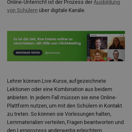
Online-Unterricht ist der Prozess der
Ausbildung
von Schülern
über digitale Kanäle.
Lehrer können Live-Kurse, aufgezeichnete
Lektionen oder eine Kombination aus beidem
anbieten. In jedem Fall müssen sie eine Online-
Plattform nutzen, um mit den Schülern in Kontakt
zu treten. So können sie Vorlesungen halten,
Lernmaterialien verteilen, Fragen beantworten und
den Lernprozess anderweitig erleichtern.