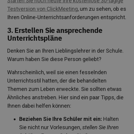
Starten Sie noch heute Ihre kostenlose 30-tägige
Testversion von ClickMeeting
, um zu sehen, ob es
Ihren Online-Unterrichtsanforderungen entspricht.
3. Erstellen Sie ansprechende
Unterrichtspläne
Denken Sie an Ihren Lieblingslehrer in der Schule.
Warum haben Sie diese Person geliebt?
Wahrscheinlich, weil sie einen fesselnden
Unterrichtsstil hatten, der die behandelten
Themen zum Leben erweckte. Sie sollten etwas
Ähnliches anstreben. Hier sind ein paar Tipps, die
Ihnen dabei helfen können:
Beziehen Sie Ihre Schüler mit ein:
Halten
Sie nicht nur Vorlesungen,
stellen Sie Ihren