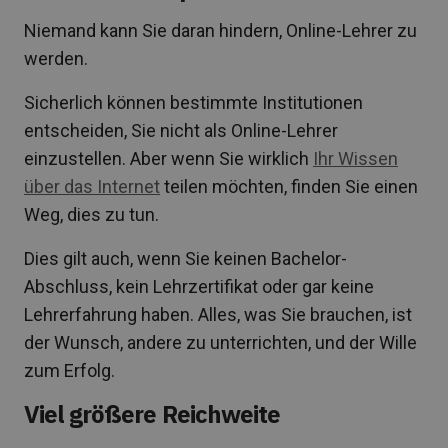
Niemand kann Sie daran hindern, Online-Lehrer zu
werden.
Sicherlich können bestimmte Institutionen
entscheiden, Sie nicht als Online-Lehrer
einzustellen. Aber wenn Sie wirklich
Ihr Wissen
über das Internet
teilen möchten, finden Sie einen
Weg, dies zu tun.
Dies gilt auch, wenn Sie keinen Bachelor-
Abschluss, kein Lehrzertifikat oder gar keine
Lehrerfahrung haben. Alles, was Sie brauchen, ist
der Wunsch, andere zu unterrichten, und der Wille
zum Erfolg.
Viel größere Reichweite