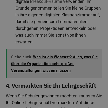
digitale
Breakout-Räume
verwenden. Im
Grunde genommen teilen Sie kleine Gruppen
in ihre eigenen digitalen Klassenzimmer auf,
damit sie gemeinsam Lernmaterialien
durchgehen, Projektideen entwickeln oder
was auch immer Sie sonst von ihnen
erwarten.
Siehe auch
Was ist ein Webcast? Alles, was Sie
über die Organisation sehr großer
Veranstaltungen wissen müssen
4. Vermarkten Sie Ihr Lehrgeschäft
Wenn Sie Schüler gewinnen möchten, müssen Sie
Ihr Online-Lehrgeschäft vermarkten. Auf diese