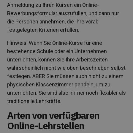
Anmeldung zu Ihren Kursen ein Online-
Bewerbungsformular auszufüllen, und dann nur
die Personen annehmen, die Ihre vorab
festgelegten Kriterien erfüllen.
Hinweis: Wenn Sie Online-Kurse für eine
bestehende Schule oder ein Unternehmen
unterrichten, können Sie Ihre Arbeitszeiten
wahrscheinlich nicht wie oben beschrieben selbst
festlegen. ABER Sie müssen auch nicht zu einem
physischen Klassenzimmer pendeln, um zu
unterrichten. Sie sind also immer noch flexibler als
traditionelle Lehrkräfte.
Arten von verfügbaren
Online-Lehrstellen