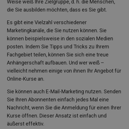
Weise weiß Ihre Zielgruppe, d. h. die Menschen,
die Sie ausbilden möchten, dass es Sie gibt.
Es gibt eine Vielzahl verschiedener
Marketingkanäle, die Sie nutzen können. Sie
können beispielsweise in den sozialen Medien
posten. Indem Sie Tipps und Tricks zu Ihrem
Fachgebiet teilen, können Sie sich eine treue
Anhängerschaft aufbauen. Und wer weiß –
vielleicht nehmen einige von ihnen Ihr Angebot für
Online-Kurse an.
Sie können auch E-Mail-Marketing nutzen. Senden
Sie Ihren Abonnenten einfach jedes Mal eine
Nachricht, wenn Sie die Anmeldung für einen Ihrer
Kurse öffnen. Dieser Ansatz ist einfach und
äußerst effektiv.