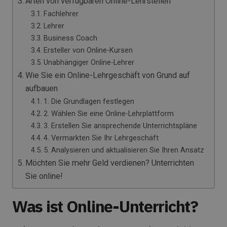
Arten von verfügbaren Online-Lehrstellen
Fachlehrer
Lehrer
Business Coach
Ersteller von Online-Kursen
Unabhängiger Online-Lehrer
Wie Sie ein Online-Lehrgeschäft von Grund auf
aufbauen
1. Die Grundlagen festlegen
2. Wählen Sie eine Online-Lehrplattform
3. Erstellen Sie ansprechende Unterrichtspläne
4. Vermarkten Sie Ihr Lehrgeschäft
5. Analysieren und aktualisieren Sie Ihren Ansatz
Möchten Sie mehr Geld verdienen? Unterrichten
Sie online!
Was ist Online-Unterricht?