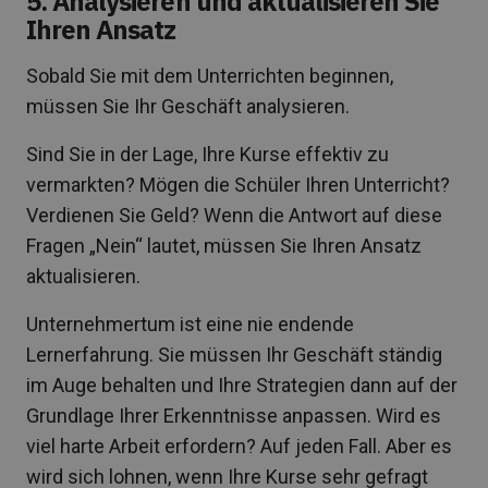
5. Analysieren und aktualisieren Sie
Ihren Ansatz
Sobald Sie mit dem Unterrichten beginnen,
müssen Sie Ihr Geschäft analysieren.
Sind Sie in der Lage, Ihre Kurse effektiv zu
vermarkten? Mögen die Schüler Ihren Unterricht?
Verdienen Sie Geld? Wenn die Antwort auf diese
Fragen „Nein“ lautet, müssen Sie Ihren Ansatz
aktualisieren.
Unternehmertum ist eine nie endende
Lernerfahrung. Sie müssen Ihr Geschäft ständig
im Auge behalten und Ihre Strategien dann auf der
Grundlage Ihrer Erkenntnisse anpassen. Wird es
viel harte Arbeit erfordern? Auf jeden Fall. Aber es
wird sich lohnen, wenn Ihre Kurse sehr gefragt