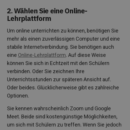
2. Wählen Sie eine Online-
Lehrplattform
Um online unterrichten zu können, benötigen Sie
mehr als einen zuverlässigen Computer und eine
stabile Internetverbindung. Sie benötigen auch
eine
Online-Lehrplattform
. Auf diese Weise
können Sie sich in Echtzeit mit den Schülern
verbinden. Oder Sie zeichnen Ihre
Unterrichtsstunden zur späteren Ansicht auf.
Oder beides. Glücklicherweise gibt es zahlreiche
Optionen.
Sie kennen wahrscheinlich Zoom und Google
Meet. Beide sind kostengünstige Möglichkeiten,
um sich mit Schülern zu treffen. Wenn Sie jedoch