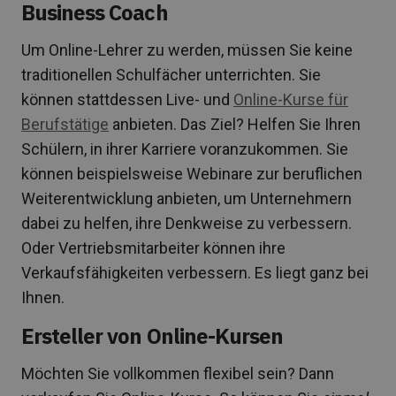
Business Coach
Um Online-Lehrer zu werden, müssen Sie keine
traditionellen Schulfächer unterrichten. Sie
können stattdessen Live- und
Online-Kurse für
Berufstätige
anbieten. Das Ziel? Helfen Sie Ihren
Schülern, in ihrer Karriere voranzukommen. Sie
können beispielsweise Webinare zur beruflichen
Weiterentwicklung anbieten, um Unternehmern
dabei zu helfen, ihre Denkweise zu verbessern.
Oder Vertriebsmitarbeiter können ihre
Verkaufsfähigkeiten verbessern. Es liegt ganz bei
Ihnen.
Ersteller von Online-Kursen
Möchten Sie vollkommen flexibel sein? Dann