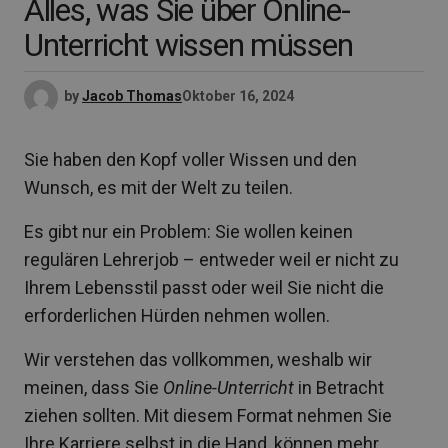
Alles, was Sie über Online-
Unterricht wissen müssen
by
Jacob Thomas
Oktober 16, 2024
Sie haben den Kopf voller Wissen und den
Wunsch, es mit der Welt zu teilen.
Es gibt nur ein Problem: Sie wollen keinen
regulären Lehrerjob – entweder weil er nicht zu
Ihrem Lebensstil passt oder weil Sie nicht die
erforderlichen Hürden nehmen wollen.
Wir verstehen das vollkommen, weshalb wir
meinen, dass Sie
Online-Unterricht
in Betracht
ziehen sollten. Mit diesem Format nehmen Sie
Ihre Karriere selbst in die Hand, können mehr