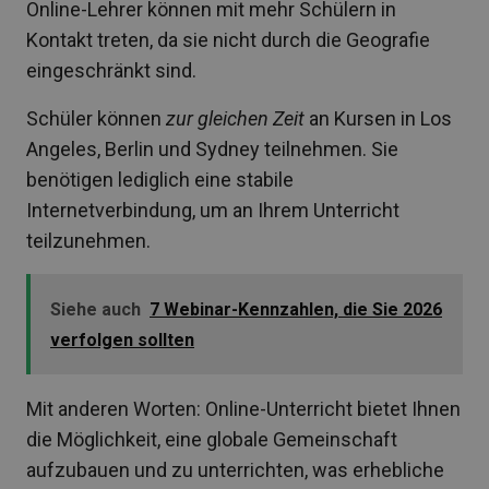
Online-Lehrer können mit mehr Schülern in
Kontakt treten, da sie nicht durch die Geografie
eingeschränkt sind.
Schüler können
zur gleichen Zeit
an Kursen in Los
Angeles, Berlin und Sydney teilnehmen. Sie
benötigen lediglich eine stabile
Internetverbindung, um an Ihrem Unterricht
teilzunehmen.
Siehe auch
7 Webinar-Kennzahlen, die Sie 2026
verfolgen sollten
Mit anderen Worten: Online-Unterricht bietet Ihnen
die Möglichkeit, eine globale Gemeinschaft
aufzubauen und zu unterrichten, was erhebliche