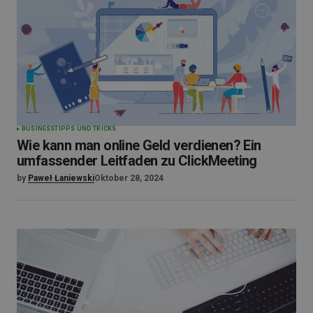
BUSINESS
TIPPS UND TRICKS
Wie kann man online Geld verdienen? Ein
umfassender Leitfaden zu ClickMeeting
by
Paweł Łaniewski
Oktober 28, 2024