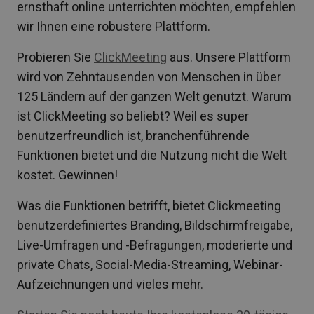
ernsthaft online unterrichten möchten, empfehlen
wir Ihnen eine robustere Plattform.
Probieren Sie
ClickMeeting
aus. Unsere Plattform
wird von Zehntausenden von Menschen in über
125 Ländern auf der ganzen Welt genutzt. Warum
ist ClickMeeting so beliebt? Weil es super
benutzerfreundlich ist, branchenführende
Funktionen bietet und die Nutzung nicht die Welt
kostet. Gewinnen!
Was die Funktionen betrifft, bietet Clickmeeting
benutzerdefiniertes Branding, Bildschirmfreigabe,
Live-Umfragen und -Befragungen, moderierte und
private Chats, Social-Media-Streaming, Webinar-
Aufzeichnungen und vieles mehr.