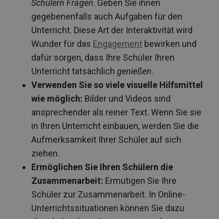
Schülern Fragen
. Geben Sie ihnen
gegebenenfalls auch Aufgaben für den
Unterricht. Diese Art der Interaktivität wird
Wunder für das
Engagement
bewirken und
dafür sorgen, dass Ihre Schüler Ihren
Unterricht tatsächlich
genießen
.
Verwenden Sie so viele visuelle Hilfsmittel
wie möglich:
Bilder und Videos sind
ansprechender als reiner Text. Wenn Sie sie
in Ihren Unterricht einbauen, werden Sie die
Aufmerksamkeit Ihrer Schüler auf sich
ziehen.
Ermöglichen Sie Ihren Schülern die
Zusammenarbeit:
Ermutigen Sie Ihre
Schüler zur Zusammenarbeit. In Online-
Unterrichtssituationen können Sie dazu