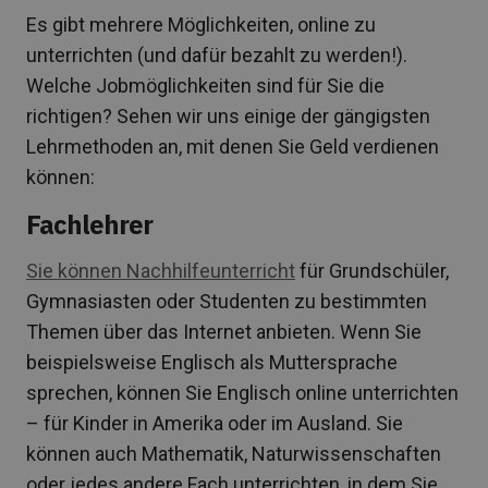
Es gibt mehrere Möglichkeiten, online zu
unterrichten (und dafür bezahlt zu werden!).
Welche Jobmöglichkeiten sind für Sie die
richtigen? Sehen wir uns einige der gängigsten
Lehrmethoden an, mit denen Sie Geld verdienen
können:
Fachlehrer
Sie können Nachhilfeunterricht
für Grundschüler,
Gymnasiasten oder Studenten zu bestimmten
Themen über das Internet anbieten. Wenn Sie
beispielsweise Englisch als Muttersprache
sprechen, können Sie Englisch online unterrichten
– für Kinder in Amerika oder im Ausland. Sie
können auch Mathematik, Naturwissenschaften
oder jedes andere Fach unterrichten, in dem Sie