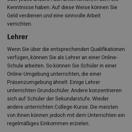
Kenntnisse haben. Auf diese Weise können Sie
Geld verdienen
und
eine sinnvolle Arbeit
verrichten.
Lehrer
Wenn Sie über die entsprechenden Qualifikationen
verfügen, können Sie als Lehrer an einer Online-
Schule arbeiten. So können Sie Schüler in einer
Online-Umgebung unterrichten, die einer
Präsenzumgebung ähnelt. Einige Lehrer
unterrichten Grundschüler. Andere konzentrieren
sich auf Schüler der Sekundarstufe. Wieder
andere unterrichten College-Kurse. Die meisten
von ihnen können jedoch mit dem Unterrichten ein
regelmäßiges Einkommen erzielen.