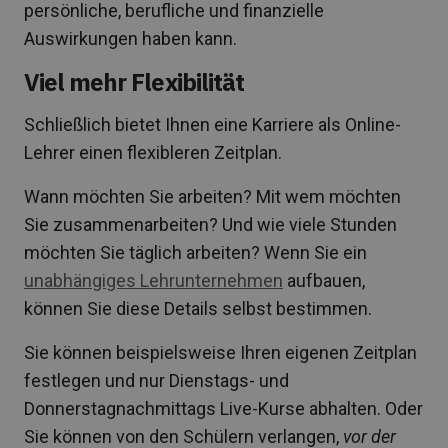
persönliche, berufliche und finanzielle
Auswirkungen haben kann.
Viel mehr Flexibilität
Schließlich bietet Ihnen eine Karriere als Online-
Lehrer einen flexibleren Zeitplan.
Wann möchten Sie arbeiten? Mit wem möchten
Sie zusammenarbeiten? Und wie viele Stunden
möchten Sie täglich arbeiten? Wenn Sie ein
unabhängiges Lehrunternehmen
aufbauen,
können Sie diese Details selbst bestimmen.
Sie können beispielsweise Ihren eigenen Zeitplan
festlegen und nur Dienstags- und
Donnerstagnachmittags Live-Kurse abhalten. Oder
Sie können von den Schülern verlangen,
vor der