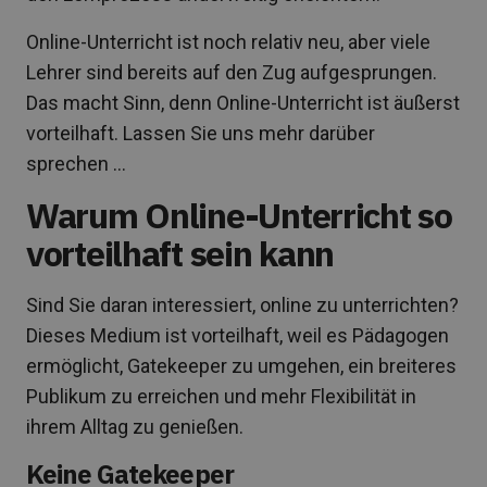
Online-Unterricht ist noch relativ neu, aber viele
Lehrer sind bereits auf den Zug aufgesprungen.
Das macht Sinn, denn Online-Unterricht ist äußerst
vorteilhaft. Lassen Sie uns mehr darüber
sprechen …
Warum Online-Unterricht so
vorteilhaft sein kann
Sind Sie daran interessiert, online zu unterrichten?
Dieses Medium ist vorteilhaft, weil es Pädagogen
ermöglicht, Gatekeeper zu umgehen, ein breiteres
Publikum zu erreichen und mehr Flexibilität in
ihrem Alltag zu genießen.
Keine Gatekeeper