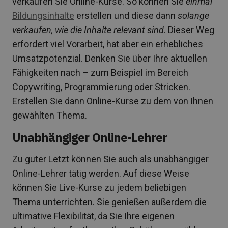
verkaufen Sie Online-Kurse. So können Sie
einmal
Bildungsinhalte
erstellen und diese dann
solange
verkaufen, wie die Inhalte relevant sind
. Dieser Weg
erfordert viel Vorarbeit, hat aber ein erhebliches
Umsatzpotenzial. Denken Sie über Ihre aktuellen
Fähigkeiten nach – zum Beispiel im Bereich
Copywriting, Programmierung oder Stricken.
Erstellen Sie dann Online-Kurse zu dem von Ihnen
gewählten Thema.
Unabhängiger Online-Lehrer
Zu guter Letzt können Sie auch als unabhängiger
Online-Lehrer tätig werden. Auf diese Weise
können Sie Live-Kurse zu jedem beliebigen
Thema unterrichten. Sie genießen außerdem die
ultimative Flexibilität, da Sie Ihre eigenen