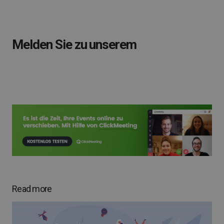
Melden Sie zu unserem
Read more