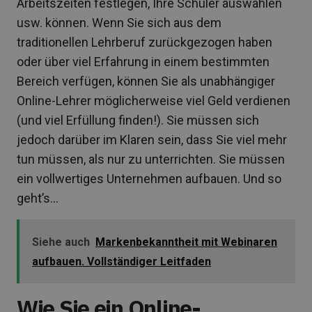
Arbeitszeiten festlegen, Ihre Schüler auswählen
usw. können. Wenn Sie sich aus dem
traditionellen Lehrberuf zurückgezogen haben
oder über viel Erfahrung in einem bestimmten
Bereich verfügen, können Sie als unabhängiger
Online-Lehrer möglicherweise viel Geld verdienen
(und viel Erfüllung finden!). Sie müssen sich
jedoch darüber im Klaren sein, dass Sie viel mehr
tun müssen, als nur zu unterrichten. Sie müssen
ein vollwertiges Unternehmen aufbauen. Und so
geht’s…
Siehe auch
Markenbekanntheit mit Webinaren
aufbauen. Vollständiger Leitfaden
Wie Sie ein Online-