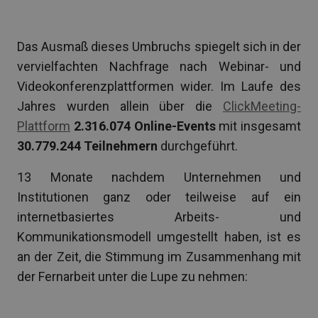
Das Ausmaß dieses Umbruchs spiegelt sich in der
vervielfachten Nachfrage nach Webinar- und
Videokonferenzplattformen wider. Im Laufe des
Jahres wurden allein über die
ClickMeeting-
Plattform
2.316.074 Online-Events
mit insgesamt
30.779.244 Teilnehmern
durchgeführt.
13 Monate nachdem Unternehmen und
Institutionen ganz oder teilweise auf ein
internetbasiertes Arbeits- und
Kommunikationsmodell umgestellt haben, ist es
an der Zeit, die Stimmung im Zusammenhang mit
der Fernarbeit unter die Lupe zu nehmen: