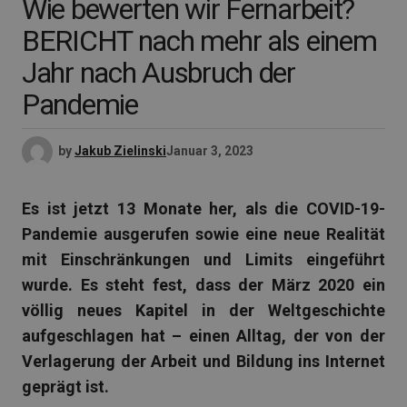
Wie bewerten wir Fernarbeit?
BERICHT nach mehr als einem
Jahr nach Ausbruch der
Pandemie
by
Jakub Zielinski
Januar 3, 2023
Es ist jetzt 13 Monate her, als die COVID-19-
Pandemie ausgerufen sowie eine neue Realität
mit Einschränkungen und Limits eingeführt
wurde. Es steht fest, dass der März 2020 ein
völlig neues Kapitel in der Weltgeschichte
aufgeschlagen hat – einen Alltag, der von der
Verlagerung der Arbeit und Bildung ins Internet
geprägt ist.