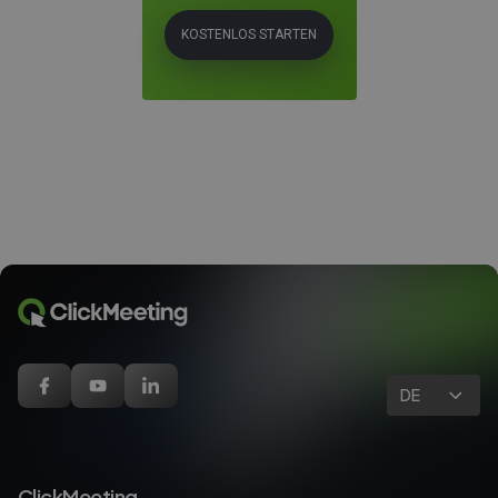
KOSTENLOS STARTEN
DE
ClickMeeting