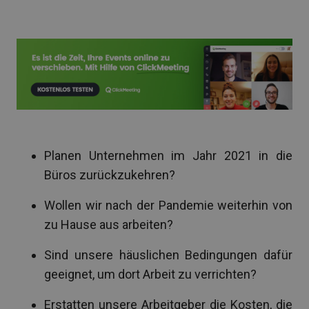
Planen Unternehmen im Jahr 2021 in die
Büros zurückzukehren?
Wollen wir nach der Pandemie weiterhin von
zu Hause aus arbeiten?
Sind unsere häuslichen Bedingungen dafür
geeignet, um dort Arbeit zu verrichten?
Erstatten unsere Arbeitgeber die Kosten, die