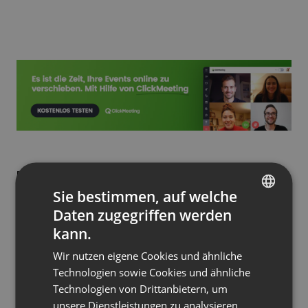
Read more
Sie bestimmen, auf welche
Daten zugegriffen werden
ENGLISH
kann.
FRENCH
Wir nutzen eigene Cookies und ähnliche
GERMAN
Technologien sowie Cookies und ähnliche
Technologien von Drittanbietern, um
POLISH
unsere Dienstleistungen zu analysieren