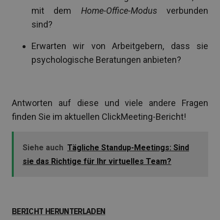
mit dem
Home-Office-Modus
verbunden
sind?
Erwarten wir von Arbeitgebern, dass sie
psychologische Beratungen anbieten?
Antworten auf diese und viele andere Fragen
finden Sie im aktuellen ClickMeeting-Bericht!
Siehe auch
Tägliche Standup-Meetings: Sind
sie das Richtige für Ihr virtuelles Team?
BERICHT HERUNTERLADEN