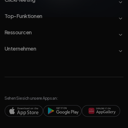
Top-Funktionen
Ressourcen
Unternehmen
Sehen Sie sich unsere Apps an: