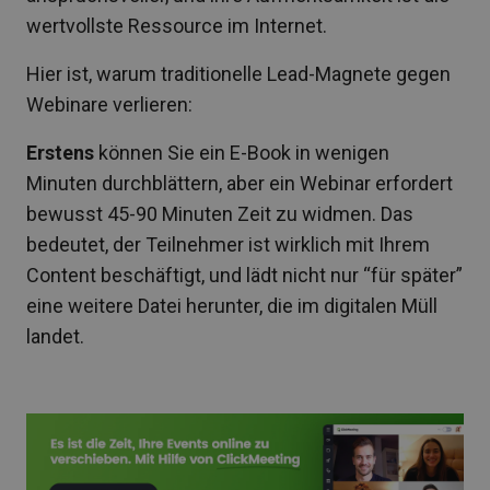
wertvollste Ressource im Internet.
Hier ist, warum traditionelle Lead-Magnete gegen
Webinare verlieren:
Erstens
können Sie ein E-Book in wenigen
Minuten durchblättern, aber ein Webinar erfordert
bewusst 45-90 Minuten Zeit zu widmen. Das
bedeutet, der Teilnehmer ist wirklich mit Ihrem
Content beschäftigt, und lädt nicht nur “für später”
eine weitere Datei herunter, die im digitalen Müll
landet.