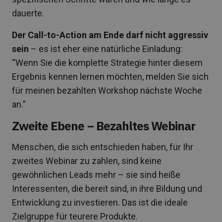
dauerte.
Der Call-to-Action am Ende darf nicht aggressiv
sein
– es ist eher eine natürliche Einladung:
“Wenn Sie die komplette Strategie hinter diesem
Ergebnis kennen lernen möchten, melden Sie sich
für meinen bezahlten Workshop nächste Woche
an.”
Zweite Ebene – Bezahltes Webinar
Menschen, die sich entschieden haben, für Ihr
zweites Webinar zu zahlen, sind keine
gewöhnlichen Leads mehr – sie sind heiße
Interessenten, die bereit sind, in ihre Bildung und
Entwicklung zu investieren. Das ist die ideale
Zielgruppe für teurere Produkte.