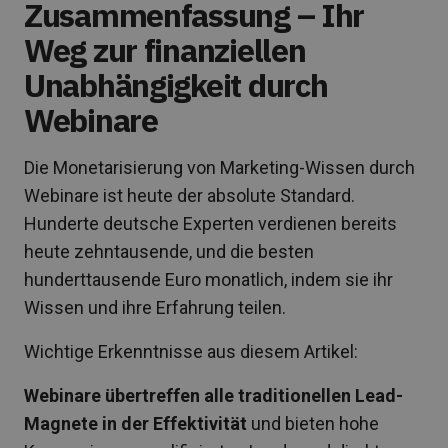
Zusammenfassung – Ihr
Weg zur finanziellen
Unabhängigkeit durch
Webinare
Die Monetarisierung von Marketing-Wissen durch
Webinare ist heute der absolute Standard.
Hunderte deutsche Experten verdienen bereits
heute zehntausende, und die besten
hunderttausende Euro monatlich, indem sie ihr
Wissen und ihre Erfahrung teilen.
Wichtige Erkenntnisse aus diesem Artikel:
Webinare übertreffen alle traditionellen Lead-
Magnete in der Effektivität
und bieten hohe