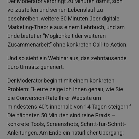
Der Moderator verbringt 20 Minuten damit, sich
vorzustellen und seinen Lebenslauf zu
beschreiben, weitere 30 Minuten über digitale
Marketing-Theorie aus einem Lehrbuch, und am
Ende bietet er “Möglichkeit der weiteren
Zusammenarbeit” ohne konkreten Call-to-Action.
Und so sieht ein Webinar aus, das zehntausende
Euro Umsatz generiert:
Der Moderator beginnt mit einem konkreten
Problem: “Heute zeige ich Ihnen genau, wie Sie
die Conversion-Rate Ihrer Website um
mindestens 40% innerhalb von 14 Tagen steigern.”
Die nächsten 50 Minuten sind reine Praxis –
konkrete Tools, Screenshots, Schritt-für-Schritt-
Anleitungen. Am Ende ein natürlicher Übergang: