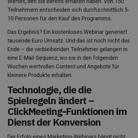
Wertes, den sie bereits erhalten haben. Von 150
Teilnehmern entscheiden sich durchschnittlich 5-
10 Personen für den Kauf des Programms.
Das Ergebnis? Ein kostenloses Webinar generiert
tausende Euro Umsatz. Und das ist noch nicht das
Ende – die verbleibenden Teilnehmer gelangen in
eine E-Mail-Sequenz, wo sie in den folgenden
Wochen wertvollen Content und Angebote für
kleinere Produkte erhalten.
Technologie, die die
Spielregeln ändert –
ClickMeeting-Funktionen im
Dienst der Konversion
Der Erfolg eines Marketing-Webinars hängt nicht