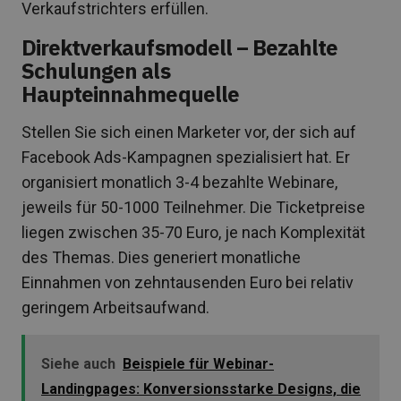
Verkaufstrichters erfüllen.
Direktverkaufsmodell – Bezahlte
Schulungen als
Haupteinnahmequelle
Stellen Sie sich einen Marketer vor, der sich auf
Facebook Ads-Kampagnen spezialisiert hat. Er
organisiert monatlich 3-4 bezahlte Webinare,
jeweils für 50-1000 Teilnehmer. Die Ticketpreise
liegen zwischen 35-70 Euro, je nach Komplexität
des Themas. Dies generiert monatliche
Einnahmen von zehntausenden Euro bei relativ
geringem Arbeitsaufwand.
Siehe auch
Beispiele für Webinar-
Landingpages: Konversionsstarke Designs, die