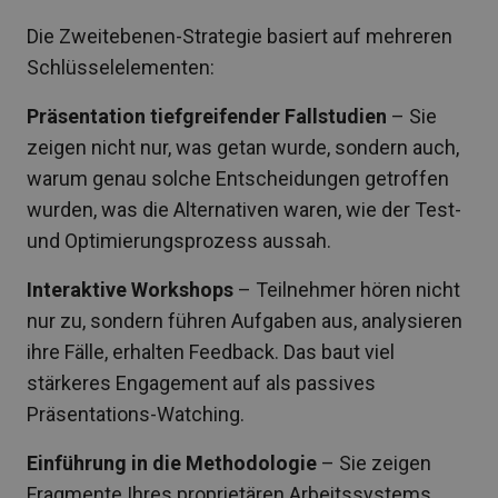
Die Zweitebenen-Strategie basiert auf mehreren
Schlüsselelementen:
Präsentation tiefgreifender Fallstudien
– Sie
zeigen nicht nur, was getan wurde, sondern auch,
warum genau solche Entscheidungen getroffen
wurden, was die Alternativen waren, wie der Test-
und Optimierungsprozess aussah.
Interaktive Workshops
– Teilnehmer hören nicht
nur zu, sondern führen Aufgaben aus, analysieren
ihre Fälle, erhalten Feedback. Das baut viel
stärkeres Engagement auf als passives
Präsentations-Watching.
Einführung in die Methodologie
– Sie zeigen
Fragmente Ihres proprietären Arbeitssystems,