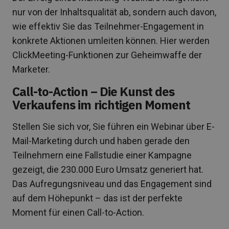
nur von der Inhaltsqualität ab, sondern auch davon,
wie effektiv Sie das Teilnehmer-Engagement in
konkrete Aktionen umleiten können. Hier werden
ClickMeeting-Funktionen zur Geheimwaffe der
Marketer.
Call-to-Action – Die Kunst des
Verkaufens im richtigen Moment
Stellen Sie sich vor, Sie führen ein Webinar über E-
Mail-Marketing durch und haben gerade den
Teilnehmern eine Fallstudie einer Kampagne
gezeigt, die 230.000 Euro Umsatz generiert hat.
Das Aufregungsniveau und das Engagement sind
auf dem Höhepunkt – das ist der perfekte
Moment für einen Call-to-Action.