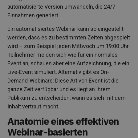
automatisierte Version umwandeln, die 24/7
Einnahmen generiert.
Ein automatisiertes Webinar kann so eingestellt
werden, dass es zu bestimmten Zeiten abgespielt
wird – zum Beispiel jeden Mittwoch um 19:00 Uhr.
Teilnehmer melden sich wie für ein normales
Event an, schauen aber eine Aufzeichnung, die ein
Live-Event simuliert. Alternativ gibt es On-
Demand-Webinare: Diese Art von Event ist die
ganze Zeit verfügbar und es liegt an Ihrem
Publikum zu entscheiden, wann es sich mit dem
Inhalt vertraut macht.
Anatomie eines effektiven
Webinar-basierten