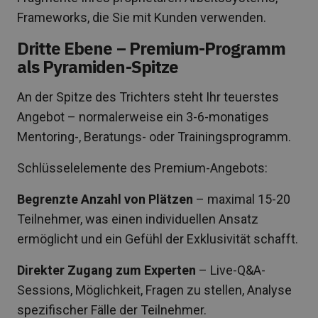
Frameworks, die Sie mit Kunden verwenden.
Dritte Ebene – Premium-Programm
als Pyramiden-Spitze
An der Spitze des Trichters steht Ihr teuerstes
Angebot – normalerweise ein 3-6-monatiges
Mentoring-, Beratungs- oder Trainingsprogramm.
Schlüsselelemente des Premium-Angebots:
Begrenzte Anzahl von Plätzen
– maximal 15-20
Teilnehmer, was einen individuellen Ansatz
ermöglicht und ein Gefühl der Exklusivität schafft.
Direkter Zugang zum Experten
– Live-Q&A-
Sessions, Möglichkeit, Fragen zu stellen, Analyse
spezifischer Fälle der Teilnehmer.