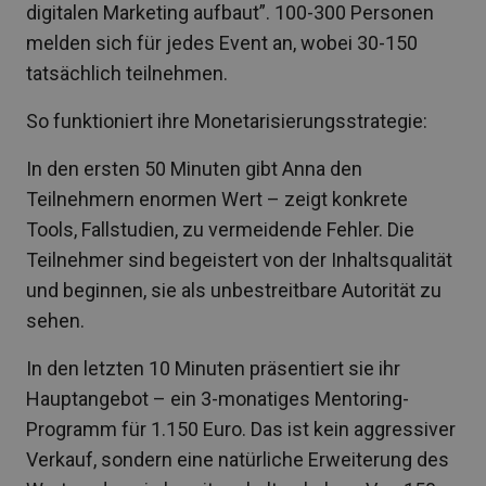
digitalen Marketing aufbaut”. 100-300 Personen
melden sich für jedes Event an, wobei 30-150
tatsächlich teilnehmen.
So funktioniert ihre Monetarisierungsstrategie:
In den ersten 50 Minuten gibt Anna den
Teilnehmern enormen Wert – zeigt konkrete
Tools, Fallstudien, zu vermeidende Fehler. Die
Teilnehmer sind begeistert von der Inhaltsqualität
und beginnen, sie als unbestreitbare Autorität zu
sehen.
In den letzten 10 Minuten präsentiert sie ihr
Hauptangebot – ein 3-monatiges Mentoring-
Programm für 1.150 Euro. Das ist kein aggressiver
Verkauf, sondern eine natürliche Erweiterung des