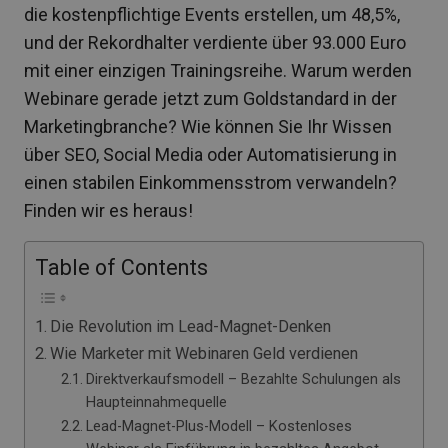
die kostenpflichtige Events erstellen, um 48,5%,
und der Rekordhalter verdiente über 93.000 Euro
mit einer einzigen Trainingsreihe. Warum werden
Webinare gerade jetzt zum Goldstandard in der
Marketingbranche? Wie können Sie Ihr Wissen
über SEO, Social Media oder Automatisierung in
einen stabilen Einkommensstrom verwandeln?
Finden wir es heraus!
Table of Contents
Die Revolution im Lead-Magnet-Denken
Wie Marketer mit Webinaren Geld verdienen
Direktverkaufsmodell – Bezahlte Schulungen als
Haupteinnahmequelle
Lead-Magnet-Plus-Modell – Kostenloses