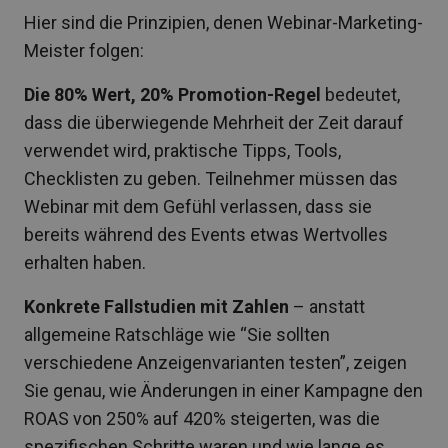
Hier sind die Prinzipien, denen Webinar-Marketing-
Meister folgen:
Die 80% Wert, 20% Promotion-Regel
bedeutet,
dass die überwiegende Mehrheit der Zeit darauf
verwendet wird, praktische Tipps, Tools,
Checklisten zu geben. Teilnehmer müssen das
Webinar mit dem Gefühl verlassen, dass sie
bereits während des Events etwas Wertvolles
erhalten haben.
Konkrete Fallstudien mit Zahlen
– anstatt
allgemeine Ratschläge wie “Sie sollten
verschiedene Anzeigenvarianten testen”, zeigen
Sie genau, wie Änderungen in einer Kampagne den
ROAS von 250% auf 420% steigerten, was die
spezifischen Schritte waren und wie lange es