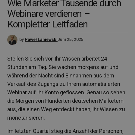
Wie Marketer Tausende durch
Webinare verdienen –
Kompletter Leitfaden
by
Paweł Łaniewski
Juni 25, 2025
Stellen Sie sich vor, Ihr Wissen arbeitet 24
Stunden am Tag. Sie wachen morgens auf und
während der Nacht sind Einnahmen aus dem
Verkauf des Zugangs zu Ihrem automatisierten
Webinar auf Ihr Konto geflossen. Genau so sehen
die Morgen von Hunderten deutschen Marketern
aus, die einen Weg entdeckt haben, ihr Wissen zu
monetarisieren.
Im letzten Quartal stieg die Anzahl der Personen,