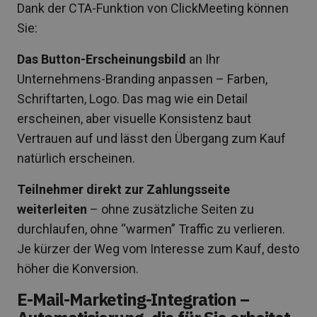
Dank der CTA-Funktion von ClickMeeting können
Sie:
Das Button-Erscheinungsbild
an Ihr
Unternehmens-Branding anpassen – Farben,
Schriftarten, Logo. Das mag wie ein Detail
erscheinen, aber visuelle Konsistenz baut
Vertrauen auf und lässt den Übergang zum Kauf
natürlich erscheinen.
Teilnehmer direkt zur Zahlungsseite
weiterleiten
– ohne zusätzliche Seiten zu
durchlaufen, ohne “warmen” Traffic zu verlieren.
Je kürzer der Weg vom Interesse zum Kauf, desto
höher die Konversion.
E-Mail-Marketing-Integration –