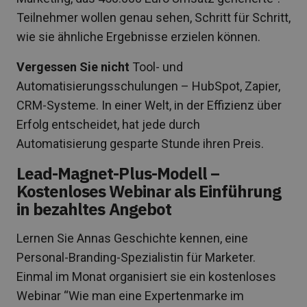
Teilnehmer wollen genau sehen, Schritt für Schritt,
wie sie ähnliche Ergebnisse erzielen können.
Vergessen Sie nicht
Tool- und
Automatisierungsschulungen – HubSpot, Zapier,
CRM-Systeme. In einer Welt, in der Effizienz über
Erfolg entscheidet, hat jede durch
Automatisierung gesparte Stunde ihren Preis.
Lead-Magnet-Plus-Modell –
Kostenloses Webinar als Einführung
in bezahltes Angebot
Lernen Sie Annas Geschichte kennen, eine
Personal-Branding-Spezialistin für Marketer.
Einmal im Monat organisiert sie ein kostenloses
Webinar “Wie man eine Expertenmarke im