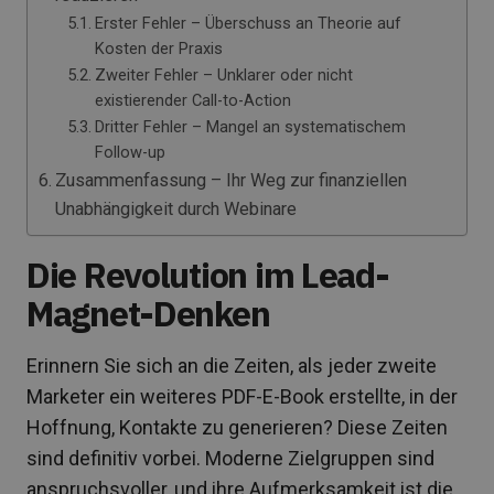
Erster Fehler – Überschuss an Theorie auf
Kosten der Praxis
Zweiter Fehler – Unklarer oder nicht
existierender Call-to-Action
Dritter Fehler – Mangel an systematischem
Follow-up
Zusammenfassung – Ihr Weg zur finanziellen
Unabhängigkeit durch Webinare
Die Revolution im Lead-
Magnet-Denken
Erinnern Sie sich an die Zeiten, als jeder zweite
Marketer ein weiteres PDF-E-Book erstellte, in der
Hoffnung, Kontakte zu generieren? Diese Zeiten
sind definitiv vorbei. Moderne Zielgruppen sind
anspruchsvoller, und ihre Aufmerksamkeit ist die