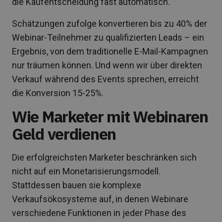
die Kaufentscheidung fast automatisch.
Schätzungen zufolge konvertieren bis zu 40% der
Webinar-Teilnehmer zu qualifizierten Leads – ein
Ergebnis, von dem traditionelle E-Mail-Kampagnen
nur träumen können. Und wenn wir über direkten
Verkauf während des Events sprechen, erreicht
die Konversion 15-25%.
Wie Marketer mit Webinaren
Geld verdienen
Die erfolgreichsten Marketer beschränken sich
nicht auf ein Monetarisierungsmodell.
Stattdessen bauen sie komplexe
Verkaufsökosysteme auf, in denen Webinare
verschiedene Funktionen in jeder Phase des