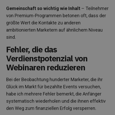
Gemeinschaft so wichtig wie Inhalt
– Teilnehmer
von Premium-Programmen betonen oft, dass der
größte Wert die Kontakte zu anderen
ambitionierten Marketern auf ähnlichem Niveau
sind.
Fehler, die das
Verdienstpotenzial von
Webinaren reduzieren
Bei der Beobachtung hunderter Marketer, die ihr
Glück im Markt für bezahlte Events versuchen,
habe ich mehrere Fehler bemerkt, die Anfänger
systematisch wiederholen und die ihnen effektiv
den Weg zum finanziellen Erfolg versperren.