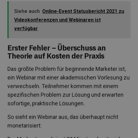
Siehe auch
Online-Event Statusbericht 2021 zu
Videokonferenzen und Webinaren ist
verfügbar
Erster Fehler – Überschuss an
Theorie auf Kosten der Praxis
Das größte Problem für beginnende Marketer ist,
ein Webinar mit einer akademischen Vorlesung zu
verwechseln. Teilnehmer kommen mit einem
spezifischen Problem zur Lösung und erwarten
sofortige, praktische Lösungen.
So sieht ein Webinar aus, das überhaupt nicht
monetarisiert: