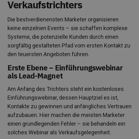
Verkaufstrichters
Die bestverdienensten Marketer organisieren
keine einzelnen Events – sie schaffen komplexe
Systeme, die potenzielle Kunden durch einen
sorgfältig gestalteten Pfad vom ersten Kontakt zu
den teuersten Angeboten führen.
Erste Ebene – Einführungswebinar
als Lead-Magnet
Am Anfang des Trichters steht ein kostenloses
Einführungswebinar, dessen Hauptziel es ist,
Kontakte zu gewinnen und anfängliches Vertrauen
aufzubauen. Hier machen die meisten Marketer
einen grundlegenden Fehler – sie behandeln ein
solches Webinar als Verkaufsgelegenheit.