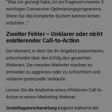
“Was ich gezeigt habe, ist ein Fragment meines 5-
wöchigen Conversion-Optimierungsprogramms.
Wenn Sie das komplette System kennen lernen
möchten…”
Zweiter Fehler – Unklarer oder nicht
existierender Call-to-Action
Der Moment, in dem Sie Ihr Angebot präsentieren,
entscheidet über den Erfolg des gesamten
Webinars. Die meisten Marketer machen es
entweder zu aggressiv oder zu schüchtern und
verlieren potenzielle Verkäufe.
Lernen Sie die Anatomie eines effektiven Call-to-
Action in einem Marketing-Webinar:
Grundlagenvorbereitung
beginnt während der