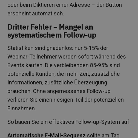
oder beim Diktieren einer Adresse – der Button
erscheint automatisch.
Dritter Fehler – Mangel an
systematischem Follow-up
Statistiken sind gnadenlos: nur 5-15% der
Webinar-Teilnehmer werden sofort während des
Events kaufen. Die verbleibenden 85-95% sind
potenzielle Kunden, die mehr Zeit, zusätzliche
Informationen, zusätzliche Überzeugung
brauchen. Ohne angemessenes Follow-up
verlieren Sie einen riesigen Teil der potenziellen
Einnahmen.
So bauen Sie ein effektives Follow-up-System auf:
Automatische E-Mail-Sequenz
sollte am Tag