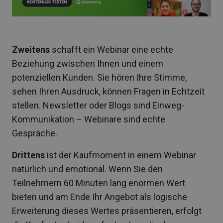
Zweitens
schafft ein Webinar eine echte
Beziehung zwischen Ihnen und einem
potenziellen Kunden. Sie hören Ihre Stimme,
sehen Ihren Ausdruck, können Fragen in Echtzeit
stellen. Newsletter oder Blogs sind Einweg-
Kommunikation – Webinare sind echte
Gespräche.
Drittens
ist der Kaufmoment in einem Webinar
natürlich und emotional. Wenn Sie den
Teilnehmern 60 Minuten lang enormen Wert
bieten und am Ende Ihr Angebot als logische
Erweiterung dieses Wertes präsentieren, erfolgt