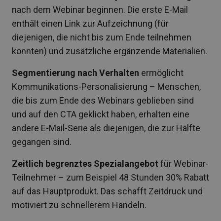
nach dem Webinar beginnen. Die erste E-Mail
enthält einen Link zur Aufzeichnung (für
diejenigen, die nicht bis zum Ende teilnehmen
konnten) und zusätzliche ergänzende Materialien.
Segmentierung nach Verhalten
ermöglicht
Kommunikations-Personalisierung – Menschen,
die bis zum Ende des Webinars geblieben sind
und auf den CTA geklickt haben, erhalten eine
andere E-Mail-Serie als diejenigen, die zur Hälfte
gegangen sind.
Zeitlich begrenztes Spezialangebot
für Webinar-
Teilnehmer – zum Beispiel 48 Stunden 30% Rabatt
auf das Hauptprodukt. Das schafft Zeitdruck und
motiviert zu schnellerem Handeln.