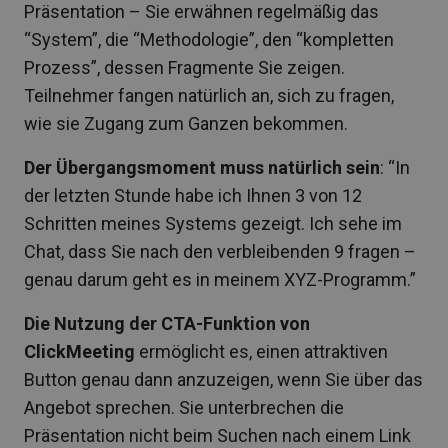
Präsentation – Sie erwähnen regelmäßig das
“System”, die “Methodologie”, den “kompletten
Prozess”, dessen Fragmente Sie zeigen.
Teilnehmer fangen natürlich an, sich zu fragen,
wie sie Zugang zum Ganzen bekommen.
Der Übergangsmoment muss natürlich sein
: “In
der letzten Stunde habe ich Ihnen 3 von 12
Schritten meines Systems gezeigt. Ich sehe im
Chat, dass Sie nach den verbleibenden 9 fragen –
genau darum geht es in meinem XYZ-Programm.”
Die Nutzung der CTA-Funktion von
ClickMeeting
ermöglicht es, einen attraktiven
Button genau dann anzuzeigen, wenn Sie über das
Angebot sprechen. Sie unterbrechen die
Präsentation nicht beim Suchen nach einem Link