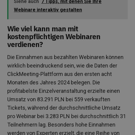
Siehe auch
7 Tipps, mit denen Sie Ihre
Webinare interaktiv gestalten
Wie viel kann man mit
kostenpflichtigen Webinaren
verdienen?
Die Einnahmen aus bezahlten Webinaren können
wirklich beeindruckend sein, wie die Daten der
ClickMeeting-Plattform aus den ersten acht
Monaten des Jahres 2024 belegen. Die
profitabelste Einzelveranstaltung erzielte einen
Umsatz von 83.291 PLN bei 559 verkauften
Tickets, während der durchschnittliche Umsatz
pro Webinar bei 3.283 PLN bei durchschnittlich 31
Teilnehmern lag. Besonders hohe Einnahmen
werden von Experten erzielt, die eine Reihe von