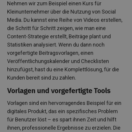
Nehmen wir zum Beispiel einen Kurs für
Kleinunternehmer über die Nutzung von Social
Media. Du kannst eine Reihe von Videos erstellen,
die Schritt für Schritt zeigen, wie man eine
Content-Strategie erstellt, Beiträge plant und
Statistiken analysiert. Wenn du dann noch
vorgefertigte Beitragsvorlagen, einen
Veröffentlichungskalender und Checklisten
hinzufügst, hast du eine Komplettlösung, für die
Kunden bereit sind zu zahlen.
Vorlagen und vorgefertigte Tools
Vorlagen sind ein hervorragendes Beispiel für ein
digitales Produkt, das ein spezifisches Problem
für Benutzer löst – es spart ihnen Zeit und hilft
ihnen, professionelle Ergebnisse zu erzielen. Die