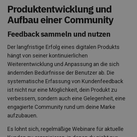
Produktentwicklung und
Aufbau einer Community
Feedback sammeln und nutzen
Der langfristige Erfolg eines digitalen Produkts
hängt von seiner kontinuierlichen
Weiterentwicklung und Anpassung an die sich
ändernden Bedürfnisse der Benutzer ab. Die
systematische Erfassung von Kundenfeedback
ist nicht nur eine Möglichkeit, dein Produkt zu
verbessern, sondern auch eine Gelegenheit, eine
engagierte Community rund um deine Marke
aufzubauen.
Es lohnt sich, regelmäßige Webinare für aktuelle