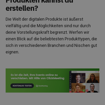
erstellen?
Die Welt der digitalen Produkte ist äußerst
vielfältig und die Möglichkeiten sind nur durch
deine Vorstellungskraft begrenzt. Werfen wir
einen Blick auf die beliebtesten Produkttypen, die
sich in verschiedenen Branchen und Nischen gut
eignen.