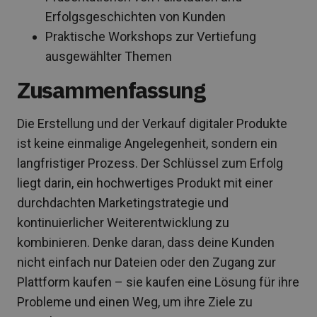
Erfolgsgeschichten von Kunden
Praktische Workshops zur Vertiefung
ausgewählter Themen
Zusammenfassung
Die Erstellung und der Verkauf digitaler Produkte
ist keine einmalige Angelegenheit, sondern ein
langfristiger Prozess. Der Schlüssel zum Erfolg
liegt darin, ein hochwertiges Produkt mit einer
durchdachten Marketingstrategie und
kontinuierlicher Weiterentwicklung zu
kombinieren. Denke daran, dass deine Kunden
nicht einfach nur Dateien oder den Zugang zur
Plattform kaufen – sie kaufen eine Lösung für ihre
Probleme und einen Weg, um ihre Ziele zu