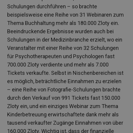
Schulungen durchführen – so brachte
beispielsweise eine Reihe von 31 Webinaren zum
Thema Buchhaltung mehr als 180.000 Zloty ein.
Beeindruckende Ergebnisse wurden auch bei
Schulungen in der Medizinbranche erzielt, wo ein
Veranstalter mit einer Reihe von 32 Schulungen
für Psychotherapeuten und Psychologen fast
700.000 Zloty verdiente und mehr als 7.000
Tickets verkaufte. Selbst in Nischenbereichen ist
es möglich, beträchtliche Einnahmen zu erzielen
– eine Reihe von Fotografie-Schulungen brachte
durch den Verkauf von 991 Tickets fast 150.000
Zloty ein, und ein einziges Webinar zum Thema
Kinderbetreuung erwirtschaftete dank mehr als
tausend verkaufter Zugänge Einnahmen von über
160.000 Zloty. Wichtig ist, dass der finanzielle