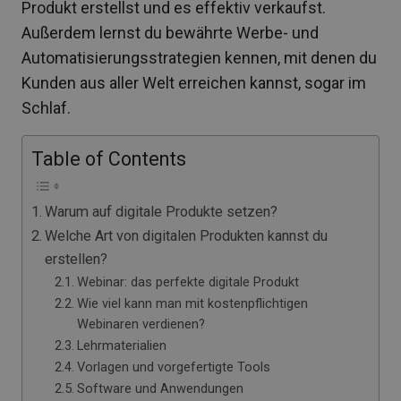
Produkt erstellst und es effektiv verkaufst.
Außerdem lernst du bewährte Werbe- und
Automatisierungsstrategien kennen, mit denen du
Kunden aus aller Welt erreichen kannst, sogar im
Schlaf.
Table of Contents
Warum auf digitale Produkte setzen?
Welche Art von digitalen Produkten kannst du
erstellen?
Webinar: das perfekte digitale Produkt
Wie viel kann man mit kostenpflichtigen
Webinaren verdienen?
Lehrmaterialien
Vorlagen und vorgefertigte Tools
Software und Anwendungen