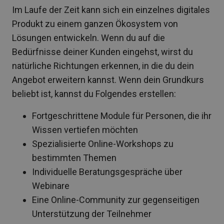
Im Laufe der Zeit kann sich ein einzelnes digitales
Produkt zu einem ganzen Ökosystem von
Lösungen entwickeln. Wenn du auf die
Bedürfnisse deiner Kunden eingehst, wirst du
natürliche Richtungen erkennen, in die du dein
Angebot erweitern kannst. Wenn dein Grundkurs
beliebt ist, kannst du Folgendes erstellen:
Fortgeschrittene Module für Personen, die ihr
Wissen vertiefen möchten
Spezialisierte Online-Workshops zu
bestimmten Themen
Individuelle Beratungsgespräche über
Webinare
Eine Online-Community zur gegenseitigen
Unterstützung der Teilnehmer