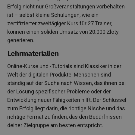
Erfolg nicht nur Großveranstaltungen vorbehalten
ist – selbst kleine Schulungen, wie ein
zertifizierter zweitägiger Kurs für 27 Trainer,
können einen soliden Umsatz von 20.000 Zloty
generieren.
Lehrmaterialien
Online-Kurse und -Tutorials sind Klassiker in der
Welt der digitalen Produkte. Menschen sind
ständig auf der Suche nach Wissen, das ihnen bei
der Lösung spezifischer Probleme oder der
Entwicklung neuer Fähigkeiten hilft. Der Schlüssel
zum Erfolg liegt darin, die richtige Nische und das
richtige Format zu finden, das den Bedürfnissen
deiner Zielgruppe am besten entspricht.