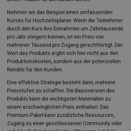
Nehmen wir das Beispiel eines umfassenden
Kurses für Hochzeitsplaner. Wenn die Teilnehmer
durch den Kurs ihre Einnahmen um Zehntausende
pro Jahr steigern können, ist ein Preis von
mehreren Tausend pro Zugang gerechtfertigt. Der
Wert des Produkts ergibt sich hier nicht aus den
Produktionskosten, sondern aus der potenziellen
Rendite für den Kunden.
Eine effektive Strategie besteht darin, mehrere
Preisstufen zu schaffen. Die Basisversion des
Produkts kann die wichtigsten Materialien zu
einem erschwinglichen Preis enthalten. Das
Premium-Paket kann zusätzliche Ressourcen,
Zugang zu einer geschlossenen Community oder