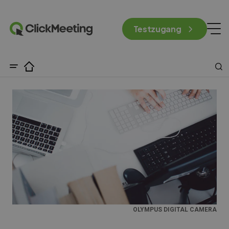
Testzugang
OLYMPUS DIGITAL CAMERA