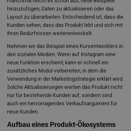
manchmal reicht es schon aus, neue Beispiele
hinzuzufügen, Daten zu aktualisieren oder das
Layout zu überarbeiten. Entscheidend ist, dass die
Kunden sehen, dass das Produkt lebt und sich mit
ihren Bedürfnissen weiterentwickelt.
Nehmen wir das Beispiel eines Kursentwicklers in
den sozialen Medien. Wenn auf Instagram eine
neue Funktion erscheint, kann er schnell ein
zusätzliches Modul vorbereiten, in dem die
Verwendung in der Marketingstrategie erklärt wird.
Solche Aktualisierungen werten das Produkt nicht
nur für bestehende Kunden auf, sondern sind
auch ein hervorragendes Verkaufsargument für
neue Kunden.
Aufbau eines Produkt-Ökosystems