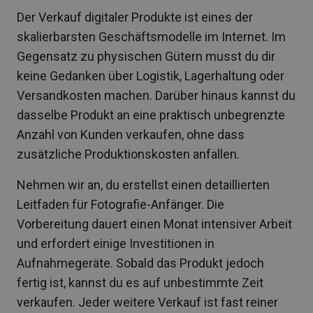
Der Verkauf digitaler Produkte ist eines der
skalierbarsten Geschäftsmodelle im Internet. Im
Gegensatz zu physischen Gütern musst du dir
keine Gedanken über Logistik, Lagerhaltung oder
Versandkosten machen. Darüber hinaus kannst du
dasselbe Produkt an eine praktisch unbegrenzte
Anzahl von Kunden verkaufen, ohne dass
zusätzliche Produktionskosten anfallen.
Nehmen wir an, du erstellst einen detaillierten
Leitfaden für Fotografie-Anfänger. Die
Vorbereitung dauert einen Monat intensiver Arbeit
und erfordert einige Investitionen in
Aufnahmegeräte. Sobald das Produkt jedoch
fertig ist, kannst du es auf unbestimmte Zeit
verkaufen. Jeder weitere Verkauf ist fast reiner