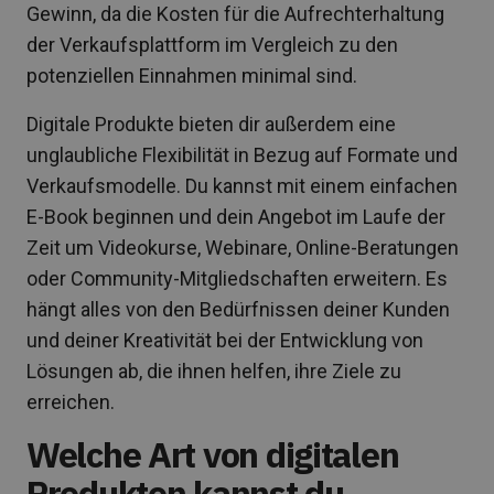
Gewinn, da die Kosten für die Aufrechterhaltung
der Verkaufsplattform im Vergleich zu den
potenziellen Einnahmen minimal sind.
Digitale Produkte bieten dir außerdem eine
unglaubliche Flexibilität in Bezug auf Formate und
Verkaufsmodelle. Du kannst mit einem einfachen
E-Book beginnen und dein Angebot im Laufe der
Zeit um Videokurse, Webinare, Online-Beratungen
oder Community-Mitgliedschaften erweitern. Es
hängt alles von den Bedürfnissen deiner Kunden
und deiner Kreativität bei der Entwicklung von
Lösungen ab, die ihnen helfen, ihre Ziele zu
erreichen.
Welche Art von digitalen
Produkten kannst du