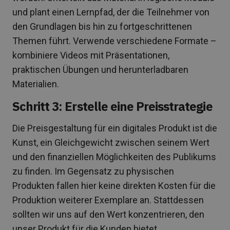
und plant einen Lernpfad, der die Teilnehmer von
den Grundlagen bis hin zu fortgeschrittenen
Themen führt. Verwende verschiedene Formate –
kombiniere Videos mit Präsentationen,
praktischen Übungen und herunterladbaren
Materialien.
Schritt 3: Erstelle eine Preisstrategie
Die Preisgestaltung für ein digitales Produkt ist die
Kunst, ein Gleichgewicht zwischen seinem Wert
und den finanziellen Möglichkeiten des Publikums
zu finden. Im Gegensatz zu physischen
Produkten fallen hier keine direkten Kosten für die
Produktion weiterer Exemplare an. Stattdessen
sollten wir uns auf den Wert konzentrieren, den
unser Produkt für die Kunden bietet.