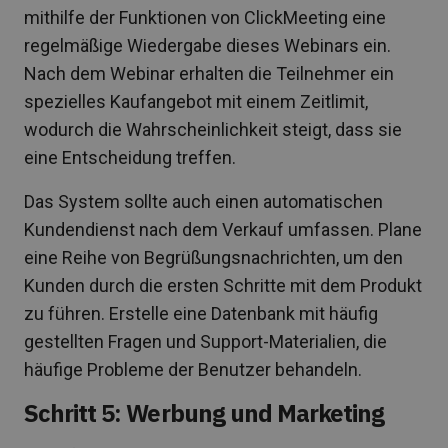
mithilfe der Funktionen von ClickMeeting eine
regelmäßige Wiedergabe dieses Webinars ein.
Nach dem Webinar erhalten die Teilnehmer ein
spezielles Kaufangebot mit einem Zeitlimit,
wodurch die Wahrscheinlichkeit steigt, dass sie
eine Entscheidung treffen.
Das System sollte auch einen automatischen
Kundendienst nach dem Verkauf umfassen. Plane
eine Reihe von Begrüßungsnachrichten, um den
Kunden durch die ersten Schritte mit dem Produkt
zu führen. Erstelle eine Datenbank mit häufig
gestellten Fragen und Support-Materialien, die
häufige Probleme der Benutzer behandeln.
Schritt 5: Werbung und Marketing