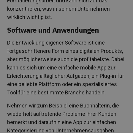
Formatierungsarbeit und kann sich auf das
konzentrieren, was in seinem Unternehmen
wirklich wichtig ist.
Software und Anwendungen
Die Entwicklung eigener Software ist eine
fortgeschrittenere Form eines digitalen Produkts,
aber möglicherweise auch die profitabelste. Dabei
kann es sich um eine einfache mobile App zur
Erleichterung alltäglicher Aufgaben, ein Plug-in für
eine beliebte Plattform oder ein spezialisiertes
Tool für eine bestimmte Branche handeln.
Nehmen wir zum Beispiel eine Buchhalterin, die
wiederholt auftretende Probleme ihrer Kunden
bemerkt und daraufhin eine App zur einfachen
Kategorisierung von Unternehmensausgaben