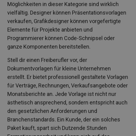
Möglichkeiten in dieser Kategorie sind wirklich
vielfältig. Designer können Präsentationsvorlagen
verkaufen, Grafikdesigner können vorgefertigte
Elemente für Projekte anbieten und
Programmierer können Code-Schnipsel oder
ganze Komponenten bereitstellen.
Stell dir einen Freiberufler vor, der
Dokumentvorlagen für kleine Unternehmen
erstellt. Er bietet professionell gestaltete Vorlagen
für Verträge, Rechnungen, Verkaufsangebote oder
Monatsberichte an. Jede Vorlage ist nicht nur
ästhetisch ansprechend, sondern entspricht auch
den gesetzlichen Anforderungen und
Branchenstandards. Ein Kunde, der ein solches
Paket kauft, spart sich Dutzende Stunden