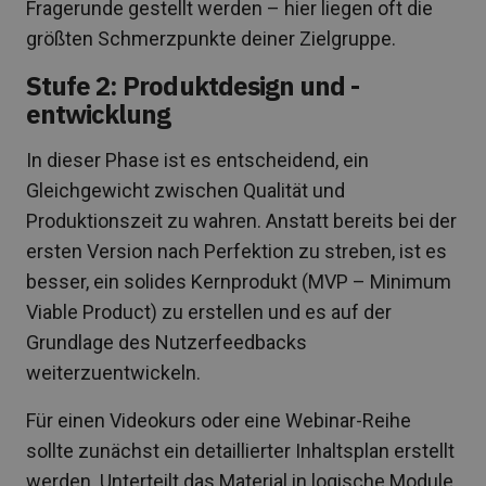
Fragerunde gestellt werden – hier liegen oft die
größten Schmerzpunkte deiner Zielgruppe.
Stufe 2: Produktdesign und -
entwicklung
In dieser Phase ist es entscheidend, ein
Gleichgewicht zwischen Qualität und
Produktionszeit zu wahren. Anstatt bereits bei der
ersten Version nach Perfektion zu streben, ist es
besser, ein solides Kernprodukt (MVP – Minimum
Viable Product) zu erstellen und es auf der
Grundlage des Nutzerfeedbacks
weiterzuentwickeln.
Für einen Videokurs oder eine Webinar-Reihe
sollte zunächst ein detaillierter Inhaltsplan erstellt
werden. Unterteilt das Material in logische Module