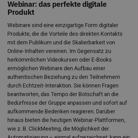
Webinar: das perfekte digitale
Produkt
Webinare sind eine einzigartige Form digitaler
Produkte, die die Vorteile des direkten Kontakts
mit dem Publikum und die Skalierbarkeit von
Online-Inhalten vereinen. Im Gegensatz zu
herkömmlichen Videokursen oder E-Books
ermöglichen Webinare den Aufbau einer
authentischen Beziehung zu den Teilnehmern
durch Echtzeit-Interaktion. Sie können Fragen
beantworten, das Tempo der Botschaft an die
Bedürfnisse der Gruppe anpassen und sofort auf
aufkommende Bedenken reagieren. Darüber
hinaus bieten die heutigen Webinar-Plattformen,
wie z. B. ClickMeeting, die Möglichkeit der
Automatisierung – einmal aufgezeichnet, kann ein