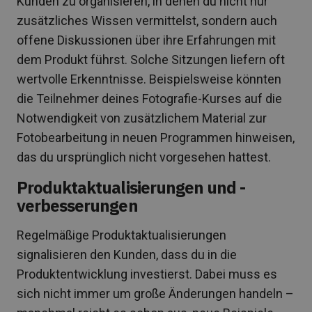
Kunden zu organisieren, in denen du nicht nur
zusätzliches Wissen vermittelst, sondern auch
offene Diskussionen über ihre Erfahrungen mit
dem Produkt führst. Solche Sitzungen liefern oft
wertvolle Erkenntnisse. Beispielsweise könnten
die Teilnehmer deines Fotografie-Kurses auf die
Notwendigkeit von zusätzlichem Material zur
Fotobearbeitung in neuen Programmen hinweisen,
das du ursprünglich nicht vorgesehen hattest.
Produktaktualisierungen und -
verbesserungen
Regelmäßige Produktaktualisierungen
signalisieren den Kunden, dass du in die
Produktentwicklung investierst. Dabei muss es
sich nicht immer um große Änderungen handeln –