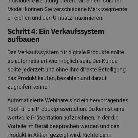
individuelle Beratung bieten. Mit einem solchen
Modell können Sie verschiedene Marktsegmente
erreichen und den Umsatz maximieren.
Schritt 4: Ein Verkaufssystem
aufbauen
Das Verkaufssystem für digitale Produkte sollte
so automatisiert wie möglich sein. Der Kunde
sollte jederzeit und ohne Ihre direkte Beteiligung
das Produkt kaufen, bezahlen und darauf
zugreifen können.
Automatisierte Webinare sind ein hervorragendes
Tool für die Produktpräsentation. Du kannst eine
wertvolle Präsentation aufzeichnen, in der die
Vorteile im Detail besprochen werden und das
Produkt in Aktion gezeigt wird. Richte dann