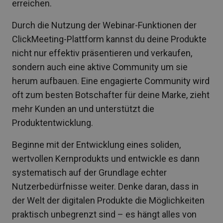
erreichen.
Durch die Nutzung der Webinar-Funktionen der
ClickMeeting-Plattform kannst du deine Produkte
nicht nur effektiv präsentieren und verkaufen,
sondern auch eine aktive Community um sie
herum aufbauen. Eine engagierte Community wird
oft zum besten Botschafter für deine Marke, zieht
mehr Kunden an und unterstützt die
Produktentwicklung.
Beginne mit der Entwicklung eines soliden,
wertvollen Kernprodukts und entwickle es dann
systematisch auf der Grundlage echter
Nutzerbedürfnisse weiter. Denke daran, dass in
der Welt der digitalen Produkte die Möglichkeiten
praktisch unbegrenzt sind – es hängt alles von