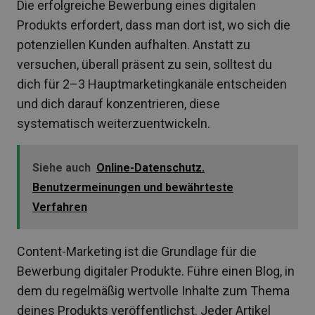
Die erfolgreiche Bewerbung eines digitalen
Produkts erfordert, dass man dort ist, wo sich die
potenziellen Kunden aufhalten. Anstatt zu
versuchen, überall präsent zu sein, solltest du
dich für 2–3 Hauptmarketingkanäle entscheiden
und dich darauf konzentrieren, diese
systematisch weiterzuentwickeln.
Siehe auch
Online-Datenschutz.
Benutzermeinungen und bewährteste
Verfahren
Content-Marketing ist die Grundlage für die
Bewerbung digitaler Produkte. Führe einen Blog, in
dem du regelmäßig wertvolle Inhalte zum Thema
deines Produkts veröffentlichst. Jeder Artikel