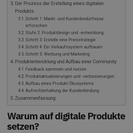
Der Prozess der Erstellung eines digitalen
Produkts
Schritt 1: Markt- und Kundenbedürfnisse
erforschen
Stufe 2: Produktdesign und -entwicklung
Schritt 3: Erstelle eine Preisstrategie
Schritt 4: Ein Verkaufssystem aufbauen
Schritt 5: Werbung und Marketing
Produktentwicklung und Aufbau einer Community
Feedback sammeln und nutzen
Produktaktualisierungen und -verbesserungen
Aufbau eines Produkt-Ökosystems
Aufrechterhaltung der Kundenbindung
Zusammenfassung
Warum auf digitale Produkte
setzen?