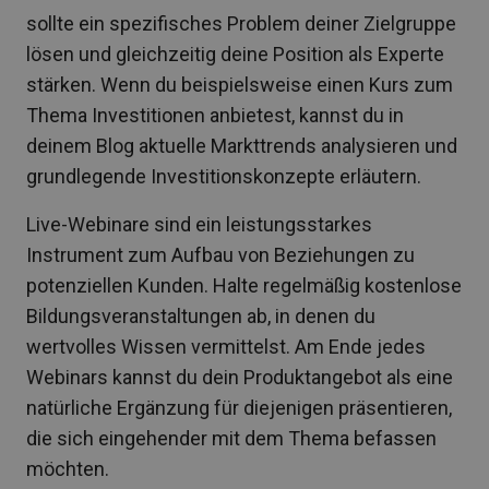
sollte ein spezifisches Problem deiner Zielgruppe
lösen und gleichzeitig deine Position als Experte
stärken. Wenn du beispielsweise einen Kurs zum
Thema Investitionen anbietest, kannst du in
deinem Blog aktuelle Markttrends analysieren und
grundlegende Investitionskonzepte erläutern.
Live-Webinare sind ein leistungsstarkes
Instrument zum Aufbau von Beziehungen zu
potenziellen Kunden. Halte regelmäßig kostenlose
Bildungsveranstaltungen ab, in denen du
wertvolles Wissen vermittelst. Am Ende jedes
Webinars kannst du dein Produktangebot als eine
natürliche Ergänzung für diejenigen präsentieren,
die sich eingehender mit dem Thema befassen
möchten.