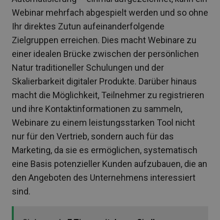
Webinar mehrfach abgespielt werden und so ohne
Ihr direktes Zutun aufeinanderfolgende
Zielgruppen erreichen. Dies macht Webinare zu
einer idealen Brücke zwischen der persönlichen
Natur traditioneller Schulungen und der
Skalierbarkeit digitaler Produkte. Darüber hinaus
macht die Möglichkeit, Teilnehmer zu registrieren
und ihre Kontaktinformationen zu sammeln,
Webinare zu einem leistungsstarken Tool nicht
nur für den Vertrieb, sondern auch für das
Marketing, da sie es ermöglichen, systematisch
eine Basis potenzieller Kunden aufzubauen, die an
den Angeboten des Unternehmens interessiert
sind.