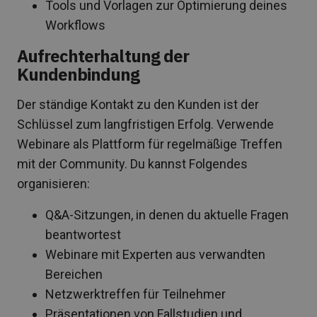
Tools und Vorlagen zur Optimierung deines
Workflows
Aufrechterhaltung der
Kundenbindung
Der ständige Kontakt zu den Kunden ist der
Schlüssel zum langfristigen Erfolg. Verwende
Webinare als Plattform für regelmäßige Treffen
mit der Community. Du kannst Folgendes
organisieren:
Q&A-Sitzungen, in denen du aktuelle Fragen
beantwortest
Webinare mit Experten aus verwandten
Bereichen
Netzwerktreffen für Teilnehmer
Präsentationen von Fallstudien und