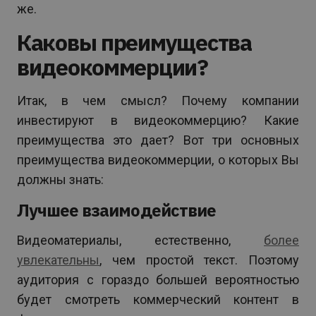
же.
Каковы преимущества
видеокоммерции?
Итак, в чем смысл? Почему компании
инвестируют в видеокоммерцию? Какие
преимущества это дает? Вот три основных
преимущества видеокоммерции, о которых Вы
должны знать:
Лучшее взаимодействие
Видеоматериалы, естественно,
более
увлекательны
, чем простой текст. Поэтому
аудитория с гораздо большей вероятностью
будет смотреть коммерческий контент в