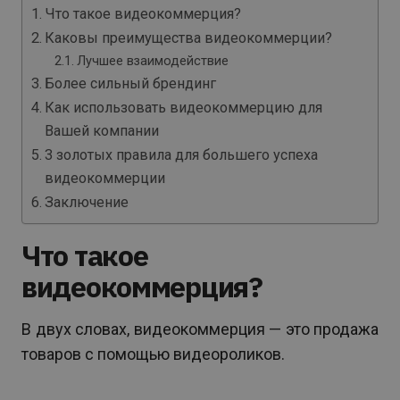
Что такое видеокоммерция?
Каковы преимущества видеокоммерции?
Лучшее взаимодействие
Более сильный брендинг
Как использовать видеокоммерцию для
Вашей компании
3 золотых правила для большего успеха
видеокоммерции
Заключение
Что такое
видеокоммерция?
В двух словах, видеокоммерция — это продажа
товаров с помощью видеороликов.