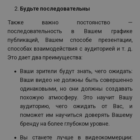
Будьте последовательны
Также важно постоянство —
последовательность в Вашем графике
публикаций, Вашем способе презентации,
способах взаимодействия с аудиторией и т. д.
Это дает два преимущества:
Ваши зрители будут знать, чего ожидать:
Ваши видео не должны быть совершенно
одинаковыми, но они должны создавать
похожую атмосферу. Это научит Вашу
аудиторию, чего ожидать от Вас, и
поможет им научиться доверять Вашему
бренду на более глубоком уровне.
Вы станете лучше в видеокоммерции: