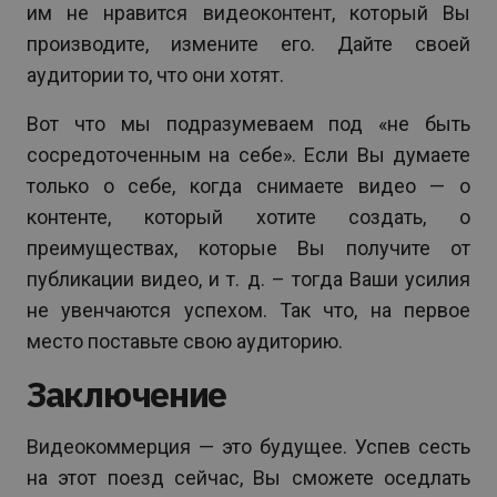
им не нравится видеоконтент, который Вы
производите, измените его. Дайте своей
аудитории то, что они хотят.
Вот что мы подразумеваем под «не быть
сосредоточенным на себе». Если Вы думаете
только о себе, когда снимаете видео — о
контенте, который хотите создать, о
преимуществах, которые Вы получите от
публикации видео, и т. д. – тогда Ваши усилия
не увенчаются успехом. Так что, на первое
место поставьте свою аудиторию.
Заключение
Видеокоммерция — это будущее. Успев сесть
на этот поезд сейчас, Вы сможете оседлать