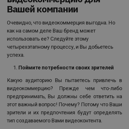
Вашей компании
Очевидно, что видеокоммерция выгодна. Но
как на самом деле Ваш бренд может
использовать ее? Следуйте этому
четырехэтапному процессу, и Вы добьетесь
успеха.
Поймите потребности своих зрителей
Какую аудиторию Вы пытаетесь привлечь в
видеокоммерцию? Прежде чем что-либо
предпринимать, Вы должны себе ответить на
этот важный вопрос! Почему? Потому что Ваши
зрители и их предпочтения будут определять
тип создаваемого Вами видеоконтента.