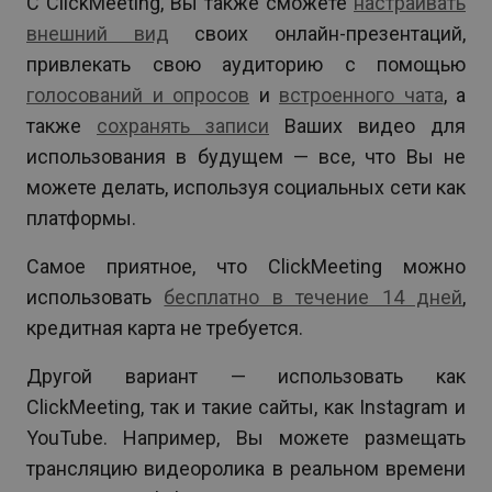
С ClickMeeting, Вы также сможете
настраивать
внешний вид
своих онлайн-презентаций,
привлекать свою аудиторию с помощью
голосований и опросов
и
встроенного чата
, а
также
сохранять записи
Ваших видео для
использования в будущем — все, что Вы не
можете делать, используя социальных сети как
платформы.
Самое приятное, что ClickMeeting можно
использовать
бесплатно в течение 14 дней
,
кредитная карта не требуется.
Другой вариант — использовать как
ClickMeeting, так и такие сайты, как Instagram и
YouTube. Например, Вы можете размещать
трансляцию видеоролика в реальном времени