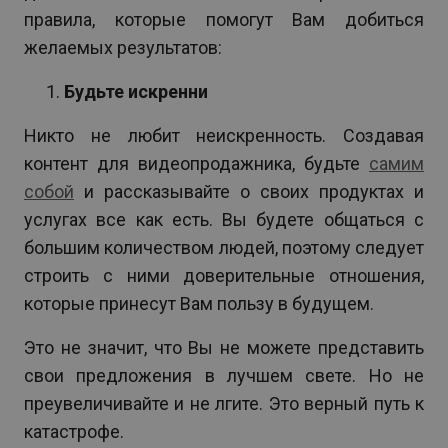
правила, которые помогут Вам добиться
желаемых результатов:
Будьте искренни
Никто не любит неискренность. Создавая
контент для видеопродажника, будьте
самим
собой
и рассказывайте о своих продуктах и
услугах все как есть. Вы будете общаться с
большим количеством людей, поэтому следует
строить с ними доверительные отношения,
которые принесут Вам пользу в будущем.
Это не значит, что Вы не можете представить
свои предложения в лучшем свете. Но не
преувеличивайте и не лгите. Это верный путь к
катастрофе.