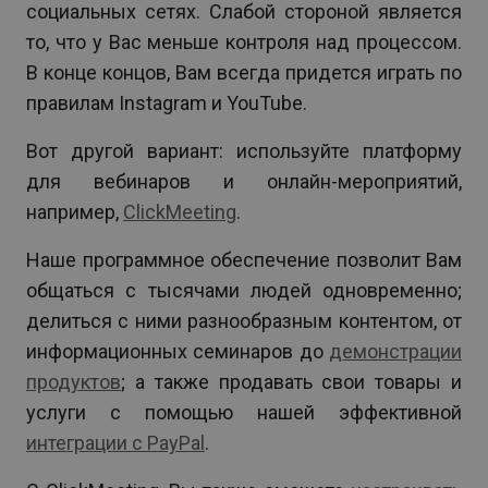
социальных сетях. Слабой стороной является
то, что у Вас меньше контроля над процессом.
В конце концов, Вам всегда придется играть по
правилам Instagram и YouTube.
Вот другой вариант: используйте платформу
для вебинаров и онлайн-мероприятий,
например,
ClickMeeting
.
Наше программное обеспечение позволит Вам
общаться с тысячами людей одновременно;
делиться с ними разнообразным контентом, от
информационных семинаров до
демонстрации
продуктов
; а также продавать свои товары и
услуги с помощью нашей эффективной
интеграции с PayPal
.