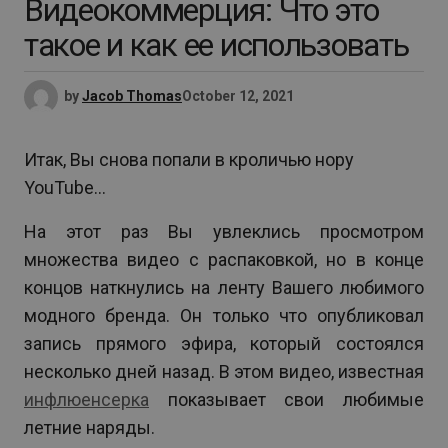
Видеокоммерция: Что это
такое и как ее использовать
by
Jacob Thomas
October 12, 2021
Итак, Вы снова попали в кроличью нору
YouTube…
На этот раз Вы увлеклись просмотром
множества видео с распаковкой, но в конце
концов наткнулись на ленту Вашего любимого
модного бренда. Он только что опубликовал
запись прямого эфира, который состоялся
несколько дней назад. В этом видео, известная
инфлюенсерка
показывает свои любимые
летние наряды.