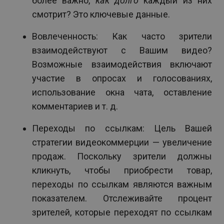
более важно,
как долго
каждый из них
смотрит? Это ключевые данные.
Вовлеченность: Как часто зрители
взаимодействуют с Вашим видео?
Возможные взаимодействия включают
участие в опросах и голосованиях,
использование окна чата, оставление
комментариев и т. д.
Переходы по ссылкам: Цель Вашей
стратегии видеокоммерции — увеличение
продаж. Поскольку зрители должны
кликнуть, чтобы приобрести товар,
переходы по ссылкам являются важным
показателем. Отслеживайте процент
зрителей, которые переходят по ссылкам