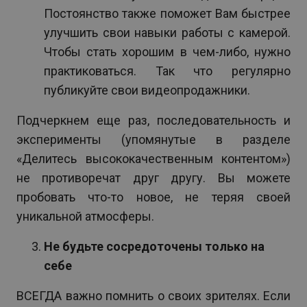
Постоянство также поможет Вам быстрее
улучшить свои навыки работы с камерой.
Чтобы стать хорошим в чем-либо, нужно
практиковаться. Так что регулярно
публикуйте свои видеопродажники.
Подчеркнем еще раз, последовательность и
эксперименты (упомянутые в разделе
«Делитесь высококачественным контентом»)
не противоречат друг другу. Вы можете
пробовать что-то новое, не теряя своей
уникальной атмосферы.
Не будьте сосредоточены только на
себе
ВСЕГДА важно помнить о своих зрителях. Если