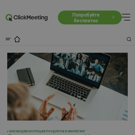
Попробуйте
бесплатно
БИЗНЕС
ДЕМОНСТРАЦИЯ ПРОДУКТОВ И МАРКЕТИНГ