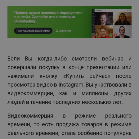
Если Вы когда-либо смотрели вебинар и
совершали покупку в конце презентации или
нажимали кнопку «Купить сейчас» после
просмотра видео в Instagram, Вы участвовали в
видеокоммерции, как и миллионы других
людей в течение последних нескольких лет.
Видеокоммерция в режиме реального
времени, то есть продажа товаров в режиме
реального времени, стала особенно популярна