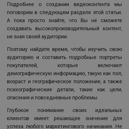
Подробнее о создании видеоконтента мы
поговорим в следующем разделе этой статьи.
А пока просто знайте, что Вы не сможете
создавать высокопроизводительный контент,
не зная своей аудитории.
Поэтому найдите время, чтобы изучить свою
аудиторию и составить подробные портреты
покупателей, которые включают
демографическую информацию, такую как пол,
возраст и географическое положение, а также
психографические детали, такие как цели,
опасения и повседневные проблемы.
Глубокое понимание своих идеальных
клиентов имеет решающее значение для
успеха любого маркетингового начинания. Не