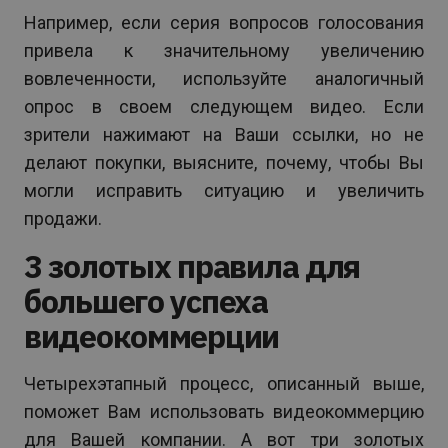
Например, если серия вопросов голосования
привела к значительному увеличению
вовлеченности, используйте аналогичный
опрос в своем следующем видео. Если
зрители нажимают на Ваши ссылки, но не
делают покупки, выясните, почему, чтобы Вы
могли исправить ситуацию и увеличить
продажи.
3 золотых правила для
большего успеха
видеокоммерции
Четырехэтапный процесс, описанный выше,
поможет Вам использовать видеокоммерцию
для Вашей компании. А вот три золотых