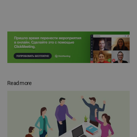
Read more