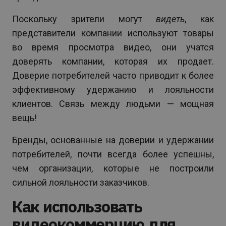
Поскольку зрители могут
видеть
, как
представители компании используют товары
во время просмотра видео, они учатся
доверять компании, которая их продает.
Доверие потребителей часто приводит к более
эффективному удержанию и лояльности
клиентов. Связь между людьми — мощная
вещь!
Бренды, основанные на доверии и удержании
потребителей, почти всегда более успешны,
чем организации, которые не построили
сильной лояльности заказчиков.
Как использовать
видеокоммерцию для