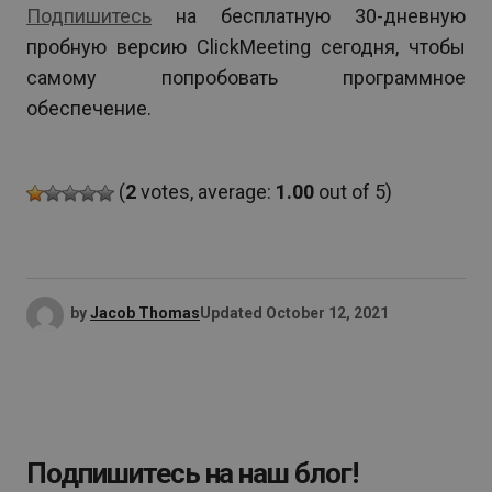
Подпишитесь
на бесплатную 30-дневную
пробную версию ClickMeeting сегодня, чтобы
самому попробовать программное
обеспечение.
(
2
votes, average:
1.00
out of 5)
by
Jacob Thomas
Updated
October 12, 2021
Подпишитесь на наш блог!