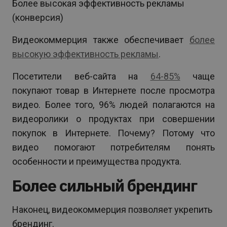
Более высокая эффективность рекламы
(конверсия)
Видеокоммерция также обеспечивает
более
высокую эффективность рекламы
.
Посетители веб-сайта на
64-85%
чаще
покупают товар в Интернете после просмотра
видео. Более того, 96% людей полагаются на
видеоролики о продуктах при совершении
покупок в Интернете. Почему? Потому что
видео помогают потребителям понять
особенности и преимущества продукта.
Более сильный брендинг
Наконец, видеокоммерция позволяет укрепить
брендинг.