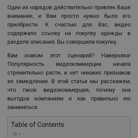
Один из нарядов действительно привлек Ваше
внимание, и Вам просто
нужно
было его
приобрести. К счастью для Вас, видео
содержало ссылку на покупку одежды в
разделе описания. Вы совершили покупку.
Вам знаком этот сценарий? Наверняка!
Популярность видеокоммерции начала
стремительно расти, и нет никаких признаков
ее замедления. В этой статье мы расскажем,
что такое видеокоммерция, почему она
выгодна компаниям и как правильно ею
заниматься.
Table of Contents