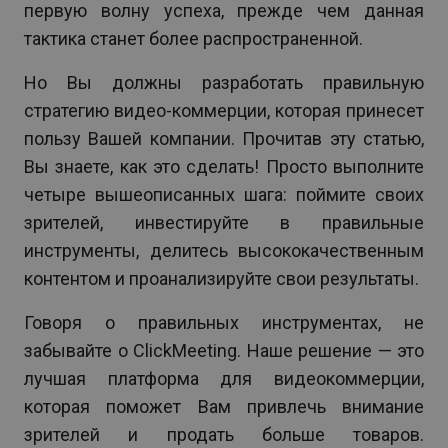
первую волну успеха, прежде чем данная
тактика станет более распространенной.
Но Вы должны разработать правильную
стратегию видео-коммерции, которая принесет
пользу Вашей компании. Прочитав эту статью,
Вы знаете, как это сделать! Просто выполните
четыре вышеописанных шага: поймите своих
зрителей, инвестируйте в правильные
инструменты, делитесь высококачественным
контентом и проанализируйте свои результаты.
Говоря о правильных инструментах, не
забывайте о ClickMeeting. Наше решение — это
лучшая платформа для видеокоммерции,
которая поможет Вам привлечь внимание
зрителей и продать больше товаров.