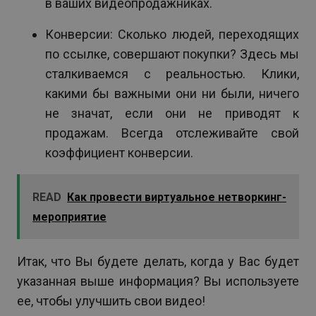
в ваших видеопродажниках.
Конверсии: Сколько людей, переходящих
по ссылке, совершают покупки? Здесь мы
сталкиваемся с реальностью. Клики,
какими бы важными они ни были, ничего
не значат, если они не приводят к
продажам. Всегда отслеживайте свой
коэффициент конверсии.
READ
Как провести виртуальное нетворкинг-
мероприятие
Итак, что Вы будете делать, когда у Вас будет
указанная выше информация? Вы используете
ее, чтобы улучшить свои видео!