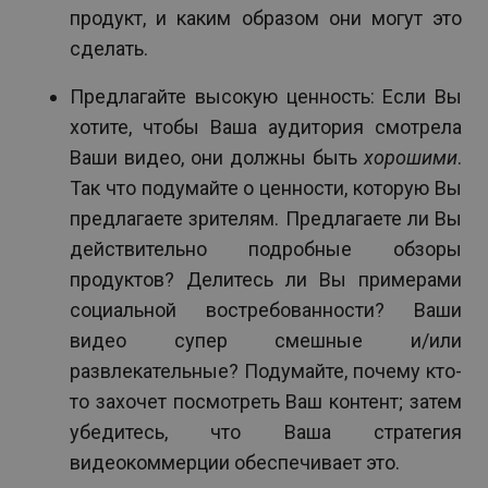
продукт, и каким образом они могут это
сделать.
Предлагайте высокую ценность: Если Вы
хотите, чтобы Ваша аудитория смотрела
Ваши видео, они должны быть
хорошими
.
Так что подумайте о ценности, которую Вы
предлагаете зрителям. Предлагаете ли Вы
действительно подробные обзоры
продуктов? Делитесь ли Вы примерами
социальной востребованности? Ваши
видео супер смешные и/или
развлекательные? Подумайте, почему кто-
то захочет посмотреть Ваш контент; затем
убедитесь, что Ваша стратегия
видеокоммерции обеспечивает это.