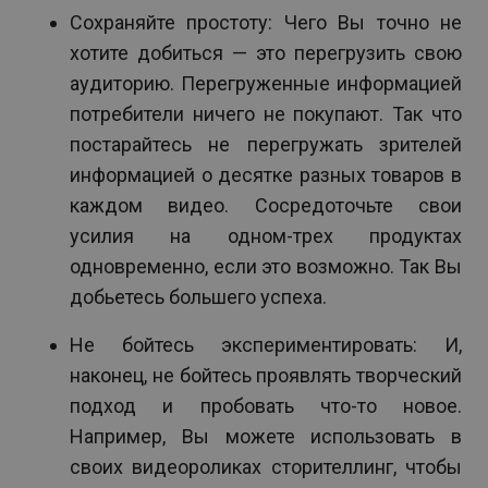
Сохраняйте простоту: Чего Вы точно не
хотите добиться — это перегрузить свою
аудиторию. Перегруженные информацией
потребители ничего не покупают. Так что
постарайтесь не перегружать зрителей
информацией о десятке разных товаров в
каждом видео. Сосредоточьте свои
усилия на одном-трех продуктах
одновременно, если это возможно. Так Вы
добьетесь большего успеха.
Не бойтесь экспериментировать: И,
наконец, не бойтесь проявлять творческий
подход и пробовать что-то новое.
Например, Вы можете использовать в
своих видеороликах сторителлинг, чтобы