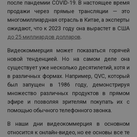
после пандемии COVID-19. В настоящее время
продажи через прямые трансляции — это
многомиллиардная отрасль в Китае, а эксперты
ожидают, что к 2023 году она вырастет в США
до 25 миллиардов долларов
.
Видеокоммерция может показаться горячей
новой тенденцией. Но на самом деле она
существует уже несколько десятилетий, хотя и
в различных формах. Например, QVC, который
был запущен в 1986 году, демонстрируя
множество различных продуктов в прямом
эфире и позволяя зрителям покупать их с
помощью обычного телефонного звонка.
В наши дни видеокоммерция в основном
относится к онлайн-видео, но ее основы все те