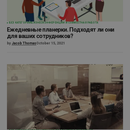
БЕЗ КАТЕГОРИИ
БИЗНЕС
КОНФЕРЕНЦИИ И СОВМЕСТНАЯ РАБОТА
Ежедневные планерки. Подходят ли они
для ваших сотрудников?
by
Jacob Thomas
October 15, 2021