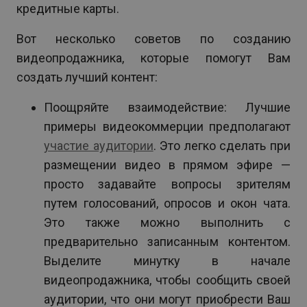
кредитные карты.
Вот несколько советов по созданию
видеопродажника, которые помогут Вам
создать лучший контент:
Поощряйте взаимодействие: Лучшие
примеры видеокоммерции предполагают
участие аудитории
. Это легко сделать при
размещении видео в прямом эфире —
просто задавайте вопросы зрителям
путем голосований, опросов и окон чата.
Это также можно выполнить с
предварительно записанным контентом.
Выделите минутку в начале
видеопродажника, чтобы сообщить своей
аудитории, что они могут приобрести Ваш