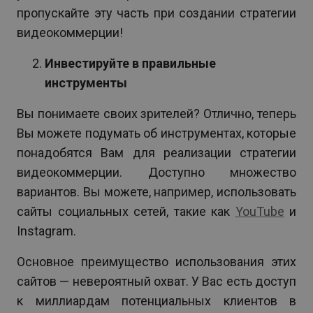
пропускайте эту часть при создании стратегии
видеокоммерции!
Инвестируйте в правильные
инструменты
Вы понимаете своих зрителей? Отлично, теперь
Вы можете подумать об инструментах, которые
понадобятся Вам для реализации стратегии
видеокоммерции. Доступно множество
вариантов. Вы можете, например, использовать
сайты социальных сетей, такие как
YouTube
и
Instagram.
Основное преимущество использования этих
сайтов — невероятный охват. У Вас есть доступ
к миллиардам потенциальных клиентов в