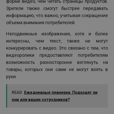
форме видео, чем читать страницы продуктов.
Зрители также смогут быстрее передавать
информацию, что важно, учитывая сокращение
объема внимания потребителей.
Неподвижные изображения, хотя и более
интересны, чем текст, также не могут
конкурировать с видео. Это связано с тем, что
видеоролики предоставляют потребителям
возможность разносторонне взглянуть на
товары, которых они сами не могут взять в
руки.
READ
Ежедневные планерки. Подходят ли
они для ваших сотрудников?