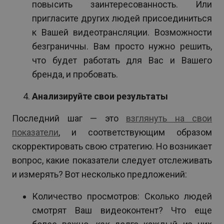
повысить заинтересованность. Или
пригласите других людей присоединиться
к Вашей видеотрансляции. Возможности
безграничны. Вам просто нужно решить,
что будет работать для Вас и Вашего
бренда, и пробовать.
Анализируйте свои результаты
Последний шаг — это
взглянуть на свои
показатели
, и соответствующим образом
скорректировать свою стратегию. Но возникает
вопрос, какие показатели следует отслеживать
и измерять? Вот несколько предложений:
Количество просмотров: Сколько людей
смотрят Ваш видеоконтент? Что еще