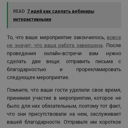
READ
7 идей как сделать вебинары
интерактивными
То, что ваше мероприятие закончилось,
вовсе
не значит, что ваша работа завершена
. После
проведения онлайн-встречи вам нужно
сделать две вещи: отправить письма с
благодарностью и прорекламировать
следующее мероприятие.
Помните, что ваши гости уделили свое время,
принимая участие в мероприятии, которое не
было для них обязательным, поэтому тот факт,
что они присутствовали на нем, заслуживает
вашей благодарности. Отправьте им короткое