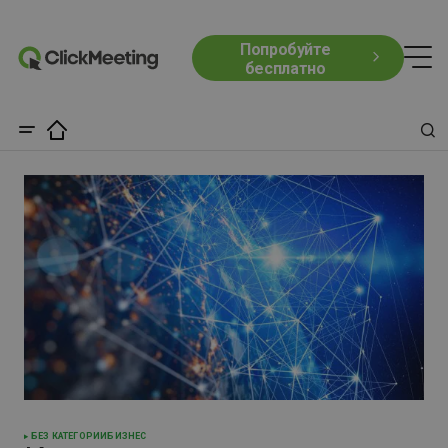
Попробуйте
бесплатно
БЕЗ КАТЕГОРИИ
БИЗНЕС