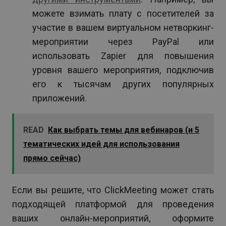
можете взимать плату с посетителей за
участие в вашем виртуальном нетворкинг-
мероприятии через PayPal или
использовать Zapier для повышения
уровня вашего мероприятия, подключив
его к тысячам других популярных
приложений.
READ
Как выбрать темы для вебинаров (и 5
тематических идей для использования
прямо сейчас)
Если вы решите, что ClickMeeting может стать
подходящей платформой для проведения
ваших онлайн-мероприятий, оформите