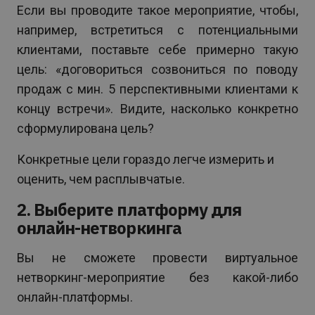
Если вы проводите такое мероприятие, чтобы,
например, встретиться с потенциальными
клиентами, поставьте себе примерно такую
цель: «договориться созвониться по поводу
продаж с мин. 5 перспективными клиентами к
концу встречи». Видите, насколько конкретно
сформулирована цель?
Конкретные цели гораздо легче измерить и
оценить, чем расплывчатые.
2. Выберите платформу для
онлайн-нетворкинга
Вы не сможете провести виртуальное
нетворкинг-мероприятие без какой-либо
онлайн-платформы.