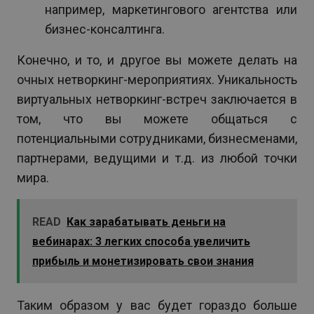
например, маркетингового агентства или
бизнес-консалтинга.
Конечно, и то, и другое вы можете делать на
очных нетворкинг-мероприятиях. Уникальность
виртуальных нетворкинг-встреч заключается в
том, что вы можете общаться с
потенциальными сотрудниками, бизнесменами,
партнерами, ведущими и т.д. из любой точки
мира.
READ
Как зарабатывать деньги на
вебинарах: 3 легких способа увеличить
прибыль и монетизировать свои знания
Таким образом у вас будет гораздо больше