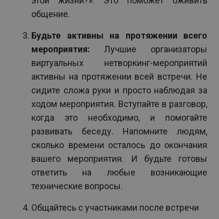
этой жизни?». Это поможет оживить
общение.
Будьте активны на протяжении всего
мероприятия:
Лучшие организаторы
виртуальных нетворкинг-мероприятий
активны на протяжении всей встречи. Не
сидите сложа руки и просто наблюдая за
ходом мероприятия. Вступайте в разговор,
когда это необходимо, и помогайте
развивать беседу. Напомните людям,
сколько времени осталось до окончания
вашего мероприятия. И будьте готовы
ответить на любые возникающие
технические вопросы.
Общайтесь с участниками после встречи