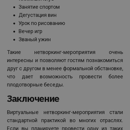
Занятие спортом
Дегустация вин
Урок по рисованию
Вечер игр
Званый ужин
Такие нетворкинг-мероприятия очень
интересны и позволяют гостям познакомиться
друг с другом в менее формальной обстановке,
что дает возможность провести более
плодотворные беседы.
Заключение
Виртуальные нетворкинг-мероприятия стали
стандартной практикой во многих отраслях.
Если вы планируете провести одну из таких