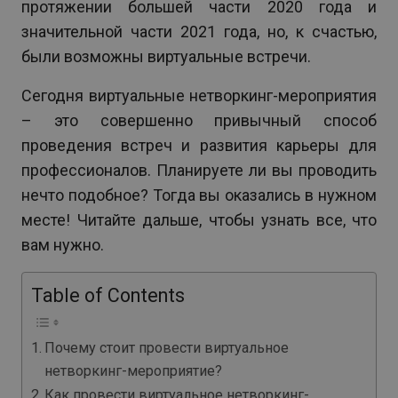
протяжении большей части 2020 года и
значительной части 2021 года, но, к счастью,
были возможны виртуальные встречи.
Сегодня виртуальные нетворкинг-мероприятия
– это совершенно привычный способ
проведения встреч и развития карьеры для
профессионалов. Планируете ли вы проводить
нечто подобное? Тогда вы оказались в нужном
месте! Читайте дальше, чтобы узнать все, что
вам нужно.
Table of Contents
Почему стоит провести виртуальное
нетворкинг-мероприятие?
Как провести виртуальное нетворкинг-