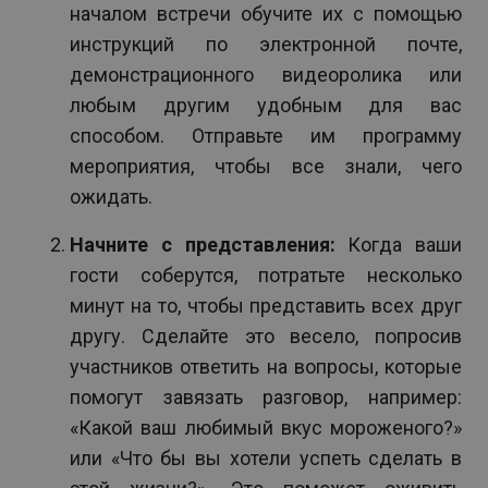
началом встречи обучите их с помощью
инструкций по электронной почте,
демонстрационного видеоролика или
любым другим удобным для вас
способом. Отправьте им программу
мероприятия, чтобы все знали, чего
ожидать.
Начните с представления:
Когда ваши
гости соберутся, потратьте несколько
минут на то, чтобы представить всех друг
другу. Сделайте это весело, попросив
участников ответить на вопросы, которые
помогут завязать разговор, например:
«Какой ваш любимый вкус мороженого?»
или «Что бы вы хотели успеть сделать в