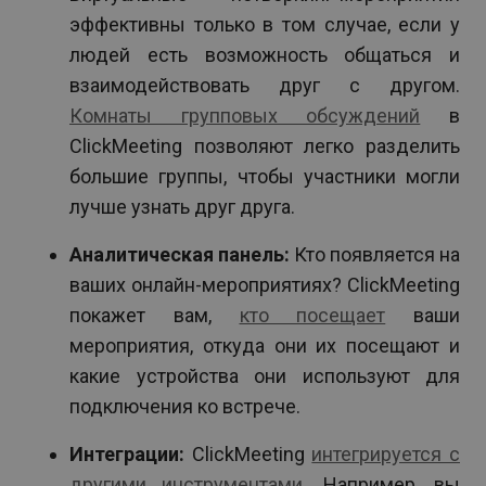
эффективны только в том случае, если у
людей есть возможность общаться и
взаимодействовать друг с другом.
Комнаты групповых обсуждений
в
ClickMeeting позволяют легко разделить
большие группы, чтобы участники могли
лучше узнать друг друга.
Аналитическая панель:
Кто появляется на
ваших онлайн-мероприятиях? ClickMeeting
покажет вам,
кто посещает
ваши
мероприятия, откуда они их посещают и
какие устройства они используют для
подключения ко встрече.
Интеграции:
ClickMeeting
интегрируется с
другими инструментами
. Например, вы