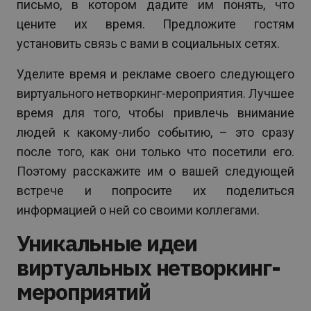
письмо, в котором дадите им понять, что
цените их время. Предложите гостям
установить связь с вами в социальных сетях.
Уделите время и рекламе своего следующего
виртуального нетворкинг-мероприятия. Лучшее
время для того, чтобы привлечь внимание
людей к какому-либо событию, – это сразу
после того, как они только что посетили его.
Поэтому расскажите им о вашей следующей
встрече и попросите их поделиться
информацией о ней со своими коллегами.
Уникальные идеи
виртуальных нетворкинг-
мероприятий