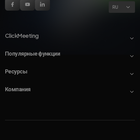
RU
ClickMeeting
Популярные функции
Ресурсы
Компания