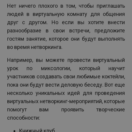
Нет ничего плохого в том, чтобы приглашать
людей в виртуальную комнату для общения
друг с другом. Но если вы хотите внести
разнообразие в свои встречи, предложите
гостям занятие, которое они будут выполнять
во время нетворкинга.
Например, вы можете провести виртуальный
урок по миксологии, который научит
участников создавать свои любимые коктейли,
пока они будут вести деловую беседу. Вот еще
несколько уникальных идей для проведения
виртуальных нетворкинг-мероприятий, которые
помогут вам проявить творческие
способности:
Книжный клуб