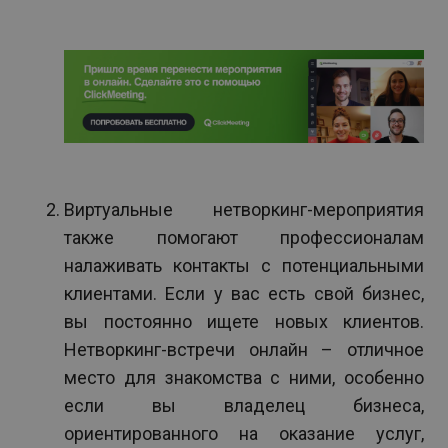
Виртуальные нетворкинг-мероприятия
также помогают профессионалам
налаживать контакты с потенциальными
клиентами. Если у вас есть свой бизнес,
вы постоянно ищете новых клиентов.
Нетворкинг-встречи онлайн – отличное
место для знакомства с ними, особенно
если вы владелец бизнеса,
ориентированного на оказание услуг,