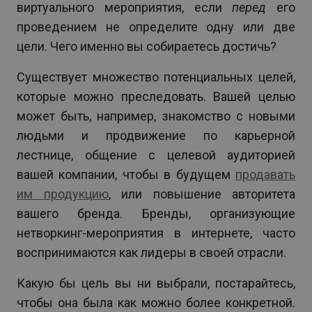
виртуального мероприятия, если
перед
его
проведением не определите одну или две
цели. Чего именно вы собираетесь достичь?
Существует множество потенциальных целей,
которые можно преследовать. Вашей целью
может быть, например, знакомство с новыми
людьми и продвижение по карьерной
лестнице, общение с целевой аудиторией
вашей компании, чтобы в будущем
продавать
им продукцию
,
или повышение авторитета
вашего бренда. Бренды, организующие
нетворкинг-мероприятия в интернете, часто
воспринимаются как лидеры в своей отрасли.
Какую бы цель вы ни выбрали, постарайтесь,
чтобы она была как можно более конкретной.