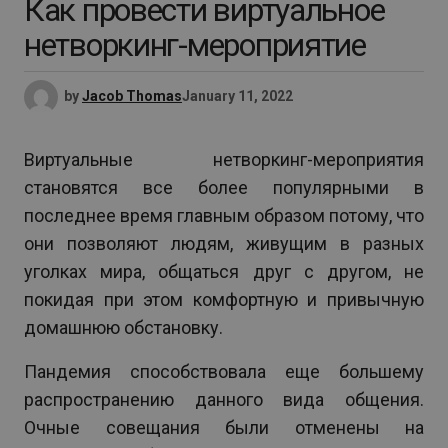
Как провести виртуальное
нетворкинг-мероприятие
by
Jacob Thomas
January 11, 2022
Виртуальные нетворкинг-мероприятия
становятся все более популярными в
последнее время главным образом потому, что
они позволяют людям, живущим в разных
уголках мира, общаться друг с другом, не
покидая при этом комфортную и привычную
домашнюю обстановку.
Пандемия способствовала еще большему
распространению данного вида общения.
Очные совещания были отменены на