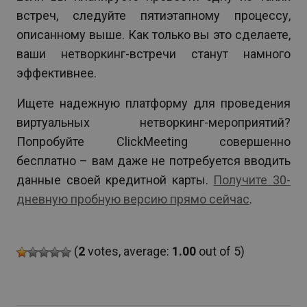
встреч, следуйте пятиэтапному процессу,
описанному выше. Как только вы это сделаете,
ваши нетворкинг-встречи станут намного
эффективнее.
Ищете надежную платформу для проведения
виртуальных нетворкинг-мероприятий?
Попробуйте ClickMeeting совершенно
бесплатно – вам даже не потребуется вводить
данные своей кредитной карты.
Получите 30-
дневную пробную версию прямо сейчас
.
(
2
votes, average:
1.00
out of 5)