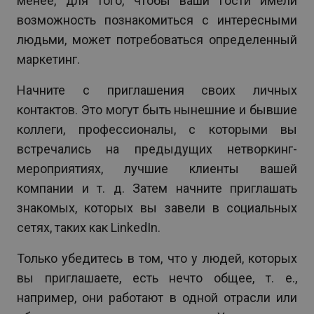
менее, для того, чтобы ваши гости имели
возможность познакомиться с интересными
людьми, может потребоваться определенный
маркетинг.
Начните с приглашения своих личных
контактов. Это могут быть нынешние и бывшие
коллеги, профессионалы, с которыми вы
встречались на предыдущих нетворкинг-
мероприятиях, лучшие клиенты вашей
компании и т. д. Затем начните приглашать
знакомых, которых вы завели в социальных
сетях, таких как LinkedIn.
Только убедитесь в том, что у людей, которых
вы приглашаете, есть нечто общее, т. е.,
например, они работают в одной отрасли или