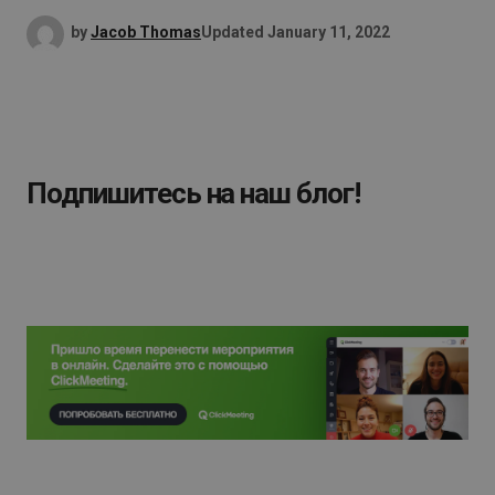
by
Jacob Thomas
Updated
January 11, 2022
Подпишитесь на наш блог!