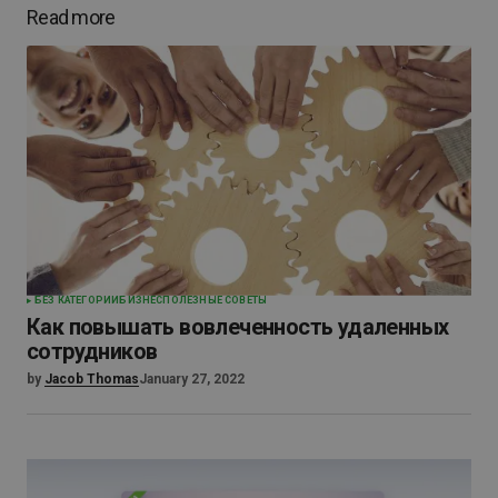
Read more
БЕЗ КАТЕГОРИИ
БИЗНЕС
ПОЛЕЗНЫЕ СОВЕТЫ
Как повышать вовлеченность удаленных
сотрудников
by
Jacob Thomas
January 27, 2022