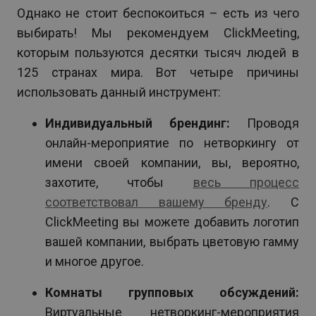
Однако не стоит беспокоиться – есть из чего
выбирать! Мы рекомендуем ClickMeeting,
которым пользуются десятки тысяч людей в
125 странах мира. Вот четыре причины
использовать данный инструмент:
Индивидуальный брендинг:
Проводя
онлайн-мероприятие по нетворкингу от
имени своей компании, вы, вероятно,
захотите, чтобы
весь процесс
соответствовал вашему бренду
. С
ClickMeeting вы можете добавить логотип
вашей компании, выбрать цветовую гамму
и многое другое.
Комнаты групповых обсуждений:
Виртуальные нетворкинг-мероприятия