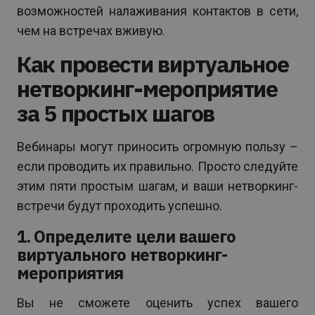
возможностей налаживания контактов в сети,
чем на встречах вживую.
Как провести виртуальное
нетворкинг-мероприятие
за 5 простых шагов
Вебинары могут приносить огромную пользу –
если проводить их правильно. Просто следуйте
этим пяти простым шагам, и ваши нетворкинг-
встречи будут проходить успешно.
1. Определите цели вашего
виртуального нетворкинг-
мероприятия
Вы не сможете оценить успех вашего