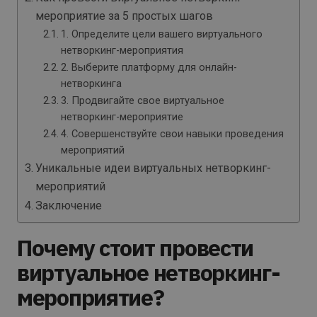
мероприятие за 5 простых шагов
1. Определите цели вашего виртуального
нетворкинг-мероприятия
2. Выберите платформу для онлайн-
нетворкинга
3. Продвигайте свое виртуальное
нетворкинг-мероприятие
4. Совершенствуйте свои навыки проведения
мероприятий
Уникальные идеи виртуальных нетворкинг-
мероприятий
Заключение
Почему стоит провести
виртуальное нетворкинг-
мероприятие?