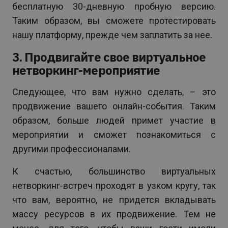
бесплатную 30-дневную пробную версию.
Таким образом, вы сможете протестировать
нашу платформу, прежде чем заплатить за нее.
3. Продвигайте свое виртуальное
нетворкинг-мероприятие
Следующее, что вам нужно сделать, – это
продвижение вашего онлайн-события. Таким
образом, больше людей примет участие в
мероприятии и сможет познакомиться с
другими профессионалами.
К счастью, большинство виртуальных
нетворкинг-встреч проходят в узком кругу, так
что вам, вероятно, не придется вкладывать
массу ресурсов в их продвижение. Тем не