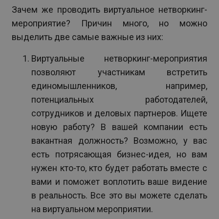
Зачем же проводить виртуальное нетворкинг-
мероприятие? Причин много, но можно
выделить две самые важные из них:
Виртуальные нетворкинг-мероприятия
позволяют участникам встретить
единомышленников, например,
потенциальных работодателей,
сотрудников и деловых партнеров. Ищете
новую работу? В вашей компании есть
вакантная должность? Возможно, у вас
есть потрясающая бизнес-идея, но вам
нужен кто-то, кто будет работать вместе с
вами и поможет воплотить ваше видение
в реальность. Все это вы можете сделать
на виртуальном мероприятии.