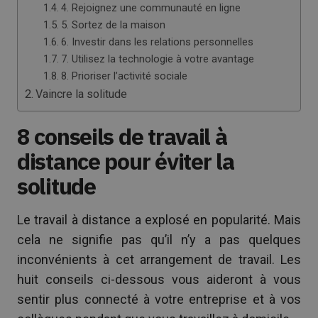
4. Rejoignez une communauté en ligne
5. Sortez de la maison
6. Investir dans les relations personnelles
7. Utilisez la technologie à votre avantage
8. Prioriser l’activité sociale
Vaincre la solitude
8 conseils de travail à
distance pour éviter la
solitude
Le travail à distance a explosé en popularité. Mais
cela ne signifie pas qu’il n’y a pas quelques
inconvénients à cet arrangement de travail. Les
huit conseils ci-dessous vous aideront à vous
sentir plus connecté à votre entreprise et à vos