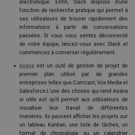
électronique. Enfin, Slack dispose d’une
fonction de recherche pratique qui permet à
ses utilisateurs de trouver rapidement des
informations à partir de conversations
passées. Si vous vous sentez déconnecté
de votre équipe, lancez-vous avec Slack et
commencez à converser régulièrement.
Asana
est un outil de gestion de projet de
premier plan utilisé par de grandes
entreprises telles que Comcast, Vox Media et
Salesforce.L’une des choses qui rend Asana
si utile est qu’il permet aux utilisateurs de
visualiser leur travail de différentes
manières. Ils peuvent afficher les projets sur
un tableau Kanban, une liste de tâches, un
format de chronologie ou un calendrier