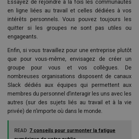
Essayez de rejoindre à la fois les communautés
en ligne liées au travail et celles dédiées à vos
intérêts personnels. Vous pouvez toujours les
quitter si les groupes ne sont pas utiles ou
engageants.
Enfin, si vous travaillez pour une entreprise plutôt
que pour vous-même, envisagez de créer un
groupe pour vous et vos collègues. De
nombreuses organisations disposent de canaux
Slack dédiés aux équipes qui permettent aux
membres du personnel d’interagir les uns avec les
autres (sur des sujets liés au travail et à la vie
privée) de n’importe où dans le monde.
READ
7 conseils pour surmonter la fatigue