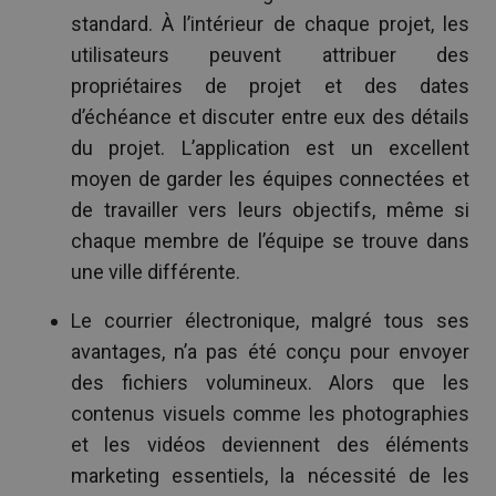
standard. À l’intérieur de chaque projet, les
utilisateurs peuvent attribuer des
propriétaires de projet et des dates
d’échéance et discuter entre eux des détails
du projet. L’application est un excellent
moyen de garder les équipes connectées et
de travailler vers leurs objectifs, même si
chaque membre de l’équipe se trouve dans
une ville différente.
Le courrier électronique, malgré tous ses
avantages, n’a pas été conçu pour envoyer
des fichiers volumineux. Alors que les
contenus visuels comme les photographies
et les vidéos deviennent des éléments
marketing essentiels, la nécessité de les