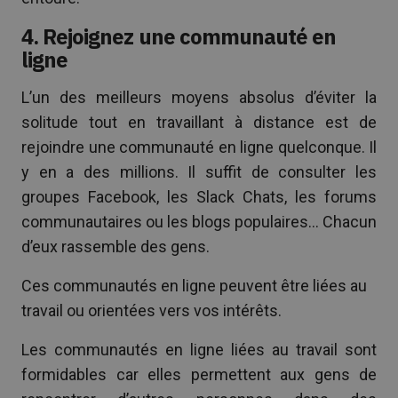
4. Rejoignez une communauté en
ligne
L’un des meilleurs moyens absolus d’éviter la
solitude tout en travaillant à distance est de
rejoindre une communauté en ligne quelconque. Il
y en a des millions. Il suffit de consulter les
groupes Facebook, les Slack Chats, les forums
communautaires ou les blogs populaires… Chacun
d’eux rassemble des gens.
Ces communautés en ligne peuvent être liées au
travail ou orientées vers vos intérêts.
Les communautés en ligne liées au travail sont
formidables car elles permettent aux gens de