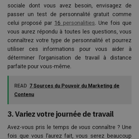
sociale dont vous avez besoin, envisagez de
passer un test de personnalité gratuit comme
celui proposé par
16
personalities
. Une fois que
vous aurez répondu à toutes les questions, vous
connaîtrez votre type de personnalité et pourrez
utiliser ces informations pour vous aider à
déterminer l’organisation de travail à distance
parfaite pour vous-même.
READ
7 Sources du Pouvoir du Marketing de
Contenu
3. Variez votre journée de travail
Avez-vous pris le temps de
vous
connaître ? Une
fois que vous l’aurez fait, vous serez beaucoup