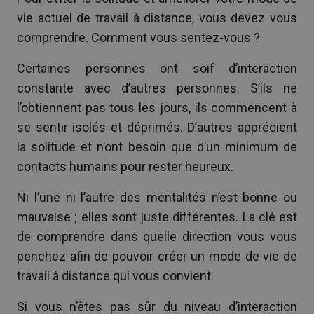
vie actuel de travail à distance, vous devez vous
comprendre. Comment vous sentez-vous ?
Certaines personnes ont soif d’interaction
constante avec d’autres personnes. S’ils ne
l’obtiennent pas tous les jours, ils commencent à
se sentir isolés et déprimés. D’autres apprécient
la solitude et n’ont besoin que d’un minimum de
contacts humains pour rester heureux.
Ni l’une ni l’autre des mentalités n’est bonne ou
mauvaise ; elles sont juste différentes. La clé est
de comprendre dans quelle direction vous vous
penchez afin de pouvoir créer un mode de vie de
travail à distance qui vous convient.
Si vous n’êtes pas sûr du niveau d’interaction