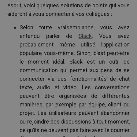
esprit, voici quelques solutions de pointe qui vous
aideront à vous connecter à vos collègues :
Selon toute vraisemblance, vous avez
entendu parler de
Slack
. Vous avez
probablement même utilisé l’application
populaire vous-même. Sinon, c’est peut-être
le moment idéal. Slack est un outil de
communication qui permet aux gens de se
connecter via des fonctionnalités de chat
texte, audio et vidéo. Les conversations
peuvent être organisées de différentes
manières, par exemple par équipe, client ou
projet. Les utilisateurs peuvent abandonner
ou rejoindre des discussions à tout moment,
ce qu’ils ne peuvent pas faire avec le courrier