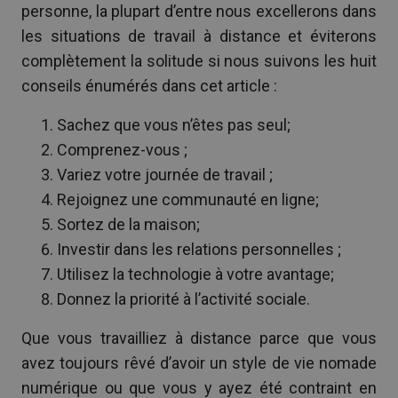
personne, la plupart d’entre nous excellerons dans
les situations de travail à distance et éviterons
complètement la solitude si nous suivons les huit
conseils énumérés dans cet article :
Sachez que vous n’êtes pas seul;
Comprenez-vous ;
Variez votre journée de travail ;
Rejoignez une communauté en ligne;
Sortez de la maison;
Investir dans les relations personnelles ;
Utilisez la technologie à votre avantage;
Donnez la priorité à l’activité sociale.
Que vous travailliez à distance parce que vous
avez toujours rêvé d’avoir un style de vie nomade
numérique ou que vous y ayez été contraint en