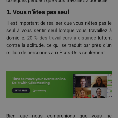
collègues pendant que vous travaillez à domicile.
1. Vous n’êtes pas seul
Il est important de réaliser que vous n’êtes pas le
seul à vous sentir seul lorsque vous travaillez à
domicile.
20 % des travailleurs à distance
luttent
contre la solitude, ce qui se traduit par près d’un
million de personnes aux États-Unis seulement.
Bien que nous comprenions que vous ne