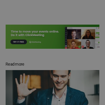
Read more