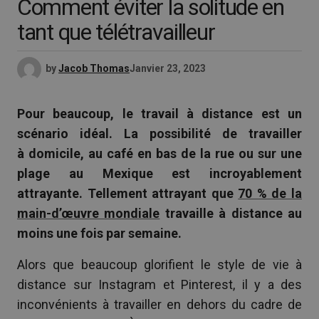
Comment éviter la solitude en
tant que télétravailleur
by
Jacob Thomas
Janvier 23, 2023
Pour beaucoup, le travail à distance est un
scénario idéal. La possibilité de travailler
à domicile, au café en bas de la rue ou sur une
plage au Mexique est incroyablement
attrayante. Tellement attrayant que
70 % de la
main-d’œuvre mondiale
travaille à distance au
moins une fois par semaine.
Alors que beaucoup glorifient le style de vie à
distance sur Instagram et Pinterest, il y a des
inconvénients à travailler en dehors du cadre de