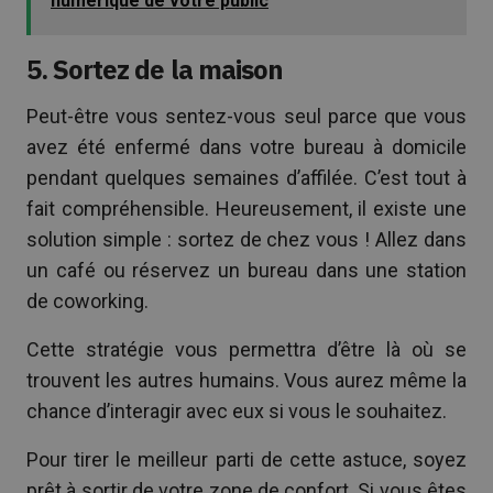
numérique de votre public
5. Sortez de la maison
Peut-être vous sentez-vous seul parce que vous
avez été enfermé dans votre bureau à domicile
pendant quelques semaines d’affilée. C’est tout à
fait compréhensible. Heureusement, il existe une
solution simple : sortez de chez vous ! Allez dans
un café ou réservez un bureau dans une station
de coworking.
Cette stratégie vous permettra d’être là où se
trouvent les autres humains. Vous aurez même la
chance d’interagir avec eux si vous le souhaitez.
Pour tirer le meilleur parti de cette astuce, soyez
prêt à sortir de votre zone de confort. Si vous êtes