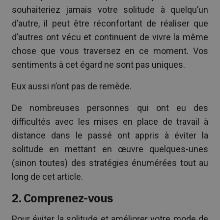
souhaiteriez jamais votre solitude à quelqu’un
d’autre, il peut être réconfortant de réaliser que
d’autres ont vécu et continuent de vivre la même
chose que vous traversez en ce moment. Vos
sentiments à cet égard ne sont pas uniques.
Eux aussi n’ont pas de remède.
De nombreuses personnes qui ont eu des
difficultés avec les mises en place de travail à
distance dans le passé ont appris à éviter la
solitude en mettant en œuvre quelques-unes
(sinon toutes) des stratégies énumérées tout au
long de cet article.
2. Comprenez-vous
Pour éviter la solitude et améliorer votre mode de