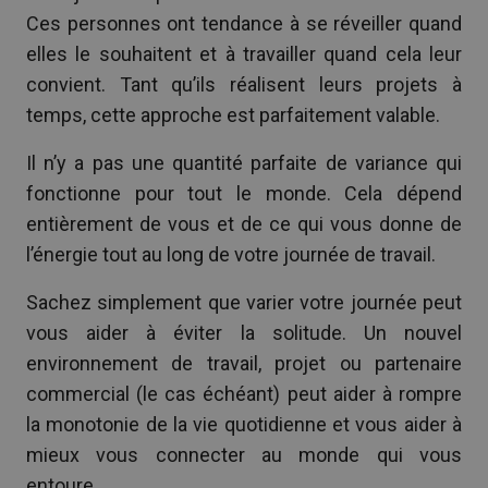
Ces personnes ont tendance à se réveiller quand
elles le souhaitent et à travailler quand cela leur
convient. Tant qu’ils réalisent leurs projets à
temps, cette approche est parfaitement valable.
Il n’y a pas une quantité parfaite de variance qui
fonctionne pour tout le monde. Cela dépend
entièrement de vous et de ce qui vous donne de
l’énergie tout au long de votre journée de travail.
Sachez simplement que varier votre journée peut
vous aider à éviter la solitude. Un nouvel
environnement de travail, projet ou partenaire
commercial (le cas échéant) peut aider à rompre
la monotonie de la vie quotidienne et vous aider à
mieux vous connecter au monde qui vous
entoure.