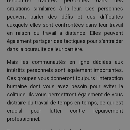
rencontrer d’autres personnes dans des
situations similaires à la leur. Ces personnes
peuvent parler des défis et des difficultés
auxquels elles sont confrontées dans leur travail
en raison du travail à distance. Elles peuvent
également partager des tactiques pour s’entraider
dans la poursuite de leur carrière.
Mais les communautés en ligne dédiées aux
intérêts personnels sont également importantes.
Ces groupes vous donneront toujours l’interaction
humaine dont vous avez besoin pour éviter la
solitude. Ils vous permettront également de vous
distraire du travail de temps en temps, ce qui est
crucial pour lutter contre l’épuisement
professionnel.