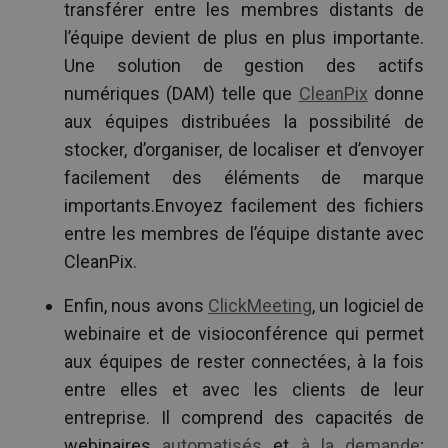
transférer entre les membres distants de
l’équipe devient de plus en plus importante.
Une solution de gestion des actifs
numériques (DAM) telle que
CleanPix
donne
aux équipes distribuées la possibilité de
stocker, d’organiser, de localiser et d’envoyer
facilement des éléments de marque
importants.Envoyez facilement des fichiers
entre les membres de l’équipe distante avec
CleanPix.
Enfin, nous avons
ClickMeeting
, un logiciel de
webinaire et de visioconférence qui permet
aux équipes de rester connectées, à la fois
entre elles et avec les clients de leur
entreprise. Il comprend des capacités de
webinaires
automatisés
et
à la demande
;