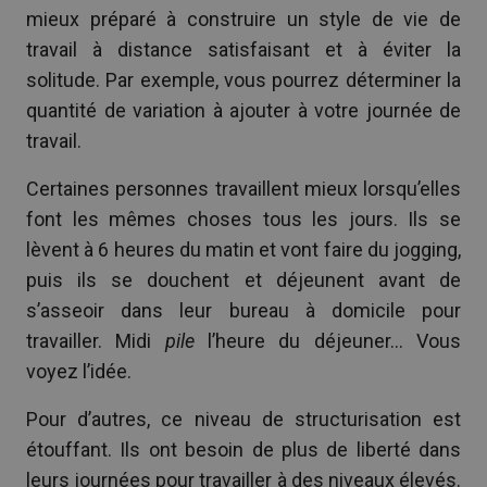
mieux préparé à construire un style de vie de
travail à distance satisfaisant et à éviter la
solitude. Par exemple, vous pourrez déterminer la
quantité de variation à ajouter à votre journée de
travail.
Certaines personnes travaillent mieux lorsqu’elles
font les mêmes choses tous les jours. Ils se
lèvent à 6 heures du matin et vont faire du jogging,
puis ils se douchent et déjeunent avant de
s’asseoir dans leur bureau à domicile pour
travailler. Midi
pile
l’heure du déjeuner… Vous
voyez l’idée.
Pour d’autres, ce niveau de structurisation est
étouffant. Ils ont besoin de plus de liberté dans
leurs journées pour travailler à des niveaux élevés.