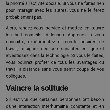
la priorité à l’activité sociale. Si vous ne faites rien
pour interagir avec les autres, vous ne le ferez
probablement pas.
Alors, rendez-vous service et mettez en œuvre
les huit conseils ci-dessus. Apprenez à vous
connaître, expérimentez différents horaires de
travail, rejoignez des communautés en ligne et
investissez dans la technologie. Si vous le faites,
vous pourrez profiter de tous les avantages du
travail à distance sans vous sentir coupé de vos
collègues.
Vaincre la solitude
S’il est vrai que certaines personnes ont besoin
d’une interaction interhumaine constante et en