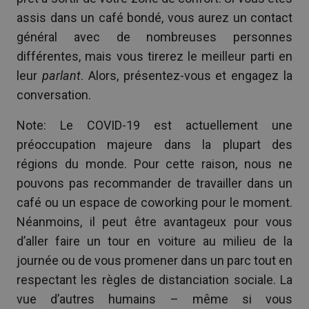
assis dans un café bondé, vous aurez un contact
général avec de nombreuses personnes
différentes, mais vous tirerez le meilleur parti en
leur
parlant
. Alors, présentez-vous et engagez la
conversation.
Note: Le COVID-19 est actuellement une
préoccupation majeure dans la plupart des
régions du monde. Pour cette raison, nous ne
pouvons pas recommander de travailler dans un
café ou un espace de coworking pour le moment.
Néanmoins, il peut être avantageux pour vous
d’aller faire un tour en voiture au milieu de la
journée ou de vous promener dans un parc tout en
respectant les règles de distanciation sociale. La
vue d’autres humains – même si vous