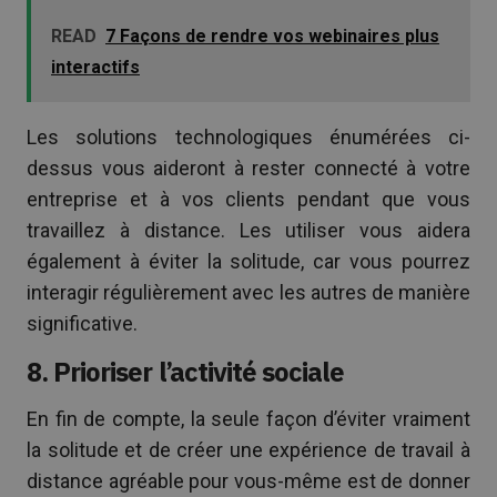
READ
7 Façons de rendre vos webinaires plus
interactifs
Les solutions technologiques énumérées ci-
dessus vous aideront à rester connecté à votre
entreprise et à vos clients pendant que vous
travaillez à distance. Les utiliser vous aidera
également à éviter la solitude, car vous pourrez
interagir régulièrement avec les autres de manière
significative.
8. Prioriser l’activité sociale
En fin de compte, la seule façon d’éviter vraiment
la solitude et de créer une expérience de travail à
distance agréable pour vous-même est de donner