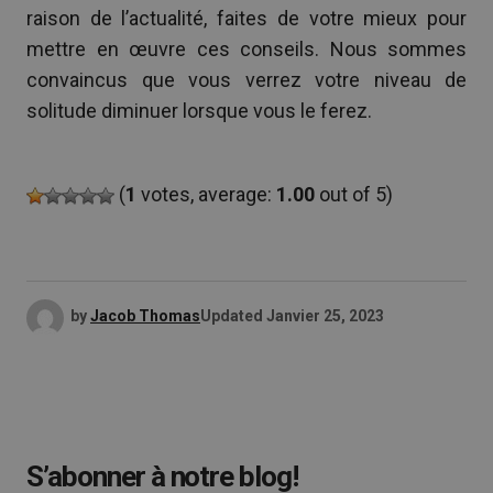
raison de l’actualité, faites de votre mieux pour
mettre en œuvre ces conseils. Nous sommes
convaincus que vous verrez votre niveau de
solitude diminuer lorsque vous le ferez.
(
1
votes, average:
1.00
out of 5)
by
Jacob Thomas
Updated
Janvier 25, 2023
S’abonner à notre blog!