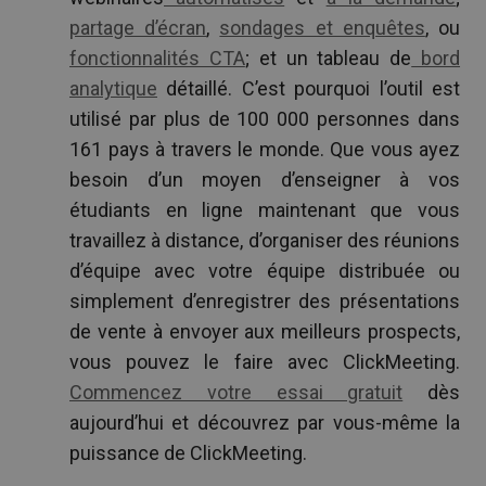
partage d’écran
,
sondages et enquêtes
, ou
fonctionnalités CTA
; et un tableau de
bord
analytique
détaillé. C’est pourquoi l’outil est
utilisé par plus de 100 000 personnes dans
161 pays à travers le monde. Que vous ayez
besoin d’un moyen d’enseigner à vos
étudiants en ligne maintenant que vous
travaillez à distance, d’organiser des réunions
d’équipe avec votre équipe distribuée ou
simplement d’enregistrer des présentations
de vente à envoyer aux meilleurs prospects,
vous pouvez le faire avec ClickMeeting.
Commencez votre essai gratuit
dès
aujourd’hui et découvrez par vous-même la
puissance de ClickMeeting.