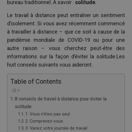
bureau traditionnel. À savoir :
solitude
.
Le travail à distance peut entraîner un sentiment
d’isolement. Si vous avez récemment commencé
à travailler à distance – que ce soit à cause de la
pandémie mondiale de COVID-19 ou pour une
autre raison – vous cherchez peut-être des
informations sur la façon d’éviter la solitude.Les
huit conseils suivants vous aideront.
Table of Contents
8 conseils de travail à distance pour éviter la
solitude
1. Vous n’êtes pas seul
2. Comprenez-vous
3. Variez votre journée de travail