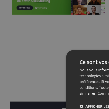
Ce sont vos
Nous vous informo
technologies simi
préférences. Si vo
conditions. Toute
similaires. Comm
AFFICHER LES