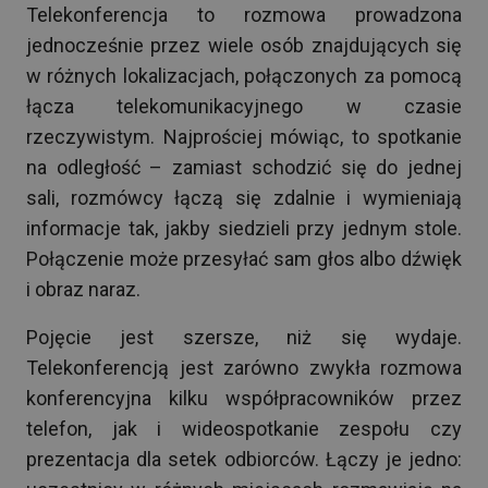
Telekonferencja to rozmowa prowadzona
jednocześnie przez wiele osób znajdujących się
w różnych lokalizacjach, połączonych za pomocą
łącza telekomunikacyjnego w czasie
rzeczywistym. Najprościej mówiąc, to spotkanie
na odległość – zamiast schodzić się do jednej
sali, rozmówcy łączą się zdalnie i wymieniają
informacje tak, jakby siedzieli przy jednym stole.
Połączenie może przesyłać sam głos albo dźwięk
i obraz naraz.
Pojęcie jest szersze, niż się wydaje.
Telekonferencją jest zarówno zwykła rozmowa
konferencyjna kilku współpracowników przez
telefon, jak i wideospotkanie zespołu czy
prezentacja dla setek odbiorców. Łączy je jedno: