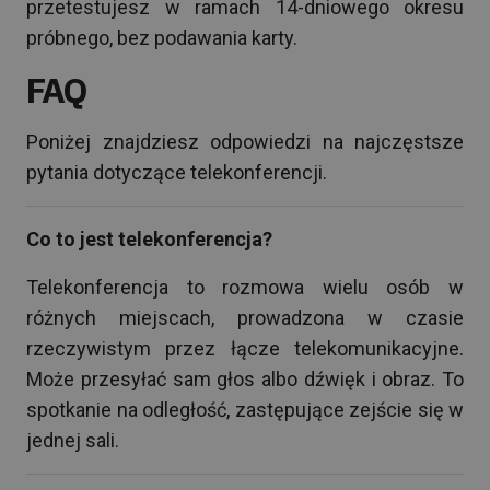
przetestujesz w ramach 14-dniowego okresu
próbnego, bez podawania karty.
FAQ
Poniżej znajdziesz odpowiedzi na najczęstsze
pytania dotyczące telekonferencji.
Co to jest telekonferencja?
Telekonferencja to rozmowa wielu osób w
różnych miejscach, prowadzona w czasie
rzeczywistym przez łącze telekomunikacyjne.
Może przesyłać sam głos albo dźwięk i obraz. To
spotkanie na odległość, zastępujące zejście się w
jednej sali.