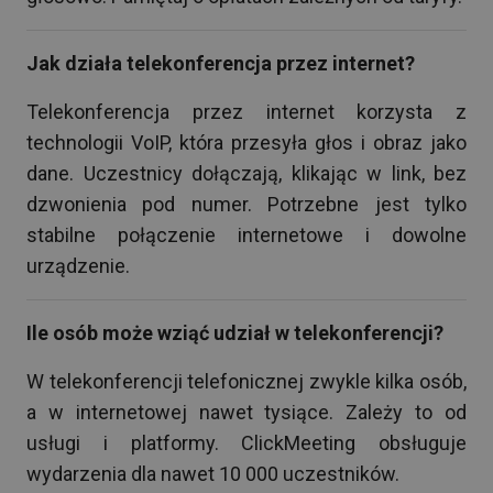
Jak działa telekonferencja przez internet?
Telekonferencja przez internet korzysta z
technologii VoIP, która przesyła głos i obraz jako
dane. Uczestnicy dołączają, klikając w link, bez
dzwonienia pod numer. Potrzebne jest tylko
stabilne połączenie internetowe i dowolne
urządzenie.
Ile osób może wziąć udział w telekonferencji?
W telekonferencji telefonicznej zwykle kilka osób,
a w internetowej nawet tysiące. Zależy to od
usługi i platformy. ClickMeeting obsługuje
wydarzenia dla nawet 10 000 uczestników.