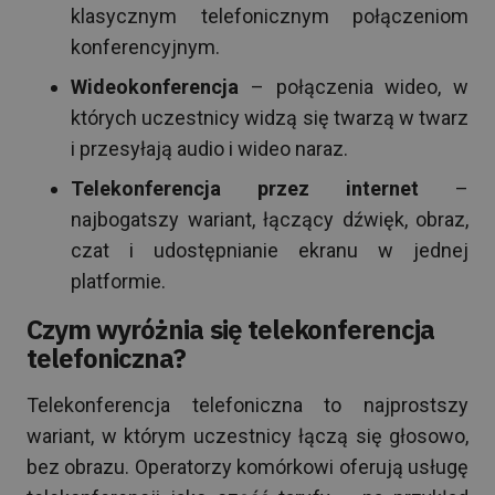
klasycznym telefonicznym połączeniom
konferencyjnym.
Wideokonferencja
– połączenia wideo, w
których uczestnicy widzą się twarzą w twarz
i przesyłają audio i wideo naraz.
Telekonferencja przez internet
–
najbogatszy wariant, łączący dźwięk, obraz,
czat i udostępnianie ekranu w jednej
platformie.
Czym wyróżnia się telekonferencja
telefoniczna?
Telekonferencja telefoniczna to najprostszy
wariant, w którym uczestnicy łączą się głosowo,
bez obrazu. Operatorzy komórkowi oferują usługę