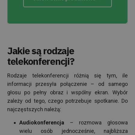
Jakie są rodzaje
telekonferencji?
Rodzaje telekonferencji różnią się tym, ile
informacji przesyła połączenie – od samego
głosu po pełny obraz i wspólny ekran. Wybór
zależy od tego, czego potrzebuje spotkanie. Do
najczęstszych należą:
Audiokonferencja
– rozmowa głosowa
wielu osób jednocześnie, najbliższa