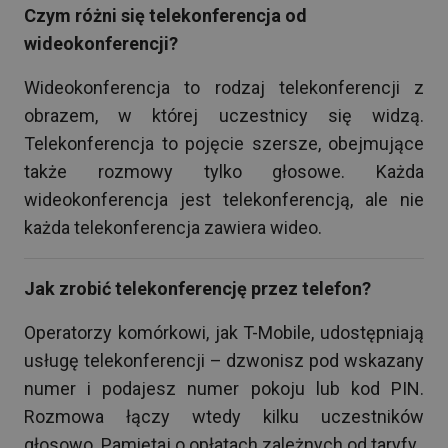
Czym różni się telekonferencja od
wideokonferencji?
Wideokonferencja to rodzaj telekonferencji z
obrazem, w której uczestnicy się widzą.
Telekonferencja to pojęcie szersze, obejmujące
także rozmowy tylko głosowe. Każda
wideokonferencja jest telekonferencją, ale nie
każda telekonferencja zawiera wideo.
Jak zrobić telekonferencję przez telefon?
Operatorzy komórkowi, jak T-Mobile, udostępniają
usługę telekonferencji – dzwonisz pod wskazany
numer i podajesz numer pokoju lub kod PIN.
Rozmowa łączy wtedy kilku uczestników
głosowo. Pamiętaj o opłatach zależnych od taryfy.