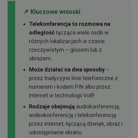
📌 Kluczowe wnioski
Telekonferencja to rozmowa na
odległość
łącząca wiele osób w
różnych lokalizacjach w czasie
rzeczywistym – głosem lub z
obrazem.
Może działać na dwa sposoby
–
przez tradycyjne linie telefoniczne z
numerem i kodem PIN albo przez
internet w technologii VoIP.
Rodzaje obejmują
audiokonferencję,
wideokonferencję i telekonferencję
przez internet, łączącą dźwięk, obraz i
udostępnianie ekranu.