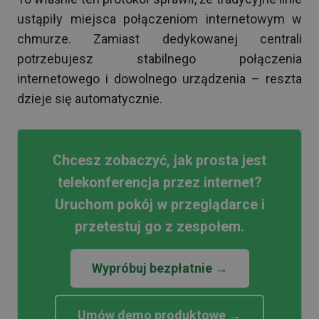
ustąpiły miejsca połączeniom internetowym w
chmurze. Zamiast dedykowanej centrali
potrzebujesz stabilnego połączenia
internetowego i dowolnego urządzenia – reszta
dzieje się automatycznie.
Chcesz zobaczyć, jak prosta jest
telekonferencja przez internet?
Uruchom pokój w przeglądarce i
przetestuj go z zespołem.
Wypróbuj bezpłatnie →
Umów demo produktowe →