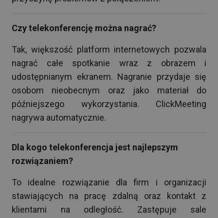
Czy telekonferencję można nagrać?
Tak, większość platform internetowych pozwala
nagrać całe spotkanie wraz z obrazem i
udostępnianym ekranem. Nagranie przydaje się
osobom nieobecnym oraz jako materiał do
późniejszego wykorzystania. ClickMeeting
nagrywa automatycznie.
Dla kogo telekonferencja jest najlepszym
rozwiązaniem?
To idealne rozwiązanie dla firm i organizacji
stawiających na pracę zdalną oraz kontakt z
klientami na odległość. Zastępuje sale