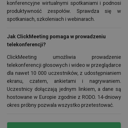
konferencyjne wirtualnymi spotkaniami i podnosi
produktywność zespołów. Sprawdza się w
spotkaniach, szkoleniach i webinarach.
Jak ClickMeeting pomaga w prowadzeniu
telekonferencji?
ClickMeeting umożliwia prowadzenie
telekonferencji głosowych i wideo w przeglądarce
dla nawet 10 000 uczestników, z udostępnianiem
ekranu, czatem, ankietami i nagrywaniem.
Uczestnicy dołączają jednym linkiem, a dane są
hostowane w Europie zgodnie z RODO. 14-dniowy
okres próbny pozwala wszystko przetestować.