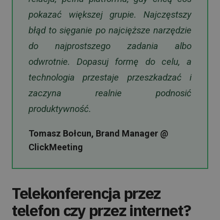
pokazać większej grupie. Najczęstszy
błąd to sięganie po najcięższe narzędzie
do najprostszego zadania albo
odwrotnie. Dopasuj formę do celu, a
technologia przestaje przeszkadzać i
zaczyna realnie podnosić
produktywność.
Tomasz Bołcun, Brand Manager @
ClickMeeting
Telekonferencja przez
telefon czy przez internet?