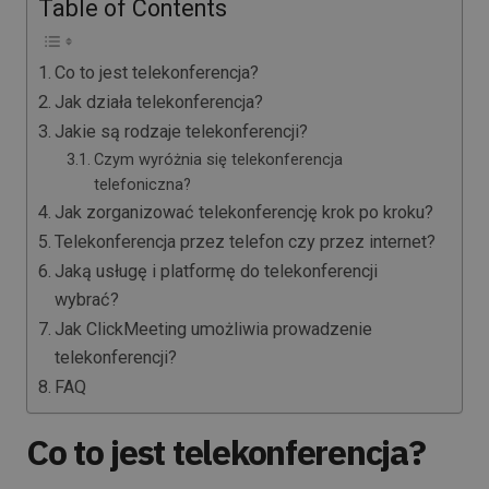
Table of Contents
Co to jest telekonferencja?
Jak działa telekonferencja?
Jakie są rodzaje telekonferencji?
Czym wyróżnia się telekonferencja
telefoniczna?
Jak zorganizować telekonferencję krok po kroku?
Telekonferencja przez telefon czy przez internet?
Jaką usługę i platformę do telekonferencji
wybrać?
Jak ClickMeeting umożliwia prowadzenie
telekonferencji?
FAQ
Co to jest telekonferencja?