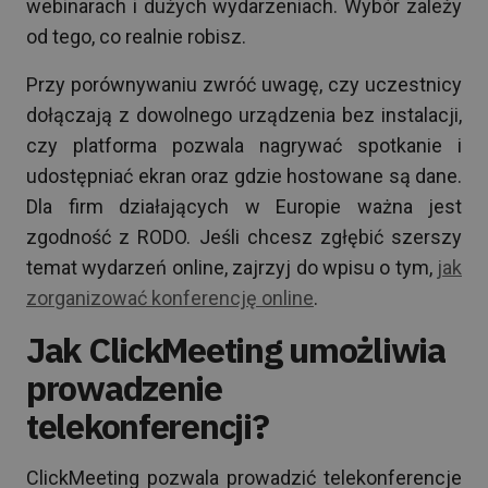
webinarach i dużych wydarzeniach. Wybór zależy
od tego, co realnie robisz.
Przy porównywaniu zwróć uwagę, czy uczestnicy
dołączają z dowolnego urządzenia bez instalacji,
czy platforma pozwala nagrywać spotkanie i
udostępniać ekran oraz gdzie hostowane są dane.
Dla firm działających w Europie ważna jest
zgodność z RODO. Jeśli chcesz zgłębić szerszy
temat wydarzeń online, zajrzyj do wpisu o tym,
jak
zorganizować konferencję online
.
Jak ClickMeeting umożliwia
prowadzenie
telekonferencji?
ClickMeeting pozwala prowadzić telekonferencje