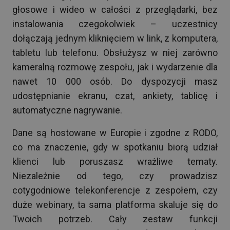
głosowe i wideo w całości z przeglądarki, bez
instalowania czegokolwiek – uczestnicy
dołączają jednym kliknięciem w link, z komputera,
tabletu lub telefonu. Obsłużysz w niej zarówno
kameralną rozmowę zespołu, jak i wydarzenie dla
nawet 10 000 osób. Do dyspozycji masz
udostępnianie ekranu, czat, ankiety, tablicę i
automatyczne nagrywanie.
Dane są hostowane w Europie i zgodne z RODO,
co ma znaczenie, gdy w spotkaniu biorą udział
klienci lub poruszasz wrażliwe tematy.
Niezależnie od tego, czy prowadzisz
cotygodniowe telekonferencje z zespołem, czy
duże webinary, ta sama platforma skaluje się do
Twoich potrzeb. Cały zestaw funkcji