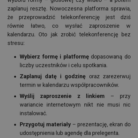
zaplanuj resztę. Nowoczesna platforma sprawia,
że przeprowadzić telekonferencję jest dziś
równie łatwo, co wysłać zaproszenie w
kalendarzu. Oto jak zrobić telekonferencję bez
stresu:
Wybierz formę i platformę
dopasowaną do
liczby uczestników i celu spotkania.
Zaplanuj datę i godzinę
oraz zarezerwuj
termin w kalendarzu współpracowników.
Wyślij zaproszenie z linkiem
– przy
wariancie internetowym nikt nie musi nic
instalować.
Przygotuj materiały
– prezentację, ekran do
udostępnienia lub agendę dla prelegenta.