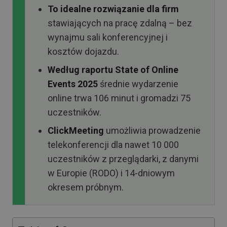
To idealne rozwiązanie dla firm
stawiających na pracę zdalną – bez
wynajmu sali konferencyjnej i
kosztów dojazdu.
Według raportu State of Online
Events 2025
średnie wydarzenie
online trwa 106 minut i gromadzi 75
uczestników.
ClickMeeting
umożliwia prowadzenie
telekonferencji dla nawet 10 000
uczestników z przeglądarki, z danymi
w Europie (RODO) i 14-dniowym
okresem próbnym.