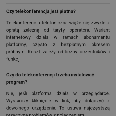
Czy telekonferencja jest płatna?
Telekonferencja telefoniczna wiąże się zwykle z
opłatą zależną od taryfy operatora. Wariant
internetowy działa w ramach abonamentu
platformy, często z bezpłatnym okresem
próbnym. Koszt zależy od liczby uczestników i
funkcji.
Czy do telekonferencji trzeba instalować
program?
Nie, jeśli platforma działa w przeglądarce.
Wystarczy kliknięcie w link, aby dołączyć z
dowolnego urządzenia. To usuwa najczęstszą
przyczynę problemów z połączeniem.