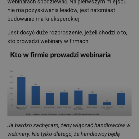
webinarach spodziewać. Na pierwszym miejscu
nie ma pozyskiwania leadów, jest natomiast
budowanie marki eksperckiej.
Jest dosyć duże rozproszenie, jeżeli chodzi o to,
kto prowadzi webinary w firmach.
Ja bardzo zachęcam, żeby włączać handlowców w
webinary. Nie tylko dlatego, że handlowcy będą