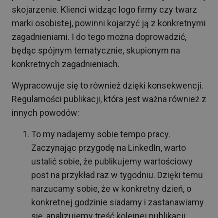
skojarzenie. Klienci widząc logo firmy czy twarz
marki osobistej, powinni kojarzyć ją z konkretnymi
zagadnieniami. I do tego można doprowadzić,
będąc spójnym tematycznie, skupionym na
konkretnych zagadnieniach.
Wypracowuje się to również dzięki konsekwencji.
Regularności publikacji, która jest ważna również z
innych powodów:
To my nadajemy sobie tempo pracy.
Zaczynając przygodę na LinkedIn, warto
ustalić sobie, że publikujemy wartościowy
post na przykład raz w tygodniu. Dzięki temu
narzucamy sobie, że w konkretny dzień, o
konkretnej godzinie siadamy i zastanawiamy
się, analizujemy treść kolejnej publikacji.