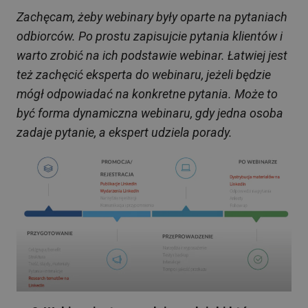
Zachęcam, żeby webinary były oparte na pytaniach
odbiorców. Po prostu zapisujcie pytania klientów i
warto zrobić na ich podstawie webinar. Łatwiej jest
też zachęcić eksperta do webinaru, jeżeli będzie
mógł odpowiadać na konkretne pytania. Może to
być forma dynamiczna webinaru, gdy jedna osoba
zadaje pytanie, a ekspert udziela porady.