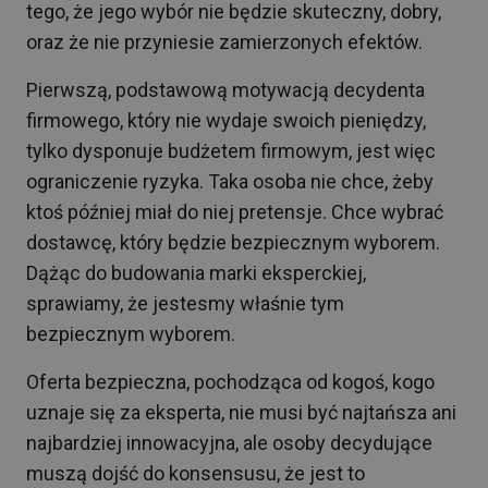
tego, że jego wybór nie będzie skuteczny, dobry,
oraz że nie przyniesie zamierzonych efektów.
Pierwszą, podstawową motywacją decydenta
firmowego, który nie wydaje swoich pieniędzy,
tylko dysponuje budżetem firmowym, jest więc
ograniczenie ryzyka. Taka osoba nie chce, żeby
ktoś później miał do niej pretensje. Chce wybrać
dostawcę, który będzie bezpiecznym wyborem.
Dążąc do budowania marki eksperckiej,
sprawiamy, że jestesmy właśnie tym
bezpiecznym wyborem.
Oferta bezpieczna, pochodząca od kogoś, kogo
uznaje się za eksperta, nie musi być najtańsza ani
najbardziej innowacyjna, ale osoby decydujące
muszą dojść do konsensusu, że jest to