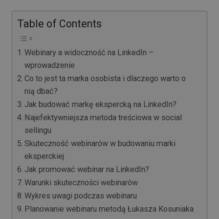
Table of Contents
Webinary a widoczność na LinkedIn –
wprowadzenie
Co to jest ta marka osobista i dlaczego warto o
nią dbać?
Jak budować markę ekspercką na LinkedIn?
Najefektywniejsza metoda treściowa w social
sellingu
Skuteczność webinarów w budowaniu marki
eksperckiej
Jak promować webinar na LinkedIn?
Warunki skuteczności webinarów
Wykres uwagi podczas webinaru
Planowanie webinaru metodą Łukasza Kosuniaka