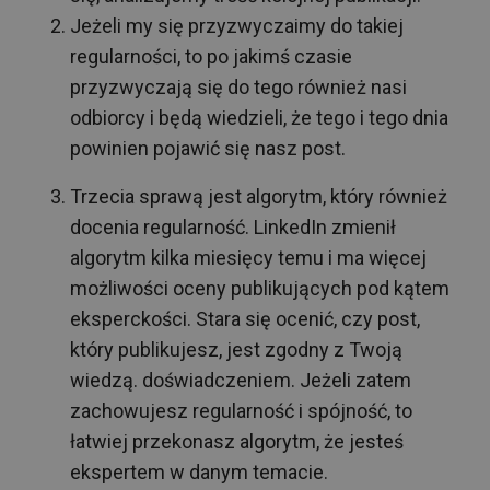
Jeżeli my się przyzwyczaimy do takiej
regularności, to po jakimś czasie
przyzwyczają się do tego również nasi
odbiorcy i będą wiedzieli, że tego i tego dnia
powinien pojawić się nasz post.
Trzecia sprawą jest algorytm, który również
docenia regularność. LinkedIn zmienił
algorytm kilka miesięcy temu i ma więcej
możliwości oceny publikujących pod kątem
eksperckości. Stara się ocenić, czy post,
który publikujesz, jest zgodny z Twoją
wiedzą. doświadczeniem. Jeżeli zatem
zachowujesz regularność i spójność, to
łatwiej przekonasz algorytm, że jesteś
ekspertem w danym temacie.