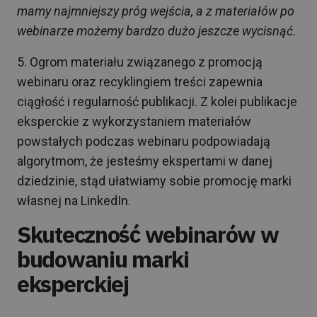
mamy najmniejszy próg wejścia, a z materiałów po
webinarze możemy bardzo dużo jeszcze wycisnąć.
5. Ogrom materiału związanego z promocją
webinaru oraz recyklingiem treści zapewnia
ciągłość i regularność publikacji. Z kolei publikacje
eksperckie z wykorzystaniem materiałów
powstałych podczas webinaru podpowiadają
algorytmom, że jesteśmy ekspertami w danej
dziedzinie, stąd ułatwiamy sobie promocję marki
własnej na LinkedIn.
Skuteczność webinarów w
budowaniu marki
eksperckiej