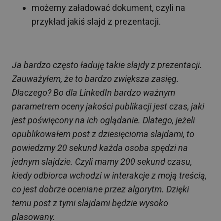
możemy załadować dokument, czyli na
przykład jakiś slajd z prezentacji.
Ja bardzo często ładuję takie slajdy z prezentacji.
Zauważyłem, że to bardzo zwiększa zasięg.
Dlaczego? Bo dla LinkedIn bardzo ważnym
parametrem oceny jakości publikacji jest czas, jaki
jest poświęcony na ich oglądanie. Dlatego, jeżeli
opublikowałem post z dziesięcioma slajdami, to
powiedzmy 20 sekund każda osoba spędzi na
jednym slajdzie. Czyli mamy 200 sekund czasu,
kiedy odbiorca wchodzi w interakcje z moją treścią,
co jest dobrze oceniane przez algorytm. Dzięki
temu post z tymi slajdami będzie wysoko
plasowany.