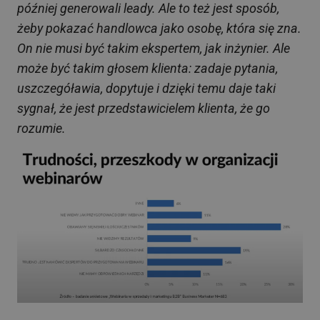
później generowali leady. Ale to też jest sposób,
żeby pokazać handlowca jako osobę, która się zna.
On nie musi być takim ekspertem, jak inżynier. Ale
może być takim głosem klienta: zadaje pytania,
uszczegóławia, dopytuje i dzięki temu daje taki
sygnał, że jest przedstawicielem klienta, że go
rozumie.