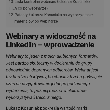
Lista kontrolna webinaru Łukasza Kosuniaka
A co po webinarze?
Patenty Łukasza Kosuniaka na wykorzystanie
materiałów po webinarze
Webinary a widoczność na
LinkedIn – wprowadzenie
Webinary to jeden z moich ulubionych formatów.
Jest bardzo skuteczny w docieraniu do grupy
odpowiednio dobranych odbiorców. Webinar jest
też bardzo efektywny, bo chociaż trzeba poświęcić
czas na przygotowanie jednego godzinnego
wydarzenia, to później można wielokrotnie
wykorzystywać treści z niego.
Łukasz Kosuniak podkreśla wartość marki