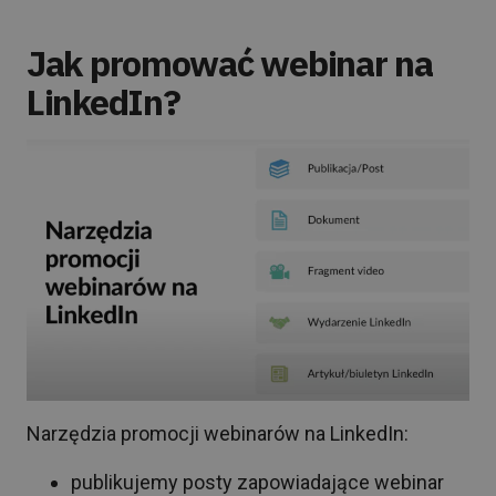
Jak promować webinar na
LinkedIn?
Narzędzia promocji webinarów na LinkedIn:
publikujemy posty zapowiadające webinar