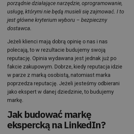
porządnie działające narzędzie, oprogramowanie,
usługę, którymi nie będą musieli się zajmować. I to
jest główne kryterium wyboru – bezpieczny
dostawca.
Jeżeli klienci mają dobrą opinię o nas i nas
polecają, to w rezultacie budujemy swoją
reputację. Opinia wydawana jest jednak już po
fakcie zakupowym. Dobrze, kiedy reputacja idzie
w parze z marką osobistą, natomiast marka
poprzedza reputację. Jeżeli jesteśmy odbierani
jako ekspert w danej dziedzinie, to budujemy
markę.
Jak budować markę
ekspercką na LinkedIn?