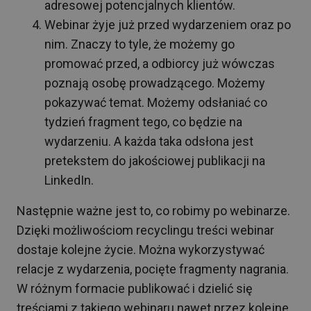
adresowej potencjalnych klientów.
Webinar żyje już przed wydarzeniem oraz po
nim. Znaczy to tyle, że możemy go
promować przed, a odbiorcy już wówczas
poznają osobę prowadzącego. Możemy
pokazywać temat. Możemy odsłaniać co
tydzień fragment tego, co będzie na
wydarzeniu. A każda taka odsłona jest
pretekstem do jakościowej publikacji na
LinkedIn.
Następnie ważne jest to, co robimy po webinarze.
Dzięki możliwościom recyclingu treści webinar
dostaje kolejne życie. Można wykorzystywać
relacje z wydarzenia, pocięte fragmenty nagrania.
W różnym formacie publikować i dzielić się
treściami z takiego webinaru nawet przez kolejne