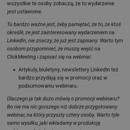
wszystkie te osoby zobaczą, że to wydarzenie
jest ustawione.
Tu bardzo ważne jest, żeby pamiętać, że to, że ktoś
określił, że jest zainteresowany wydarzeniem na
LinkedIn, nie znaczy, że już jest zapisany. Warto tym
osobom przypomnieć, że muszą wejść na
ClickMeeting i zapisać się na webinar.
Artykuły, biuletyny, newslettery LinkedIn też
bardzo przydają się w promocji oraz w
podsumowaniu webinaru.
Dlaczego ja tak dużo mówię o promocji webinaru?
Bo nie ma nic gorszego niż dobrze przygotowany
webinar, na który przyszły cztery osoby. Warto tyle
samo wysiłku, jaki wkładamy w produkcję