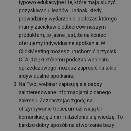
typowo edukacyjne i te, które mają służyć
pozyskiwaniu leadów. Jednak, kiedy
prowadzimy wydarzenie, podczas którego
mamy zaciekawić odbiorców naszym
produktem, to jasne jest, że na koniec
oferujemy indywidualne spotkania. W
ClickMeeting możesz uruchomić przycisk
CTA, dzięki któremu podczas webinaru
sprzedażowego możesz zaprosić na takie
indywidualne spotkania.
Na Twój webinar zapisują się osoby
zainteresowane informacjami z danego
zakresu. Zaznaczając zgodę na
otrzymywanie treści, umożliwiają Ci
komunikację z nimi i dzielenie się wiedzą. To
bardzo dobry sposób na stworzenie bazy