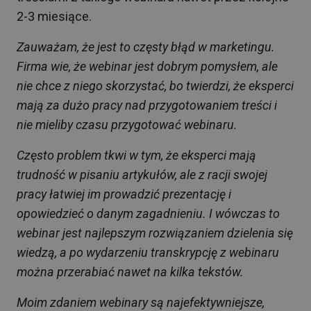
2-3 miesiące.
Zauważam, że jest to częsty błąd w marketingu.
Firma wie, że webinar jest dobrym pomysłem, ale
nie chce z niego skorzystać, bo twierdzi, że eksperci
mają za dużo pracy nad przygotowaniem treści i
nie mieliby czasu przygotować webinaru.
Często problem tkwi w tym, że eksperci mają
trudność w pisaniu artykułów, ale z racji swojej
pracy łatwiej im prowadzić prezentację i
opowiedzieć o danym zagadnieniu. I wówczas to
webinar jest najlepszym rozwiązaniem dzielenia się
wiedzą, a po wydarzeniu transkrypcję z webinaru
można przerabiać nawet na kilka tekstów.
Moim zdaniem webinary są najefektywniejsze,