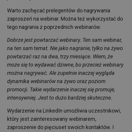
Warto zachęcać prelegentów do nagrywania
zaproszeń na webinar. Można też wykorzystać do
tego nagrania z poprzednich webinarów.
Dobrze jest powtarzać webinary. Ten sam webinar,
na ten sam temat. Nie jako nagranie, tylko na żywo
powtarzać raz na dwa, trzy miesiące. Wiem, że
może się to wydawać dziwne, bo przecież webinary
można nagrywać. Ale zupełnie inaczej wygląda
dynamika webinarów na żywo oraz poziom
promocji. Takie wydarzenie inaczej się promuje,
intensywniej. Jest to dużo bardziej skuteczne.
Wydarzenie na LinkedIn umożliwia uczestnikowi,
który jest zainteresowany webinarem,
zaproszenie do pięciuset swoich kontaktów. I