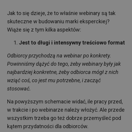
Jak to się dzieje, że to właśnie webinary są tak
skuteczne w budowaniu marki eksperckiej?
Wiąże się z tym kilka aspektów:
Jest to długi i intensywny treściowo format
Odbiorcy przychodzą na webinar po konkrety.
Powinniśmy dążyć do tego, żeby webinary były jak
najbardziej konkretne, żeby odbiorca mógł z nich
wziąć coś, co jest mu potrzebne, i zacząć
stosować.
Na powyższym schemacie widać, ile pracy przed,
w trakcie i po webinarze należy włożyć. Ale przede
wszystkim trzeba go też dobrze przemyśleć pod
kątem przydatności dla odbiorców.