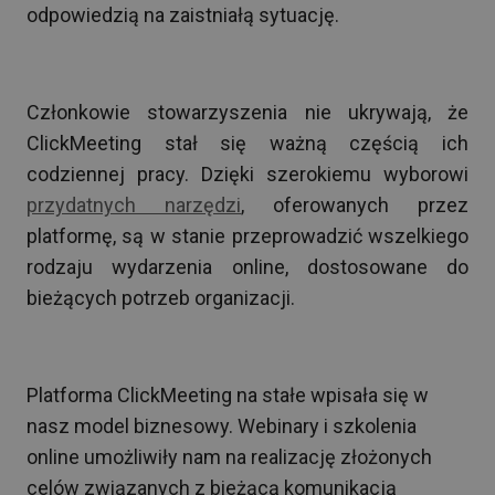
odpowiedzią na zaistniałą sytuację.
Członkowie stowarzyszenia nie ukrywają, że
ClickMeeting stał się ważną częścią ich
codziennej pracy. Dzięki szerokiemu wyborowi
przydatnych narzędzi
, oferowanych przez
platformę, są w stanie przeprowadzić wszelkiego
rodzaju wydarzenia online, dostosowane do
bieżących potrzeb organizacji.
Platforma ClickMeeting na stałe wpisała się w
nasz model biznesowy. Webinary i szkolenia
online umożliwiły nam na realizację złożonych
celów związanych z bieżącą komunikacją