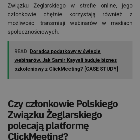
Związku Żeglarskiego w strefie online, jego
członkowie chętnie korzystają również z
możliwości transmisji webinarów w mediach
społecznościowych.
READ
Doradca podatkowy w świecie
webinarów. Jak Samir Kayyali buduje biznes
szkoleniowy z ClickMeeting? [CASE STUDY]
Czy członkowie Polskiego
Związku Żeglarskiego
polecają platformę
ClickMeeting?