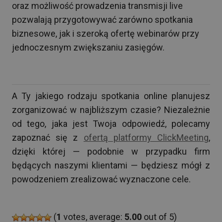
oraz możliwość prowadzenia transmisji live
pozwalają przygotowywać zarówno spotkania
biznesowe, jak i szeroką ofertę webinarów przy
jednoczesnym zwiększaniu zasięgów.
A Ty jakiego rodzaju spotkania online planujesz
zorganizować w najbliższym czasie? Niezależnie
od tego, jaka jest Twoja odpowiedź, polecamy
zapoznać się z
ofertą platformy ClickMeeting
,
dzięki której — podobnie w przypadku firm
będących naszymi klientami — będziesz mógł z
powodzeniem zrealizować wyznaczone cele.
(
1
votes, average:
5.00
out of 5)