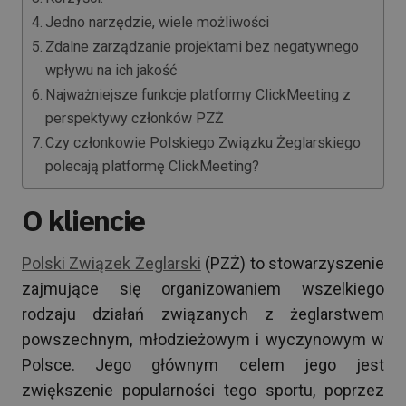
Jedno narzędzie, wiele możliwości
Zdalne zarządzanie projektami bez negatywnego
wpływu na ich jakość
Najważniejsze funkcje platformy ClickMeeting z
perspektywy członków PZŻ
Czy członkowie Polskiego Związku Żeglarskiego
polecają platformę ClickMeeting?
O kliencie
Polski Związek Żeglarski
(PZŻ) to stowarzyszenie
zajmujące się organizowaniem wszelkiego
rodzaju działań związanych z żeglarstwem
powszechnym, młodzieżowym i wyczynowym w
Polsce. Jego głównym celem jego jest
zwiększenie popularności tego sportu, poprzez