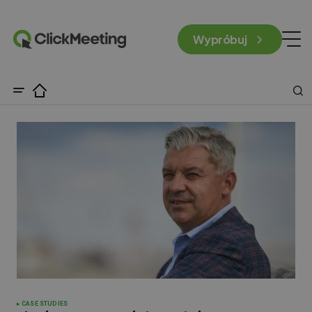
Wypróbuj
CASE STUDIES