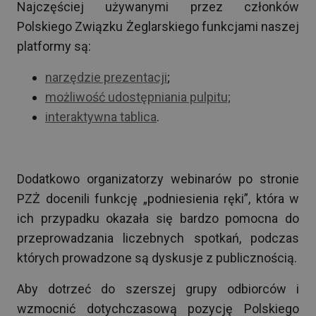
Najczęściej używanymi przez członków
Polskiego Związku Żeglarskiego funkcjami naszej
platformy są:
narzędzie prezentacji
;
możliwość udostępniania pulpitu;
interaktywna tablica
.
Dodatkowo organizatorzy webinarów po stronie
PZŻ docenili funkcję „podniesienia ręki”, która w
ich przypadku okazała się bardzo pomocna do
przeprowadzania liczebnych spotkań, podczas
których prowadzone są dyskusje z publicznością.
Aby dotrzeć do szerszej grupy odbiorców i
wzmocnić dotychczasową pozycję Polskiego