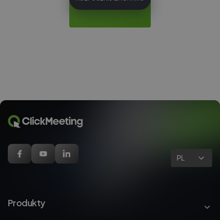
PL
Produkty