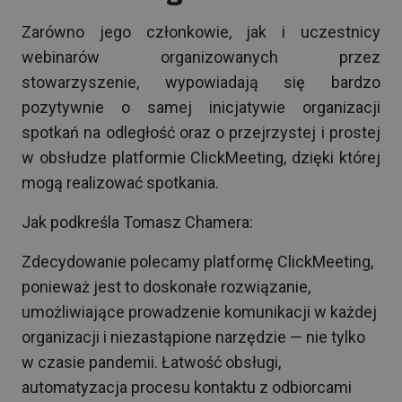
Zarówno jego członkowie, jak i uczestnicy
webinarów organizowanych przez
stowarzyszenie, wypowiadają się bardzo
pozytywnie o samej inicjatywie organizacji
spotkań na odległość oraz o przejrzystej i prostej
w obsłudze platformie ClickMeeting, dzięki której
mogą realizować spotkania.
Jak podkreśla Tomasz Chamera:
Zdecydowanie polecamy platformę ClickMeeting,
ponieważ jest to doskonałe rozwiązanie,
umożliwiające prowadzenie komunikacji w każdej
organizacji i niezastąpione narzędzie — nie tylko
w czasie pandemii. Łatwość obsługi,
automatyzacja procesu kontaktu z odbiorcami