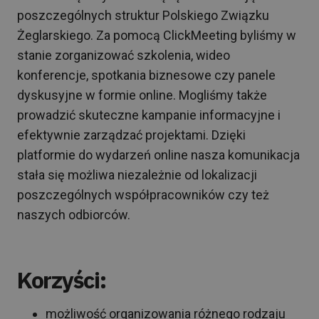
poszczególnych struktur Polskiego Związku
Żeglarskiego. Za pomocą ClickMeeting byliśmy w
stanie zorganizować szkolenia, wideo
konferencje, spotkania biznesowe czy panele
dyskusyjne w formie online. Mogliśmy także
prowadzić skuteczne kampanie informacyjne i
efektywnie zarządzać projektami. Dzięki
platformie do wydarzeń online nasza komunikacja
stała się możliwa niezależnie od lokalizacji
poszczególnych współpracowników czy też
naszych odbiorców.
Korzyści:
możliwość organizowania różnego rodzaju