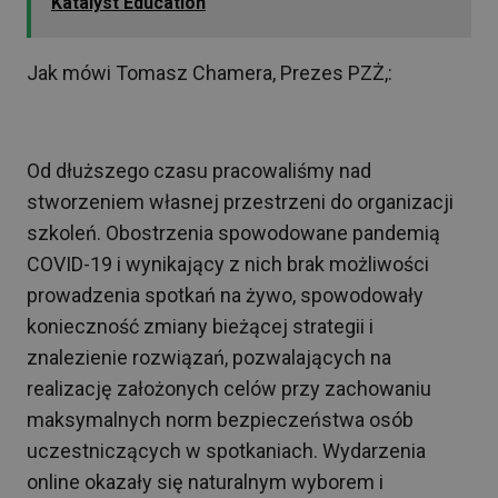
Katalyst Education
Jak mówi Tomasz Chamera, Prezes PZŻ,:
Od dłuższego czasu pracowaliśmy nad
stworzeniem własnej przestrzeni do organizacji
szkoleń. Obostrzenia spowodowane pandemią
COVID-19 i wynikający z nich brak możliwości
prowadzenia spotkań na żywo, spowodowały
konieczność zmiany bieżącej strategii i
znalezienie rozwiązań, pozwalających na
realizację założonych celów przy zachowaniu
maksymalnych norm bezpieczeństwa osób
uczestniczących w spotkaniach. Wydarzenia
online okazały się naturalnym wyborem i