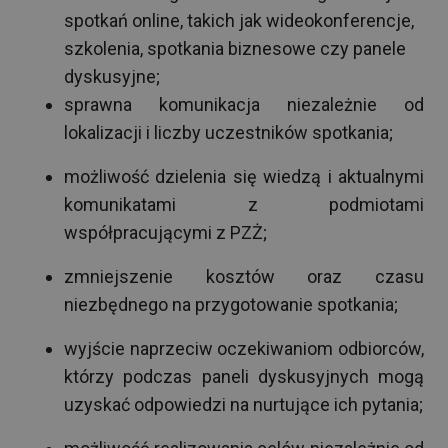
spotkań online, takich jak wideokonferencje,
szkolenia, spotkania biznesowe czy panele
dyskusyjne;
sprawna komunikacja niezależnie od
lokalizacji i liczby uczestników spotkania;
możliwość dzielenia się wiedzą i aktualnymi
komunikatami z podmiotami
współpracującymi z PZŻ;
zmniejszenie kosztów oraz czasu
niezbędnego na przygotowanie spotkania;
wyjście naprzeciw oczekiwaniom odbiorców,
którzy podczas paneli dyskusyjnych mogą
uzyskać odpowiedzi na nurtujące ich pytania;