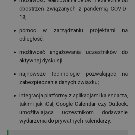
możliwość realizowania celów niezależnie od
obostrzeń związanych z pandemią COVID-
19;
pomoc w zarządzaniu projektami na
odległość;
możliwość angażowania uczestników do
aktywnej dyskusji;
najnowsze technologie pozwalające na
zabezpieczenie danych związku;
integracja platformy z aplikacjami kalendarza,
takimi jak iCal, Google Calendar czy Outlook,
umożliwiająca uczestnikom dodawanie
wydarzenia do prywatnych kalendarzy.