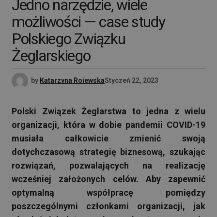
Jedno narzędzie, wiele
możliwości — case study
Polskiego Związku
Żeglarskiego
by
Katarzyna Rojewska
Styczeń 22, 2023
Polski Związek Żeglarstwa to jedna z wielu
organizacji, która w dobie pandemii COVID-19
musiała całkowicie zmienić swoją
dotychczasową strategię biznesową, szukając
rozwiązań, pozwalających na realizację
wcześniej założonych celów. Aby zapewnić
optymalną współpracę pomiędzy
poszczególnymi członkami organizacji, jak