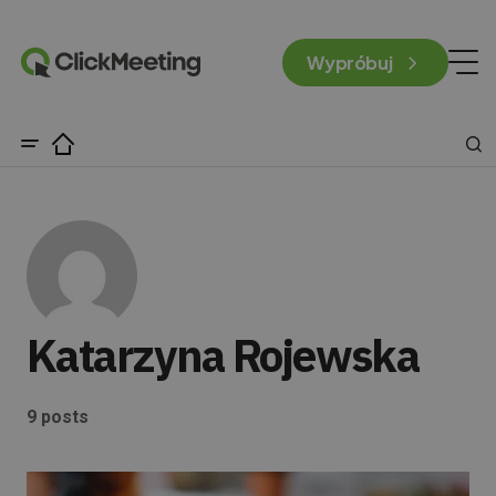
Wypróbuj
Katarzyna Rojewska
9 posts