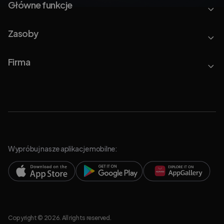
Główne funkcje
Zasoby
Firma
Wypróbuj nasze aplikacje mobilne:
Copyright © 2026. All rights reserved.