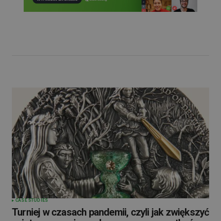
CASE STUDIES
Turniej w czasach pandemii, czyli jak zwiększyć