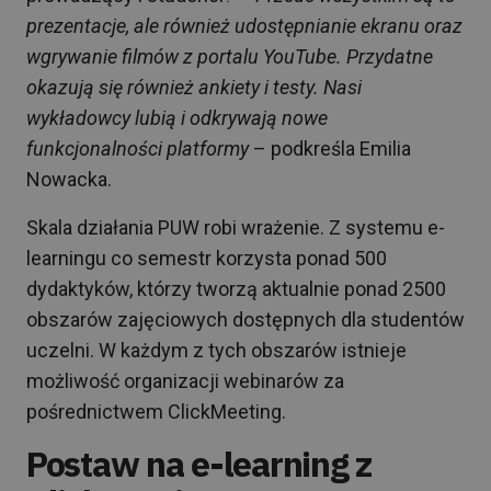
prezentacje, ale również udostępnianie ekranu oraz
wgrywanie filmów z portalu YouTube. Przydatne
okazują się również ankiety i testy. Nasi
wykładowcy lubią i odkrywają nowe
funkcjonalności platformy
– podkreśla Emilia
Nowacka.
Skala działania PUW robi wrażenie. Z systemu e-
learningu co semestr korzysta ponad 500
dydaktyków, którzy tworzą aktualnie ponad 2500
obszarów zajęciowych dostępnych dla studentów
uczelni. W każdym z tych obszarów istnieje
możliwość organizacji webinarów za
pośrednictwem ClickMeeting.
Postaw na e-learning z