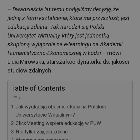
–
Dwadzieścia lat temu podjęliśmy decyzję, że
jedną z form kształcenia, która ma przyszłość, jest
edukacja zdalna. Tak narodził się Polski
Uniwersytet Wirtualny, który jest jednostką
skupioną wyłącznie na e-learningu na Akademii
Humanistyczno-Ekonomicznej w Łodzi
– mówi
Lidia Mirowska, starsza koordynatorka ds. jakości
studiów zdalnych
Table of Contents
Jak wyglądają obecnie studia na Polskim
Uniwersytecie Wirtualnym?
ClickMeeting wspiera edukację w PUW
Nie tylko zajęcia zdalne