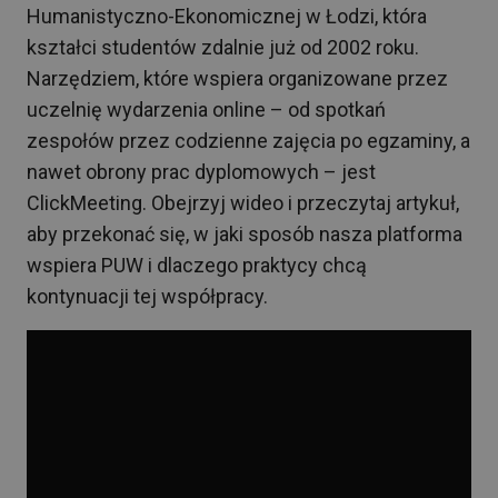
Humanistyczno-Ekonomicznej w Łodzi, która
kształci studentów zdalnie już od 2002 roku.
Narzędziem, które wspiera organizowane przez
uczelnię wydarzenia online – od spotkań
zespołów przez codzienne zajęcia po egzaminy, a
nawet obrony prac dyplomowych – jest
ClickMeeting. Obejrzyj wideo i przeczytaj artykuł,
aby przekonać się, w jaki sposób nasza platforma
wspiera PUW i dlaczego praktycy chcą
kontynuacji tej współpracy.