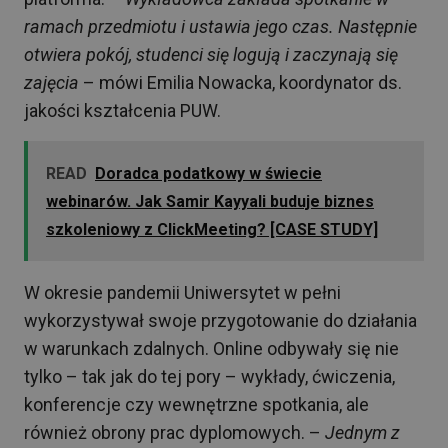
ramach przedmiotu i ustawia jego czas. Następnie
otwiera pokój, studenci się logują i zaczynają się
zajęcia
– mówi Emilia Nowacka, koordynator ds.
jakości kształcenia PUW.
READ
Doradca podatkowy w świecie
webinarów. Jak Samir Kayyali buduje biznes
szkoleniowy z ClickMeeting? [CASE STUDY]
W okresie pandemii Uniwersytet w pełni
wykorzystywał swoje przygotowanie do działania
w warunkach zdalnych. Online odbywały się nie
tylko – tak jak do tej pory – wykłady, ćwiczenia,
konferencje czy wewnętrzne spotkania, ale
również obrony prac dyplomowych. –
Jednym z