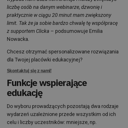
liczbę osób na danym webinarze, dzwonię i
praktycznie w ciągu 20 minut mam zwiększony
limit. Tak że ja sobie bardzo chwalę tę współpracę
z supportem Clicka
– podsumowuje Emilia
Nowacka.
Chcesz otrzymać spersonalizowane rozwiązania
dla Twojej placówki edukacyjnej?
Skontaktuj się z nami!
Funkcje wspierające
edukację
Do wyboru prowadzących pozostają dwa rodzaje
wydarzeń uzależnione przede wszystkim od ich
celu i liczby uczestników: mniejsze, np.