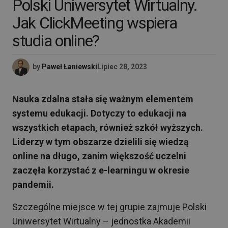
Polski Uniwersytet Wirtualny.
Jak ClickMeeting wspiera
studia online?
by
Paweł Łaniewski
Lipiec 28, 2023
Nauka zdalna stała się ważnym elementem
systemu edukacji. Dotyczy to edukacji na
wszystkich etapach, również szkół wyższych.
Liderzy w tym obszarze dzielili się wiedzą
online na długo, zanim większość uczelni
zaczęła korzystać z e-learningu w okresie
pandemii.
Szczególne miejsce w tej grupie zajmuje Polski
Uniwersytet Wirtualny – jednostka Akademii