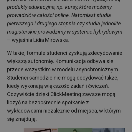
produkty edukacyjne, np. kursy, które możemy
prowadzić w całości online. Natomiast studia
pierwszego i drugiego stopnia czy studia jednolite
magisterskie prowadzimy w systemie hybrydowym
– wyjaśnia Lidia Mirowska.
W takiej formule studenci zyskują zdecydowanie
większą autonomię. Komunikacja odbywa się
przede wszystkim w modelu asynchronicznym.
Studenci samodzielnie mogą decydować także,
kiedy wykonają większość zadań i ćwiczeń.
Oczywiście dzięki ClickMeeting zawsze mogą
liczyć na bezpośrednie spotkanie z
wykładowcami niezależnie od miejsca, w którym
się znajdują.