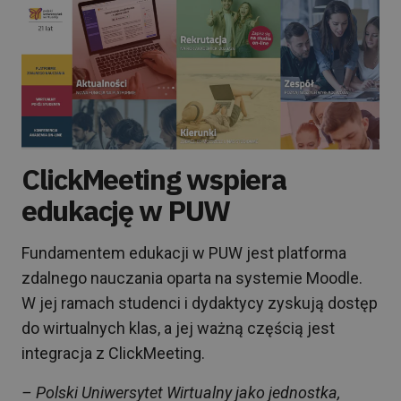
ClickMeeting wspiera
edukację w PUW
Fundamentem edukacji w PUW jest platforma
zdalnego nauczania oparta na systemie Moodle.
W jej ramach studenci i dydaktycy zyskują dostęp
do wirtualnych klas, a jej ważną częścią jest
integracja z ClickMeeting.
– Polski Uniwersytet Wirtualny jako jednostka,