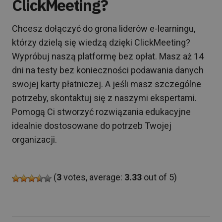
ClickMeeting?
Chcesz dołączyć do grona liderów e-learningu,
którzy dzielą się wiedzą dzięki ClickMeeting?
Wypróbuj naszą platformę bez opłat. Masz aż 14
dni na testy bez konieczności podawania danych
swojej karty płatniczej. A jeśli masz szczególne
potrzeby, skontaktuj się z naszymi ekspertami.
Pomogą Ci stworzyć rozwiązania edukacyjne
idealnie dostosowane do potrzeb Twojej
organizacji.
(
3
votes, average:
3.33
out of 5)