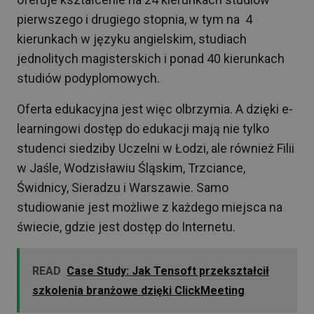
pierwszego i drugiego stopnia, w tym na 4
kierunkach w języku angielskim, studiach
jednolitych magisterskich i ponad 40 kierunkach
studiów podyplomowych.
Oferta edukacyjna jest więc olbrzymia. A dzięki e-
learningowi dostęp do edukacji mają nie tylko
studenci siedziby Uczelni w Łodzi, ale również Filii
w Jaśle, Wodzisławiu Śląskim, Trzciance,
Świdnicy, Sieradzu i Warszawie. Samo
studiowanie jest możliwe z każdego miejsca na
świecie, gdzie jest dostęp do Internetu.
READ
Case Study: Jak Tensoft przekształcił
szkolenia branżowe dzięki ClickMeeting