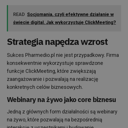
READ
Socjomania, czyli efektywne działanie w
świecie digital. Jak wykorzystuje ClickMeeting?
Strategia napędza wzrost
Sukces Pharmedio.pl nie jest przypadkowy. Firma
konsekwentnie wykorzystuje sprawdzone
funkcje ClickMeeting, które zwiększają
zaangażowanie i pozwalają na realizację
konkretnych celów biznesowych.
Webinary na żywo jako core biznesu
Jedną z głównych form działalności są webinary
na żywo, które pozwalają na bezpośrednią
interakcję z uczestnikami i budowanie