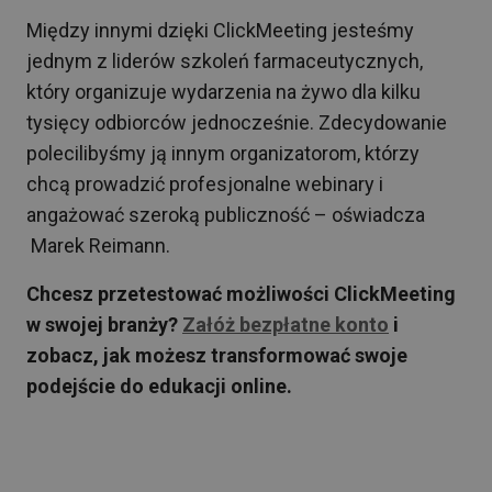
Między innymi dzięki ClickMeeting jesteśmy
jednym z liderów szkoleń farmaceutycznych,
który organizuje wydarzenia na żywo dla kilku
tysięcy odbiorców jednocześnie. Zdecydowanie
polecilibyśmy ją innym organizatorom, którzy
chcą prowadzić profesjonalne webinary i
angażować szeroką publiczność – oświadcza
Marek Reimann.
Chcesz przetestować możliwości ClickMeeting
w swojej branży?
Załóż bezpłatne konto
i
zobacz, jak możesz transformować swoje
podejście do edukacji online.