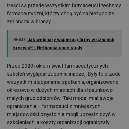
treści są przede wszystkim farmaceuci i technicy
farmaceutyczni, którzy chcą być na bieżąco ze
zmianami w branży.
READ
Jak webinary wspierają firmy w czasach
kryzysu? - Nethansa case study
Przed 2020 rokiem świat farmaceutycznych
szkoleń wyglądał zupełnie inaczej. Były to przede
wszystkim stacjonarne spotkania, organizowane
okresowo w dużych miastach dla stosunkowo
małych grup odbiorców. Taki model miał swoje
ograniczenia – farmaceuci z mniejszych
miejscowości często nie mogli uczestniczyć w
szkoleniach, a koszty organizacji ograniczały