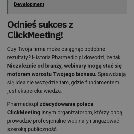
Development
Odnieś sukces z
ClickMeeting!
Czy Twoja firma może osiągnąć podobne
rezultaty? Historia Pharmedio.pl dowodzi, że tak.
Niezależnie od branży, webinary mogą stać się
motorem wzrostu Twojego biznesu.
Sprawdzają
się idealnie wszędzie tam, gdzie fundamentem
jest ekspercka wiedza.
Pharmedio.pl
zdecydowanie poleca
ClickMeeting
innym organizatorom, którzy chcą
prowadzić profesjonalne webinary i angażować
szeroką publiczność.