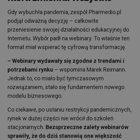
Gdy wybuchła pandemia, zespół Pharmedio.pl
podjął odważną decyzję – całkowite
przeniesienie swojej działalności edukacyjnej do
Internetu. Wybór padł na webinary. To właśnie ten
format miał wspierać tę cyfrową transformację.
– Webinary wydawały się zgodne z trendami i
potrzebami rynku
– wspomina Marek Reimann.
Jednak to, co miało być tymczasowym
rozwiązaniem, stało się fundamentem nowego
modelu biznesowego.
Co ciekawe, po ustaniu restrykcji pandemicznych,
rynek w dużej części nie wrócił do szkoleń
stacjonarnych.
Bezsprzeczne zalety webinarów
sprawiły, że do dziś stanowią one większość