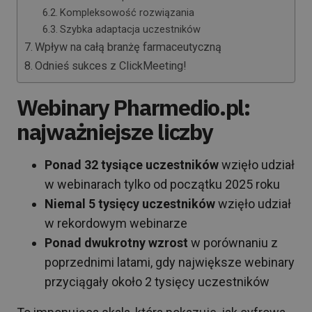
Kompleksowość rozwiązania
Szybka adaptacja uczestników
Wpływ na całą branżę farmaceutyczną
Odnieś sukces z ClickMeeting!
Webinary Pharmedio.pl:
najważniejsze liczby
Ponad 32 tysiące uczestników
wzięło udział
w webinarach tylko od początku 2025 roku
Niemal 5 tysięcy uczestników
wzięło udział
w rekordowym webinarze
Ponad dwukrotny wzrost
w porównaniu z
poprzednimi latami, gdy największe webinary
przyciągały około 2 tysięcy uczestników