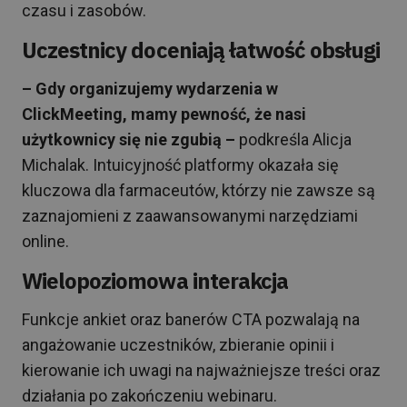
czasu i zasobów.
Uczestnicy doceniają łatwość obsługi
– Gdy organizujemy wydarzenia w
ClickMeeting, mamy pewność, że nasi
użytkownicy się nie zgubią –
podkreśla Alicja
Michalak. Intuicyjność platformy okazała się
kluczowa dla farmaceutów, którzy nie zawsze są
zaznajomieni z zaawansowanymi narzędziami
online.
Wielopoziomowa interakcja
Funkcje ankiet oraz banerów CTA pozwalają na
angażowanie uczestników, zbieranie opinii i
kierowanie ich uwagi na najważniejsze treści oraz
działania po zakończeniu webinaru.