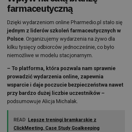
farmaceutyczną
Dzięki wydarzeniom online Pharmedio.pl stało się
jednym z liderów szkoleń farmaceutycznych w
Polsce
. Organizujemy wydarzenia na żywo dla
kilku tysięcy odbiorców jednocześnie, co było
niemożliwe w modelu stacjonarnym.
– To platforma, która pozwala nam sprawnie
prowadzić wydarzenia online, zapewnia
wsparcie i daje poczucie bezpieczeństwa nawet
przy bardzo dużej liczbie uczestników –
podsumowuje Alicja Michalak.
READ
Lepsze treningi bramkarskie z
ClickMeeting. Case Study Goalkeeping