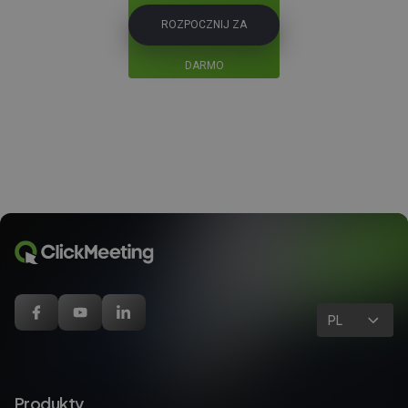
ROZPOCZNIJ ZA
DARMO
PL
Produkty