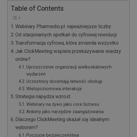
Table of Contents
Webinary Pharmedio.pl: najważniejsze liczby
Od stacjonarnych spotkań do cyfrowej rewolucji
Transformacja cyfrowa, która zmieniła wszystko
Jak ClickMeeting wspiera przekazywanie wiedzy
online?
Uproszczenie organizacji wielkoskalowych
wydarzeń
Uczestnicy doceniają łatwość obsługi
Wielopoziomowa interakcja
Strategia napędza wzrost
Webinary na żywo jako core biznesu
Ankiety jako narzędzie zaangażowania
Dlaczego ClickMeeting okazał się idealnym
wyborem?
Poczucie bezpieczeństwa