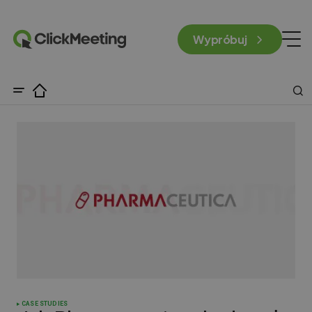
Wypróbuj
CASE STUDIES