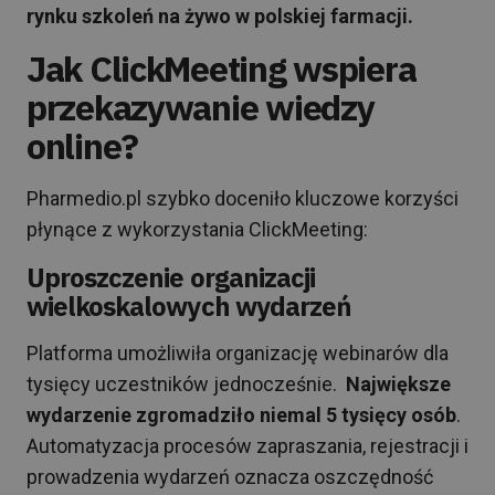
rynku szkoleń na żywo w polskiej farmacji.
Jak ClickMeeting wspiera
przekazywanie wiedzy
online?
Pharmedio.pl szybko doceniło kluczowe korzyści
płynące z wykorzystania ClickMeeting:
Uproszczenie organizacji
wielkoskalowych wydarzeń
Platforma umożliwiła organizację webinarów dla
tysięcy uczestników jednocześnie.
Największe
wydarzenie zgromadziło niemal 5 tysięcy osób
.
Automatyzacja procesów zapraszania, rejestracji i
prowadzenia wydarzeń oznacza oszczędność