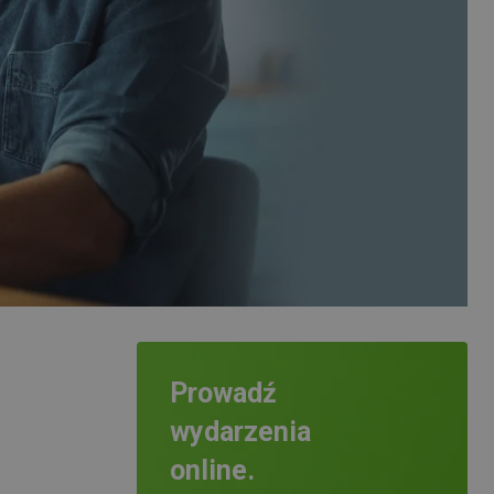
Prowadź
wydarzenia
online.