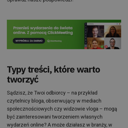
Typy treści, które warto
tworzyć
Sądzisz, że Twoi odbiorcy – na przykład
czytelnicy bloga, obserwujący w mediach
społecznościowych czy widzowie vloga – mogą
być zainteresowani tworzeniem własnych
wydarzeń online? A może działasz w branży, w