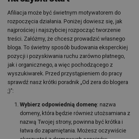
Afiliacja może być świetnym motywatorem do
rozpoczęcia działania. Poniżej dowiesz się, jak
najprościej i najszybciej rozpocząć tworzenie
treści. Załóżmy, że chcesz prowadzić własnego
bloga. To świetny sposób budowania eksperckiej
pozycji i pozyskiwania ruchu zarówno płatnego,
jak i organicznego, a więc pochodzącego z
wyszukiwarek. Przed przystąpieniem do pracy
sprawdź nasz krótki poradnik „Od zera do blogera
;)”:
Wybierz odpowiednią domenę
: nazwa
domeny, która będzie również utożsamiana z
nazwą Twojej strony, powinna być krótka i
łatwa do zapamiętania. Możesz oczywiście