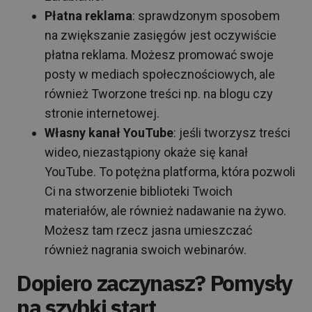
Płatna reklama
: sprawdzonym sposobem
na zwiększanie zasięgów jest oczywiście
płatna reklama. Możesz promować swoje
posty w mediach społecznościowych, ale
również Tworzone treści np. na blogu czy
stronie internetowej.
Własny kanał YouTube
: jeśli tworzysz treści
wideo, niezastąpiony okaże się kanał
YouTube. To potężna platforma, która pozwoli
Ci na stworzenie biblioteki Twoich
materiałów, ale również nadawanie na żywo.
Możesz tam rzecz jasna umieszczać
również nagrania swoich webinarów.
Dopiero zaczynasz? Pomysły
na szybki start