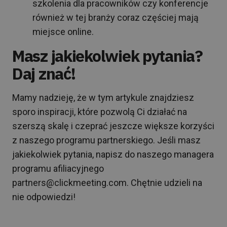
szkolenia dla pracowników czy konferencje
również w tej branży coraz częściej mają
miejsce online.
Masz jakiekolwiek pytania?
Daj znać!
Mamy nadzieję, że w tym artykule znajdziesz
sporo inspiracji, które pozwolą Ci działać na
szerszą skalę i czeprać jeszcze większe korzyści
z naszego programu partnerskiego. Jeśli masz
jakiekolwiek pytania, napisz do naszego managera
programu afiliacyjnego
partners@clickmeeting.com. Chętnie udzieli na
nie odpowiedzi!