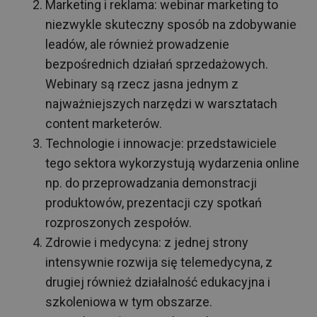
Marketing i reklama: webinar marketing to
niezwykle skuteczny sposób na zdobywanie
leadów, ale również prowadzenie
bezpośrednich działań sprzedażowych.
Webinary są rzecz jasna jednym z
najważniejszych narzędzi w warsztatach
content marketerów.
Technologie i innowacje: przedstawiciele
tego sektora wykorzystują wydarzenia online
np. do przeprowadzania demonstracji
produktowów, prezentacji czy spotkań
rozproszonych zespołów.
Zdrowie i medycyna: z jednej strony
intensywnie rozwija się telemedycyna, z
drugiej również działalność edukacyjna i
szkoleniowa w tym obszarze.