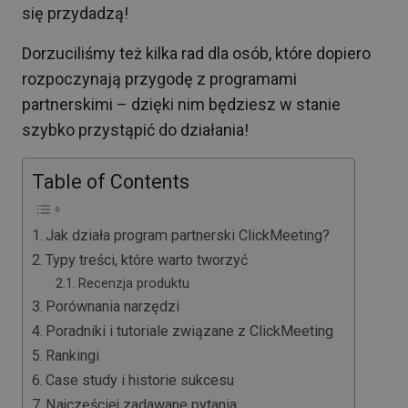
się przydadzą!
Dorzuciliśmy też kilka rad dla osób, które dopiero
rozpoczynają przygodę z programami
partnerskimi – dzięki nim będziesz w stanie
szybko przystąpić do działania!
Table of Contents
Jak działa program partnerski ClickMeeting?
Typy treści, które warto tworzyć
Recenzja produktu
Porównania narzędzi
Poradniki i tutoriale związane z ClickMeeting
Rankingi
Case study i historie sukcesu
Najczęściej zadawane pytania