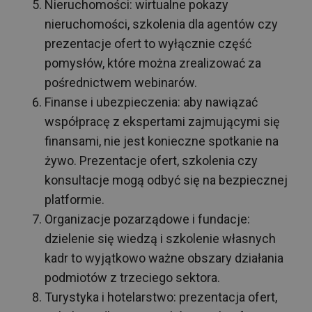
Nieruchomości: wirtualne pokazy
nieruchomości, szkolenia dla agentów czy
prezentacje ofert to wyłącznie część
pomysłów, które można zrealizować za
pośrednictwem webinarów.
Finanse i ubezpieczenia: aby nawiązać
współpracę z ekspertami zajmującymi się
finansami, nie jest konieczne spotkanie na
żywo. Prezentacje ofert, szkolenia czy
konsultacje mogą odbyć się na bezpiecznej
platformie.
Organizacje pozarządowe i fundacje:
dzielenie się wiedzą i szkolenie własnych
kadr to wyjątkowo ważne obszary działania
podmiotów z trzeciego sektora.
Turystyka i hotelarstwo: prezentacja ofert,