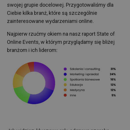
swojej grupie docelowej. Przygotowaliśmy dla
Ciebie kilka branż, które są szczególnie
zainteresowane wydarzeniami online.
Najpierw rzućmy okiem na nasz raport State of
Online Events, w którym przyglądamy się bliżej
branżom i ich liderom: