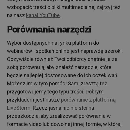
wzbogacić treści o pliki multimedialne, zajrzyj też
na nasz
kanał YouTube
.
Porównania narzędzi
Wybór dostępnych na rynku platform do
webinarów i spotkań online jest naprawdę szeroki.
Oczywiście również Twoi odbiorcy chętnie je ze
sobą porównują, aby znaleźć narzędzie, które
będzie najlepiej dostosowane do ich oczekiwań.
Możesz im w tym pomóc! Sami zresztą też
przygotowujemy tego typu treści. Dobrym
przykładem jest nasze
porównanie z platformą
LiveStorm
. Rzecz jasna nic nie stoi na
przeszkodzie, aby zrealizować porównanie w
formacie video lub dowolnej innej formie, w której