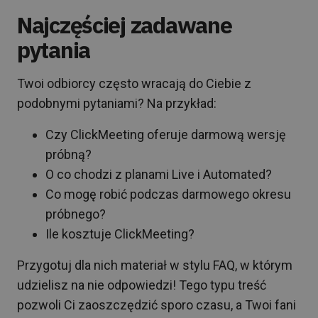
Najczęściej zadawane
pytania
Twoi odbiorcy często wracają do Ciebie z
podobnymi pytaniami? Na przykład:
Czy ClickMeeting oferuje darmową wersję
próbną?
O co chodzi z planami Live i Automated?
Co mogę robić podczas darmowego okresu
próbnego?
Ile kosztuje ClickMeeting?
Przygotuj dla nich materiał w stylu FAQ, w którym
udzielisz na nie odpowiedzi! Tego typu treść
pozwoli Ci zaoszczędzić sporo czasu, a Twoi fani