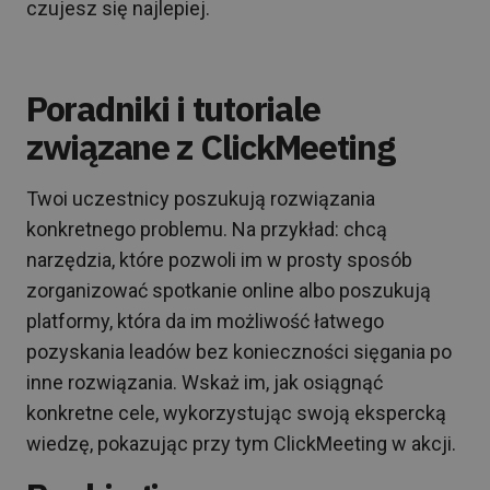
czujesz się najlepiej.
Poradniki i tutoriale
związane z ClickMeeting
Twoi uczestnicy poszukują rozwiązania
konkretnego problemu. Na przykład: chcą
narzędzia, które pozwoli im w prosty sposób
zorganizować spotkanie online albo poszukują
platformy, która da im możliwość łatwego
pozyskania leadów bez konieczności sięgania po
inne rozwiązania. Wskaż im, jak osiągnąć
konkretne cele, wykorzystując swoją ekspercką
wiedzę, pokazując przy tym ClickMeeting w akcji.