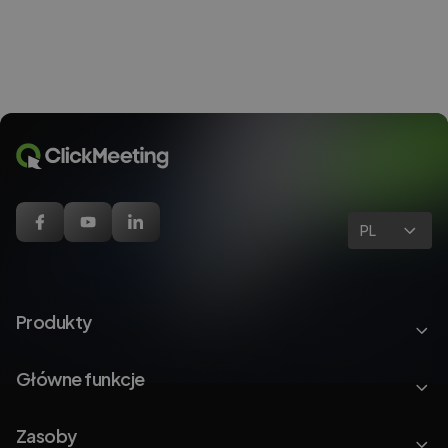
PL
Produkty
Główne funkcje
Zasoby