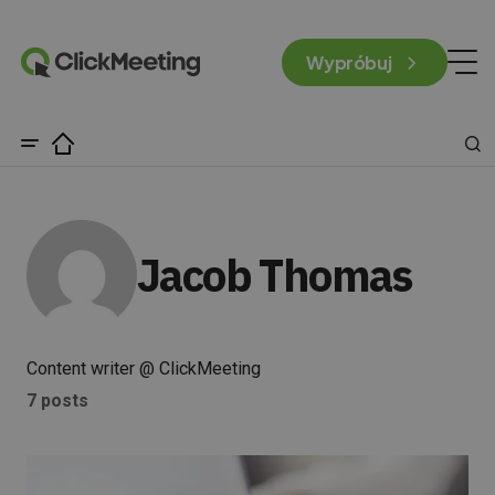
Wypróbuj
Jacob Thomas
Content writer @ ClickMeeting
7 posts