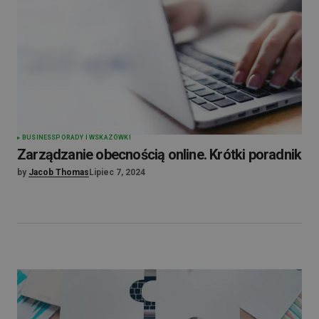
BUSINESS
PORADY I WSKAZÓWKI
Zarządzanie obecnością online. Krótki poradnik
by
Jacob Thomas
Lipiec 7, 2024