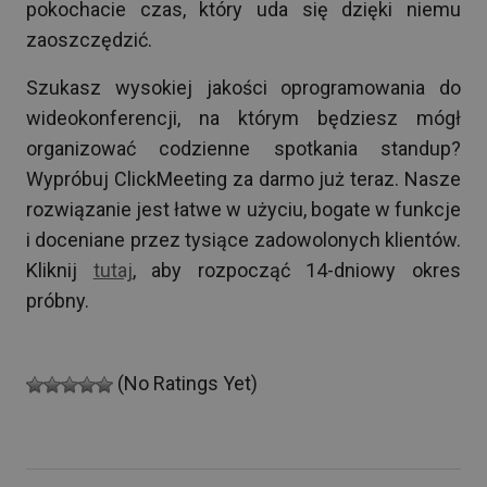
pokochacie czas, który uda się dzięki niemu
zaoszczędzić.
Szukasz wysokiej jakości oprogramowania do
wideokonferencji, na którym będziesz mógł
organizować codzienne spotkania standup?
Wypróbuj ClickMeeting za darmo już teraz. Nasze
rozwiązanie jest łatwe w użyciu, bogate w funkcje
i doceniane przez tysiące zadowolonych klientów.
Kliknij
tutaj
, aby rozpocząć 14-dniowy okres
próbny.
(No Ratings Yet)