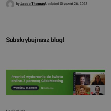
by
Jacob Thomas
Updated
Styczeń 26, 2023
Subskrybuj nasz blog!