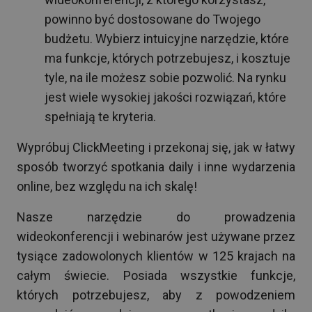
powinno być dostosowane do Twojego
budżetu. Wybierz intuicyjne narzędzie, które
ma funkcje, których potrzebujesz, i kosztuje
tyle, na ile możesz sobie pozwolić. Na rynku
jest wiele wysokiej jakości rozwiązań, które
spełniają te kryteria.
Wypróbuj ClickMeeting i przekonaj się, jak w łatwy
sposób tworzyć spotkania daily i inne wydarzenia
online, bez względu na ich skalę!
Nasze narzędzie do prowadzenia
wideokonferencji i webinarów jest używane przez
tysiące zadowolonych klientów w 125 krajach na
całym świecie. Posiada wszystkie funkcje,
których potrzebujesz, aby z powodzeniem