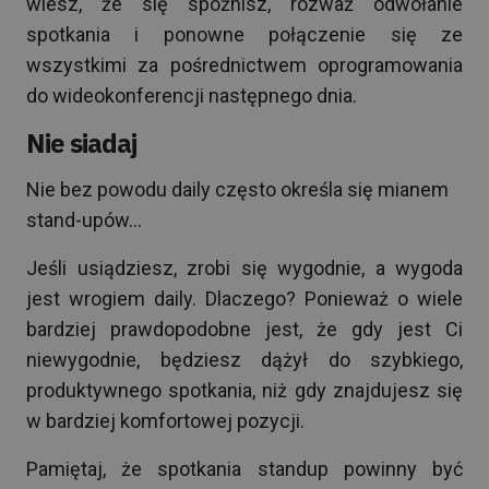
wiesz, że się spóźnisz, rozważ odwołanie
spotkania i ponowne połączenie się ze
wszystkimi za pośrednictwem oprogramowania
do wideokonferencji następnego dnia.
Nie siadaj
Nie bez powodu daily często określa się mianem
stand-upów…
Jeśli usiądziesz, zrobi się wygodnie, a wygoda
jest wrogiem daily. Dlaczego? Ponieważ o wiele
bardziej prawdopodobne jest, że gdy jest Ci
niewygodnie, będziesz dążył do szybkiego,
produktywnego spotkania, niż gdy znajdujesz się
w bardziej komfortowej pozycji.
Pamiętaj, że spotkania standup powinny być