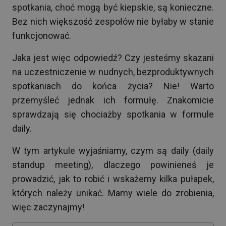
spotkania, choć mogą być kiepskie, są konieczne.
Bez nich większość zespołów nie byłaby w stanie
funkcjonować.
Jaka jest więc odpowiedź? Czy jesteśmy skazani
na uczestniczenie w nudnych, bezproduktywnych
spotkaniach do końca życia? Nie! Warto
przemyśleć jednak ich formułę. Znakomicie
sprawdzają się chociażby spotkania w formule
daily.
W tym artykule wyjaśniamy, czym są daily (daily
standup meeting), dlaczego powinieneś je
prowadzić, jak to robić i wskażemy kilka pułapek,
których należy unikać. Mamy wiele do zrobienia,
więc zaczynajmy!