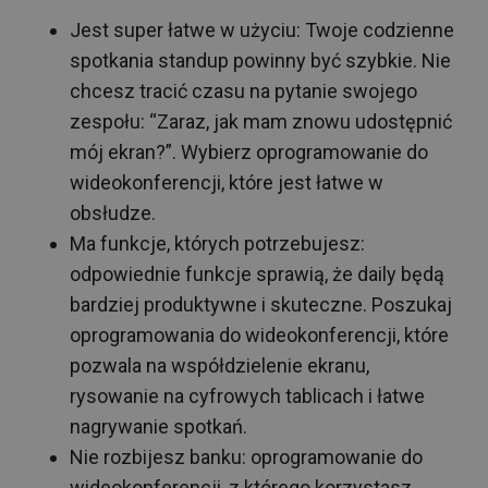
Jest super łatwe w użyciu: Twoje codzienne
spotkania standup powinny być szybkie. Nie
chcesz tracić czasu na pytanie swojego
zespołu: “Zaraz, jak mam znowu udostępnić
mój ekran?”. Wybierz oprogramowanie do
wideokonferencji, które jest łatwe w
obsłudze.
Ma funkcje, których potrzebujesz:
odpowiednie funkcje sprawią, że daily będą
bardziej produktywne i skuteczne. Poszukaj
oprogramowania do wideokonferencji, które
pozwala na współdzielenie ekranu,
rysowanie na cyfrowych tablicach i łatwe
nagrywanie spotkań.
Nie rozbijesz banku: oprogramowanie do
wideokonferencji, z którego korzystasz,