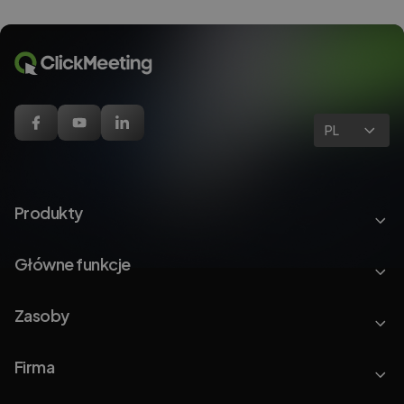
PL
Produkty
Główne funkcje
Zasoby
Firma