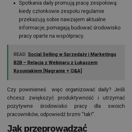
Spotkania daily promują pracę zespołową:
kiedy członkowie zespołu regularnie
przekazują sobie nawzajem aktualne
informacje, pomagają budować środowisko
pracy oparte na współpracy.
READ
Social Selling w Sprzedaży i Marketingu
B2B – Relacja z Webinaru z Łukaszem
Kosuniakiem [Nagranie + Q&A]
Czy powinieneś więc organizować daily? Jeśli
chcesz zwiększyć produktywność i utrzymać
pozytywne środowisko pracy dla swoich
pracowników, odpowiedź brzmi “tak!”.
Jak przeprowadzać