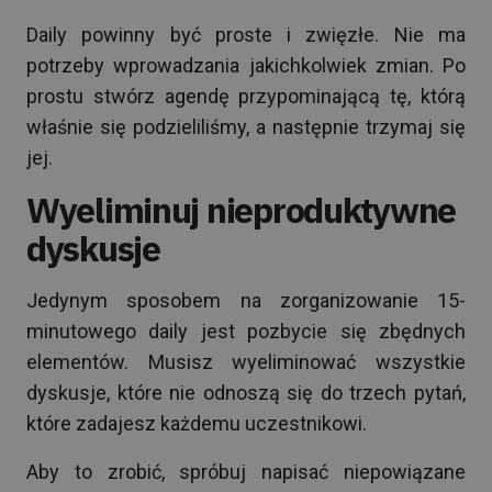
Daily powinny być proste i zwięzłe. Nie ma
potrzeby wprowadzania jakichkolwiek zmian. Po
prostu stwórz agendę przypominającą tę, którą
właśnie się podzieliliśmy, a następnie trzymaj się
jej.
Wyeliminuj nieproduktywne
dyskusje
Jedynym sposobem na zorganizowanie 15-
minutowego daily jest pozbycie się zbędnych
elementów. Musisz wyeliminować wszystkie
dyskusje, które nie odnoszą się do trzech pytań,
które zadajesz każdemu uczestnikowi.
Aby to zrobić, spróbuj napisać niepowiązane