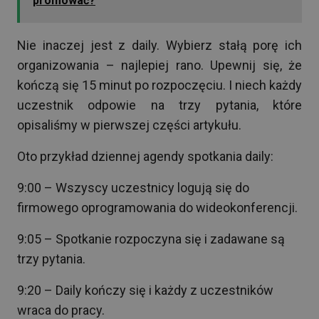
promować?
Nie inaczej jest z daily. Wybierz stałą porę ich
organizowania – najlepiej rano. Upewnij się, że
kończą się 15 minut po rozpoczęciu. I niech każdy
uczestnik odpowie na trzy pytania, które
opisaliśmy w pierwszej części artykułu.
Oto przykład dziennej agendy spotkania daily:
9:00 – Wszyscy uczestnicy logują się do
firmowego oprogramowania do wideokonferencji.
9:05 – Spotkanie rozpoczyna się i zadawane są
trzy pytania.
9:20 – Daily kończy się i każdy z uczestników
wraca do pracy.