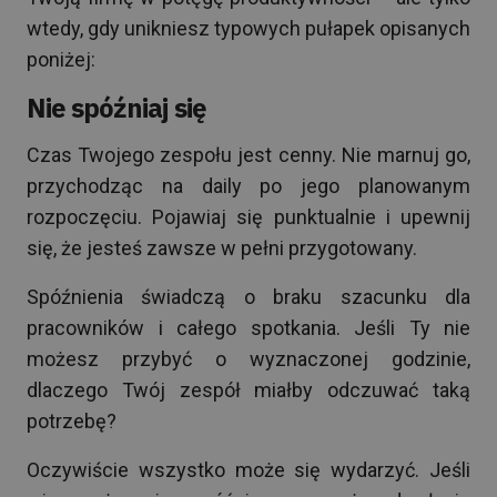
wtedy, gdy unikniesz typowych pułapek opisanych
poniżej:
Nie spóźniaj się
Czas Twojego zespołu jest cenny. Nie marnuj go,
przychodząc na daily po jego planowanym
rozpoczęciu. Pojawiaj się punktualnie i upewnij
się, że jesteś zawsze w pełni przygotowany.
Spóźnienia świadczą o braku szacunku dla
pracowników i całego spotkania. Jeśli Ty nie
możesz przybyć o wyznaczonej godzinie,
dlaczego Twój zespół miałby odczuwać taką
potrzebę?
Oczywiście wszystko może się wydarzyć. Jeśli