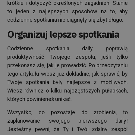
krótkie i dotyczyć określonych zagadnień. Stanie
to jeden z najlepszych sposobów na to, aby
codzienne spotkania nie ciągnęły się zbyt długo.
Organizuj lepsze spotkania
Codzienne spotkania daily poprawią
produktywność Twojego zespołu, jeśli tylko
przekonasz się, jak je prowadzić. Po przeczytaniu
tego artykułu wiesz już dokładnie, jak sprawić, by
Twoje spotkania były najlepsze z możliwych.
Wiesz również o kilku najczęstszych pułapkach,
których powinieneś unikać.
Wszystko, co pozostaje do zrobienia, to
zaplanowanie swojego pierwszego daily!
Jesteśmy pewni, że Ty i Twój zdalny zespół