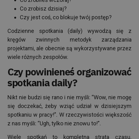
Co zrobisz dzisiaj?
Czy jest coś, co blokuje twój postęp?
Codzienne spotkania (daily) wywodzą się z
kręgów zwinnych metodyk zarządzania
projektami, ale obecnie są wykorzystywane przez
wiele różnych zespołów.
Czy powinieneś organizować
spotkania daily?
Nikt nie budzi się rano i nie myśli: “Wow, nie mogę
się doczekać, żeby wziąć udział w dzisiejszym
spotkaniu w pracy!”. W rzeczywistości większość
z nas myśli: “Ugh, tylko nie znowu to!”.
Wiele spotkań to kompletna strata czasu.