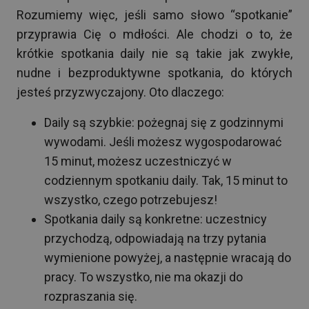
Rozumiemy więc, jeśli samo słowo “spotkanie”
przyprawia Cię o mdłości. Ale chodzi o to, że
krótkie spotkania daily nie są takie jak zwykłe,
nudne i bezproduktywne spotkania, do których
jesteś przyzwyczajony. Oto dlaczego:
Daily są szybkie: pożegnaj się z godzinnymi
wywodami. Jeśli możesz wygospodarować
15 minut, możesz uczestniczyć w
codziennym spotkaniu daily. Tak, 15 minut to
wszystko, czego potrzebujesz!
Spotkania daily są konkretne: uczestnicy
przychodzą, odpowiadają na trzy pytania
wymienione powyżej, a następnie wracają do
pracy. To wszystko, nie ma okazji do
rozpraszania się.