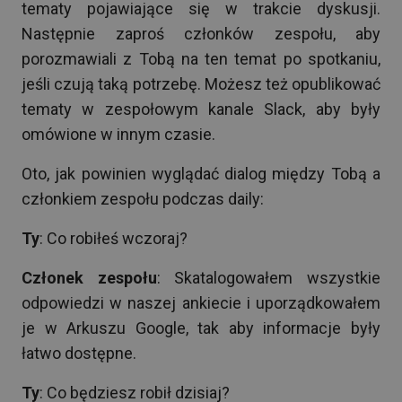
tematy pojawiające się w trakcie dyskusji.
Następnie zaproś członków zespołu, aby
porozmawiali z Tobą na ten temat po spotkaniu,
jeśli czują taką potrzebę. Możesz też opublikować
tematy w zespołowym kanale Slack, aby były
omówione w innym czasie.
Oto, jak powinien wyglądać dialog między Tobą a
członkiem zespołu podczas daily:
Ty
: Co robiłeś wczoraj?
Członek zespołu
: Skatalogowałem wszystkie
odpowiedzi w naszej ankiecie i uporządkowałem
je w Arkuszu Google, tak aby informacje były
łatwo dostępne.
Ty
: Co będziesz robił dzisiaj?