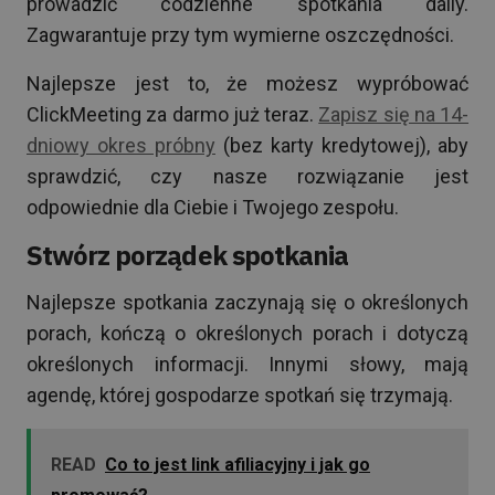
prowadzić codzienne spotkania daily.
Zagwarantuje przy tym wymierne oszczędności.
Najlepsze jest to, że możesz wypróbować
ClickMeeting za darmo już teraz.
Zapisz się na 14-
dniowy okres próbny
(bez karty kredytowej), aby
sprawdzić, czy nasze rozwiązanie jest
odpowiednie dla Ciebie i Twojego zespołu.
Stwórz porządek spotkania
Najlepsze spotkania zaczynają się o określonych
porach, kończą o określonych porach i dotyczą
określonych informacji. Innymi słowy, mają
agendę, której gospodarze spotkań się trzymają.
READ
Co to jest link afiliacyjny i jak go