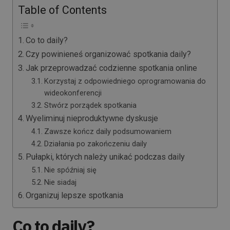
Table of Contents
Co to daily?
Czy powinieneś organizować spotkania daily?
Jak przeprowadzać codzienne spotkania online
Korzystaj z odpowiedniego oprogramowania do
wideokonferencji
Stwórz porządek spotkania
Wyeliminuj nieproduktywne dyskusje
Zawsze kończ daily podsumowaniem
Działania po zakończeniu daily
Pułapki, których należy unikać podczas daily
Nie spóźniaj się
Nie siadaj
Organizuj lepsze spotkania
Co to daily?