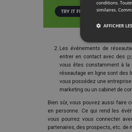
conditions. Toute
similaires. Comm
AFFICHER LES
Les événements de réseautage
entrer en contact avec des
pr
vous êtes constamment à la 
réseautage en ligne sont des lie
vous possédez une entreprise
marketing ou un cabinet de con
Bien sûr, vous pouvez aussi faire
en personne. Ce qui rend les évén
vous pourrez vous connecter avec
partenaires, des prospects, etc. de