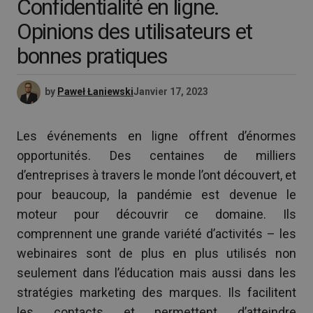
Confidentialité en ligne.
Opinions des utilisateurs et
bonnes pratiques
by
Paweł Łaniewski
Janvier 17, 2023
Les événements en ligne offrent d’énormes
opportunités. Des centaines de milliers
d’entreprises à travers le monde l’ont découvert, et
pour beaucoup, la pandémie est devenue le
moteur pour découvrir ce domaine. Ils
comprennent une grande variété d’activités – les
webinaires sont de plus en plus utilisés non
seulement dans l’éducation mais aussi dans les
stratégies marketing des marques. Ils facilitent
les contacts et permettent d’atteindre