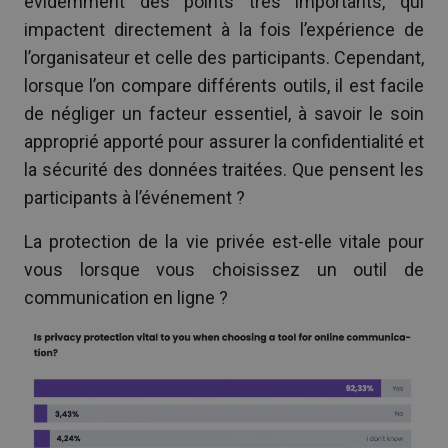
évidemment des points très importants, qui
impactent directement à la fois l’expérience de
l’organisateur et celle des participants. Cependant,
lorsque l’on compare différents outils, il est facile
de négliger un facteur essentiel, à savoir le soin
approprié apporté pour assurer la confidentialité et
la sécurité des données traitées. Que pensent les
participants à l’événement ?
La protection de la vie privée est-elle vitale pour
vous lorsque vous choisissez un outil de
communication en ligne ?