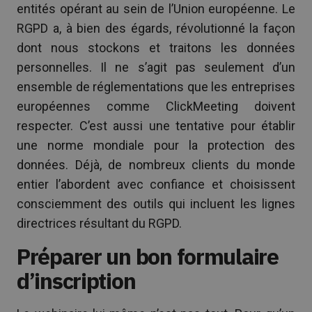
entités opérant au sein de l’Union européenne. Le
RGPD a, à bien des égards, révolutionné la façon
dont nous stockons et traitons les données
personnelles. Il ne s’agit pas seulement d’un
ensemble de réglementations que les entreprises
européennes comme ClickMeeting doivent
respecter. C’est aussi une tentative pour établir
une norme mondiale pour la protection des
données. Déjà, de nombreux clients du monde
entier l’abordent avec confiance et choisissent
consciemment des outils qui incluent les lignes
directrices résultant du RGPD.
Préparer un bon formulaire
d’inscription