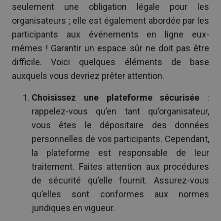
seulement une obligation légale pour les
organisateurs ; elle est également abordée par les
participants aux événements en ligne eux-
mêmes ! Garantir un espace sûr ne doit pas être
difficile. Voici quelques éléments de base
auxquels vous devriez prêter attention.
Choisissez une plateforme sécurisée
:
rappelez-vous qu’en tant qu’organisateur,
vous êtes le dépositaire des données
personnelles de vos participants. Cependant,
la plateforme est responsable de leur
traitement. Faites attention aux procédures
de sécurité qu’elle fournit. Assurez-vous
qu’elles sont conformes aux normes
juridiques en vigueur.