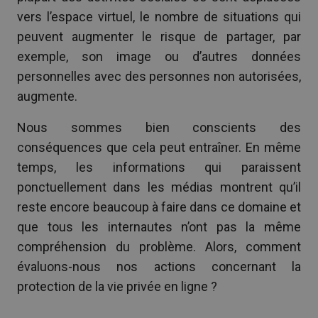
vers l’espace virtuel, le nombre de situations qui
peuvent augmenter le risque de partager, par
exemple, son image ou d’autres données
personnelles avec des personnes non autorisées,
augmente.
Nous sommes bien conscients des
conséquences que cela peut entraîner. En même
temps, les informations qui paraissent
ponctuellement dans les médias montrent qu’il
reste encore beaucoup à faire dans ce domaine et
que tous les internautes n’ont pas la même
compréhension du problème. Alors, comment
évaluons-nous nos actions concernant la
protection de la vie privée en ligne ?