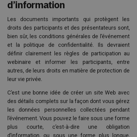
d’information
Les documents importants qui protègent les
droits des participants et des présentateurs sont,
bien sûr, les conditions générales de l’événement
et la politique de confidentialité. Ils devraient
définir clairement les règles de participation au
webinaire et informer les participants, entre
autres, de leurs droits en matière de protection de
leur vie privée.
C’est une bonne idée de créer un site Web avec
des détails complets sur la façon dont vous gérez
les données personnelles collectées pendant
l’événement. Vous pouvez le faire sous une forme
plus courte, c’est-à-dire une obligation
d’information, ou sous une forme plus longue,