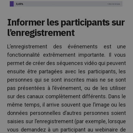
Informer les participants sur
l’enregistrement
L’enregistrement des événements est une
fonctionnalité extrêmement importante. Il vous
permet de créer des séquences vidéo qui peuvent
ensuite être partagées avec les participants, les
personnes qui se sont inscrites mais ne se sont
pas présentées à l’événement, ou de les utiliser
sur des canaux complètement différents. Dans le
même temps, il arrive souvent que l’image ou les
données personnelles d’autres personnes soient
saisies sur l’enregistrement (par exemple, lorsque
vous demandez à un participant au webinaire de