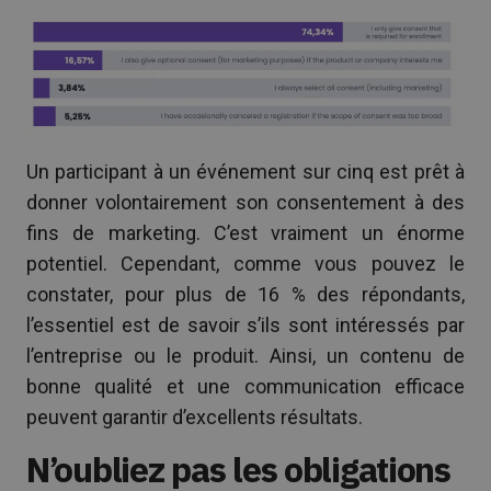
Un participant à un événement sur cinq est prêt à
donner volontairement son consentement à des
fins de marketing. C’est vraiment un énorme
potentiel. Cependant, comme vous pouvez le
constater, pour plus de 16 % des répondants,
l’essentiel est de savoir s’ils sont intéressés par
l’entreprise ou le produit. Ainsi, un contenu de
bonne qualité et une communication efficace
peuvent garantir d’excellents résultats.
N’oubliez pas les obligations