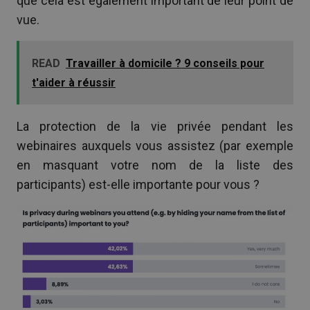
que cela est également important de leur point de
vue.
READ
Travailler à domicile ? 9 conseils pour
t'aider à réussir
La protection de la vie privée pendant les
webinaires auxquels vous assistez (par exemple
en masquant votre nom de la liste des
participants) est-elle importante pour vous ?