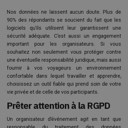
Nos données ne laissent aucun doute. Plus de
90% des répondants se soucient du fait que les
logiciels qu’ils utilisent leur garantissent une
sécurité adéquate. C’est aussi un engagement
important pour les organisateurs. Si vous
souhaitez non seulement vous protéger contre
une éventuelle responsabilité juridique, mais aussi
fournir à vos voyageurs un environnement
confortable dans lequel travailler et apprendre,
choisissez un outil fiable qui prend soin de votre
vie privée et de celle de vos participants.
Prêter attention à la RGPD
Un organisateur d’événement agit en tant que
responsable du traitement des données