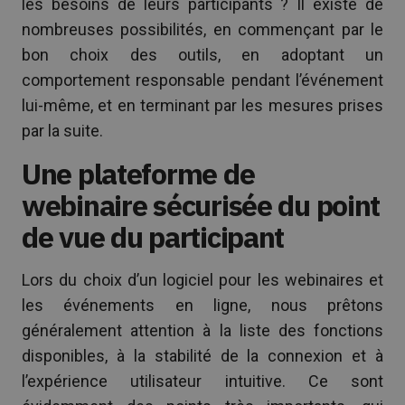
les besoins de leurs participants ? Il existe de
nombreuses possibilités, en commençant par le
bon choix des outils, en adoptant un
comportement responsable pendant l’événement
lui-même, et en terminant par les mesures prises
par la suite.
Une plateforme de
webinaire sécurisée du point
de vue du participant
Lors du choix d’un logiciel pour les webinaires et
les événements en ligne, nous prêtons
généralement attention à la liste des fonctions
disponibles, à la stabilité de la connexion et à
l’expérience utilisateur intuitive. Ce sont