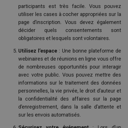
participants est très facile. Vous pouvez
utiliser les cases à cocher appropriées sur la
page d’inscription. Vous devez également
décider quels consentements sont
obligatoires et lesquels sont volontaires.
Utilisez l’espace
: Une bonne plateforme de
webinaires et de réunions en ligne vous offre
de nombreuses opportunités pour interagir
avec votre public. Vous pouvez mettre des
informations sur le traitement des données
personnelles, la vie privée, le droit d’auteur et
la confidentialité des affaires sur la page
d’enregistrement, dans la salle d’attente et
sur les envois automatisés.
Sécurisez votre événement
: Lors d’un