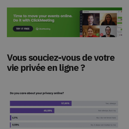
Vous souciez-vous de votre
vie privée en ligne ?