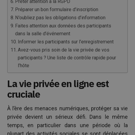
Prêter attention à la RGPD
Préparer un bon formulaire d’inscription
N’oubliez pas les obligations d’information
Faites attention aux données des participants
dans la salle d’événement
Informer les participants sur l’enregistrement
Avez-vous pris soin de la vie privée de vos
participants ? Une liste de contrôle rapide pour
l’hôte
La vie privée en ligne est
cruciale
À l’ère des menaces numériques, protéger sa vie
privée devient un sérieux défi. Dans le même
temps, en particulier dans une période où la
plupart des activités sociales se sont déplacées