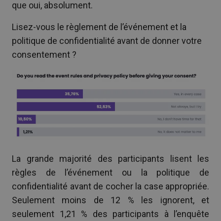
que oui, absolument.
Lisez-vous le règlement de l’événement et la
politique de confidentialité avant de donner votre
consentement ?
La grande majorité des participants lisent les
règles de l’événement ou la politique de
confidentialité avant de cocher la case appropriée.
Seulement moins de 12 % les ignorent, et
seulement 1,21 % des participants à l’enquête