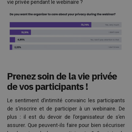
vie privée pendant le webinaire ?
Prenez soin de la vie privée
de vos participants !
Le sentiment d’intimité convainc les participants
de s’inscrire et de participer à un webinaire. De
plus : il est du devoir de l’organisateur de s’en
assurer. Que peuvent-ils faire pour bien sécuriser