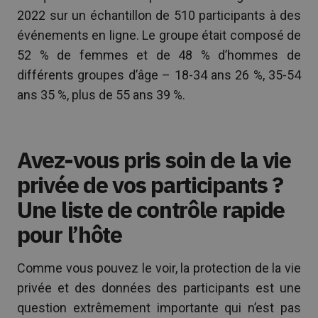
2022 sur un échantillon de 510 participants à des
événements en ligne. Le groupe était composé de
52 % de femmes et de 48 % d’hommes de
différents groupes d’âge – 18-34 ans 26 %, 35-54
ans 35 %, plus de 55 ans 39 %.
Avez-vous pris soin de la vie
privée de vos participants ?
Une liste de contrôle rapide
pour l’hôte
Comme vous pouvez le voir, la protection de la vie
privée et des données des participants est une
question extrêmement importante qui n’est pas