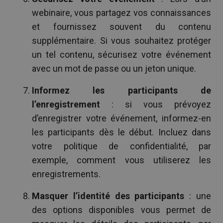
webinaire, vous partagez vos connaissances
et fournissez souvent du contenu
supplémentaire. Si vous souhaitez protéger
un tel contenu, sécurisez votre événement
avec un mot de passe ou un jeton unique.
Informez les participants de
l’enregistrement
: si vous prévoyez
d’enregistrer votre événement, informez-en
les participants dès le début. Incluez dans
votre politique de confidentialité, par
exemple, comment vous utiliserez les
enregistrements.
Masquer l’identité des participants
: une
des options disponibles vous permet de