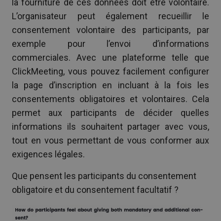
la fourniture de ces données doit être volontaire.
L’organisateur peut également recueillir le
consentement volontaire des participants, par
exemple pour l’envoi d’informations
commerciales. Avec une plateforme telle que
ClickMeeting, vous pouvez facilement configurer
la page d’inscription en incluant à la fois les
consentements obligatoires et volontaires. Cela
permet aux participants de décider quelles
informations ils souhaitent partager avec vous,
tout en vous permettant de vous conformer aux
exigences légales.
Que pensent les participants du consentement
obligatoire et du consentement facultatif ?