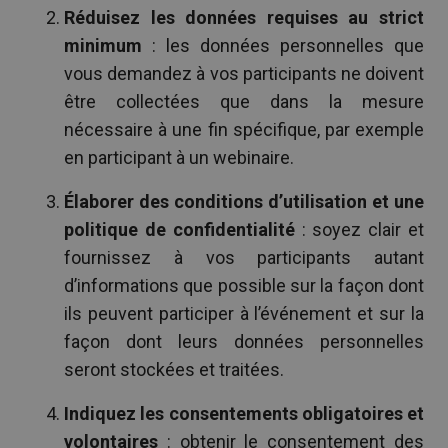
Réduisez les données requises au strict
minimum
: les données personnelles que
vous demandez à vos participants ne doivent
être collectées que dans la mesure
nécessaire à une fin spécifique, par exemple
en participant à un webinaire.
Élaborer des conditions d’utilisation et une
politique de confidentialité
: soyez clair et
fournissez à vos participants autant
d’informations que possible sur la façon dont
ils peuvent participer à l’événement et sur la
façon dont leurs données personnelles
seront stockées et traitées.
Indiquez les consentements obligatoires et
volontaires
: obtenir le consentement des