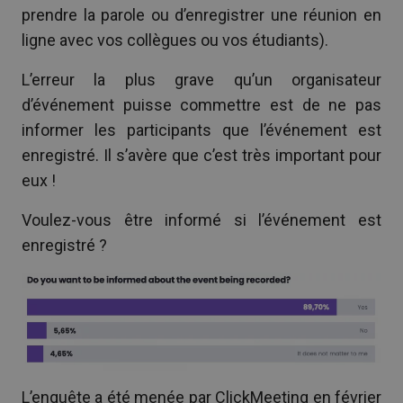
prendre la parole ou d’enregistrer une réunion en
ligne avec vos collègues ou vos étudiants).
L’erreur la plus grave qu’un organisateur
d’événement puisse commettre est de ne pas
informer les participants que l’événement est
enregistré. Il s’avère que c’est très important pour
eux !
Voulez-vous être informé si l’événement est
enregistré ?
L’enquête a été menée par ClickMeeting en février