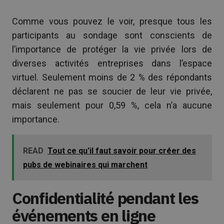
Comme vous pouvez le voir, presque tous les
participants au sondage sont conscients de
l’importance de protéger la vie privée lors de
diverses activités entreprises dans l’espace
virtuel. Seulement moins de 2 % des répondants
déclarent ne pas se soucier de leur vie privée,
mais seulement pour 0,59 %, cela n’a aucune
importance.
READ
Tout ce qu'il faut savoir pour créer des
pubs de webinaires qui marchent
Confidentialité pendant les
événements en ligne