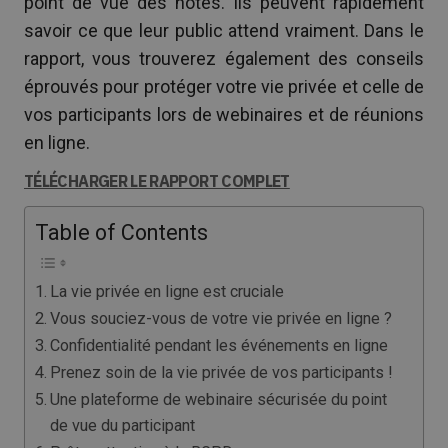
point de vue des hôtes. Ils peuvent rapidement
savoir ce que leur public attend vraiment. Dans le
rapport, vous trouverez également des conseils
éprouvés pour protéger votre vie privée et celle de
vos participants lors de webinaires et de réunions
en ligne.
TÉLÉCHARGER LE RAPPORT COMPLET
Table of Contents
La vie privée en ligne est cruciale
Vous souciez-vous de votre vie privée en ligne ?
Confidentialité pendant les événements en ligne
Prenez soin de la vie privée de vos participants !
Une plateforme de webinaire sécurisée du point
de vue du participant