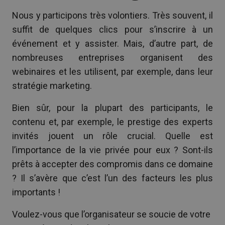
Nous y participons très volontiers. Très souvent, il
suffit de quelques clics pour s’inscrire à un
événement et y assister. Mais, d’autre part, de
nombreuses entreprises organisent des
webinaires et les utilisent, par exemple, dans leur
stratégie marketing.
Bien sûr, pour la plupart des participants, le
contenu et, par exemple, le prestige des experts
invités jouent un rôle crucial. Quelle est
l’importance de la vie privée pour eux ? Sont-ils
prêts à accepter des compromis dans ce domaine
? Il s’avère que c’est l’un des facteurs les plus
importants !
Voulez-vous que l’organisateur se soucie de votre