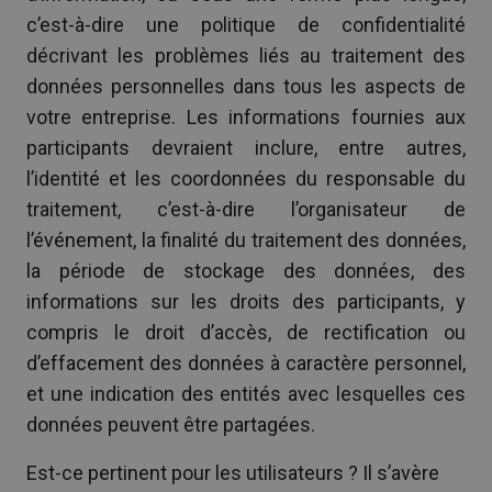
c’est-à-dire une politique de confidentialité
décrivant les problèmes liés au traitement des
données personnelles dans tous les aspects de
votre entreprise. Les informations fournies aux
participants devraient inclure, entre autres,
l’identité et les coordonnées du responsable du
traitement, c’est-à-dire l’organisateur de
l’événement, la finalité du traitement des données,
la période de stockage des données, des
informations sur les droits des participants, y
compris le droit d’accès, de rectification ou
d’effacement des données à caractère personnel,
et une indication des entités avec lesquelles ces
données peuvent être partagées.
Est-ce pertinent pour les utilisateurs ? Il s’avère