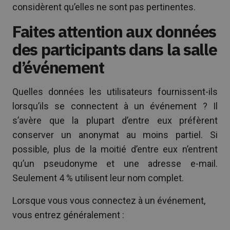
considèrent qu’elles ne sont pas pertinentes.
Faites attention aux données
des participants dans la salle
d’événement
Quelles données les utilisateurs fournissent-ils
lorsqu’ils se connectent à un événement ? Il
s’avère que la plupart d’entre eux préfèrent
conserver un anonymat au moins partiel. Si
possible, plus de la moitié d’entre eux n’entrent
qu’un pseudonyme et une adresse e-mail.
Seulement 4 % utilisent leur nom complet.
Lorsque vous vous connectez à un événement,
vous entrez généralement :