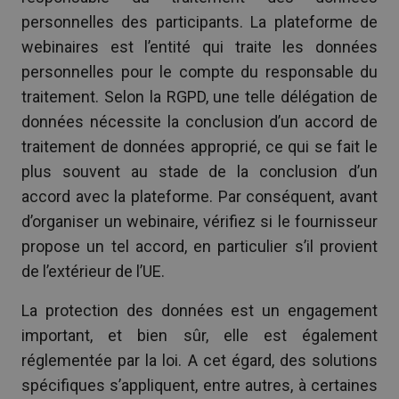
personnelles des participants. La plateforme de
webinaires est l’entité qui traite les données
personnelles pour le compte du responsable du
traitement. Selon la RGPD, une telle délégation de
données nécessite la conclusion d’un accord de
traitement de données approprié, ce qui se fait le
plus souvent au stade de la conclusion d’un
accord avec la plateforme. Par conséquent, avant
d’organiser un webinaire, vérifiez si le fournisseur
propose un tel accord, en particulier s’il provient
de l’extérieur de l’UE.
La protection des données est un engagement
important, et bien sûr, elle est également
réglementée par la loi. A cet égard, des solutions
spécifiques s’appliquent, entre autres, à certaines