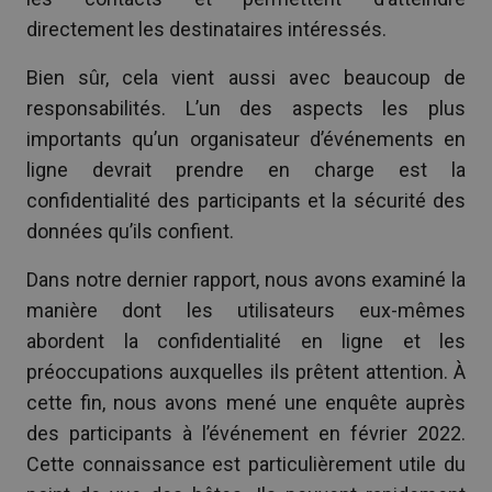
directement les destinataires intéressés.
Bien sûr, cela vient aussi avec beaucoup de
responsabilités. L’un des aspects les plus
importants qu’un organisateur d’événements en
ligne devrait prendre en charge est la
confidentialité des participants et la sécurité des
données qu’ils confient.
Dans notre dernier rapport, nous avons examiné la
manière dont les utilisateurs eux-mêmes
abordent la confidentialité en ligne et les
préoccupations auxquelles ils prêtent attention. À
cette fin, nous avons mené une enquête auprès
des participants à l’événement en février 2022.
Cette connaissance est particulièrement utile du