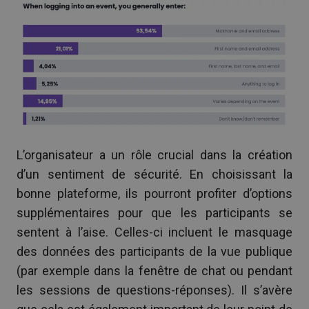
L’organisateur a un rôle crucial dans la création
d’un sentiment de sécurité. En choisissant la
bonne plateforme, ils pourront profiter d’options
supplémentaires pour que les participants se
sentent à l’aise. Celles-ci incluent le masquage
des données des participants de la vue publique
(par exemple dans la fenêtre de chat ou pendant
les sessions de questions-réponses). Il s’avère