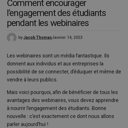
Comment encourager
l’engagement des étudiants
pendant les webinaires
by
Jacob Thomas
Janvier 14, 2023
Les webinaires sont un média fantastique. Ils
donnent aux individus et aux entreprises la
possibilité de se connecter, d’éduquer et même de
vendre à leurs publics.
Mais voici pourquoi, afin de bénéficier de tous les
avantages des webinaires, vous devez apprendre
à nourrir l’engagement des étudiants. Bonne
nouvelle : c’est exactement ce dont nous allons
parler aujourd’hui !