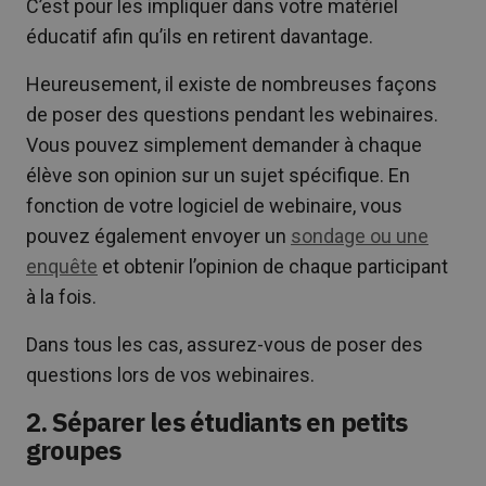
C’est pour les impliquer dans votre matériel
éducatif afin qu’ils en retirent davantage.
Heureusement, il existe de nombreuses façons
de poser des questions pendant les webinaires.
Vous pouvez simplement demander à chaque
élève son opinion sur un sujet spécifique. En
fonction de votre logiciel de webinaire, vous
pouvez également envoyer un
sondage ou une
enquête
et obtenir l’opinion de chaque participant
à la fois.
Dans tous les cas, assurez-vous de poser des
questions lors de vos webinaires.
2. Séparer les étudiants en petits
groupes