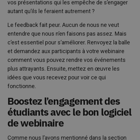
vos présentations qui les empêche de s’engager
autant qu’ils le feraient autrement ?
Le feedback fait peur. Aucun de nous ne veut
entendre que nous n’en faisons pas assez. Mais
c’est essentiel pour s’améliorer. Renvoyez la balle
et demandez aux participants à votre webinaire
comment vous pouvez rendre vos événements
plus attrayants. Ensuite, mettez en œuvre les
idées que vous recevez pour voir ce qui
fonctionne.
Boostez l’engagement des
étudiants avec le bon logiciel
de webinaire
Comme nous l’avons mentionné dans la section