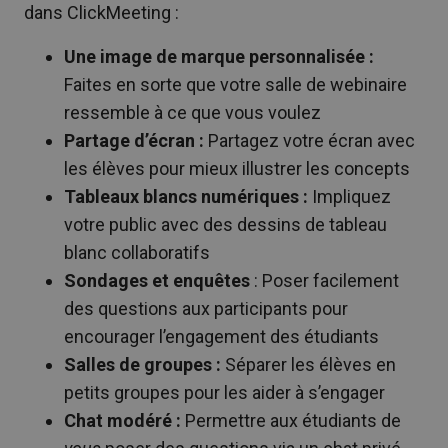
dans ClickMeeting :
Une image de marque personnalisée :
Faites en sorte que votre salle de webinaire
ressemble à ce que vous voulez
Partage d’écran :
Partagez votre écran avec
les élèves pour mieux illustrer les concepts
Tableaux blancs numériques :
Impliquez
votre public avec des dessins de tableau
blanc collaboratifs
Sondages et enquêtes
: Poser facilement
des questions aux participants pour
encourager l’engagement des étudiants
Salles de groupes :
Séparer les élèves en
petits groupes pour les aider à s’engager
Chat modéré :
Permettre aux étudiants de