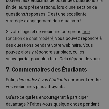
souvent aux étudiants de poser des questions à la
fin de leurs présentations, lors d’une section de
questions/réponses. C’est une excellente
stratégie d’engagement des étudiants !
Si votre logiciel de webinaire comprend
une
fonction de chat modéré
, vous pouvez répondre à
des questions pendant votre webinaire. Vous
pouvez alors y répondre sur place, ou les
sauvegarder pour plus tard. Cela dépend de vous.
7. Commentaires des Étudiants
Enfin,
demandez à vos étudiants
comment rendre
vos webinaires plus attrayants.
Qu’est-ce qui les encouragerait à participer
davantage ? Faites-vous quelque chose pendant