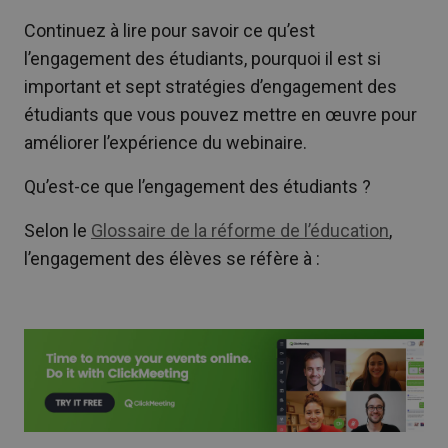
Continuez à lire pour savoir ce qu’est
l’engagement des étudiants, pourquoi il est si
important et sept stratégies d’engagement des
étudiants que vous pouvez mettre en œuvre pour
améliorer l’expérience du webinaire.
Qu’est-ce que l’engagement des étudiants ?
Selon le
Glossaire de la réforme de l’éducation
,
l’engagement des élèves se réfère à :