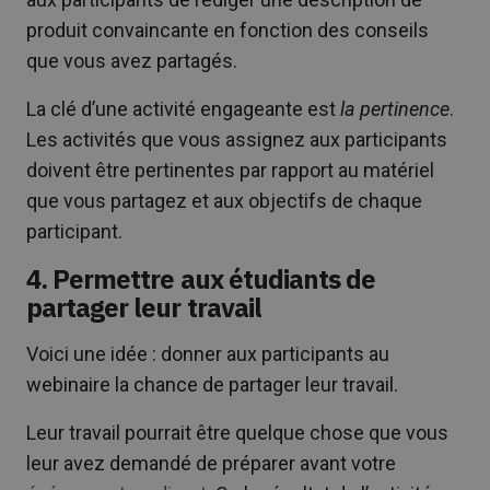
produit convaincante en fonction des conseils
que vous avez partagés.
La clé d’une activité engageante est
la pertinence
.
Les activités que vous assignez aux participants
doivent être pertinentes par rapport au matériel
que vous partagez et aux objectifs de chaque
participant.
4. Permettre aux étudiants de
partager leur travail
Voici une idée : donner aux participants au
webinaire la chance de partager leur travail.
Leur travail pourrait être quelque chose que vous
leur avez demandé de préparer avant votre