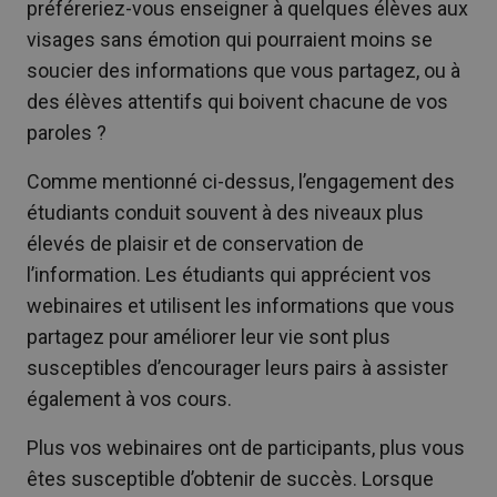
préféreriez-vous enseigner à quelques élèves aux
visages sans émotion qui pourraient moins se
soucier des informations que vous partagez, ou à
des élèves attentifs qui boivent chacune de vos
paroles ?
Comme mentionné ci-dessus, l’engagement des
étudiants conduit souvent à des niveaux plus
élevés de plaisir et de conservation de
l’information. Les étudiants qui apprécient vos
webinaires et utilisent les informations que vous
partagez pour améliorer leur vie sont plus
susceptibles d’encourager leurs pairs à assister
également à vos cours.
Plus vos webinaires ont de participants, plus vous
êtes susceptible d’obtenir de succès. Lorsque