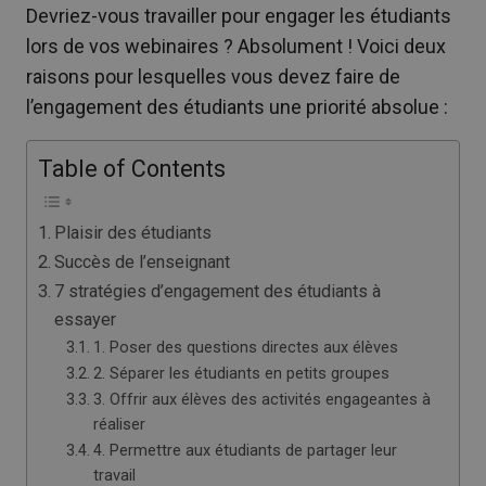
Devriez-vous travailler pour engager les étudiants
lors de vos webinaires ? Absolument ! Voici deux
raisons pour lesquelles vous devez faire de
l’engagement des étudiants une priorité absolue :
Table of Contents
Plaisir des étudiants
Succès de l’enseignant
7 stratégies d’engagement des étudiants à
essayer
1. Poser des questions directes aux élèves
2. Séparer les étudiants en petits groupes
3. Offrir aux élèves des activités engageantes à
réaliser
4. Permettre aux étudiants de partager leur
travail