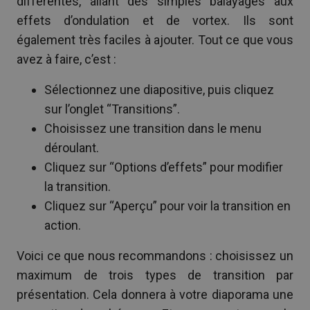
différentes, allant des simples balayages aux
effets d’ondulation et de vortex. Ils sont
également très faciles à ajouter. Tout ce que vous
avez à faire, c’est :
Sélectionnez une diapositive, puis cliquez
sur l’onglet “Transitions”.
Choisissez une transition dans le menu
déroulant.
Cliquez sur “Options d’effets” pour modifier
la transition.
Cliquez sur “Aperçu” pour voir la transition en
action.
Voici ce que nous recommandons : choisissez un
maximum de trois types de transition par
présentation. Cela donnera à votre diaporama une