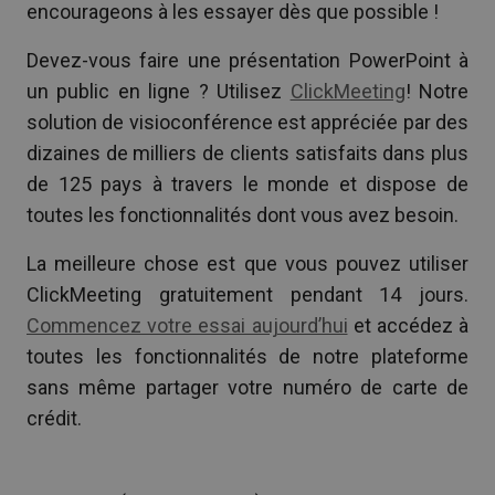
encourageons à les essayer dès que possible !
Devez-vous faire une présentation PowerPoint à
un public en ligne ? Utilisez
ClickMeeting
! Notre
solution de visioconférence est appréciée par des
dizaines de milliers de clients satisfaits dans plus
de 125 pays à travers le monde et dispose de
toutes les fonctionnalités dont vous avez besoin.
La meilleure chose est que vous pouvez utiliser
ClickMeeting gratuitement pendant 14 jours.
Commencez votre essai aujourd’hui
et accédez à
toutes les fonctionnalités de notre plateforme
sans même partager votre numéro de carte de
crédit.