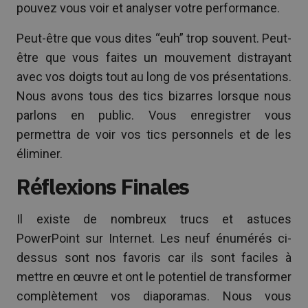
pouvez vous voir et analyser votre performance.
Peut-être que vous dites “euh” trop souvent. Peut-
être que vous faites un mouvement distrayant
avec vos doigts tout au long de vos présentations.
Nous avons tous des tics bizarres lorsque nous
parlons en public. Vous enregistrer vous
permettra de voir vos tics personnels et de les
éliminer.
Réflexions Finales
Il existe de nombreux trucs et astuces
PowerPoint sur Internet. Les neuf énumérés ci-
dessus sont nos favoris car ils sont faciles à
mettre en œuvre et ont le potentiel de transformer
complètement vos diaporamas. Nous vous