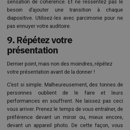
sensation de cohérence. Et ne ressentez pas le
besoin d’ajouter une transition à chaque
diapositive. Utilisez-les avec parcimonie pour ne
pas ennuyer votre auditoire.
9. Répétez votre
présentation
Dernier point, mais non des moindres, répétez
votre présentation avant de la donner !
C’est si simple. Malheureusement, des tonnes de
personnes oublient de le faire et leurs
performances en souffrent. Ne laissez pas ceci
vous arriver. Prenez le temps de vous entraîner, de
préférence devant un miroir ou, mieux encore,
devant un appareil photo. De cette façon, vous