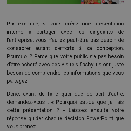
Par exemple, si vous créez une présentation
interne à partager avec les dirigeants de
l’entreprise, vous n’aurez peut-être pas besoin de
consacrer autant d’efforts à sa conception.
Pourquoi ? Parce que votre public n’a pas besoin
d’être acheté avec des visuels flashy. Ils ont juste
besoin de comprendre les informations que vous
partagez.
Donc, avant de faire quoi que ce soit d’autre,
demandez-vous : « Pourquoi est-ce que je fais
cette présentation ? » Laissez ensuite votre
réponse guider chaque décision PowerPoint que
vous prenez.