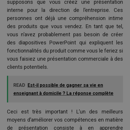
supposons que vous créez une présentation
interne pour la direction de l’entreprise. Ces
personnes ont déjà une compréhension intime
des produits que vous vendez. En tant que tel,
vous n’avez probablement pas besoin de créer
des diapositives PowerPoint qui expliquent les
fonctionnalités du produit comme vous le feriez si
vous faisiez une présentation commerciale à des
clients potentiels.
READ
Est-il possible de gagner sa vie en
enseignant à domicile ? La réponse complète
Ceci est très important ! L’un des meilleurs
moyens d’améliorer vos compétences en matière
de présentation consiste à en apprendre