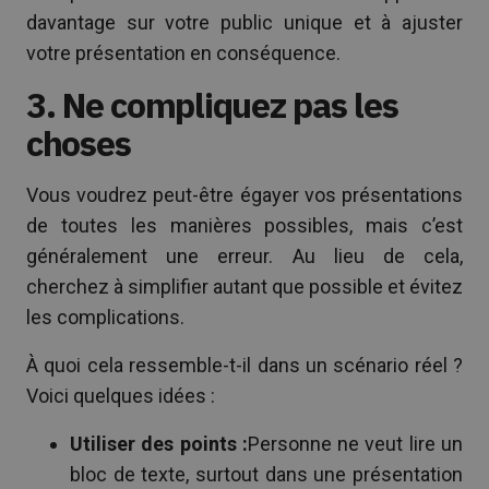
davantage sur votre public unique et à ajuster
votre présentation en conséquence.
3. Ne compliquez pas les
choses
Vous voudrez peut-être égayer vos présentations
de toutes les manières possibles, mais c’est
généralement une erreur. Au lieu de cela,
cherchez à simplifier autant que possible et évitez
les complications.
À quoi cela ressemble-t-il dans un scénario réel ?
Voici quelques idées :
Utiliser des points :
Personne ne veut lire un
bloc de texte, surtout dans une présentation