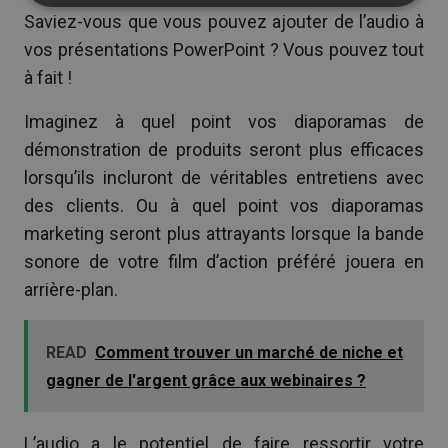
Saviez-vous que vous pouvez ajouter de l’audio à
vos présentations PowerPoint ? Vous pouvez tout
à fait !
Imaginez à quel point vos diaporamas de
démonstration de produits seront plus efficaces
lorsqu’ils incluront de véritables entretiens avec
des clients. Ou à quel point vos diaporamas
marketing seront plus attrayants lorsque la bande
sonore de votre film d’action préféré jouera en
arrière-plan.
READ
Comment trouver un marché de niche et
gagner de l'argent grâce aux webinaires ?
L’audio a le potentiel de faire ressortir votre