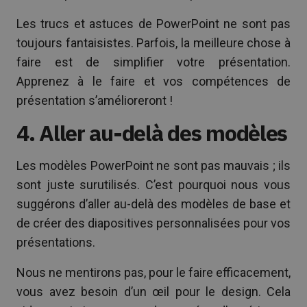
Les trucs et astuces de PowerPoint ne sont pas
toujours fantaisistes. Parfois, la meilleure chose à
faire est de simplifier votre présentation.
Apprenez à le faire et vos compétences de
présentation s’amélioreront !
4. Aller au-delà des modèles
Les modèles PowerPoint ne sont pas mauvais ; ils
sont juste surutilisés. C’est pourquoi nous vous
suggérons d’aller au-delà des modèles de base et
de créer des diapositives personnalisées pour vos
présentations.
Nous ne mentirons pas, pour le faire efficacement,
vous avez besoin d’un œil pour le design. Cela