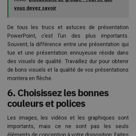
vous devez savoir
De tous les trucs et astuces de présentation
PowerPoint, c’est l’un des plus importants.
Souvent, la différence entre une présentation qui
tue et une présentation ennuyeuse réside dans
des visuels de qualité. Travaillez dur pour obtenir
de bons visuels et la qualité de vos présentations
montera en flèche.
6. Choisissez les bonnes
couleurs et polices
Les images, les vidéos et les graphiques sont
importants, mais ce ne sont pas les seuls
éléments de conception à votre disposition. Faites