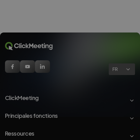
FR
ClickMeeting
Principales fonctions
Ressources