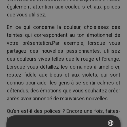
également attention aux couleurs et aux polices
que vous utilisez.
En ce qui concerne la couleur, choisissez des
teintes qui correspondent au ton émotionnel de
votre présentation.Par exemple, lorsque vous
partagez des nouvelles passionnantes, utilisez
des couleurs vives telles que le rouge et l’orange.
Lorsque vous détaillez les domaines à améliorer,
restez fidèle aux bleus et aux violets, qui sont
connus pour aider les gens à se sentir calmes et
détendus, des émotions que vous souhaitez créer
après avoir annoncé de mauvaises nouvelles.
Qu’en est-il des polices ? Encore une fois, faites-
les correspondre à votre présentation.