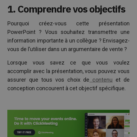
1. Comprendre vos objectifs
Pourquoi créez-vous cette présentation
PowerPoint ? Vous souhaitez transmettre une
information importante à un collègue ? Envisagez-
vous de l’utiliser dans un argumentaire de vente ?
Lorsque vous savez ce que vous voulez
accomplir avec la présentation, vous pouvez vous
assurer que tous vos choix de
contenu
et de
conception concourent à cet objectif spécifique.