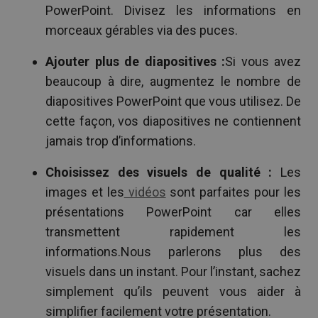
PowerPoint. Divisez les informations en
morceaux gérables via des puces.
Ajouter plus de diapositives :
Si vous avez
beaucoup à dire, augmentez le nombre de
diapositives PowerPoint que vous utilisez. De
cette façon, vos diapositives ne contiennent
jamais trop d’informations.
Choisissez des visuels de qualité :
Les
images et les
vidéos
sont parfaites pour les
présentations PowerPoint car elles
transmettent rapidement les
informations.Nous parlerons plus des
visuels dans un instant. Pour l’instant, sachez
simplement qu’ils peuvent vous aider à
simplifier facilement votre présentation.