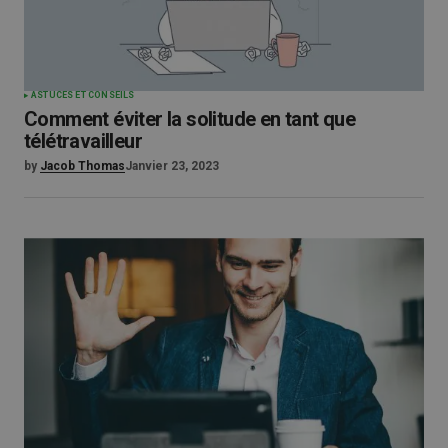
ASTUCES ET CONSEILS
Comment éviter la solitude en tant que
télétravailleur
by
Jacob Thomas
Janvier 23, 2023