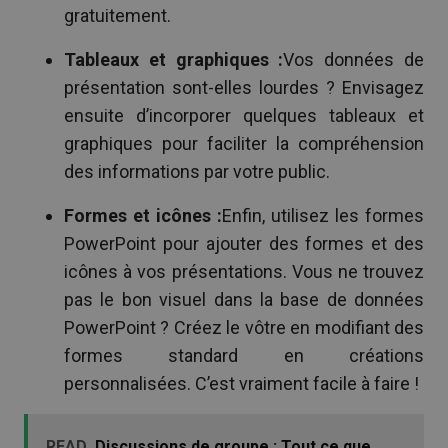
gratuitement.
Tableaux et graphiques :
Vos données de
présentation sont-elles lourdes ? Envisagez
ensuite d’incorporer quelques tableaux et
graphiques pour faciliter la compréhension
des informations par votre public.
Formes et icônes :
Enfin, utilisez les formes
PowerPoint pour ajouter des formes et des
icônes à vos présentations. Vous ne trouvez
pas le bon visuel dans la base de données
PowerPoint ? Créez le vôtre en modifiant des
formes standard en créations
personnalisées. C’est vraiment facile à faire !
READ
Discussions de groupe : Tout ce que