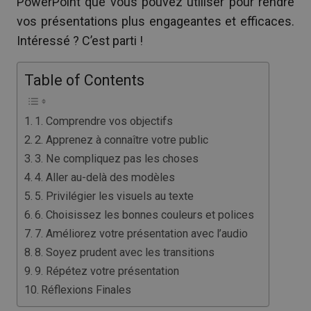
PowerPoint que vous pouvez utiliser pour rendre
vos présentations plus engageantes et efficaces.
Intéressé ? C’est parti !
Table of Contents
1. Comprendre vos objectifs
2. Apprenez à connaître votre public
3. Ne compliquez pas les choses
4. Aller au-delà des modèles
5. Privilégier les visuels au texte
6. Choisissez les bonnes couleurs et polices
7. Améliorez votre présentation avec l’audio
8. Soyez prudent avec les transitions
9. Répétez votre présentation
Réflexions Finales