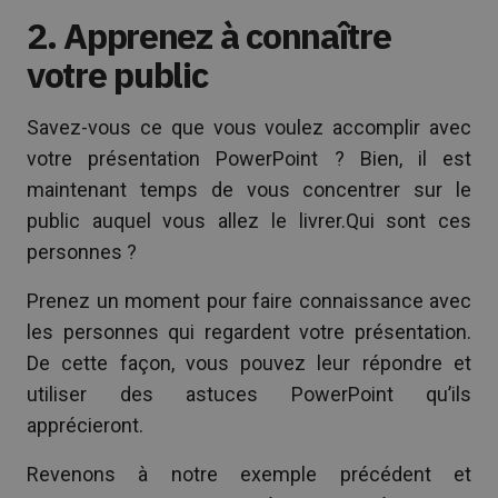
2. Apprenez à connaître
votre public
Savez-vous ce que vous voulez accomplir avec
votre présentation PowerPoint ? Bien, il est
maintenant temps de vous concentrer sur le
public auquel vous allez le livrer.Qui sont ces
personnes ?
Prenez un moment pour faire connaissance avec
les personnes qui regardent votre présentation.
De cette façon, vous pouvez leur répondre et
utiliser des astuces PowerPoint qu’ils
apprécieront.
Revenons à notre exemple précédent et