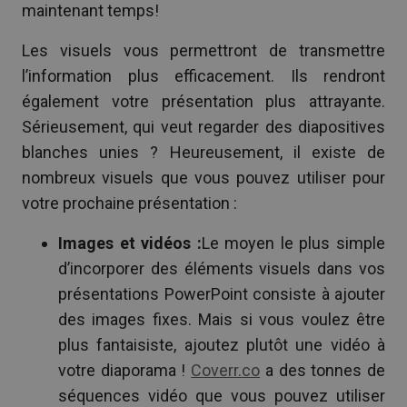
maintenant temps!
Les visuels vous permettront de transmettre
l’information plus efficacement. Ils rendront
également votre présentation plus attrayante.
Sérieusement, qui veut regarder des diapositives
blanches unies ? Heureusement, il existe de
nombreux visuels que vous pouvez utiliser pour
votre prochaine présentation :
Images et vidéos :
Le moyen le plus simple
d’incorporer des éléments visuels dans vos
présentations PowerPoint consiste à ajouter
des images fixes. Mais si vous voulez être
plus fantaisiste, ajoutez plutôt une vidéo à
votre diaporama !
Coverr.co
a des tonnes de
séquences vidéo que vous pouvez utiliser