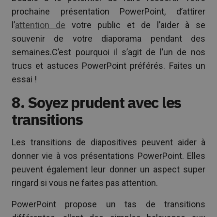
prochaine présentation PowerPoint, d’attirer
l’
attention de
votre public et de l’aider à se
souvenir de votre diaporama pendant des
semaines.C’est pourquoi il s’agit de l’un de nos
trucs et astuces PowerPoint préférés. Faites un
essai !
8. Soyez prudent avec les
transitions
Les transitions de diapositives peuvent aider à
donner vie à vos présentations PowerPoint. Elles
peuvent également leur donner un aspect super
ringard si vous ne faites pas attention.
PowerPoint propose un tas de transitions