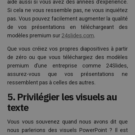
aide aussi si vous avez des années d’expérience.
Si cela ne vous ressemble pas, ne vous inquiétez
pas. Vous pouvez facilement augmenter la qualité
de vos présentations en téléchargeant des
modèles premium sur
24slides.com
.
Que vous créiez vos propres diapositives à partir
de zéro ou que vous téléchargiez des modèles
premium d’une entreprise comme 24Slides,
assurez-vous que vos présentations ne
ressemblent pas à celles des autres.
5. Privilégier les visuels au
texte
Vous vous souvenez quand nous avons dit que
nous parlerions des visuels PowerPoint ? Il est