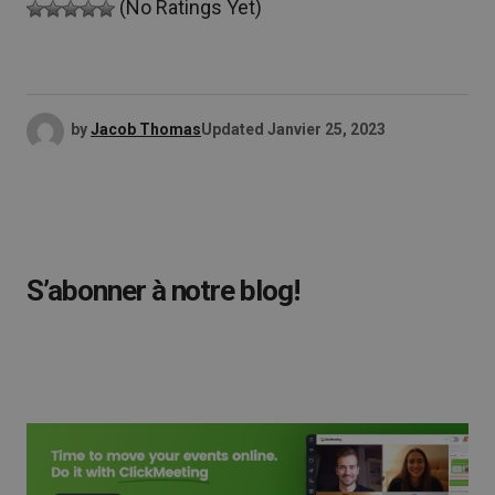
(No Ratings Yet)
by
Jacob Thomas
Updated
Janvier 25, 2023
S’abonner à notre blog!