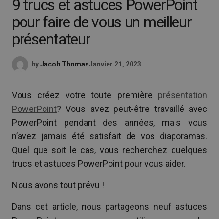
9 trucs et astuces PowerPoint
pour faire de vous un meilleur
présentateur
by
Jacob Thomas
Janvier 21, 2023
Vous créez votre toute première
présentation
PowerPoint
? Vous avez peut-être travaillé avec
PowerPoint pendant des années, mais vous
n’avez jamais été satisfait de vos diaporamas.
Quel que soit le cas, vous recherchez quelques
trucs et astuces PowerPoint pour vous aider.
Nous avons tout prévu !
Dans cet article, nous partageons neuf astuces