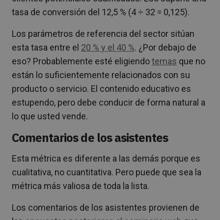
tasa de conversión del 12,5 % (4 ÷ 32 = 0,125).
Los parámetros de referencia del sector sitúan
esta tasa entre el
20 % y el 40 %
. ¿Por debajo de
eso? Probablemente esté eligiendo
temas
que no
están lo suficientemente relacionados con su
producto o servicio. El contenido educativo es
estupendo, pero debe conducir de forma natural a
lo que usted vende.
Comentarios de los asistentes
Esta métrica es diferente a las demás porque es
cualitativa, no cuantitativa. Pero puede que sea la
métrica más valiosa de toda la lista.
Los comentarios de los asistentes provienen de