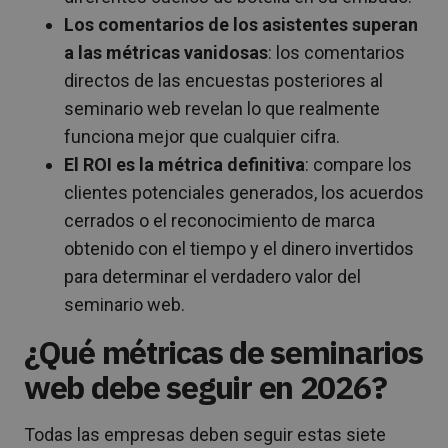
Los comentarios de los asistentes superan
a las métricas vanidosas
: los comentarios
directos de las encuestas posteriores al
seminario web revelan lo que realmente
funciona mejor que cualquier cifra.
El ROI es la métrica definitiva
: compare los
clientes potenciales generados, los acuerdos
cerrados o el reconocimiento de marca
obtenido con el tiempo y el dinero invertidos
para determinar el verdadero valor del
seminario web.
¿Qué métricas de seminarios
web debe seguir en 2026?
Todas las empresas deben seguir estas siete