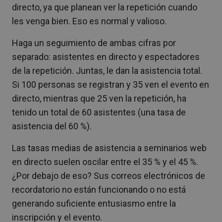
directo, ya que planean ver la repetición cuando
les venga bien. Eso es normal y valioso.
Haga un seguimiento de ambas cifras por
separado: asistentes en directo y espectadores
de la repetición. Juntas, le dan la asistencia total.
Si 100 personas se registran y 35 ven el evento en
directo, mientras que 25 ven la repetición, ha
tenido un total de 60 asistentes (una tasa de
asistencia del 60 %).
Las tasas medias de asistencia a seminarios web
en directo suelen oscilar entre el 35 % y el 45 %.
¿Por debajo de eso? Sus correos electrónicos de
recordatorio no están funcionando o no está
generando suficiente entusiasmo entre la
inscripción y el evento.