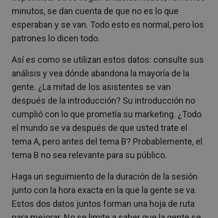
minutos, se dan cuenta de que no es lo que
esperaban y se van. Todo esto es normal, pero los
patrones lo dicen todo.
Así es como se utilizan estos datos: consulte sus
análisis y vea dónde abandona la mayoría de la
gente. ¿La mitad de los asistentes se van
después de la introducción? Su introducción no
cumplió con lo que prometía su marketing. ¿Todo
el mundo se va después de que usted trate el
tema A, pero antes del tema B? Probablemente, el
tema B no sea relevante para su público.
Haga un seguimiento de la duración de la sesión
junto con la hora exacta en la que la gente se va.
Estos dos datos juntos forman una hoja de ruta
para mejorar. No se limite a saber que la gente se