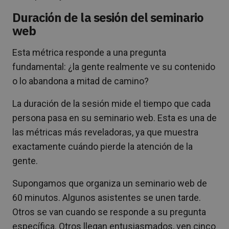
Duración de la sesión del seminario
web
Esta métrica responde a una pregunta
fundamental: ¿la gente realmente ve su contenido
o lo abandona a mitad de camino?
La duración de la sesión mide el tiempo que cada
persona pasa en su seminario web. Esta es una de
las métricas más reveladoras, ya que muestra
exactamente cuándo pierde la atención de la
gente.
Supongamos que organiza un seminario web de
60 minutos. Algunos asistentes se unen tarde.
Otros se van cuando se responde a su pregunta
específica. Otros llegan entusiasmados, ven cinco