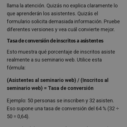
llama la atención. Quizás no explica claramente lo
que aprenderán los asistentes. Quizás el
formulario solicita demasiada información. Pruebe
diferentes versiones y vea cuál convierte mejor.
Tasa de conversión de inscritos a asistentes
Esto muestra qué porcentaje de inscritos asiste
realmente a su seminario web. Utilice esta
fórmula:
(Asistentes al seminario web) / (Inscritos al
seminario web) = Tasa de conversión
Ejemplo: 50 personas se inscriben y 32 asisten.
Eso supone una tasa de conversión del 64 % (32 ÷
50 = 0,64).