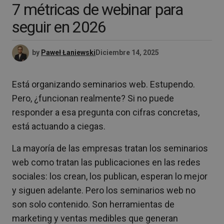
7 métricas de webinar para
seguir en 2026
by
Paweł Łaniewski
Diciembre 14, 2025
Está organizando seminarios web. Estupendo.
Pero, ¿funcionan realmente? Si no puede
responder a esa pregunta con cifras concretas,
está actuando a ciegas.
La mayoría de las empresas tratan los seminarios
web como tratan las publicaciones en las redes
sociales: los crean, los publican, esperan lo mejor
y siguen adelante. Pero los seminarios web no
son solo contenido. Son herramientas de
marketing y ventas medibles que generan