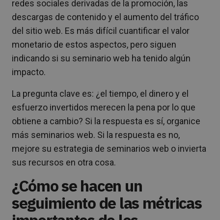
redes sociales derivadas de la promoción, las
descargas de contenido y el aumento del tráfico
del sitio web. Es más difícil cuantificar el valor
monetario de estos aspectos, pero siguen
indicando si su seminario web ha tenido algún
impacto.
La pregunta clave es: ¿el tiempo, el dinero y el
esfuerzo invertidos merecen la pena por lo que
obtiene a cambio? Si la respuesta es sí, organice
más seminarios web. Si la respuesta es no,
mejore su estrategia de seminarios web o invierta
sus recursos en otra cosa.
¿Cómo se hacen un
seguimiento de las métricas
importantes de los