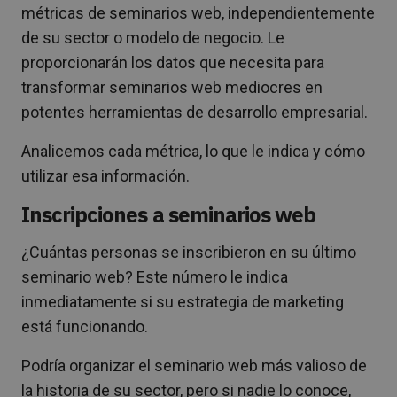
métricas de seminarios web, independientemente
de su sector o modelo de negocio. Le
proporcionarán los datos que necesita para
transformar seminarios web mediocres en
potentes herramientas de desarrollo empresarial.
Analicemos cada métrica, lo que le indica y cómo
utilizar esa información.
Inscripciones a seminarios web
¿Cuántas personas se inscribieron en su último
seminario web? Este número le indica
inmediatamente si su estrategia de marketing
está funcionando.
Podría organizar el seminario web más valioso de
la historia de su sector, pero si nadie lo conoce,