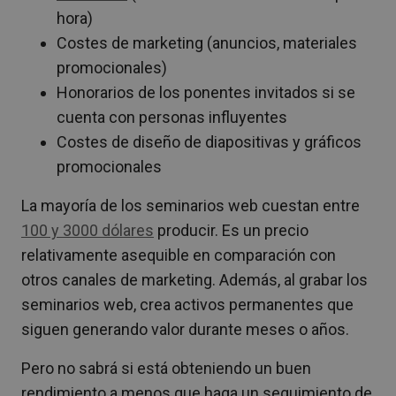
hora)
Costes de marketing (anuncios, materiales
promocionales)
Honorarios de los ponentes invitados si se
cuenta con personas influyentes
Costes de diseño de diapositivas y gráficos
promocionales
La mayoría de los seminarios web cuestan entre
100 y 3000 dólares
producir. Es un precio
relativamente asequible en comparación con
otros canales de marketing. Además, al grabar los
seminarios web, crea activos permanentes que
siguen generando valor durante meses o años.
Pero no sabrá si está obteniendo un buen
rendimiento a menos que haga un seguimiento de