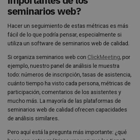
seminarios web?
Hacer un seguimiento de estas métricas es más
fácil de lo que podría pensar, especialmente si
utiliza un software de seminarios web de calidad.
Si organiza seminarios web con
ClickMeeting
, por
ejemplo, nuestro panel de análisis le muestra
todo: números de inscripción, tasas de asistencia,
cuánto tiempo ha visto cada persona, métricas de
participación, comentarios de los asistentes y
mucho más. La mayoría de las plataformas de
seminarios web de calidad ofrecen capacidades
de análisis similares.
Pero aquí está la pregunta más importante: ¿qué