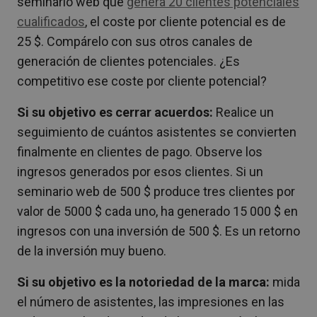
seminario web que
genera 20 clientes potenciales
cualificados
, el coste por cliente potencial es de
25 $. Compárelo con sus otros canales de
generación de clientes potenciales. ¿Es
competitivo ese coste por cliente potencial?
Si su objetivo es cerrar acuerdos:
Realice un
seguimiento de cuántos asistentes se convierten
finalmente en clientes de pago. Observe los
ingresos generados por esos clientes. Si un
seminario web de 500 $ produce tres clientes por
valor de 5000 $ cada uno, ha generado 15 000 $ en
ingresos con una inversión de 500 $. Es un retorno
de la inversión muy bueno.
Si su objetivo es la notoriedad de la marca:
mida
el número de asistentes, las impresiones en las