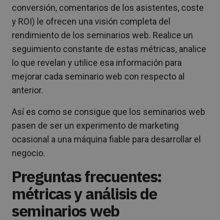
conversión, comentarios de los asistentes, coste
y ROI) le ofrecen una visión completa del
rendimiento de los seminarios web. Realice un
seguimiento constante de estas métricas, analice
lo que revelan y utilice esa información para
mejorar cada seminario web con respecto al
anterior.
Así es como se consigue que los seminarios web
pasen de ser un experimento de marketing
ocasional a una máquina fiable para desarrollar el
negocio.
Preguntas frecuentes:
métricas y análisis de
seminarios web