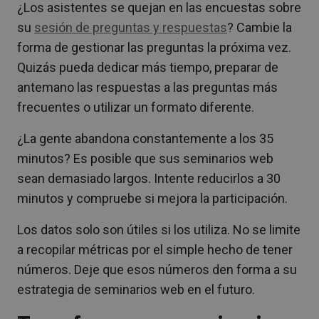
¿Los asistentes se quejan en las encuestas sobre
su
sesión de preguntas y respuestas
? Cambie la
forma de gestionar las preguntas la próxima vez.
Quizás pueda dedicar más tiempo, preparar de
antemano las respuestas a las preguntas más
frecuentes o utilizar un formato diferente.
¿La gente abandona constantemente a los 35
minutos? Es posible que sus seminarios web
sean demasiado largos. Intente reducirlos a 30
minutos y compruebe si mejora la participación.
Los datos solo son útiles si los utiliza. No se limite
a recopilar métricas por el simple hecho de tener
números. Deje que esos números den forma a su
estrategia de seminarios web en el futuro.