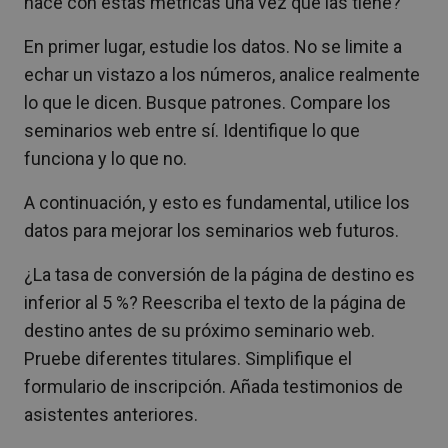
hace con estas métricas una vez que las tiene?
En primer lugar, estudie los datos. No se limite a
echar un vistazo a los números, analice realmente
lo que le dicen. Busque patrones. Compare los
seminarios web entre sí. Identifique lo que
funciona y lo que no.
A continuación, y esto es fundamental, utilice los
datos para mejorar los seminarios web futuros.
¿La tasa de conversión de la página de destino es
inferior al 5 %? Reescriba el texto de la página de
destino antes de su próximo seminario web.
Pruebe diferentes titulares. Simplifique el
formulario de inscripción. Añada testimonios de
asistentes anteriores.