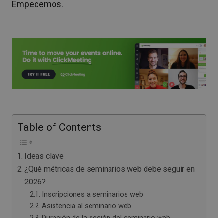
Empecemos.
Table of Contents
Ideas clave
¿Qué métricas de seminarios web debe seguir en
2026?
Inscripciones a seminarios web
Asistencia al seminario web
Duración de la sesión del seminario web