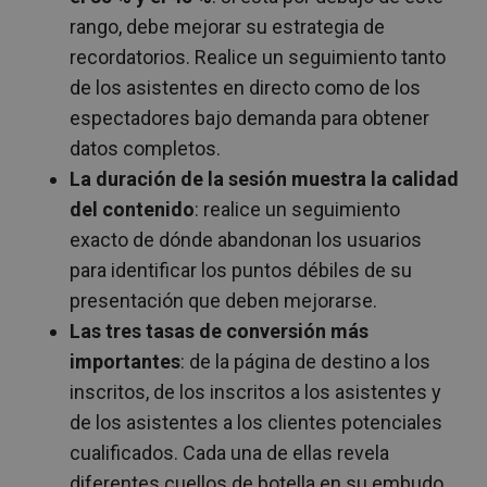
rango, debe mejorar su estrategia de
recordatorios. Realice un seguimiento tanto
de los asistentes en directo como de los
espectadores bajo demanda para obtener
datos completos.
La duración de la sesión muestra la calidad
del contenido
: realice un seguimiento
exacto de dónde abandonan los usuarios
para identificar los puntos débiles de su
presentación que deben mejorarse.
Las tres tasas de conversión más
importantes
: de la página de destino a los
inscritos, de los inscritos a los asistentes y
de los asistentes a los clientes potenciales
cualificados. Cada una de ellas revela
diferentes cuellos de botella en su embudo.