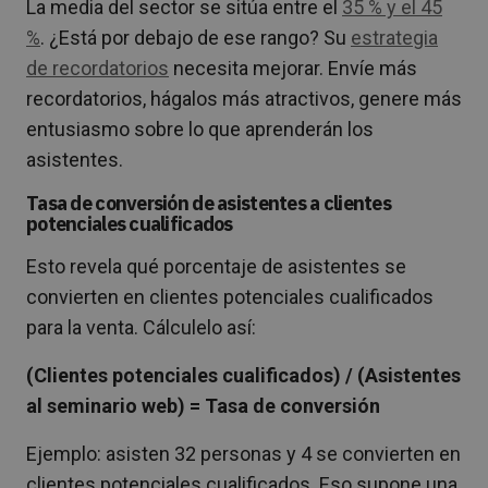
La media del sector se sitúa entre el
35 % y el 45
%
. ¿Está por debajo de ese rango? Su
estrategia
de recordatorios
necesita mejorar. Envíe más
recordatorios, hágalos más atractivos, genere más
entusiasmo sobre lo que aprenderán los
asistentes.
Tasa de conversión de asistentes a clientes
potenciales cualificados
Esto revela qué porcentaje de asistentes se
convierten en clientes potenciales cualificados
para la venta. Cálculelo así:
(Clientes potenciales cualificados) / (Asistentes
al seminario web) = Tasa de conversión
Ejemplo: asisten 32 personas y 4 se convierten en
clientes potenciales cualificados. Eso supone una