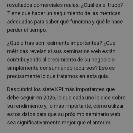
resultados comerciales reales. ¿Cuál es el truco?
Tiene que hacer un seguimiento de las métricas
adecuadas para saber qué funciona y qué le hace
perder el tiempo.
¿Qué cifras son realmente importantes? ¿Qué
métricas revelan si sus seminarios web están
contribuyendo al crecimiento de su negocio o
simplemente consumiendo recursos? Eso es
precisamente lo que tratamos en esta guía.
Descubrirá los siete KPI más importantes que
debe seguir en 2026, lo que cada uno le dice sobre
su rendimiento y, lo más importante, cómo utilizar
estos datos para que su próximo seminario web
sea significativamente mejor que el anterior.