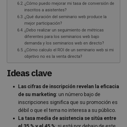
¿Cómo puedo mejorar mi tasa de conversión de
inscritos a asistentes?
¿Qué duración del seminario web produce la
mejor participación?
¿Debo realizar un seguimiento de métricas
diferentes para los seminarios web bajo
demanda y los seminarios web en directo?
¿Cómo calculo el ROI de un seminario web si mi
objetivo no es la venta directa?
Ideas clave
Las cifras de inscripción revelan la eficacia
de su marketing
: un número bajo de
inscripciones significa que su promoción es
débil o que el tema no interesa a su público.
La tasa media de asistencia se sitúa entre
el 35 % y el 45 %
: si está por debajo de este