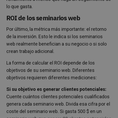
lo que gasta.
ROI de los seminarios web
Por último, la métrica más importante: el retorno
de la inversión. Esto le indica si los seminarios
web realmente benefician a su negocio o si solo
crean trabajo adicional.
La forma de calcular el ROI depende de los
objetivos de su seminario web. Diferentes
objetivos requieren diferentes mediciones:
Si su objetivo es generar clientes potenciales:
Cuente cuántos clientes potenciales cualificados
genera cada seminario web. Divida esa cifra por el
coste del seminario web. Si gasta 500 $ en un