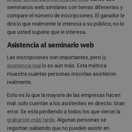
seminarios web similares con temas diferentes y
compare el número de inscripciones. El ganador le
dirá lo que realmente le interesa a su público, no lo
que usted supone que le interesa.
Asistencia al seminario web
Las inscripciones son importantes, pero
la
asistencia real
lo es aún más. Esta métrica
muestra cuántas personas inscritas asistieron
realmente.
Esto es lo que la mayoría de las empresas hacen
mal: solo cuentan a los asistentes en directo. Gran
error. Se está perdiendo a todos los que vieron la
grabación más tarde
. Algunas personas se
registran sabiendo que no pueden asistir en