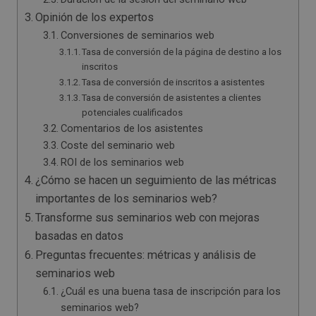
Opinión de los expertos
Conversiones de seminarios web
Tasa de conversión de la página de destino a los
inscritos
Tasa de conversión de inscritos a asistentes
Tasa de conversión de asistentes a clientes
potenciales cualificados
Comentarios de los asistentes
Coste del seminario web
ROI de los seminarios web
¿Cómo se hacen un seguimiento de las métricas
importantes de los seminarios web?
Transforme sus seminarios web con mejoras
basadas en datos
Preguntas frecuentes: métricas y análisis de
seminarios web
¿Cuál es una buena tasa de inscripción para los
seminarios web?