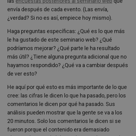
las
encuestas posteriores al seminario web
que
envía después de cada evento. (Las envía,
¿verdad? Si no es así, empiece hoy mismo).
Haga preguntas específicas: ¿Qué es lo que más
le ha gustado de este seminario web? ¿Qué
podríamos mejorar? ¿Qué parte le ha resultado
más útil? ¿Tiene alguna pregunta adicional que no
hayamos respondido? ¿Qué va a cambiar después
de ver esto?
He aquí por qué esto es más importante de lo que
cree: las cifras le dicen lo que ha pasado, pero los
comentarios le dicen por qué ha pasado. Sus
análisis pueden mostrar que la gente se va a los
20 minutos. Solo los comentarios le dicen si se
fueron porque el contenido era demasiado