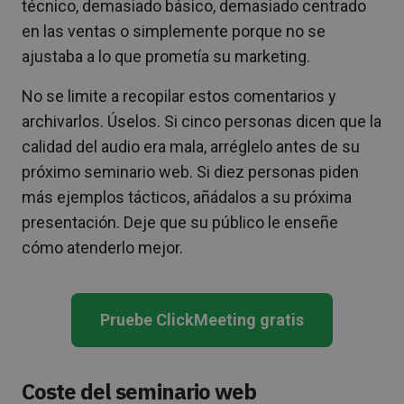
técnico, demasiado básico, demasiado centrado
en las ventas o simplemente porque no se
ajustaba a lo que prometía su marketing.
No se limite a recopilar estos comentarios y
archivarlos. Úselos. Si cinco personas dicen que la
calidad del audio era mala, arréglelo antes de su
próximo seminario web. Si diez personas piden
más ejemplos tácticos, añádalos a su próxima
presentación. Deje que su público le enseñe
cómo atenderlo mejor.
Pruebe ClickMeeting gratis
Coste del seminario web