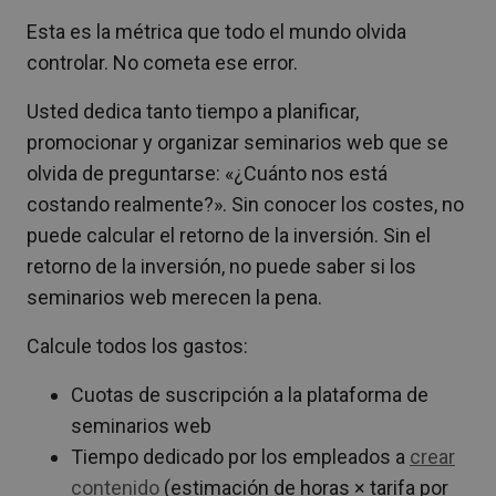
Esta es la métrica que todo el mundo olvida
controlar. No cometa ese error.
Usted dedica tanto tiempo a planificar,
promocionar y organizar seminarios web que se
olvida de preguntarse: «¿Cuánto nos está
costando realmente?». Sin conocer los costes, no
puede calcular el retorno de la inversión. Sin el
retorno de la inversión, no puede saber si los
seminarios web merecen la pena.
Calcule todos los gastos:
Cuotas de suscripción a la plataforma de
seminarios web
Tiempo dedicado por los empleados a
crear
contenido
(estimación de horas × tarifa por