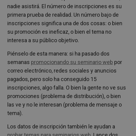
nadie asistirá. El número de inscripciones es su
primera prueba de realidad. Un número bajo de
inscripciones significa una de dos cosas: o bien
su promoción es ineficaz, o bien el tema no
interesa a su público objetivo.
Piénselo de esta manera: si ha pasado dos
semanas
promocionando su seminario web
por
correo electrónico, redes sociales y anuncios
pagados, pero solo ha conseguido 15
inscripciones, algo falla. O bien la gente no ve sus
promociones (problema de distribución), o bien
las ve y no le interesan (problema de mensaje o
tema).
Los datos de inscripción también le ayudan a
probar temas para seminarios web
. Lance dos