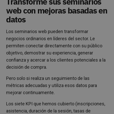
Transforme sus seminarios
web con mejoras basadas en
datos
Los seminarios web pueden transformar
negocios ordinarios en líderes del sector. Le
permiten conectar directamente con su público
objetivo, demostrar su experiencia, generar
confianza y acercar a los clientes potenciales a la
decisión de compra.
Pero solo si realiza un seguimiento de las
métricas adecuadas y utiliza esos datos para
mejorar continuamente.
Los siete KPI que hemos cubierto (inscripciones,
asistencia, duración de la sesión, tasas de