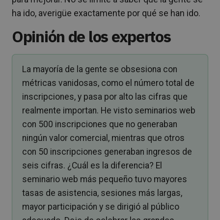
ha ido, averigüe exactamente por qué se han ido.
Opinión de los expertos
La mayoría de la gente se obsesiona con
métricas vanidosas, como el número total de
inscripciones, y pasa por alto las cifras que
realmente importan. He visto seminarios web
con 500 inscripciones que no generaban
ningún valor comercial, mientras que otros
con 50 inscripciones generaban ingresos de
seis cifras. ¿Cuál es la diferencia? El
seminario web más pequeño tuvo mayores
tasas de asistencia, sesiones más largas,
mayor participación y se dirigió al público