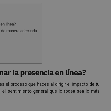
 en línea?
ea de manera adecuada
nar la presencia en línea?
es el proceso que haces al dirigir el impacto de tu
e el sentimiento general que lo rodea sea lo más