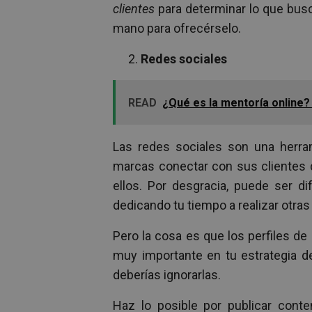
clientes
para determinar lo que busc
mano para ofrecérselo.
Redes sociales
READ
¿Qué es la mentoría online?
Las redes sociales son una herra
marcas conectar con sus clientes d
ellos. Por desgracia, puede ser di
dedicando tu tiempo a realizar otras
Pero la cosa es que los perfiles d
muy importante en tu estrategia de
deberías ignorarlas.
Haz lo posible por publicar cont