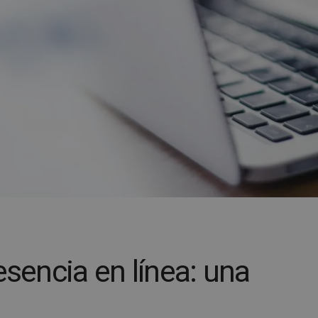
esencia en línea: una