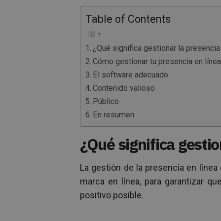
Table of Contents
¿Qué significa gestionar la presencia
Cómo gestionar tu presencia en lín
El software adecuado
Contenido valioso
Público
En resumen
¿Qué significa gestio
La gestión de la presencia en línea 
marca en línea, para garantizar qu
positivo posible.