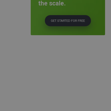
the scale.
GET STARTED FOR FREE