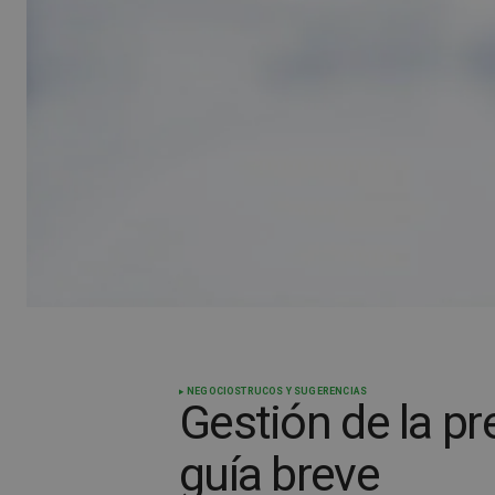
NEGOCIOS
TRUCOS Y SUGERENCIAS
Gestión de la pr
guía breve