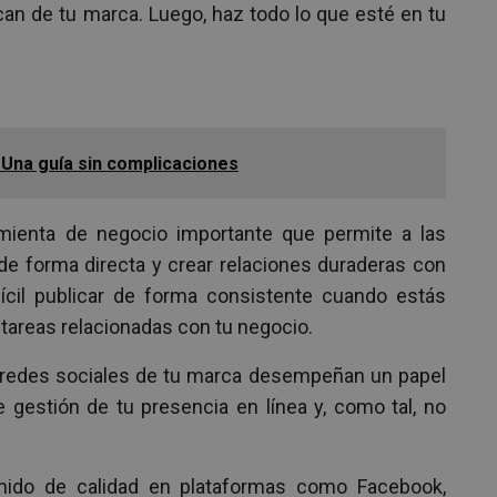
an de tu marca. Luego, haz todo lo que esté en tu
 Una guía sin complicaciones
mienta de negocio importante que permite a las
e forma directa y crear relaciones duraderas con
fícil publicar de forma consistente cuando estás
 tareas relacionadas con tu negocio.
e redes sociales de tu marca desempeñan un papel
 gestión de tu presencia en línea y, como tal, no
enido de calidad en plataformas como Facebook,