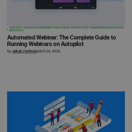
CURSOS Y CAPACITACIÓN
DEMOSTRACIÓN DE PRODUCTOS Y MARKETING
DESTACADO
NEGOCIOS
Automated Webinar: The Complete Guide to
Running Webinars on Autopilot
by
Jakub Zielinski
Abril 24, 2026