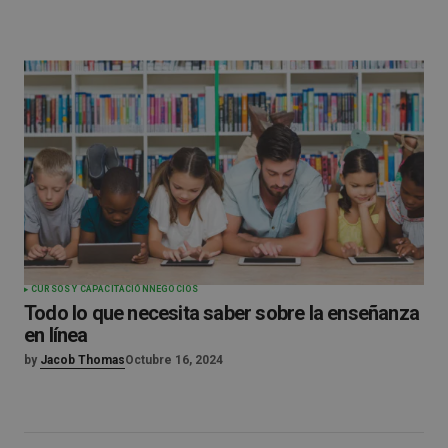
CURSOS Y CAPACITACIÓN
NEGOCIOS
Todo lo que necesita saber sobre la enseñanza
en línea
by
Jacob Thomas
Octubre 16, 2024