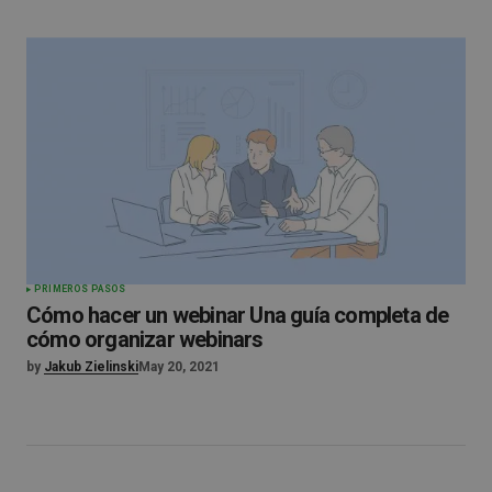
PRIMEROS PASOS
Cómo hacer un webinar Una guía completa de
cómo organizar webinars
by
Jakub Zielinski
May 20, 2021