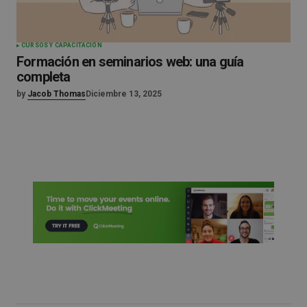
CURSOS Y CAPACITACIÓN
Formación en seminarios web: una guía
completa
by
Jacob Thomas
Diciembre 13, 2025