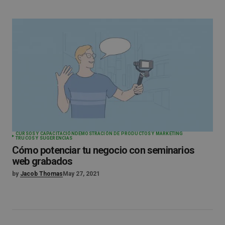
CURSOS Y CAPACITACIÓN
DEMOSTRACIÓN DE PRODUCTOS Y MARKETING
TRUCOS Y SUGERENCIAS
Cómo potenciar tu negocio con seminarios
web grabados
by
Jacob Thomas
May 27, 2021